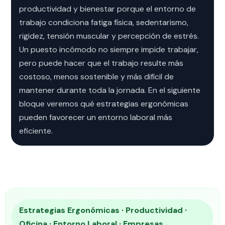
productividad y bienestar porque el entorno de
trabajo condiciona fatiga física, sedentarismo,
rigidez, tensión muscular y percepción de estrés.
Un puesto incómodo no siempre impide trabajar,
pero puede hacer que el trabajo resulte más
costoso, menos sostenible y más difícil de
mantener durante toda la jornada. En el siguiente
bloque veremos qué estrategias ergonómicas
pueden favorecer un entorno laboral más
eficiente.
Estrategias Ergonómicas · Productividad ·
Oficina · Entorno Laboral · Empresas