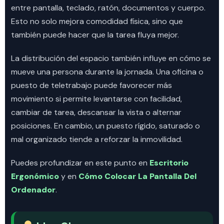
entre pantalla, teclado, ratón, documentos y cuerpo.
Esto no solo mejora comodidad física, sino que
también puede hacer que la tarea fluya mejor.
La distribución del espacio también influye en cómo se
mueve una persona durante la jornada. Una oficina o
puesto de teletrabajo puede favorecer más
movimiento si permite levantarse con facilidad,
cambiar de tarea, descansar la vista o alternar
posiciones. En cambio, un puesto rígido, saturado o
mal organizado tiende a reforzar la inmovilidad.
Puedes profundizar en este punto en
Escritorio
Ergonómico
y en
Cómo Colocar La Pantalla Del
Ordenador
.