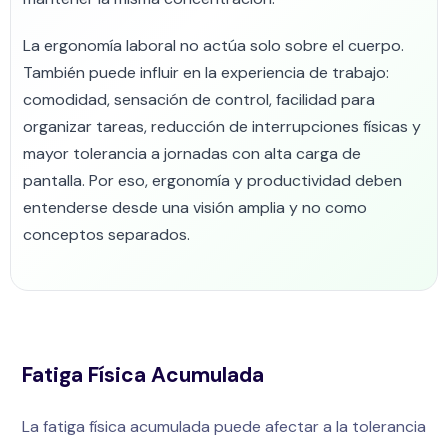
La ergonomía laboral no actúa solo sobre el cuerpo.
También puede influir en la experiencia de trabajo:
comodidad, sensación de control, facilidad para
organizar tareas, reducción de interrupciones físicas y
mayor tolerancia a jornadas con alta carga de
pantalla. Por eso, ergonomía y productividad deben
entenderse desde una visión amplia y no como
conceptos separados.
Fatiga Física Acumulada
La fatiga física acumulada puede afectar a la tolerancia