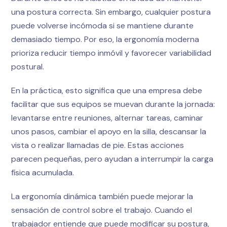
una postura correcta. Sin embargo, cualquier postura
puede volverse incómoda si se mantiene durante
demasiado tiempo. Por eso, la ergonomía moderna
prioriza reducir tiempo inmóvil y favorecer variabilidad
postural.
En la práctica, esto significa que una empresa debe
facilitar que sus equipos se muevan durante la jornada:
levantarse entre reuniones, alternar tareas, caminar
unos pasos, cambiar el apoyo en la silla, descansar la
vista o realizar llamadas de pie. Estas acciones
parecen pequeñas, pero ayudan a interrumpir la carga
física acumulada.
La ergonomía dinámica también puede mejorar la
sensación de control sobre el trabajo. Cuando el
trabajador entiende que puede modificar su postura,