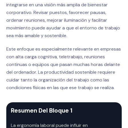
integrarse en una visión más amplia de bienestar
corporativo. Revisar puestos, favorecer pausas,
ordenar reuniones, mejorar iluminación y facilitar
movimiento puede ayudar a que el entorno de trabajo
sea más amable y sostenible.
Este enfoque es especialmente relevante en empresas
con alta carga cognitiva, teletrabajo, reuniones
continuas o equipos que pasan muchas horas delante
del ordenador. La productividad sostenible requiere
cuidar tanto la organización del trabajo como las
condiciones físicas en las que ese trabajo se realiza.
Resumen Del Bloque 1
La ergonomía laboral puede influir en