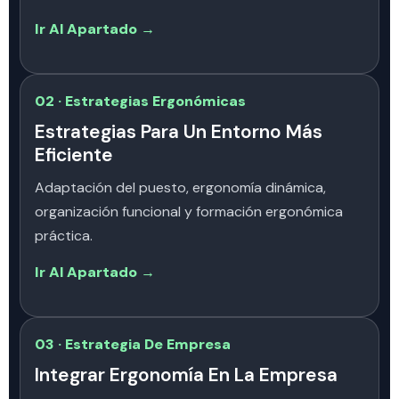
Ir Al Apartado →
02 · Estrategias Ergonómicas
Estrategias Para Un Entorno Más
Eficiente
Adaptación del puesto, ergonomía dinámica,
organización funcional y formación ergonómica
práctica.
Ir Al Apartado →
03 · Estrategia De Empresa
Integrar Ergonomía En La Empresa