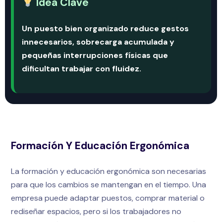
Idea Clave
Un puesto bien organizado reduce gestos
innecesarios, sobrecarga acumulada y
pequeñas interrupciones físicas que
dificultan trabajar con fluidez.
Formación Y Educación Ergonómica
La formación y educación ergonómica son necesarias
para que los cambios se mantengan en el tiempo. Una
empresa puede adaptar puestos, comprar material o
rediseñar espacios, pero si los trabajadores no