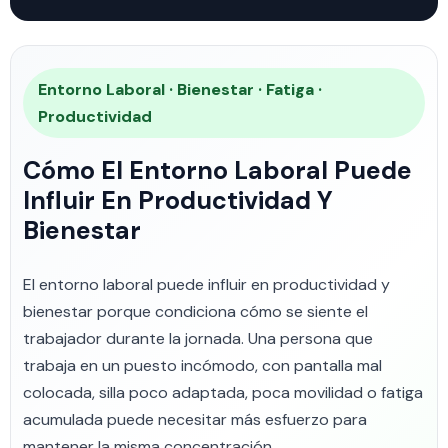
Entorno Laboral · Bienestar · Fatiga ·
Productividad
Cómo El Entorno Laboral Puede
Influir En Productividad Y
Bienestar
El entorno laboral puede influir en productividad y
bienestar porque condiciona cómo se siente el
trabajador durante la jornada. Una persona que
trabaja en un puesto incómodo, con pantalla mal
colocada, silla poco adaptada, poca movilidad o fatiga
acumulada puede necesitar más esfuerzo para
mantener la misma concentración.