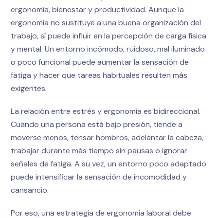
ergonomía, bienestar y productividad. Aunque la
ergonomía no sustituye a una buena organización del
trabajo, sí puede influir en la percepción de carga física
y mental. Un entorno incómodo, ruidoso, mal iluminado
o poco funcional puede aumentar la sensación de
fatiga y hacer que tareas habituales resulten más
exigentes.
La relación entre estrés y ergonomía es bidireccional.
Cuando una persona está bajo presión, tiende a
moverse menos, tensar hombros, adelantar la cabeza,
trabajar durante más tiempo sin pausas o ignorar
señales de fatiga. A su vez, un entorno poco adaptado
puede intensificar la sensación de incomodidad y
cansancio.
Por eso, una estrategia de ergonomía laboral debe