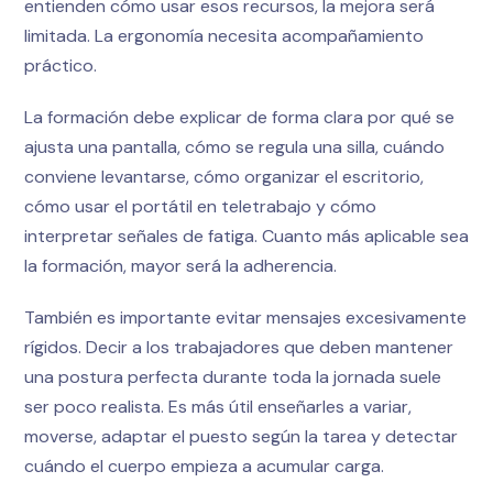
entienden cómo usar esos recursos, la mejora será
limitada. La ergonomía necesita acompañamiento
práctico.
La formación debe explicar de forma clara por qué se
ajusta una pantalla, cómo se regula una silla, cuándo
conviene levantarse, cómo organizar el escritorio,
cómo usar el portátil en teletrabajo y cómo
interpretar señales de fatiga. Cuanto más aplicable sea
la formación, mayor será la adherencia.
También es importante evitar mensajes excesivamente
rígidos. Decir a los trabajadores que deben mantener
una postura perfecta durante toda la jornada suele
ser poco realista. Es más útil enseñarles a variar,
moverse, adaptar el puesto según la tarea y detectar
cuándo el cuerpo empieza a acumular carga.