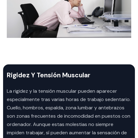
Rigidez Y Tensión Muscular
La rigidez y la tensión muscular pueden aparecer
especialmente tras varias horas de trabajo sedentario.
Cuello, hombros, espalda, zona lumbar y antebrazos
son zonas frecuentes de incomodidad en puestos con
ordenador. Aunque estas molestias no siempre
impiden trabajar, sí pueden aumentar la sensación de