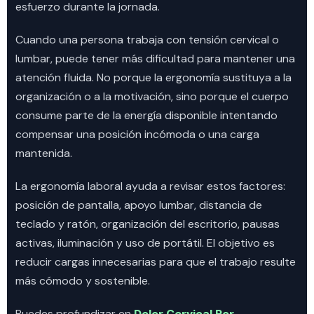
esfuerzo durante la jornada.
Cuando una persona trabaja con tensión cervical o
lumbar, puede tener más dificultad para mantener una
atención fluida. No porque la ergonomía sustituya a la
organización o a la motivación, sino porque el cuerpo
consume parte de la energía disponible intentando
compensar una posición incómoda o una carga
mantenida.
La ergonomía laboral ayuda a revisar estos factores:
posición de pantalla, apoyo lumbar, distancia de
teclado y ratón, organización del escritorio, pausas
activas, iluminación y uso de portátil. El objetivo es
reducir cargas innecesarias para que el trabajo resulte
más cómodo y sostenible.
Puedes profundizar en
Dolor Cervical Por