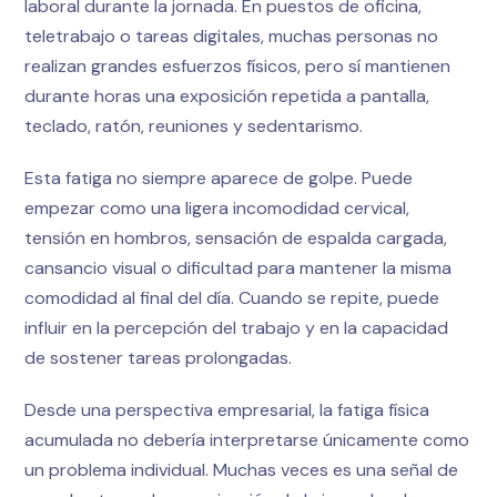
laboral durante la jornada. En puestos de oficina,
teletrabajo o tareas digitales, muchas personas no
realizan grandes esfuerzos físicos, pero sí mantienen
durante horas una exposición repetida a pantalla,
teclado, ratón, reuniones y sedentarismo.
Esta fatiga no siempre aparece de golpe. Puede
empezar como una ligera incomodidad cervical,
tensión en hombros, sensación de espalda cargada,
cansancio visual o dificultad para mantener la misma
comodidad al final del día. Cuando se repite, puede
influir en la percepción del trabajo y en la capacidad
de sostener tareas prolongadas.
Desde una perspectiva empresarial, la fatiga física
acumulada no debería interpretarse únicamente como
un problema individual. Muchas veces es una señal de