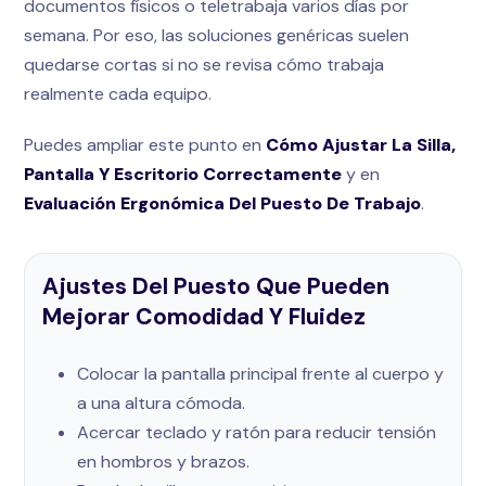
documentos físicos o teletrabaja varios días por
semana. Por eso, las soluciones genéricas suelen
quedarse cortas si no se revisa cómo trabaja
realmente cada equipo.
Puedes ampliar este punto en
Cómo Ajustar La Silla,
Pantalla Y Escritorio Correctamente
y en
Evaluación Ergonómica Del Puesto De Trabajo
.
Ajustes Del Puesto Que Pueden
Mejorar Comodidad Y Fluidez
Colocar la pantalla principal frente al cuerpo y
a una altura cómoda.
Acercar teclado y ratón para reducir tensión
en hombros y brazos.