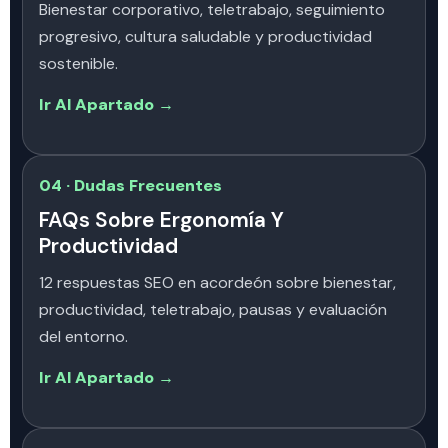
Bienestar corporativo, teletrabajo, seguimiento
progresivo, cultura saludable y productividad
sostenible.
Ir Al Apartado →
04 · Dudas Frecuentes
FAQs Sobre Ergonomía Y
Productividad
12 respuestas SEO en acordeón sobre bienestar,
productividad, teletrabajo, pausas y evaluación
del entorno.
Ir Al Apartado →