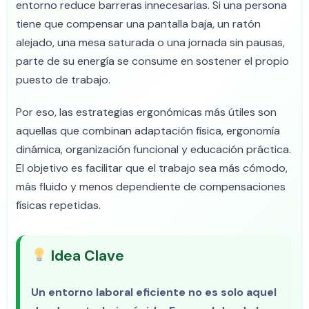
entorno reduce barreras innecesarias. Si una persona
tiene que compensar una pantalla baja, un ratón
alejado, una mesa saturada o una jornada sin pausas,
parte de su energía se consume en sostener el propio
puesto de trabajo.
Por eso, las estrategias ergonómicas más útiles son
aquellas que combinan adaptación física, ergonomía
dinámica, organización funcional y educación práctica.
El objetivo es facilitar que el trabajo sea más cómodo,
más fluido y menos dependiente de compensaciones
físicas repetidas.
Idea Clave
Un entorno laboral eficiente no es solo aquel