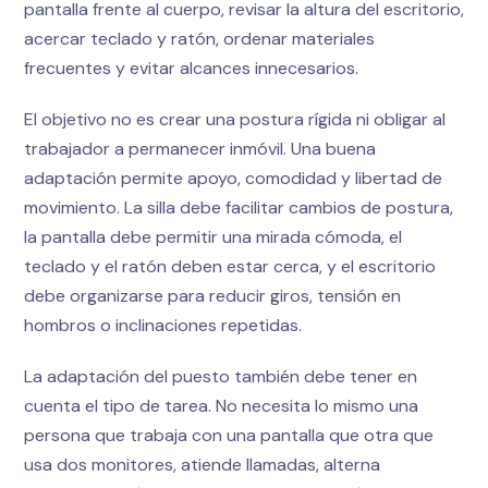
pantalla frente al cuerpo, revisar la altura del escritorio,
acercar teclado y ratón, ordenar materiales
frecuentes y evitar alcances innecesarios.
El objetivo no es crear una postura rígida ni obligar al
trabajador a permanecer inmóvil. Una buena
adaptación permite apoyo, comodidad y libertad de
movimiento. La silla debe facilitar cambios de postura,
la pantalla debe permitir una mirada cómoda, el
teclado y el ratón deben estar cerca, y el escritorio
debe organizarse para reducir giros, tensión en
hombros o inclinaciones repetidas.
La adaptación del puesto también debe tener en
cuenta el tipo de tarea. No necesita lo mismo una
persona que trabaja con una pantalla que otra que
usa dos monitores, atiende llamadas, alterna