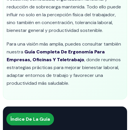
reducción de sobrecarga mantenida. Todo ello puede
influir no solo en la percepción física del trabajador,
sino también en concentración, tolerancia laboral,
bienestar general y productividad sostenible.
Para una visión más amplia, puedes consultar también
nuestra
Guía Completa De Ergonomía Para
Empresas, Oficinas Y Teletrabajo
, donde reunimos
estrategias prácticas para mejorar bienestar laboral,
adaptar entornos de trabajo y favorecer una
productividad más saludable.
Índice De La Guía