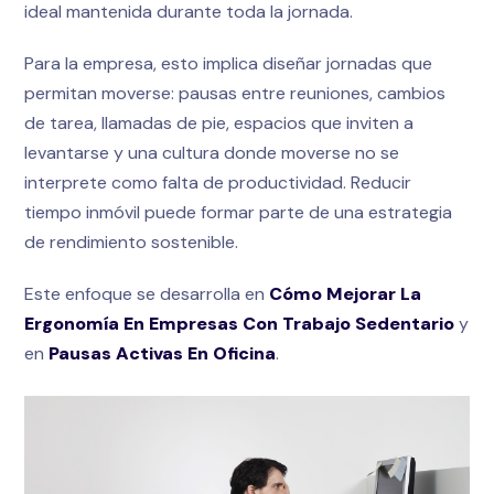
ideal mantenida durante toda la jornada.
Para la empresa, esto implica diseñar jornadas que
permitan moverse: pausas entre reuniones, cambios
de tarea, llamadas de pie, espacios que inviten a
levantarse y una cultura donde moverse no se
interprete como falta de productividad. Reducir
tiempo inmóvil puede formar parte de una estrategia
de rendimiento sostenible.
Este enfoque se desarrolla en
Cómo Mejorar La
Ergonomía En Empresas Con Trabajo Sedentario
y
en
Pausas Activas En Oficina
.