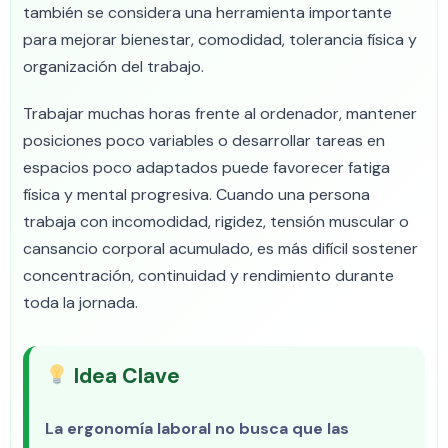
también se considera una herramienta importante
para mejorar bienestar, comodidad, tolerancia física y
organización del trabajo.
Trabajar muchas horas frente al ordenador, mantener
posiciones poco variables o desarrollar tareas en
espacios poco adaptados puede favorecer fatiga
física y mental progresiva. Cuando una persona
trabaja con incomodidad, rigidez, tensión muscular o
cansancio corporal acumulado, es más difícil sostener
concentración, continuidad y rendimiento durante
toda la jornada.
Idea Clave
La ergonomía laboral no busca que las