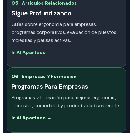
05 · Artículos Relacionados
Sigue Profundizando
Guías sobre ergonomía para empresas,
programas corporativos, evaluación de puestos,
molestias y pausas activas.
Ir Al Apartado →
06 · Empresas Y Formación
Programas Para Empresas
Programas y formación para mejorar ergonomía,
bienestar, comodidad y productividad sostenible.
Ir Al Apartado →