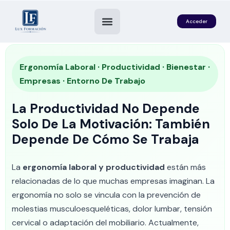
Acceder
Ergonomía Laboral · Productividad · Bienestar ·
Empresas · Entorno De Trabajo
La Productividad No Depende
Solo De La Motivación: También
Depende De Cómo Se Trabaja
es
La
ergonomía laboral y productividad
están más
relacionadas de lo que muchas empresas imaginan. La
ergonomía no solo se vincula con la prevención de
molestias musculoesqueléticas, dolor lumbar, tensión
cervical o adaptación del mobiliario. Actualmente,