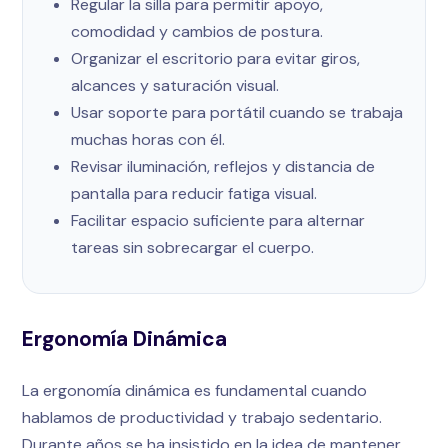
Regular la silla para permitir apoyo,
comodidad y cambios de postura.
Organizar el escritorio para evitar giros,
alcances y saturación visual.
Usar soporte para portátil cuando se trabaja
muchas horas con él.
Revisar iluminación, reflejos y distancia de
pantalla para reducir fatiga visual.
Facilitar espacio suficiente para alternar
tareas sin sobrecargar el cuerpo.
Ergonomía Dinámica
La ergonomía dinámica es fundamental cuando
hablamos de productividad y trabajo sedentario.
Durante años se ha insistido en la idea de mantener