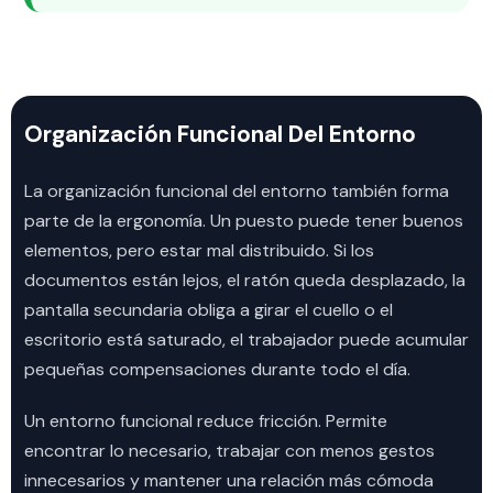
Organización Funcional Del Entorno
La organización funcional del entorno también forma
parte de la ergonomía. Un puesto puede tener buenos
elementos, pero estar mal distribuido. Si los
documentos están lejos, el ratón queda desplazado, la
pantalla secundaria obliga a girar el cuello o el
escritorio está saturado, el trabajador puede acumular
pequeñas compensaciones durante todo el día.
Un entorno funcional reduce fricción. Permite
encontrar lo necesario, trabajar con menos gestos
innecesarios y mantener una relación más cómoda