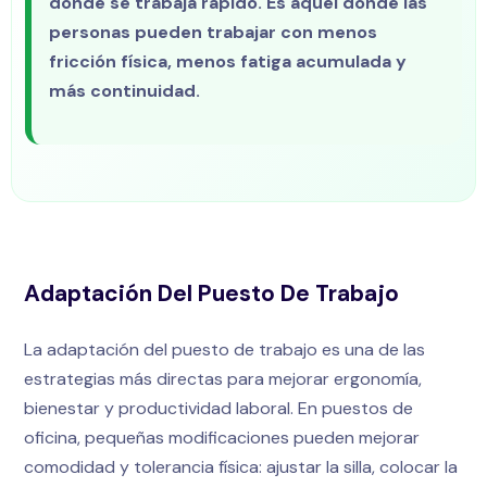
donde se trabaja rápido. Es aquel donde las
personas pueden trabajar con menos
fricción física, menos fatiga acumulada y
más continuidad.
Adaptación Del Puesto De Trabajo
La adaptación del puesto de trabajo es una de las
estrategias más directas para mejorar ergonomía,
bienestar y productividad laboral. En puestos de
oficina, pequeñas modificaciones pueden mejorar
comodidad y tolerancia física: ajustar la silla, colocar la