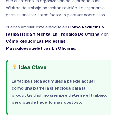
que el entorno, la organización de la jornada o los
hábitos de trabajo necesitan revisión. La ergonomía
permite analizar estos factores y actuar sobre ellos.
Puedes ampliar este enfoque en
Cómo Reducir La
Fatiga Física Y Mental En Trabajos De Oficina
y en
Cómo Reducir Las Molestias
Musculoesqueléticas En Oficinas
.
Idea Clave
La fatiga física acumulada puede actuar
como una barrera silenciosa para la
productividad: no siempre detiene el trabajo,
pero puede hacerlo más costoso.