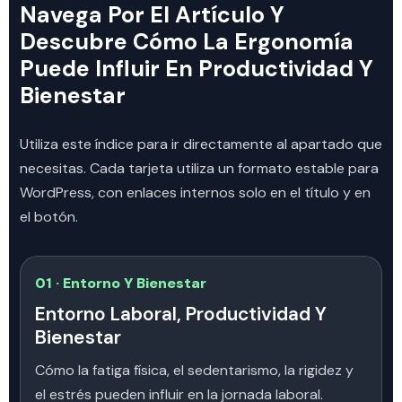
Navega Por El Artículo Y
Descubre Cómo La Ergonomía
Puede Influir En Productividad Y
Bienestar
Utiliza este índice para ir directamente al apartado que
necesitas. Cada tarjeta utiliza un formato estable para
WordPress, con enlaces internos solo en el título y en
el botón.
01 · Entorno Y Bienestar
Entorno Laboral, Productividad Y
Bienestar
Cómo la fatiga física, el sedentarismo, la rigidez y
el estrés pueden influir en la jornada laboral.