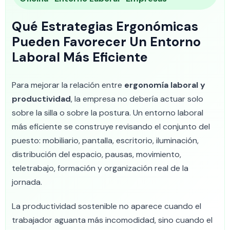
Qué Estrategias Ergonómicas
Pueden Favorecer Un Entorno
Laboral Más Eficiente
Para mejorar la relación entre
ergonomía laboral y
productividad
, la empresa no debería actuar solo
sobre la silla o sobre la postura. Un entorno laboral
más eficiente se construye revisando el conjunto del
puesto: mobiliario, pantalla, escritorio, iluminación,
distribución del espacio, pausas, movimiento,
teletrabajo, formación y organización real de la
jornada.
La productividad sostenible no aparece cuando el
trabajador aguanta más incomodidad, sino cuando el