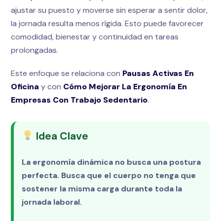
ajustar su puesto y moverse sin esperar a sentir dolor,
la jornada resulta menos rígida. Esto puede favorecer
comodidad, bienestar y continuidad en tareas
prolongadas.
Este enfoque se relaciona con
Pausas Activas En
Oficina
y con
Cómo Mejorar La Ergonomía En
Empresas Con Trabajo Sedentario
.
Idea Clave
La ergonomía dinámica no busca una postura
perfecta. Busca que el cuerpo no tenga que
sostener la misma carga durante toda la
jornada laboral.