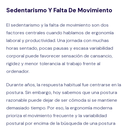
Sedentarismo Y Falta De Movimiento
El sedentarismo y la falta de movimiento son dos
factores centrales cuando hablamos de ergonomía
laboral y productividad. Una jornada con muchas
horas sentado, pocas pausas y escasa variabilidad
corporal puede favorecer sensación de cansancio,
rigidez y menor tolerancia al trabajo frente al
ordenador.
Durante años, la respuesta habitual fue centrarse en la
postura. Sin embargo, hoy sabemos que una postura
razonable puede dejar de ser cómoda si se mantiene
demasiado tiempo. Por eso, la ergonomía moderna
prioriza el movimiento frecuente y la variabilidad
postural por encima de la búsqueda de una postura