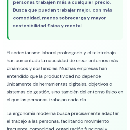
personas trabajen más a cualquier precio.
Busca que puedan trabajar mejor, con más
comodidad, menos sobrecarga y mayor
sostenibilidad física y mental.
El sedentarismo laboral prolongado y el teletrabajo
han aumentado la necesidad de crear entornos más
dinámicos y sostenibles. Muchas empresas han
entendido que la productividad no depende
únicamente de herramientas digitales, objetivos o
sistemas de gestión, sino también del entorno físico en
el que las personas trabajan cada día.
La ergonomía moderna busca precisamente adaptar
el trabajo a las personas, facilitando movimiento
frecuente, comodidad, organización funcional y