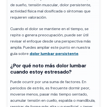
de sueño, tensión muscular, dolor persistente,
actividad física mal dosificada o síntomas que
requieren valoración.
Cuando el dolor se mantiene en el tiempo, se
repite o genera preocupación, puede ser útil
revisar el enfoque desde una perspectiva más
amplia. Puedes ampliar este punto en nuestra
guía sobre
dolor lumbar persistente
.
¿Por qué noto más dolor lumbar
cuando estoy estresado?
Puede ocurrir por una suma de factores. En
periodos de estrés, es frecuente dormir peor,
moverse menos, pasar más tiempo sentado,
acumular tensión en cuello, espalda o mandíbula,
respirar de forma más alta y superficial, y tener