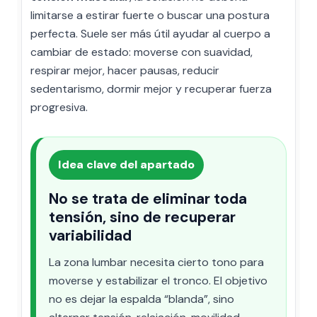
limitarse a estirar fuerte o buscar una postura
perfecta. Suele ser más útil ayudar al cuerpo a
cambiar de estado: moverse con suavidad,
respirar mejor, hacer pausas, reducir
sedentarismo, dormir mejor y recuperar fuerza
progresiva.
Idea clave del apartado
No se trata de eliminar toda
tensión, sino de recuperar
variabilidad
La zona lumbar necesita cierto tono para
moverse y estabilizar el tronco. El objetivo
no es dejar la espalda “blanda”, sino