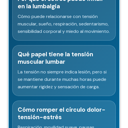
en la lumbalgia
Cómo puede relacionarse con tensión
muscular, sueño, respiración, sedentarismo,
sensibilidad corporal y miedo al movimiento.
Qué papel tiene la tensión
muscular lumbar
La tensión no siempre indica lesión, pero si
se mantiene durante muchas horas puede
aumentar rigidez y sensación de carga.
Cómo romper el círculo dolor-
tensión-estrés
Respiración, movilidad suave, pausas