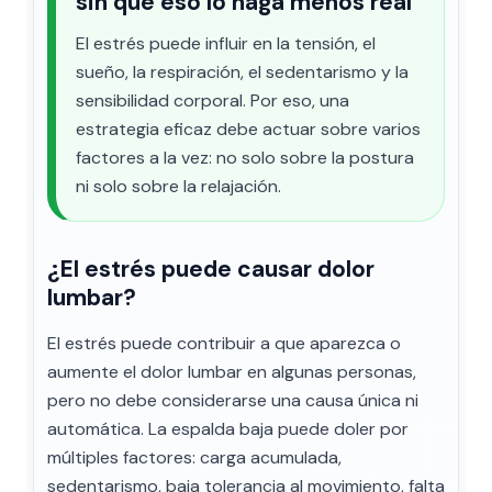
sin que eso lo haga menos real
El estrés puede influir en la tensión, el
sueño, la respiración, el sedentarismo y la
sensibilidad corporal. Por eso, una
estrategia eficaz debe actuar sobre varios
factores a la vez: no solo sobre la postura
ni solo sobre la relajación.
¿El estrés puede causar dolor
lumbar?
El estrés puede contribuir a que aparezca o
aumente el dolor lumbar en algunas personas,
pero no debe considerarse una causa única ni
automática. La espalda baja puede doler por
múltiples factores: carga acumulada,
sedentarismo, baja tolerancia al movimiento, falta