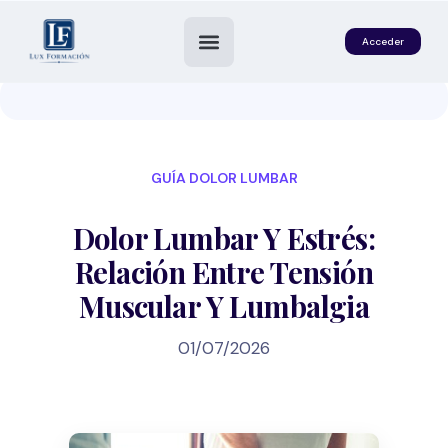
Acceder
GUÍA DOLOR LUMBAR
Dolor Lumbar Y Estrés:
Relación Entre Tensión
Muscular Y Lumbalgia
es
01/07/2026