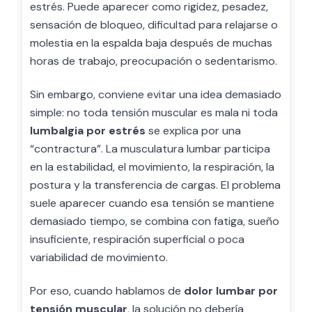
estrés. Puede aparecer como rigidez, pesadez,
sensación de bloqueo, dificultad para relajarse o
molestia en la espalda baja después de muchas
horas de trabajo, preocupación o sedentarismo.
Sin embargo, conviene evitar una idea demasiado
simple: no toda tensión muscular es mala ni toda
lumbalgia por estrés
se explica por una
“contractura”. La musculatura lumbar participa
en la estabilidad, el movimiento, la respiración, la
postura y la transferencia de cargas. El problema
suele aparecer cuando esa tensión se mantiene
demasiado tiempo, se combina con fatiga, sueño
insuficiente, respiración superficial o poca
variabilidad de movimiento.
Por eso, cuando hablamos de
dolor lumbar por
tensión muscular
, la solución no debería