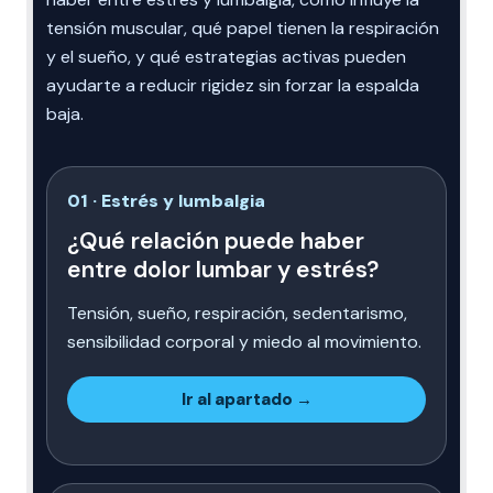
tensión muscular, qué papel tienen la respiración
y el sueño, y qué estrategias activas pueden
ayudarte a reducir rigidez sin forzar la espalda
baja.
01 · Estrés y lumbalgia
¿Qué relación puede haber
entre dolor lumbar y estrés?
Tensión, sueño, respiración, sedentarismo,
sensibilidad corporal y miedo al movimiento.
Ir al apartado →