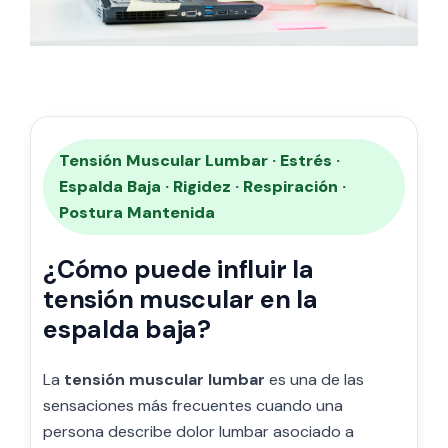
Tensión Muscular Lumbar · Estrés ·
Espalda Baja · Rigidez · Respiración ·
Postura Mantenida
¿Cómo puede influir la
tensión muscular en la
espalda baja?
La
tensión muscular lumbar
es una de las
sensaciones más frecuentes cuando una
persona describe dolor lumbar asociado a