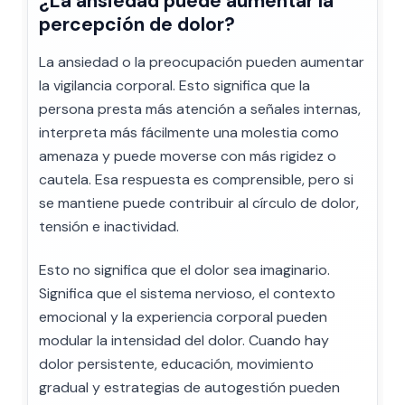
¿La ansiedad puede aumentar la
percepción de dolor?
La ansiedad o la preocupación pueden aumentar
la vigilancia corporal. Esto significa que la
persona presta más atención a señales internas,
interpreta más fácilmente una molestia como
amenaza y puede moverse con más rigidez o
cautela. Esa respuesta es comprensible, pero si
se mantiene puede contribuir al círculo de dolor,
tensión e inactividad.
Esto no significa que el dolor sea imaginario.
Significa que el sistema nervioso, el contexto
emocional y la experiencia corporal pueden
modular la intensidad del dolor. Cuando hay
dolor persistente, educación, movimiento
gradual y estrategias de autogestión pueden