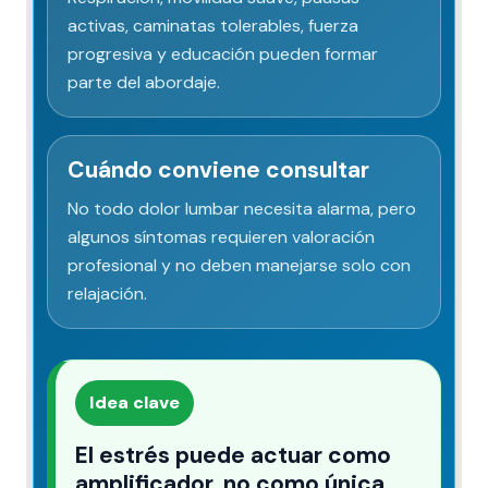
activas, caminatas tolerables, fuerza
progresiva y educación pueden formar
parte del abordaje.
Cuándo conviene consultar
No todo dolor lumbar necesita alarma, pero
algunos síntomas requieren valoración
profesional y no deben manejarse solo con
relajación.
Idea clave
El estrés puede actuar como
amplificador, no como única