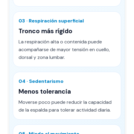
03 · Respiración superficial
Tronco más rígido
La respiración alta o contenida puede
acompañarse de mayor tensión en cuello,
dorsal y zona lumbar.
04 · Sedentarismo
Menos tolerancia
Moverse poco puede reducir la capacidad
de la espalda para tolerar actividad diaria.
05 · Miedo al movimiento