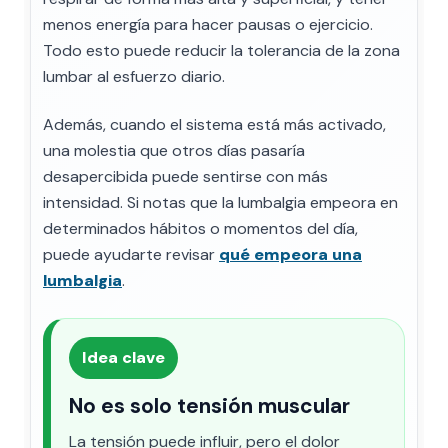
menos energía para hacer pausas o ejercicio.
Todo esto puede reducir la tolerancia de la zona
lumbar al esfuerzo diario.
Además, cuando el sistema está más activado,
una molestia que otros días pasaría
desapercibida puede sentirse con más
intensidad. Si notas que la lumbalgia empeora en
determinados hábitos o momentos del día,
puede ayudarte revisar
qué empeora una
lumbalgia
.
Idea clave
No es solo tensión muscular
La tensión puede influir, pero el dolor