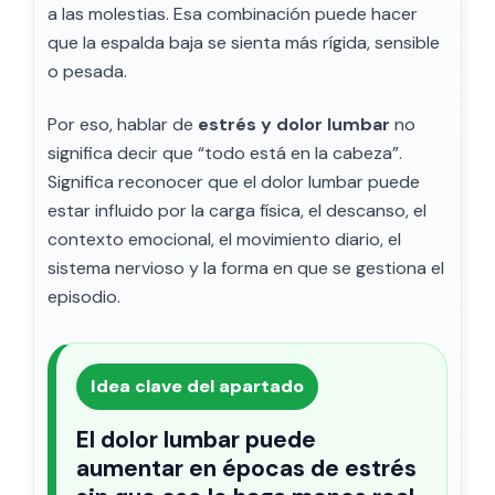
a las molestias. Esa combinación puede hacer
que la espalda baja se sienta más rígida, sensible
o pesada.
Por eso, hablar de
estrés y dolor lumbar
no
significa decir que “todo está en la cabeza”.
Significa reconocer que el dolor lumbar puede
estar influido por la carga física, el descanso, el
contexto emocional, el movimiento diario, el
sistema nervioso y la forma en que se gestiona el
episodio.
Idea clave del apartado
El dolor lumbar puede
aumentar en épocas de estrés