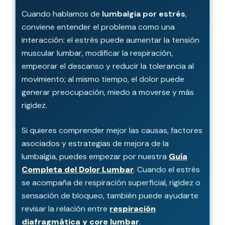
Cuando hablamos de
lumbalgia por estrés
,
conviene entender el problema como una
interacción: el estrés puede aumentar la tensión
muscular lumbar, modificar la respiración,
empeorar el descanso y reducir la tolerancia al
movimiento; al mismo tiempo, el dolor puede
generar preocupación, miedo a moverse y más
rigidez.
Si quieres comprender mejor las causas, factores
asociados y estrategias de mejora de la
lumbalgia, puedes empezar por nuestra
Guía
Completa del Dolor Lumbar
. Cuando el estrés
se acompaña de respiración superficial, rigidez o
sensación de bloqueo, también puede ayudarte
revisar la relación entre
respiración
diafragmática y core lumbar
.