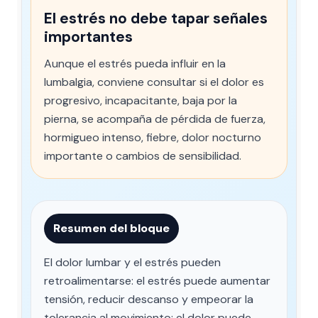
El estrés no debe tapar señales
importantes
Aunque el estrés pueda influir en la
lumbalgia, conviene consultar si el dolor es
progresivo, incapacitante, baja por la
pierna, se acompaña de pérdida de fuerza,
hormigueo intenso, fiebre, dolor nocturno
importante o cambios de sensibilidad.
Resumen del bloque
El dolor lumbar y el estrés pueden
retroalimentarse: el estrés puede aumentar
tensión, reducir descanso y empeorar la
tolerancia al movimiento; el dolor puede