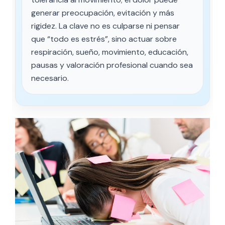
generar preocupación, evitación y más
rigidez. La clave no es culparse ni pensar
que “todo es estrés”, sino actuar sobre
respiración, sueño, movimiento, educación,
pausas y valoración profesional cuando sea
necesario.