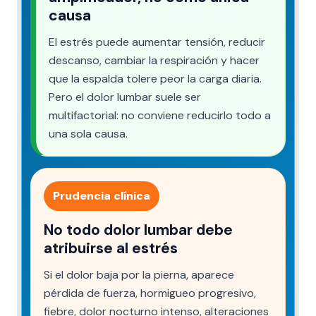
causa
El estrés puede aumentar tensión, reducir
descanso, cambiar la respiración y hacer
que la espalda tolere peor la carga diaria.
Pero el dolor lumbar suele ser
multifactorial: no conviene reducirlo todo a
una sola causa.
Prudencia clínica
No todo dolor lumbar debe
atribuirse al estrés
Si el dolor baja por la pierna, aparece
pérdida de fuerza, hormigueo progresivo,
fiebre, dolor nocturno intenso, alteraciones