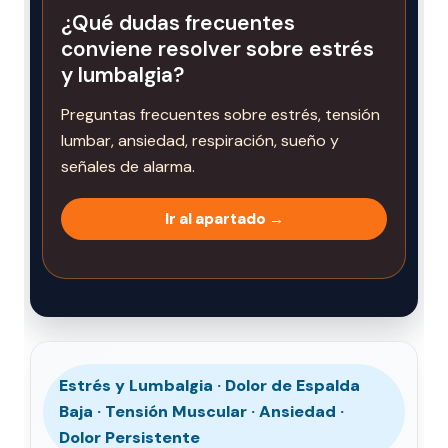
¿Qué dudas frecuentes
conviene resolver sobre estrés
y lumbalgia?
Preguntas frecuentes sobre estrés, tensión
lumbar, ansiedad, respiración, sueño y
señales de alarma.
Ir al apartado →
Estrés y Lumbalgia · Dolor de Espalda
Baja · Tensión Muscular · Ansiedad ·
Dolor Persistente