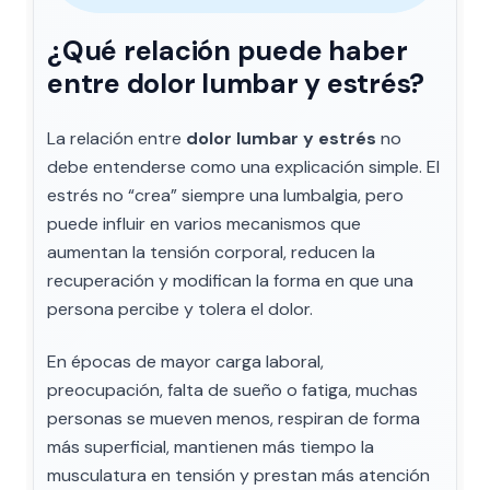
¿Qué relación puede haber
entre dolor lumbar y estrés?
La relación entre
dolor lumbar y estrés
no
debe entenderse como una explicación simple. El
estrés no “crea” siempre una lumbalgia, pero
puede influir en varios mecanismos que
aumentan la tensión corporal, reducen la
recuperación y modifican la forma en que una
persona percibe y tolera el dolor.
En épocas de mayor carga laboral,
preocupación, falta de sueño o fatiga, muchas
personas se mueven menos, respiran de forma
más superficial, mantienen más tiempo la
musculatura en tensión y prestan más atención