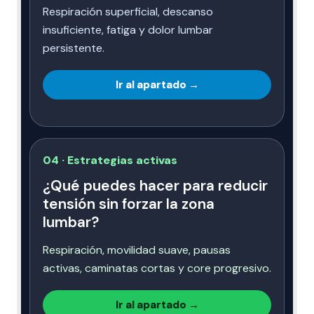
Respiración superficial, descanso
insuficiente, fatiga y dolor lumbar
persistente.
Ir al apartado →
04 · Estrategias activas
¿Qué puedes hacer para reducir
tensión sin forzar la zona
lumbar?
Respiración, movilidad suave, pausas
activas, caminatas cortas y core progresivo.
Ir al apartado →