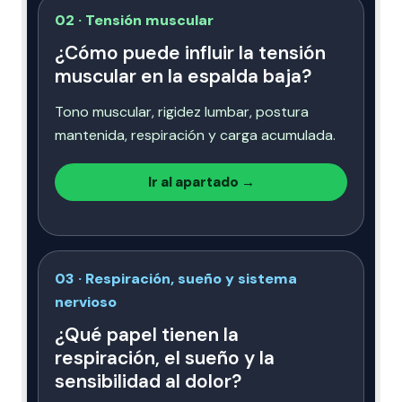
02 · Tensión muscular
¿Cómo puede influir la tensión
muscular en la espalda baja?
Tono muscular, rigidez lumbar, postura
mantenida, respiración y carga acumulada.
Ir al apartado →
03 · Respiración, sueño y sistema
nervioso
¿Qué papel tienen la
respiración, el sueño y la
sensibilidad al dolor?