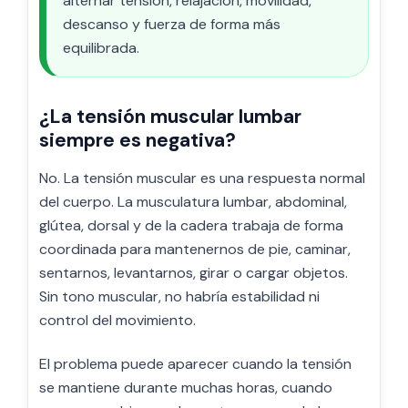
alternar tensión, relajación, movilidad,
descanso y fuerza de forma más
equilibrada.
¿La tensión muscular lumbar
siempre es negativa?
No. La tensión muscular es una respuesta normal
del cuerpo. La musculatura lumbar, abdominal,
glútea, dorsal y de la cadera trabaja de forma
coordinada para mantenernos de pie, caminar,
sentarnos, levantarnos, girar o cargar objetos.
Sin tono muscular, no habría estabilidad ni
control del movimiento.
El problema puede aparecer cuando la tensión
se mantiene durante muchas horas, cuando