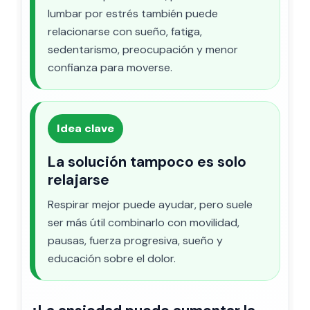
lumbar por estrés también puede
relacionarse con sueño, fatiga,
sedentarismo, preocupación y menor
confianza para moverse.
Idea clave
La solución tampoco es solo
relajarse
Respirar mejor puede ayudar, pero suele
ser más útil combinarlo con movilidad,
pausas, fuerza progresiva, sueño y
educación sobre el dolor.