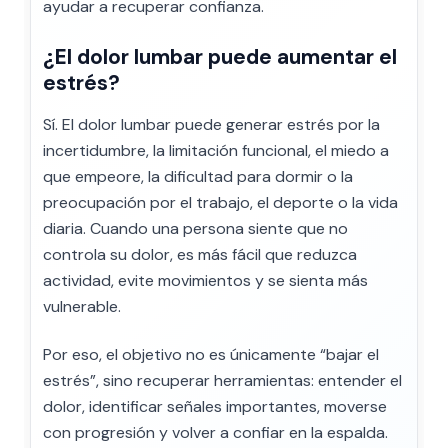
ayudar a recuperar confianza.
¿El dolor lumbar puede aumentar el
estrés?
Sí. El dolor lumbar puede generar estrés por la
incertidumbre, la limitación funcional, el miedo a
que empeore, la dificultad para dormir o la
preocupación por el trabajo, el deporte o la vida
diaria. Cuando una persona siente que no
controla su dolor, es más fácil que reduzca
actividad, evite movimientos y se sienta más
vulnerable.
Por eso, el objetivo no es únicamente “bajar el
estrés”, sino recuperar herramientas: entender el
dolor, identificar señales importantes, moverse
con progresión y volver a confiar en la espalda.