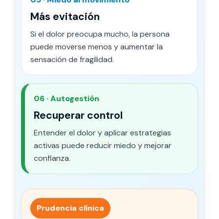
Más evitación
Si el dolor preocupa mucho, la persona
puede moverse menos y aumentar la
sensación de fragilidad.
06 · Autogestión
Recuperar control
Entender el dolor y aplicar estrategias
activas puede reducir miedo y mejorar
confianza.
Prudencia clínica