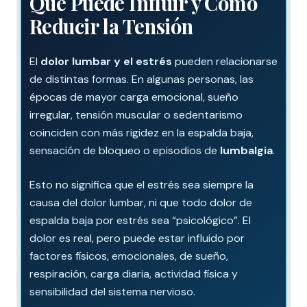
Qué Puede Influir y Cómo
Reducir la Tensión
El
dolor lumbar y el estrés
pueden relacionarse
de distintas formas. En algunas personas, las
épocas de mayor carga emocional, sueño
irregular, tensión muscular o sedentarismo
coinciden con más rigidez en la espalda baja,
sensación de bloqueo o episodios de
lumbalgia
.
Esto no significa que el estrés sea siempre la
causa del dolor lumbar, ni que todo dolor de
espalda baja por estrés sea “psicológico”. El
dolor es real, pero puede estar influido por
factores físicos, emocionales, de sueño,
respiración, carga diaria, actividad física y
sensibilidad del sistema nervioso.