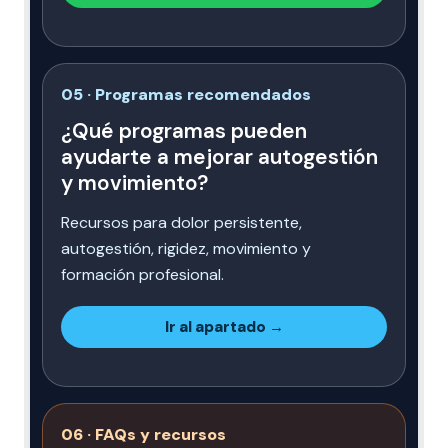
05 · Programas recomendados
¿Qué programas pueden
ayudarte a mejorar autogestión
y movimiento?
Recursos para dolor persistente,
autogestión, rigidez, movimiento y
formación profesional.
Ir al apartado →
06 · FAQs y recursos