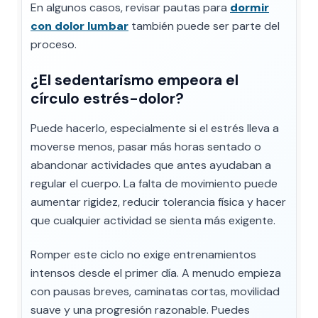
En algunos casos, revisar pautas para
dormir
con dolor lumbar
también puede ser parte del
proceso.
¿El sedentarismo empeora el
círculo estrés-dolor?
Puede hacerlo, especialmente si el estrés lleva a
moverse menos, pasar más horas sentado o
abandonar actividades que antes ayudaban a
regular el cuerpo. La falta de movimiento puede
aumentar rigidez, reducir tolerancia física y hacer
que cualquier actividad se sienta más exigente.
Romper este ciclo no exige entrenamientos
intensos desde el primer día. A menudo empieza
con pausas breves, caminatas cortas, movilidad
suave y una progresión razonable. Puedes