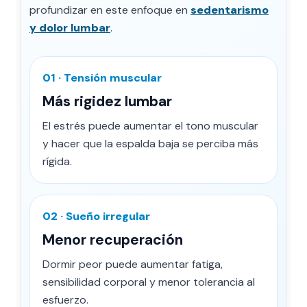
profundizar en este enfoque en
sedentarismo
y dolor lumbar
.
01 · Tensión muscular
Más rigidez lumbar
El estrés puede aumentar el tono muscular
y hacer que la espalda baja se perciba más
rígida.
02 · Sueño irregular
Menor recuperación
Dormir peor puede aumentar fatiga,
sensibilidad corporal y menor tolerancia al
esfuerzo.