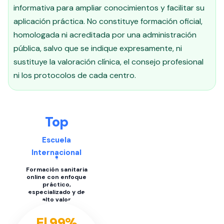
informativa para ampliar conocimientos y facilitar su
aplicación práctica. No constituye formación oficial,
homologada ni acreditada por una administración
pública, salvo que se indique expresamente, ni
sustituye la valoración clínica, el consejo profesional
ni los protocolos de cada centro.
Top
Escuela
Internacional
Formación sanitaria
online con enfoque
práctico,
especializado y de
alto valor
El 99%