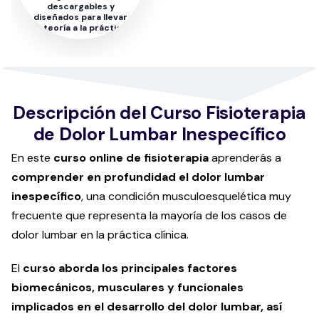
descargables y
diseñados para llevar
la teoría a la práctica
Descripción del Curso Fisioterapia
de Dolor Lumbar Inespecífico
En este
curso online de fisioterapia
aprenderás a
comprender en profundidad el dolor lumbar
inespecífico
, una condición musculoesquelética muy
frecuente que representa la mayoría de los casos de
dolor lumbar en la práctica clínica.
El
curso aborda los principales factores
biomecánicos, musculares y funcionales
implicados en el desarrollo del dolor lumbar, así