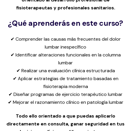
fisioterapeutas y profesionales sanitarios.
¿Qué aprenderás en este curso?
✔ Comprender las causas más frecuentes del dolor
lumbar inespecífico
✔ Identificar alteraciones funcionales en la columna
lumbar
✔ Realizar una evaluación clínica estructurada
✔ Aplicar estrategias de tratamiento basadas en
fisioterapia moderna
✔ Diseñar programas de ejercicio terapéutico lumbar
✔ Mejorar el razonamiento clínico en patología lumbar
Todo ello
orientado a que puedas aplicarlo
directamente en consulta, ganar seguridad en tus