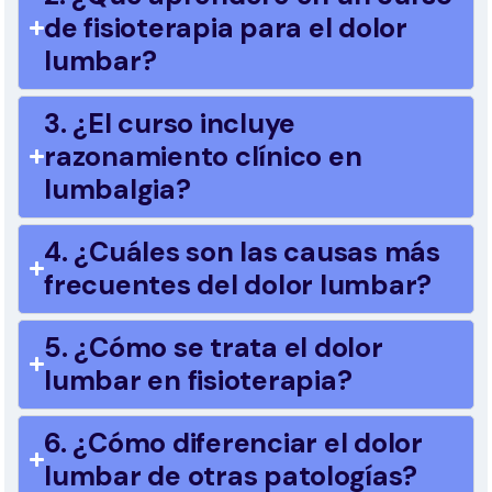
de fisioterapia para el dolor
lumbar?
3. ¿El curso incluye
razonamiento clínico en
lumbalgia?
4. ¿Cuáles son las causas más
frecuentes del dolor lumbar?
5. ¿Cómo se trata el dolor
lumbar en fisioterapia?
6. ¿Cómo diferenciar el dolor
lumbar de otras patologías?