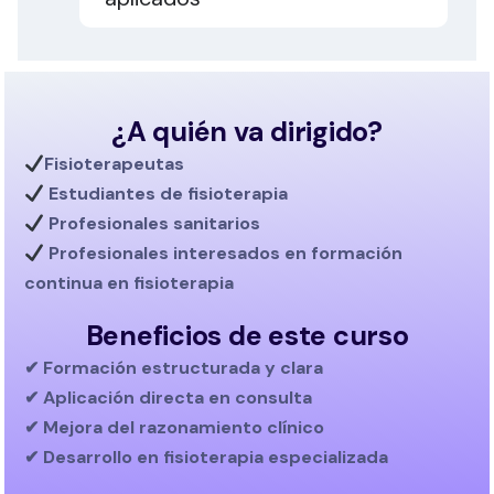
¿A quién va dirigido?
Fisioterapeutas
Estudiantes de fisioterapia
Profesionales sanitarios
Profesionales interesados en
formación
continua en fisioterapia
Beneficios de este curso
✔ Formación estructurada y clara
✔ Aplicación directa en consulta
✔ Mejora del razonamiento clínico
✔ Desarrollo en fisioterapia especializada