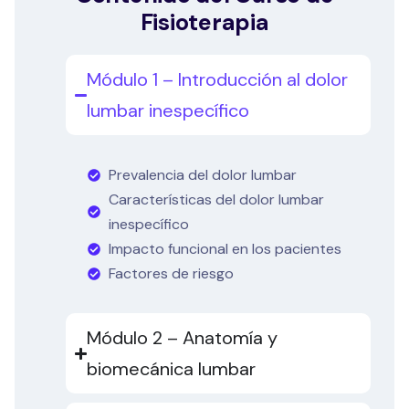
Fisioterapia
Módulo 1 – Introducción al dolor
lumbar inespecífico
Prevalencia del dolor lumbar
Características del dolor lumbar
inespecífico
Impacto funcional en los pacientes
Factores de riesgo
Módulo 2 – Anatomía y
biomecánica lumbar