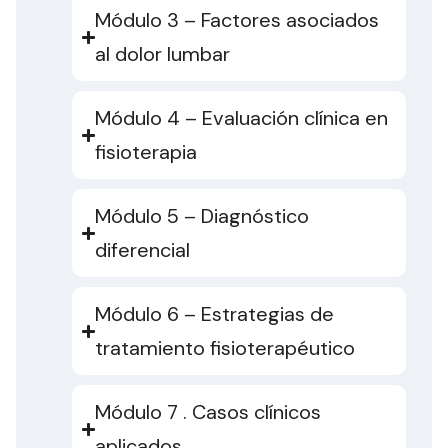
Módulo 3 – Factores asociados
al dolor lumbar
Módulo 4 – Evaluación clínica en
fisioterapia
Módulo 5 – Diagnóstico
diferencial
Módulo 6 – Estrategias de
tratamiento fisioterapéutico
Módulo 7 . Casos clínicos
aplicados