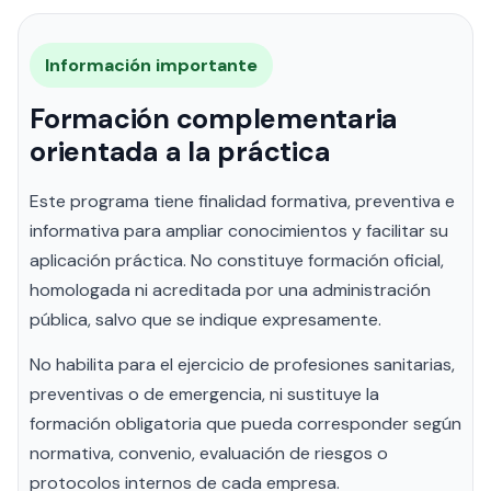
Información importante
Formación complementaria
orientada a la práctica
Este programa tiene finalidad formativa, preventiva e
informativa para ampliar conocimientos y facilitar su
aplicación práctica. No constituye formación oficial,
homologada ni acreditada por una administración
pública, salvo que se indique expresamente.
No habilita para el ejercicio de profesiones sanitarias,
preventivas o de emergencia, ni sustituye la
formación obligatoria que pueda corresponder según
normativa, convenio, evaluación de riesgos o
protocolos internos de cada empresa.