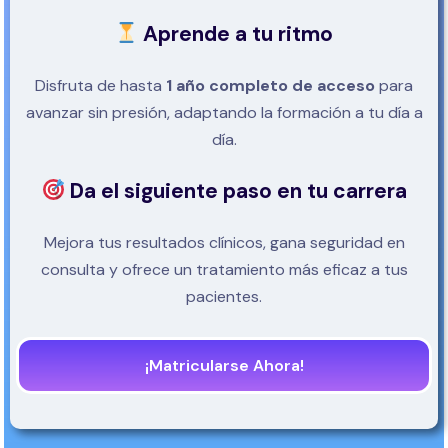
Aprende a tu ritmo
Disfruta de hasta
1 año completo de acceso
para
avanzar sin presión, adaptando la formación a tu día a
día.
Da el siguiente paso en tu carrera
Mejora tus resultados clínicos, gana seguridad en
consulta y ofrece un tratamiento más eficaz a tus
pacientes.
¡Matricularse Ahora!