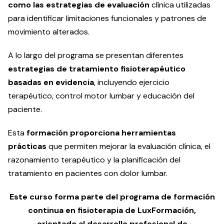
como las estrategias de evaluación
clínica utilizadas
para identificar limitaciones funcionales y patrones de
movimiento alterados.
A lo largo del programa se presentan diferentes
estrategias de tratamiento fisioterapéutico
basadas en evidencia
, incluyendo ejercicio
terapéutico, control motor lumbar y educación del
paciente.
Esta
formación proporciona herramientas
prácticas
que permiten mejorar la evaluación clínica, el
razonamiento terapéutico y la planificación del
tratamiento en pacientes con dolor lumbar.
Este curso forma parte del programa de formación
continua en fisioterapia de LuxFormación,
orientado al desarrollo profesional de