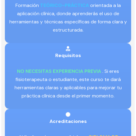
Formación
TEÓRICO-PRÁCTICA
orientada a la
aplicación clínica, donde aprenderás el uso de
herramientas y técnicas específicas de forma clara y
estructurada.
Requisitos
NO NECESITAS EXPERIENCIA PREVIA
. Si eres
fisioterapeuta o estudiante, este curso te dará
herramientas claras y aplicables para mejorar tu
práctica clínica desde el primer momento.
Acreditaciones