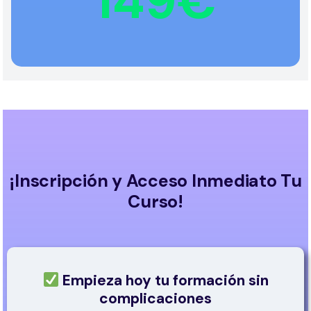
149€
¡Inscripción y Acceso Inmediato Tu
Curso!
Empieza hoy tu formación sin
complicaciones