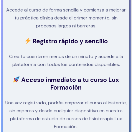
Accede al curso de forma sencilla y comienza a mejorar
tu práctica clínica desde el primer momento, sin
procesos largos ni barreras.
Registro rápido y sencillo
Crea tu cuenta en menos de un minuto y accede a la
plataforma con todos los contenidos disponibles.
Acceso inmediato a tu curso Lux
Formación
Una vez registrado, podrás empezar el curso al instante,
sin esperas y desde cualquier dispositivo en nuestra
plataforma de estudio de cursos de fisioterapia Lux
Formación..