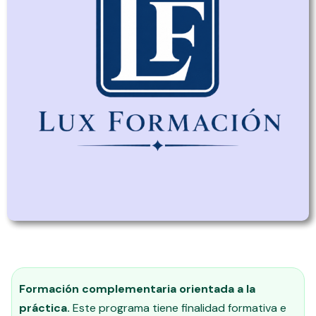
Formación complementaria orientada a la
práctica.
Este programa tiene finalidad formativa e