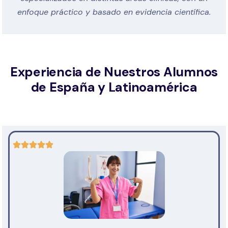
enfoque práctico y basado en evidencia científica.
Experiencia de Nuestros Alumnos
de España y Latinoamérica