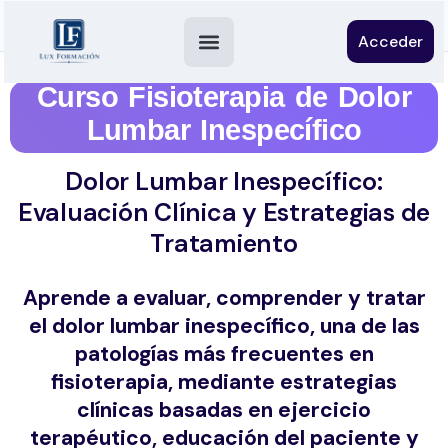
Acceder
Curso Fisioterapia de Dolor
Lumbar Inespecífico
Dolor Lumbar Inespecífico:
Evaluación Clínica y Estrategias de
Tratamiento
Aprende a evaluar, comprender y tratar
el dolor lumbar inespecífico, una de las
patologías más frecuentes en
fisioterapia, mediante estrategias
clínicas basadas en ejercicio
terapéutico, educación del paciente y