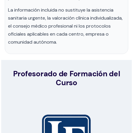
La información incluida no sustituye la asistencia
sanitaria urgente, la valoración clínica individualizada,
el consejo médico profesional ni los protocolos
oficiales aplicables en cada centro, empresa o
comunidad autónoma.
Profesorado de Formación del
Curso