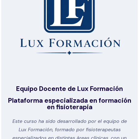
Equipo Docente de Lux Formación
Plataforma especializada en formación
en fisioterapia
Este curso ha sido desarrollado por el equipo de
Lux Formación, formado por fisioterapeutas
especializados en distintas áreas clínicas, con un