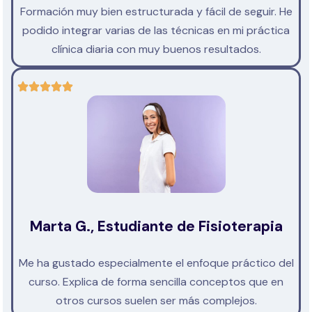
Formación muy bien estructurada y fácil de seguir. He
podido integrar varias de las técnicas en mi práctica
clínica diaria con muy buenos resultados.
Marta G., Estudiante de Fisioterapia
Me ha gustado especialmente el enfoque práctico del
curso. Explica de forma sencilla conceptos que en
otros cursos suelen ser más complejos.