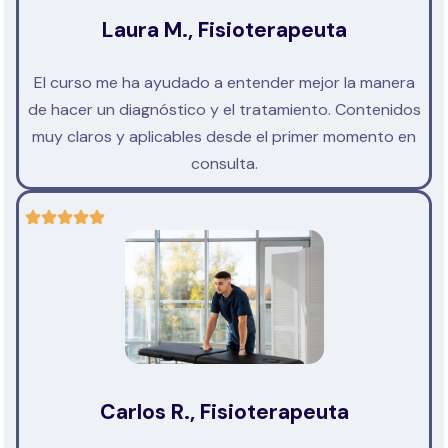
Laura M., Fisioterapeuta
El curso me ha ayudado a entender mejor la manera
de hacer un diagnóstico y el tratamiento. Contenidos
muy claros y aplicables desde el primer momento en
consulta.
Carlos R., Fisioterapeuta