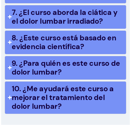
7. ¿El curso aborda la ciática y
el dolor lumbar irradiado?
8. ¿Este curso está basado en
evidencia científica?
9. ¿Para quién es este curso de
dolor lumbar?
10. ¿Me ayudará este curso a
mejorar el tratamiento del
dolor lumbar?