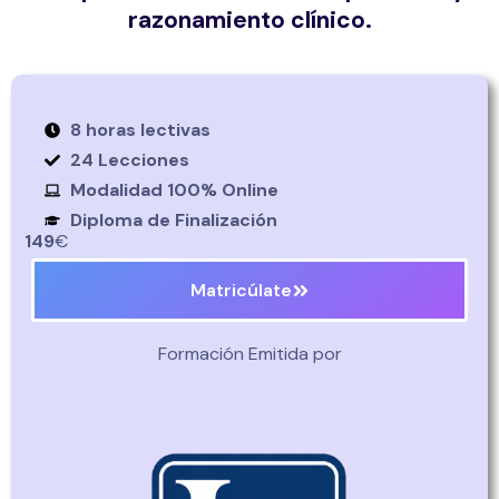
razonamiento clínico.
8 horas lectivas
24 Lecciones
Modalidad 100% Online
Diploma de Finalización
149
€
Matricúlate
Formación Emitida por