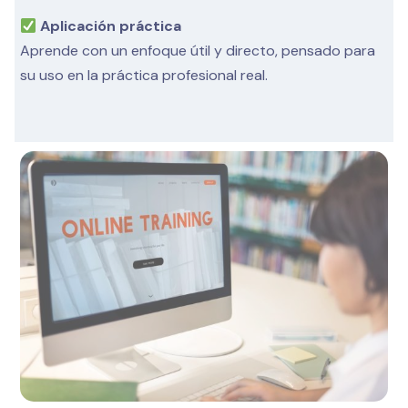
Aplicación práctica
Aprende con un enfoque útil y directo, pensado para
su uso en la práctica profesional real.