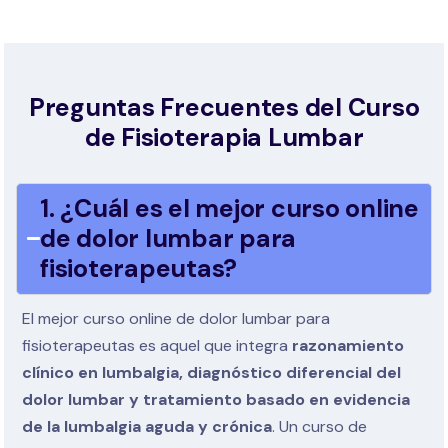
Preguntas Frecuentes del Curso
de Fisioterapia Lumbar
1. ¿Cuál es el mejor curso online
de dolor lumbar para
fisioterapeutas?
El mejor curso online de dolor lumbar para
fisioterapeutas es aquel que integra
razonamiento
clínico en lumbalgia, diagnóstico diferencial del
dolor lumbar y tratamiento basado en evidencia
de la lumbalgia aguda y crónica
. Un curso de