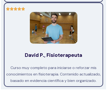
David P., Fisioterapeuta
Curso muy completo para iniciarse o reforzar mis
conocimientos en fisioterapia. Contenido actualizado,
basado en evidencia científica y bien organizado.