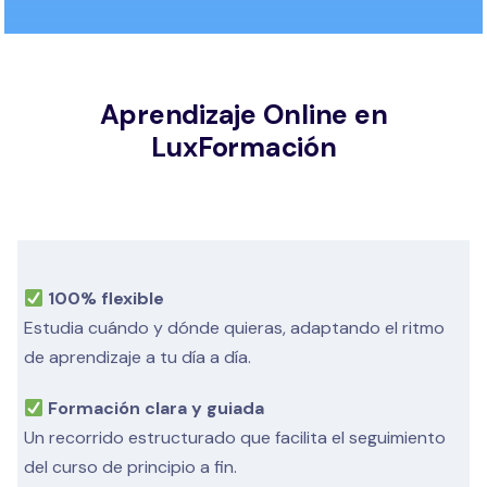
Aprendizaje Online en
LuxFormación
100% flexible
Estudia cuándo y dónde quieras, adaptando el ritmo
de aprendizaje a tu día a día.
Formación clara y guiada
Un recorrido estructurado que facilita el seguimiento
del curso de principio a fin.