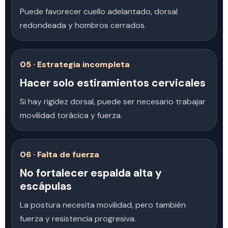
Puede favorecer cuello adelantado, dorsal
redondeada y hombros cerrados.
05 · Estrategia incompleta
Hacer solo estiramientos cervicales
Si hay rigidez dorsal, puede ser necesario trabajar
movilidad torácica y fuerza.
06 · Falta de fuerza
No fortalecer espalda alta y
escápulas
La postura necesita movilidad, pero también
fuerza y resistencia progresiva.