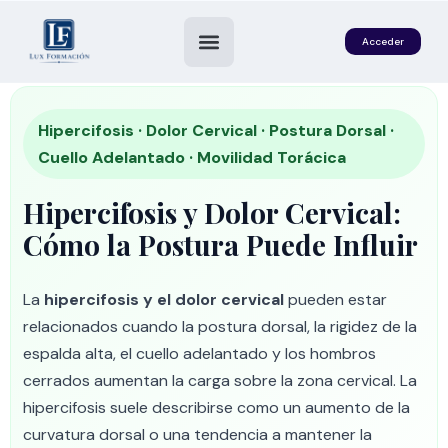
Acceder
Hipercifosis · Dolor Cervical · Postura Dorsal ·
Cuello Adelantado · Movilidad Torácica
Hipercifosis y Dolor Cervical:
Cómo la Postura Puede Influir
La
hipercifosis y el dolor cervical
pueden estar
es
relacionados cuando la postura dorsal, la rigidez de la
espalda alta, el cuello adelantado y los hombros
cerrados aumentan la carga sobre la zona cervical. La
hipercifosis suele describirse como un aumento de la
curvatura dorsal o una tendencia a mantener la