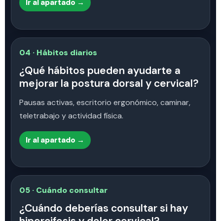
Ir al apartado →
04 · Hábitos diarios
¿Qué hábitos pueden ayudarte a
mejorar la postura dorsal y cervical?
Pausas activas, escritorio ergonómico, caminar,
teletrabajo y actividad física.
Ir al apartado →
05 · Cuándo consultar
¿Cuándo deberías consultar si hay