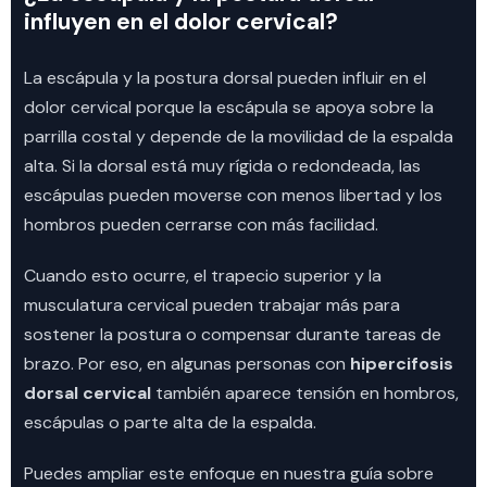
influyen en el dolor cervical?
La escápula y la postura dorsal pueden influir en el
dolor cervical porque la escápula se apoya sobre la
parrilla costal y depende de la movilidad de la espalda
alta. Si la dorsal está muy rígida o redondeada, las
escápulas pueden moverse con menos libertad y los
hombros pueden cerrarse con más facilidad.
Cuando esto ocurre, el trapecio superior y la
musculatura cervical pueden trabajar más para
sostener la postura o compensar durante tareas de
brazo. Por eso, en algunas personas con
hipercifosis
dorsal cervical
también aparece tensión en hombros,
escápulas o parte alta de la espalda.
Puedes ampliar este enfoque en nuestra guía sobre