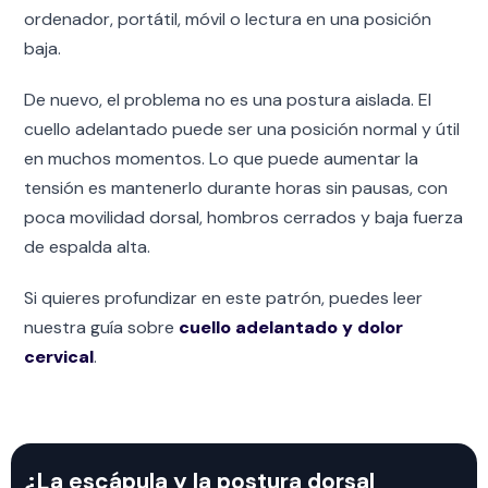
ordenador, portátil, móvil o lectura en una posición
baja.
De nuevo, el problema no es una postura aislada. El
cuello adelantado puede ser una posición normal y útil
en muchos momentos. Lo que puede aumentar la
tensión es mantenerlo durante horas sin pausas, con
poca movilidad dorsal, hombros cerrados y baja fuerza
de espalda alta.
Si quieres profundizar en este patrón, puedes leer
nuestra guía sobre
cuello adelantado y dolor
cervical
.
¿La escápula y la postura dorsal