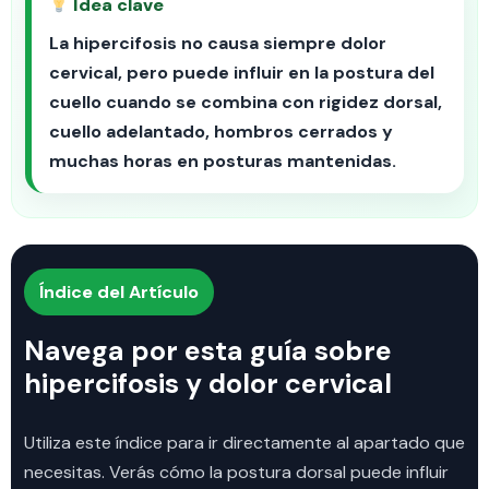
Idea clave
La hipercifosis no causa siempre dolor
cervical, pero puede influir en la postura del
cuello cuando se combina con rigidez dorsal,
cuello adelantado, hombros cerrados y
muchas horas en posturas mantenidas.
Índice del Artículo
Navega por esta guía sobre
hipercifosis y dolor cervical
Utiliza este índice para ir directamente al apartado que
necesitas. Verás cómo la postura dorsal puede influir