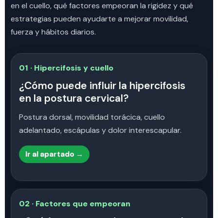
en el cuello, qué factores empeoran la rigidez y qué
estrategias pueden ayudarte a mejorar movilidad,
fuerza y hábitos diarios.
01 · Hipercifosis y cuello
¿Cómo puede influir la hipercifosis
en la postura cervical?
Postura dorsal, movilidad torácica, cuello
adelantado, escápulas y dolor interescapular.
Ir al apartado →
02 · Factores que empeoran