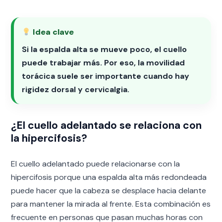
Idea clave
Si la espalda alta se mueve poco, el cuello
puede trabajar más. Por eso, la movilidad
torácica suele ser importante cuando hay
rigidez dorsal y cervicalgia.
¿El cuello adelantado se relaciona con
la hipercifosis?
El cuello adelantado puede relacionarse con la
hipercifosis porque una espalda alta más redondeada
puede hacer que la cabeza se desplace hacia delante
para mantener la mirada al frente. Esta combinación es
frecuente en personas que pasan muchas horas con