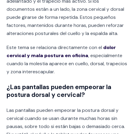
adelantado y el trapecio más activo. Si los
documentos están a un lado, la zona cervical y dorsal
puede girarse de forma repetida. Estos pequeños
factores, mantenidos durante horas, pueden reforzar
alteraciones posturales del cuello y la espalda alta.
Este tema se relaciona directamente con el
dolor
cervical y mala postura en oficina
, especialmente
cuando la molestia aparece en cuello, dorsal, trapecios
y zona interescapular.
¿Las pantallas pueden empeorar la
postura dorsal y cervical?
Las pantallas pueden empeorar la postura dorsal y
cervical cuando se usan durante muchas horas sin
pausas, sobre todo si están bajas o demasiado cerca.