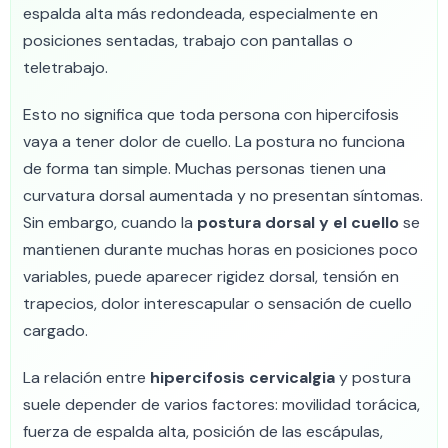
espalda alta más redondeada, especialmente en
posiciones sentadas, trabajo con pantallas o
teletrabajo.
Esto no significa que toda persona con hipercifosis
vaya a tener dolor de cuello. La postura no funciona
de forma tan simple. Muchas personas tienen una
curvatura dorsal aumentada y no presentan síntomas.
Sin embargo, cuando la
postura dorsal y el cuello
se
mantienen durante muchas horas en posiciones poco
variables, puede aparecer rigidez dorsal, tensión en
trapecios, dolor interescapular o sensación de cuello
cargado.
La relación entre
hipercifosis cervicalgia
y postura
suele depender de varios factores: movilidad torácica,
fuerza de espalda alta, posición de las escápulas,