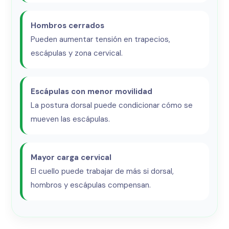
Hombros cerrados
Pueden aumentar tensión en trapecios,
escápulas y zona cervical.
Escápulas con menor movilidad
La postura dorsal puede condicionar cómo se
mueven las escápulas.
Mayor carga cervical
El cuello puede trabajar de más si dorsal,
hombros y escápulas compensan.