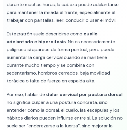
durante muchas horas, la cabeza puede adelantarse
para mantener la mirada al frente, especialmente al
trabajar con pantallas, leer, conducir o usar el móvil.
Este patrón suele describirse como
cuello
adelantado e hipercifosis
. No es necesariamente
peligroso si aparece de forma puntual, pero puede
aumentar la carga cervical cuando se mantiene
durante mucho tiempo y se combina con
sedentarismo, hombros cerrados, baja movilidad
torácica o falta de fuerza en espalda alta.
Por eso, hablar de
dolor cervical por postura dorsal
no significa culpar a una postura concreta, sino
entender cómo la dorsal, el cuello, las escápulas y los
hábitos diarios pueden influirse entre sí. La solución no
suele ser “enderezarse a la fuerza”, sino mejorar la