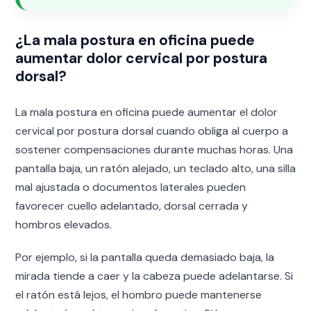
¿La mala postura en oficina puede
aumentar dolor cervical por postura
dorsal?
La mala postura en oficina puede aumentar el dolor
cervical por postura dorsal cuando obliga al cuerpo a
sostener compensaciones durante muchas horas. Una
pantalla baja, un ratón alejado, un teclado alto, una silla
mal ajustada o documentos laterales pueden
favorecer cuello adelantado, dorsal cerrada y
hombros elevados.
Por ejemplo, si la pantalla queda demasiado baja, la
mirada tiende a caer y la cabeza puede adelantarse. Si
el ratón está lejos, el hombro puede mantenerse