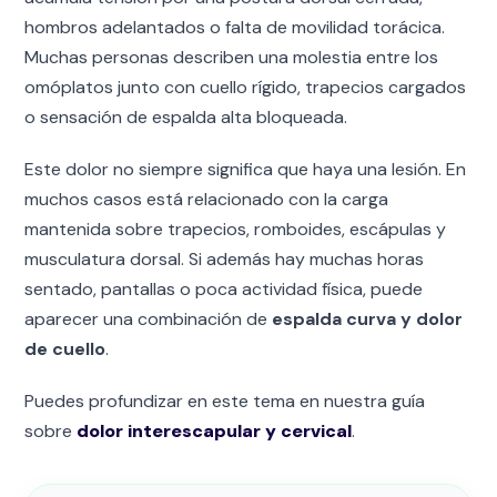
hombros adelantados o falta de movilidad torácica.
Muchas personas describen una molestia entre los
omóplatos junto con cuello rígido, trapecios cargados
o sensación de espalda alta bloqueada.
Este dolor no siempre significa que haya una lesión. En
muchos casos está relacionado con la carga
mantenida sobre trapecios, romboides, escápulas y
musculatura dorsal. Si además hay muchas horas
sentado, pantallas o poca actividad física, puede
aparecer una combinación de
espalda curva y dolor
de cuello
.
Puedes profundizar en este tema en nuestra guía
sobre
dolor interescapular y cervical
.