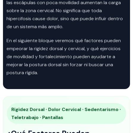
las escápulas con poca movilidad aumentan la carga
sobre la zona cervical. No significa que toda
hipercifosis cause dolor, sino que puede influir dentro
de un sistema más amplio.
En el siguiente bloque veremos qué factores pueden
empeorar la rigidez dorsal y cervical, y qué ejercicios
de movilidad y fortalecimiento pueden ayudarte a
mejorar la postura dorsal sin forzar ni buscar una
postura rígida.
Rigidez Dorsal · Dolor Cervical · Sedentarismo ·
Teletrabajo · Pantallas