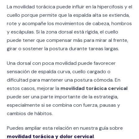
La movilidad torácica puede influir en la hipercifosis y el
cuello porque permite que la espalda alta se extienda,
rote y acompañe los movimientos de cabeza, hombros
y escápulas. Si la zona dorsal está rígida, el cuello
puede tener que compensar más para mirar al frente,
girar o sostener la postura durante tareas largas.
Una dorsal con poca movilidad puede favorecer
sensación de espalda curva, cuello cargado o
dificultad para mantener una postura cómoda. En
estos casos, mejorar la
movilidad torácica cervical
puede ser una parte importante de la estrategia,
especialmente si se combina con fuerza, pausas y
cambios de hábitos.
Puedes ampliar esta relación en nuestra guía sobre
movilidad torácica y dolor cervical
.