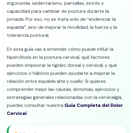
ergonomía, sedentarismo, pantallas, estrés y
capacidad para cambiar de postura durante la
jornada. Por eso, no se trata solo de “enderezar la
espalda”, sino de mejorar la movilidad, la fuerza y la
tolerancia postural.
En esta guía vas a entender cómo puede influir la
hipercifosis en la postura cervical, qué factores
pueden empeorar la rigidez dorsal y cervical, y qué
ejercicios o hábitos pueden ayudarte a mejorar la
relación entre espalda alta y cuello. Si quieres
comprender mejor las causas, síntomas, ejercicios y
estrategias generales relacionadas con la cervicalgia,
puedes consultar nuestra
Guía Completa del Dolor
Cervical
.