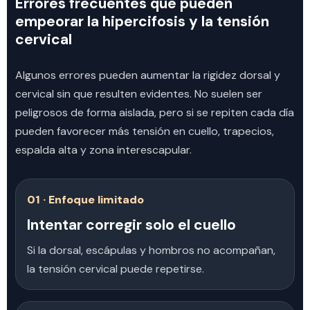
Errores frecuentes que pueden
empeorar la hipercifosis y la tensión
cervical
Algunos errores pueden aumentar la rigidez dorsal y
cervical sin que resulten evidentes. No suelen ser
peligrosos de forma aislada, pero si se repiten cada día
pueden favorecer más tensión en cuello, trapecios,
espalda alta y zona interescapular.
01 · Enfoque limitado
Intentar corregir solo el cuello
Si la dorsal, escápulas y hombros no acompañan,
la tensión cervical puede repetirse.