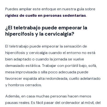
Puedes ampliar este enfoque en nuestra guía sobre
rigidez de cuello en personas sedentarias
.
¿El teletrabajo puede empeorar la
hipercifosis y la cervicalgia?
El teletrabajo puede empeorar la sensación de
hipercifosis y cervicalgia cuando el entorno no está
bien adaptado o cuando la jornada se vuelve
demasiado estática. Trabajar con portátil bajo, sofá,
mesa improvisada o silla poco adecuada puede
favorecer espalda alta redondeada, cuello adelantado
y hombros cerrados.
Además, en casa muchas personas hacen menos
pausas reales. Es fácil pasar del ordenador al móvil, del