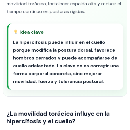
movilidad torácica, fortalecer espalda alta y reducir el
tiempo continuo en posturas rígidas.
Idea clave
La hipercifosis puede influir en el cuello
porque modifica la postura dorsal, favorece
hombros cerrados y puede acompañarse de
cuello adelantado. La clave no es corregir una
forma corporal concreta, sino mejorar
movilidad, fuerza y tolerancia postural.
¿La movilidad torácica influye en la
hipercifosis y el cuello?