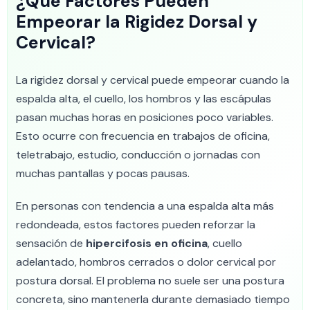
¿Qué Factores Pueden
Empeorar la Rigidez Dorsal y
Cervical?
La rigidez dorsal y cervical puede empeorar cuando la
espalda alta, el cuello, los hombros y las escápulas
pasan muchas horas en posiciones poco variables.
Esto ocurre con frecuencia en trabajos de oficina,
teletrabajo, estudio, conducción o jornadas con
muchas pantallas y pocas pausas.
En personas con tendencia a una espalda alta más
redondeada, estos factores pueden reforzar la
sensación de
hipercifosis en oficina
, cuello
adelantado, hombros cerrados o dolor cervical por
postura dorsal. El problema no suele ser una postura
concreta, sino mantenerla durante demasiado tiempo