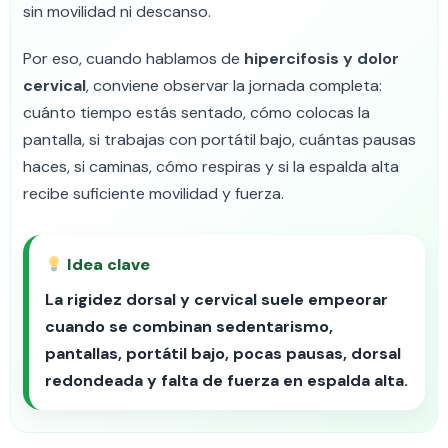
sin movilidad ni descanso.
Por eso, cuando hablamos de
hipercifosis y dolor
cervical
, conviene observar la jornada completa:
cuánto tiempo estás sentado, cómo colocas la
pantalla, si trabajas con portátil bajo, cuántas pausas
haces, si caminas, cómo respiras y si la espalda alta
recibe suficiente movilidad y fuerza.
Idea clave
La rigidez dorsal y cervical suele empeorar
cuando se combinan sedentarismo,
pantallas, portátil bajo, pocas pausas, dorsal
redondeada y falta de fuerza en espalda alta.