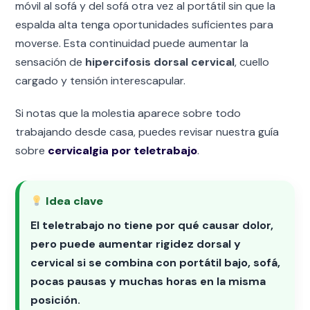
móvil al sofá y del sofá otra vez al portátil sin que la
espalda alta tenga oportunidades suficientes para
moverse. Esta continuidad puede aumentar la
sensación de
hipercifosis dorsal cervical
, cuello
cargado y tensión interescapular.
Si notas que la molestia aparece sobre todo
trabajando desde casa, puedes revisar nuestra guía
sobre
cervicalgia por teletrabajo
.
Idea clave
El teletrabajo no tiene por qué causar dolor,
pero puede aumentar rigidez dorsal y
cervical si se combina con portátil bajo, sofá,
pocas pausas y muchas horas en la misma
posición.