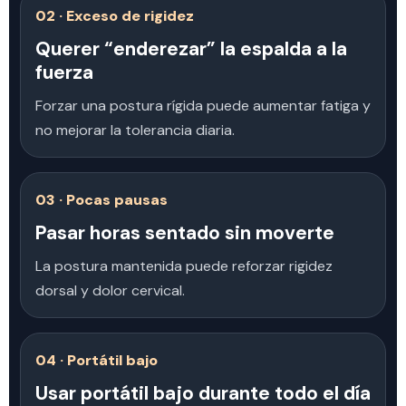
02 · Exceso de rigidez
Querer “enderezar” la espalda a la
fuerza
Forzar una postura rígida puede aumentar fatiga y
no mejorar la tolerancia diaria.
03 · Pocas pausas
Pasar horas sentado sin moverte
La postura mantenida puede reforzar rigidez
dorsal y dolor cervical.
04 · Portátil bajo
Usar portátil bajo durante todo el día