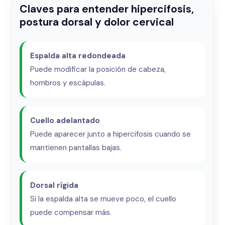
Claves para entender hipercifosis,
postura dorsal y dolor cervical
Espalda alta redondeada
Puede modificar la posición de cabeza,
hombros y escápulas.
Cuello adelantado
Puede aparecer junto a hipercifosis cuando se
mantienen pantallas bajas.
Dorsal rígida
Si la espalda alta se mueve poco, el cuello
puede compensar más.