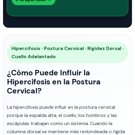
Hipercifosis · Postura Cervical · Rigidez Dorsal ·
Cuello Adelantado
¿Cómo Puede Influir la
Hipercifosis en la Postura
Cervical?
La hipercifosis puede influir en la postura cervical
porque la espalda alta, el cuello, los hombros y las
escápulas trabajan como un sistema. Cuando la
columna dorsal se mantiene más redondeada o rígida