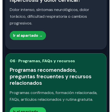
hipercifosis y dolor cervical?
Dolor intenso, síntomas neurológicos, dolor
torácico, dificultad respiratoria o cambios
progresivos.
Ir al apartado →
06 · Programas, FAQs y recursos
Programas recomendados,
preguntas frecuentes y recursos
relacionados
Programas confirmados, formación relacionada,
FAQs, artículos relacionados y rutina gratuita.
Ir al apartado →