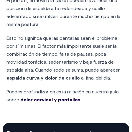
El portátil, el móvil o la tablet pueden favorecer una
posición de espalda alta redondeada y cuello
adelantado si se utilizan durante mucho tiempo en la
misma postura.
Esto no significa que las pantallas sean el problema
por sí mismas. El factor más importante suele ser la
combinación de tiempo, falta de pausas, poca
movilidad torácica, sedentarismo y baja fuerza de
espalda alta. Cuando todo se suma, puede aparecer
espalda curva y dolor de cuello
al final del día.
Puedes profundizar en esta relación en nuestra guía
sobre
dolor cervical y pantallas
.