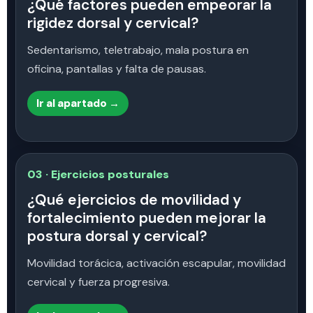
¿Qué factores pueden empeorar la
rigidez dorsal y cervical?
Sedentarismo, teletrabajo, mala postura en
oficina, pantallas y falta de pausas.
Ir al apartado →
03 · Ejercicios posturales
¿Qué ejercicios de movilidad y
fortalecimiento pueden mejorar la
postura dorsal y cervical?
Movilidad torácica, activación escapular, movilidad
cervical y fuerza progresiva.