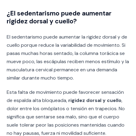
¿El sedentarismo puede aumentar
rigidez dorsal y cuello?
El sedentarismo puede aumentar la rigidez dorsal y de
cuello porque reduce la variabilidad de movimiento. Si
pasas muchas horas sentado, la columna torácica se
mueve poco, las escápulas reciben menos estímulo y la
musculatura cervical permanece en una demanda
similar durante mucho tiempo.
Esta falta de movimiento puede favorecer sensación
de espalda alta bloqueada,
rigidez dorsal y cuello
,
dolor entre los omóplatos o tensión en trapecios. No
significa que sentarse sea malo, sino que el cuerpo
suele tolerar peor las posiciones mantenidas cuando
no hay pausas, fuerza ni movilidad suficiente.