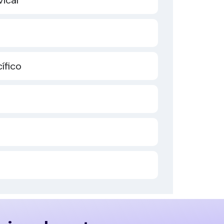
ífico