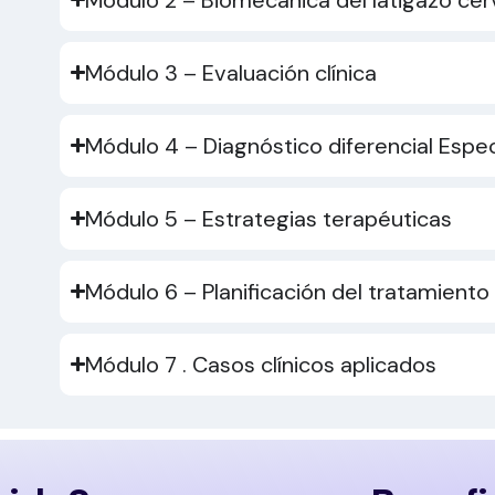
Módulo 3 – Evaluación clínica
Módulo 4 – Diagnóstico diferencial Espec
Módulo 5 – Estrategias terapéuticas
Módulo 6 – Planificación del tratamiento
Módulo 7 . Casos clínicos aplicados