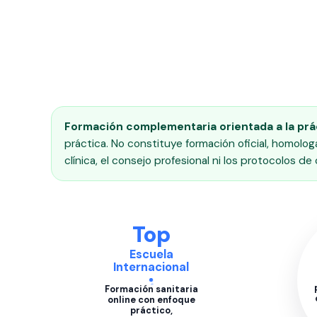
Formación complementaria orientada a la prá
práctica. No constituye formación oficial, homolog
clínica, el consejo profesional ni los protocolos de
Top
Escuela
Internacional
Formación sanitaria
online con enfoque
práctico,