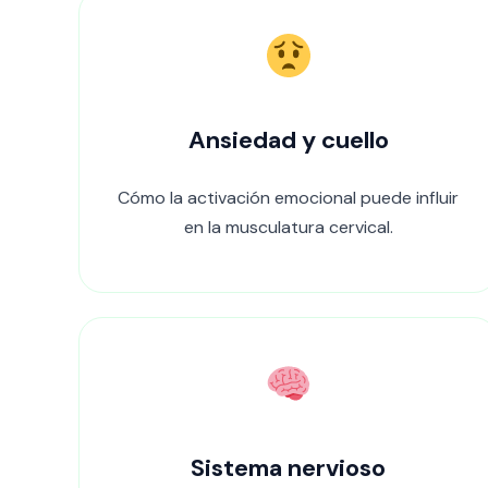
Ansiedad y cuello
Cómo la activación emocional puede influir
en la musculatura cervical.
Sistema nervioso