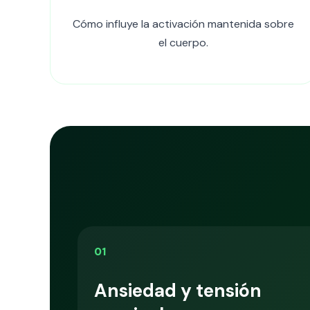
Cómo influye la activación mantenida sobre
el cuerpo.
01
Ansiedad y tensión