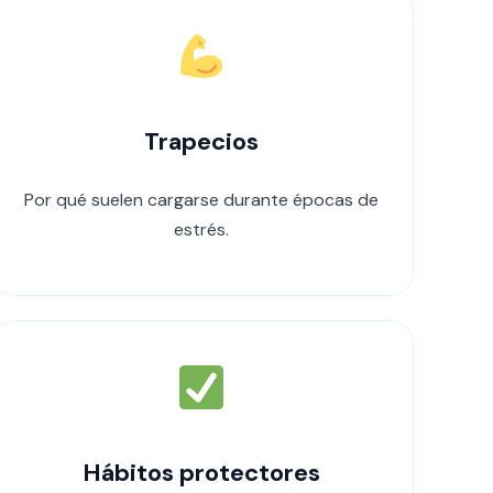
Trapecios
Por qué suelen cargarse durante épocas de
estrés.
Hábitos protectores