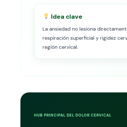
Idea clave
La ansiedad no lesiona directament
respiración superficial y rigidez ce
región cervical.
HUB PRINCIPAL DEL DOLOR CERVICAL