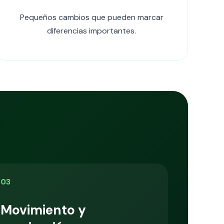
Pequeños cambios que pueden marcar
diferencias importantes.
03
Movimiento y