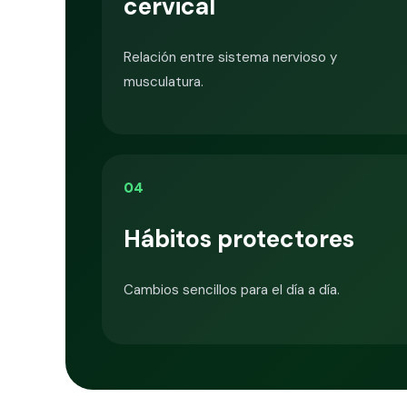
cervical
Relación entre sistema nervioso y
musculatura.
04
Hábitos protectores
Cambios sencillos para el día a día.