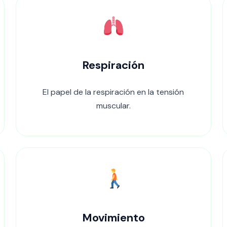
Respiración
El papel de la respiración en la tensión
muscular.
Movimiento