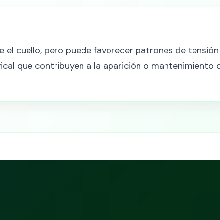
e el cuello, pero puede favorecer patrones de tensión
rvical que contribuyen a la aparición o mantenimiento 