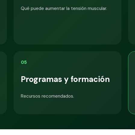
Qué puede aumentar la tensión muscular.
05
Programas y formación
Recursos recomendados.