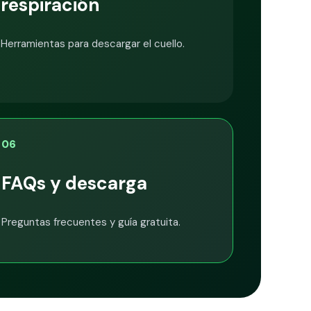
respiración
Herramientas para descargar el cuello.
06
FAQs y descarga
Preguntas frecuentes y guía gratuita.