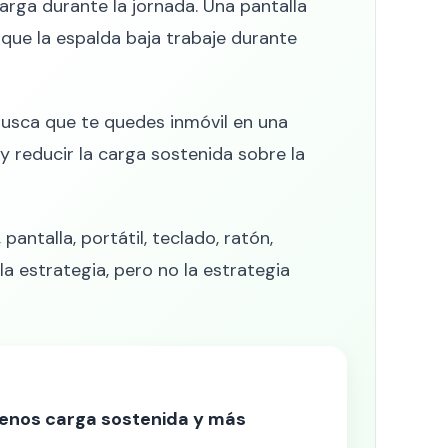
rga durante la jornada. Una pantalla
 que la espalda baja trabaje durante
busca que te quedes inmóvil en una
y reducir la carga sostenida sobre la
 pantalla, portátil, teclado, ratón,
la estrategia, pero no la estrategia
 menos carga sostenida y más