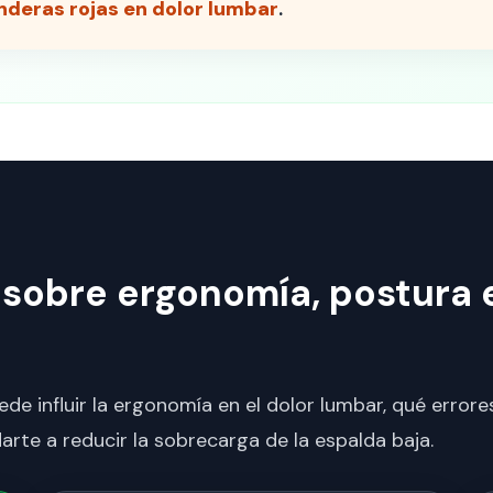
nderas rojas en dolor lumbar
.
 sobre ergonomía, postura e
de influir la ergonomía en el dolor lumbar, qué errore
rte a reducir la sobrecarga de la espalda baja.