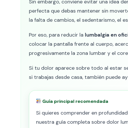
Sin embargo, conviene evitar una idea de
perfecta que debas mantener sin moverte
la falta de cambios, el sedentarismo, el e
Por eso, para reducir la
lumbalgia en ofic
colocar la pantalla frente al cuerpo, acer
progresivamente la zona lumbar y el core
Si tu dolor aparece sobre todo al estar 
si trabajas desde casa, también puede ay
Guía principal recomendada
Si quieres comprender en profundidad 
nuestra guía completa sobre dolor lum