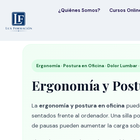
¿Quiénes Somos?
Cursos Onlin
Ergonomía · Postura en Oficina · Dolor Lumbar
Ergonomía y Postu
La
ergonomía y postura en oficina
puede
sentados frente al ordenador. Una silla po
de pausas pueden aumentar la carga sobr