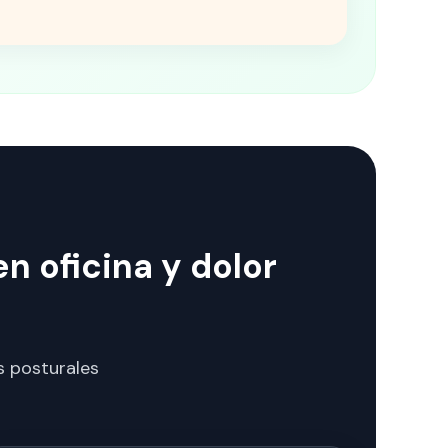
n oficina y dolor
s posturales