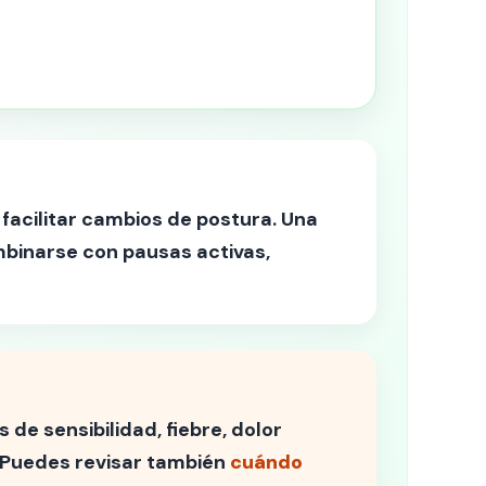
facilitar cambios de postura. Una
mbinarse con pausas activas,
 de sensibilidad, fiebre, dolor
. Puedes revisar también
cuándo