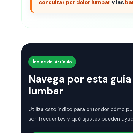
consultar por dolor lumbar
y las
ba
Índice del Artículo
Navega por esta guía
lumbar
Utiliza este índice para entender cómo pue
son frecuentes y qué ajustes pueden ayuda