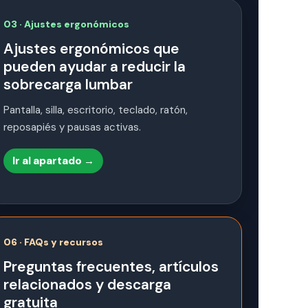
03 · Ajustes ergonómicos
Ajustes ergonómicos que
pueden ayudar a reducir la
sobrecarga lumbar
Pantalla, silla, escritorio, teclado, ratón,
reposapiés y pausas activas.
Ir al apartado →
06 · FAQs y recursos
Preguntas frecuentes, artículos
relacionados y descarga
gratuita