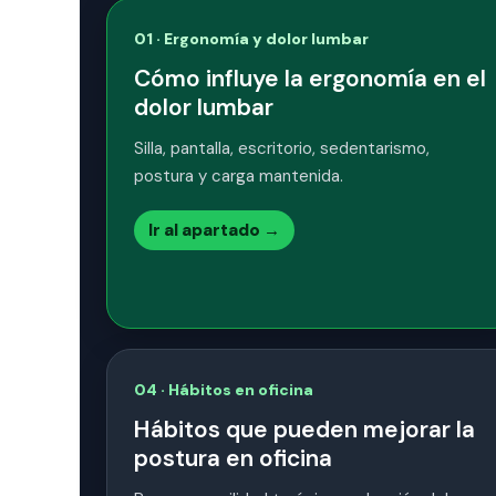
01 · Ergonomía y dolor lumbar
Cómo influye la ergonomía en el
dolor lumbar
Silla, pantalla, escritorio, sedentarismo,
postura y carga mantenida.
Ir al apartado →
04 · Hábitos en oficina
Hábitos que pueden mejorar la
postura en oficina