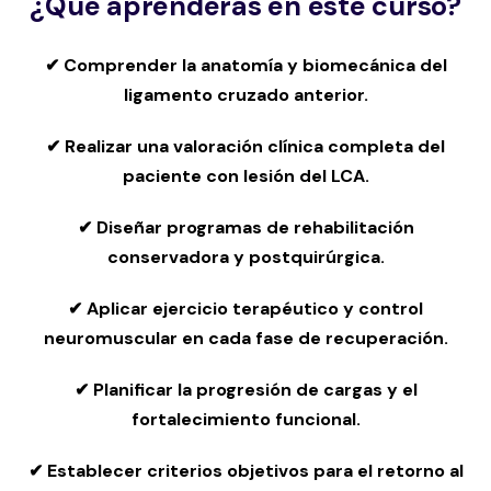
¿Qué aprenderás en este curso?
✔ Comprender la anatomía y biomecánica del
ligamento cruzado anterior.
✔ Realizar una valoración clínica completa del
paciente con lesión del LCA.
✔ Diseñar programas de rehabilitación
conservadora y postquirúrgica.
✔ Aplicar ejercicio terapéutico y control
neuromuscular en cada fase de recuperación.
✔ Planificar la progresión de cargas y el
fortalecimiento funcional.
✔ Establecer criterios objetivos para el retorno al