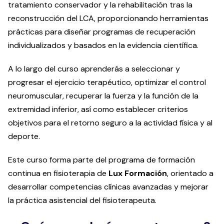
tratamiento conservador y la rehabilitación tras la
reconstrucción del LCA, proporcionando herramientas
prácticas para diseñar programas de recuperación
individualizados y basados en la evidencia científica.
A lo largo del curso aprenderás a seleccionar y
progresar el ejercicio terapéutico, optimizar el control
neuromuscular, recuperar la fuerza y la función de la
extremidad inferior, así como establecer criterios
objetivos para el retorno seguro a la actividad física y al
deporte.
Este curso forma parte del programa de formación
continua en fisioterapia de
Lux Formación
, orientado a
desarrollar competencias clínicas avanzadas y mejorar
la práctica asistencial del fisioterapeuta.