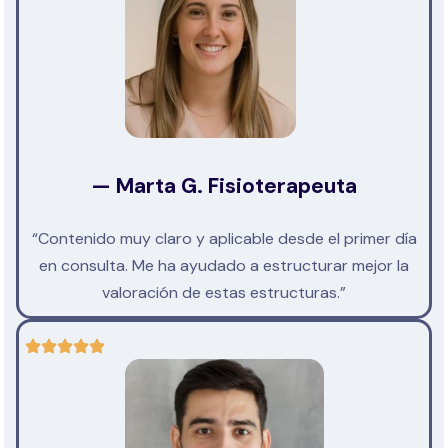
— Marta G. Fisioterapeuta
“Contenido muy claro y aplicable desde el primer día
en consulta. Me ha ayudado a estructurar mejor la
valoración de estas estructuras.”