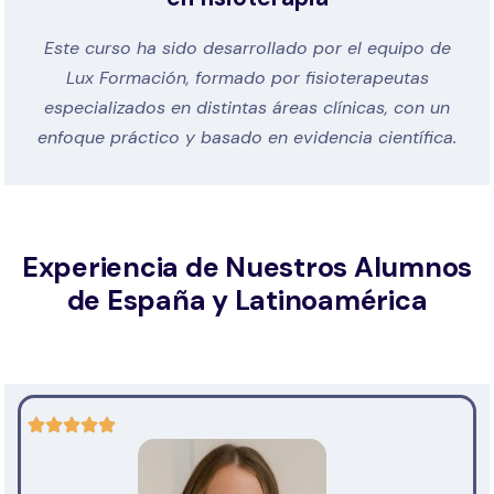
Este curso ha sido desarrollado por el equipo de
Lux Formación, formado por fisioterapeutas
especializados en distintas áreas clínicas, con un
enfoque práctico y basado en evidencia científica.
Experiencia de Nuestros Alumnos
de España y Latinoamérica