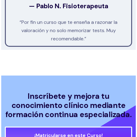
— Pablo N. Fisioterapeuta
“Por fin un curso que te enseña a razonar la
valoración y no solo memorizar tests. Muy
recomendable.”
Inscríbete y mejora tu
conocimiento clínico mediante
formación continua especializada.
¡Matricularse en este Curso!