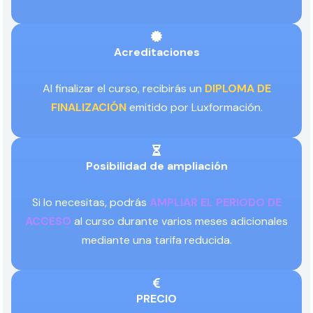
Acreditaciones
Al finalizar el curso, recibirás un
DIPLOMA DE
FINALIZACIÓN
emitido por Luxformación.
Posibilidad de ampliación
Si lo necesitas, podrás
AMPLIAR EL PERIODO DE
ACCESO
al curso durante varios meses adicionales
mediante una tarifa reducida.
PRECIO