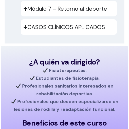
Módulo 7 – Retorno al deporte
CASOS CLÍNICOS APLICADOS
¿A quién va dirigido?
Fisioterapeutas.
Estudiantes de fisioterapia.
Profesionales sanitarios interesados en
rehabilitación deportiva.
Profesionales que deseen especializarse en
lesiones de rodilla y readaptación funcional.
Beneficios de este curso