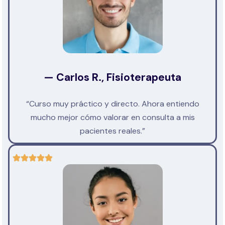
— Carlos R., Fisioterapeuta
“Curso muy práctico y directo. Ahora entiendo
mucho mejor cómo valorar en consulta a mis
pacientes reales.”