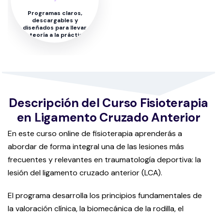
Programas claros,
descargables y
diseñados para llevar
la teoría a la práctica
Descripción del Curso Fisioterapia
en Ligamento Cruzado Anterior
En este curso online de fisioterapia aprenderás a
abordar de forma integral una de las lesiones más
frecuentes y relevantes en traumatología deportiva: la
lesión del ligamento cruzado anterior (LCA).
El programa desarrolla los principios fundamentales de
la valoración clínica, la biomecánica de la rodilla, el