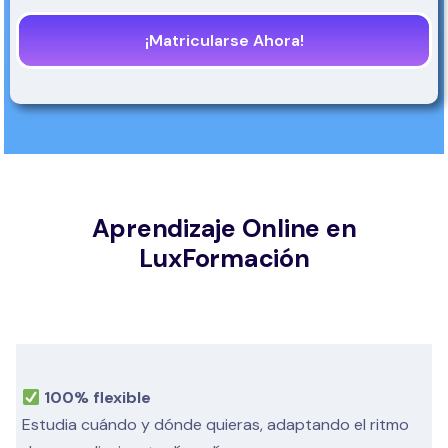
¡Matricularse Ahora!
Aprendizaje Online en
LuxFormación
100% flexible
Estudia cuándo y dónde quieras, adaptando el ritmo