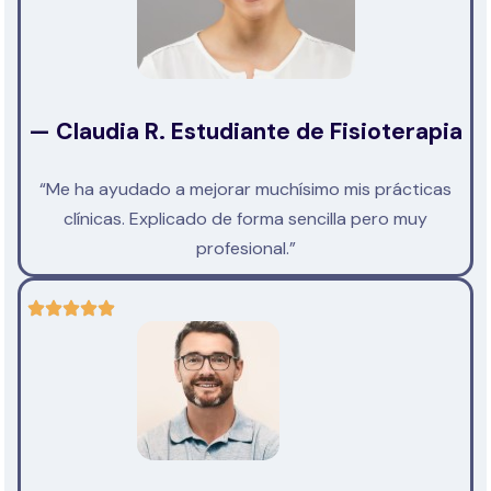
— Claudia R. Estudiante de Fisioterapia
“Me ha ayudado a mejorar muchísimo mis prácticas
clínicas. Explicado de forma sencilla pero muy
profesional.”