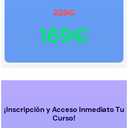
229€
169€
¡Inscripción y Acceso Inmediato Tu
Curso!