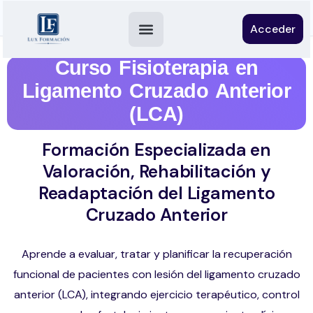
Acceder
Curso Fisioterapia en
Ligamento Cruzado Anterior
(LCA)
Formación Especializada en
Valoración, Rehabilitación y
Readaptación del Ligamento
Cruzado Anterior
Aprende a evaluar, tratar y planificar la recuperación
funcional de pacientes con lesión del ligamento cruzado
anterior (LCA), integrando ejercicio terapéutico, control