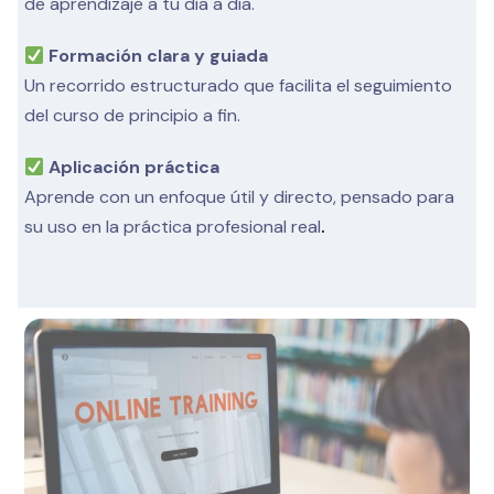
de aprendizaje a tu día a día.
Formación clara y guiada
Un recorrido estructurado que facilita el seguimiento
del curso de principio a fin.
Aplicación práctica
Aprende con un enfoque útil y directo, pensado para
su uso en la práctica profesional real
.