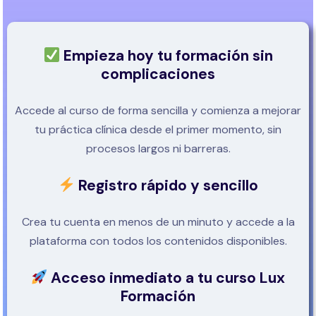
Empieza hoy tu formación sin
complicaciones
Accede al curso de forma sencilla y comienza a mejorar
tu práctica clínica desde el primer momento, sin
procesos largos ni barreras.
Registro rápido y sencillo
Crea tu cuenta en menos de un minuto y accede a la
plataforma con todos los contenidos disponibles.
Acceso inmediato a tu curso Lux
Formación