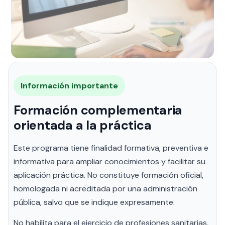
Información importante
Formación complementaria
orientada a la práctica
Este programa tiene finalidad formativa, preventiva e
informativa para ampliar conocimientos y facilitar su
aplicación práctica. No constituye formación oficial,
homologada ni acreditada por una administración
pública, salvo que se indique expresamente.
No habilita para el ejercicio de profesiones sanitarias,