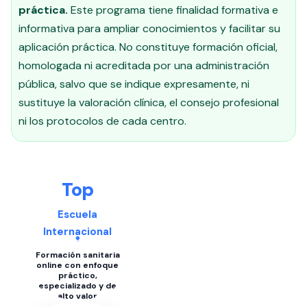
práctica.
Este programa tiene finalidad formativa e
informativa para ampliar conocimientos y facilitar su
aplicación práctica. No constituye formación oficial,
homologada ni acreditada por una administración
pública, salvo que se indique expresamente, ni
sustituye la valoración clínica, el consejo profesional
ni los protocolos de cada centro.
Top
Escuela
Internacional
Formación sanitaria
online con enfoque
práctico,
especializado y de
alto valor