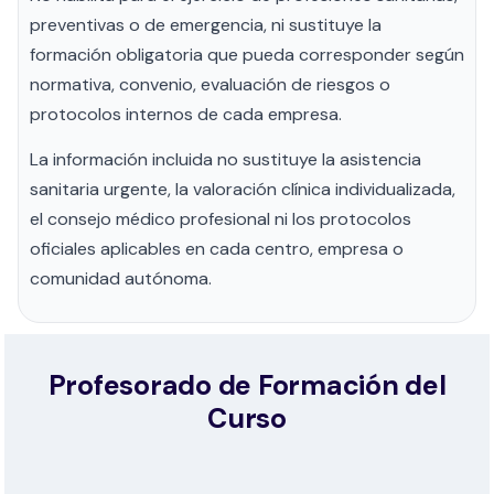
preventivas o de emergencia, ni sustituye la
formación obligatoria que pueda corresponder según
normativa, convenio, evaluación de riesgos o
protocolos internos de cada empresa.
La información incluida no sustituye la asistencia
sanitaria urgente, la valoración clínica individualizada,
el consejo médico profesional ni los protocolos
oficiales aplicables en cada centro, empresa o
comunidad autónoma.
Profesorado de Formación del
Curso