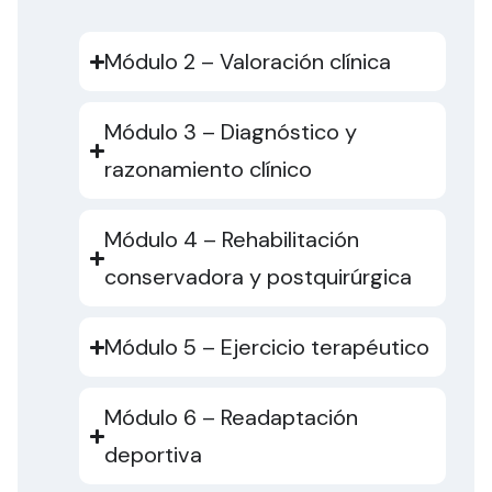
Módulo 2 – Valoración clínica
Módulo 3 – Diagnóstico y
razonamiento clínico
Módulo 4 – Rehabilitación
conservadora y postquirúrgica
Módulo 5 – Ejercicio terapéutico
Módulo 6 – Readaptación
deportiva