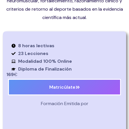
neuromuscular, fortalecimiento, razonamiento clínico y
criterios de retorno al deporte basados en la evidencia
científica más actual.
8 horas lectivas
23 Lecciones
Modalidad 100% Online
Diploma de Finalización
169
€
Matricúlate
Formación Emitida por