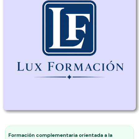
Formación complementaria orientada a la