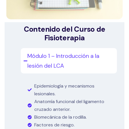
Contenido del Curso de
Fisioterapia
Módulo 1 – Introducción a la
lesión del LCA
Epidemiología y mecanismos
lesionales.
Anatomía funcional del ligamento
cruzado anterior.
Biomecánica de la rodilla.
Factores de riesgo.