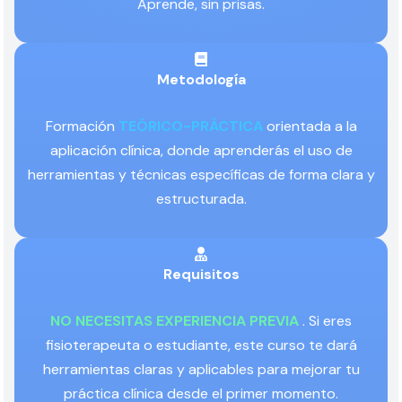
Aprende, sin prisas.
Metodología
Formación
TEÓRICO-PRÁCTICA
orientada a la
aplicación clínica, donde aprenderás el uso de
herramientas y técnicas específicas de forma clara y
estructurada.
Requisitos
NO NECESITAS EXPERIENCIA PREVIA
. Si eres
fisioterapeuta o estudiante, este curso te dará
herramientas claras y aplicables para mejorar tu
práctica clínica desde el primer momento.