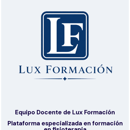
Equipo Docente de Lux Formación
Plataforma especializada en formación
en fisioterapia