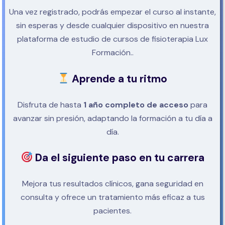
Una vez registrado, podrás empezar el curso al instante,
sin esperas y desde cualquier dispositivo en nuestra
plataforma de estudio de cursos de fisioterapia Lux
Formación..
Aprende a tu ritmo
Disfruta de hasta
1 año completo de acceso
para
avanzar sin presión, adaptando la formación a tu día a
día.
Da el siguiente paso en tu carrera
Mejora tus resultados clínicos, gana seguridad en
consulta y ofrece un tratamiento más eficaz a tus
pacientes.