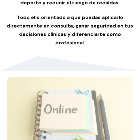
deporte y reducir el riesgo de recaídas.
Todo ello
orientado a que puedas aplicarlo
directamente en consulta, ganar seguridad en tus
decisiones clínicas y diferenciarte como
profesional
.