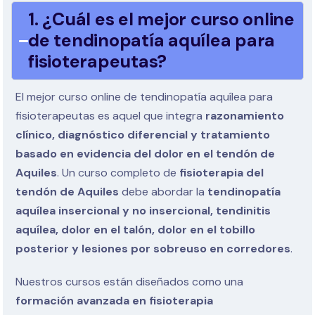
1. ¿Cuál es el mejor curso online
de tendinopatía aquílea para
fisioterapeutas?
El mejor curso online de tendinopatía aquílea para
fisioterapeutas es aquel que integra
razonamiento
clínico, diagnóstico diferencial y tratamiento
basado en evidencia del dolor en el tendón de
Aquiles
. Un curso completo de
fisioterapia del
tendón de Aquiles
debe abordar la
tendinopatía
aquílea insercional y no insercional, tendinitis
aquílea, dolor en el talón, dolor en el tobillo
posterior y lesiones por sobreuso en corredores
.
Nuestros cursos están diseñados como una
formación avanzada en fisioterapia