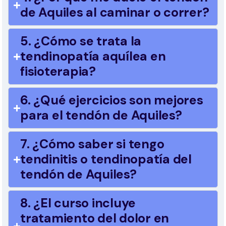
de Aquiles al caminar o correr?
5. ¿Cómo se trata la
tendinopatía aquílea en
fisioterapia?
6. ¿Qué ejercicios son mejores
para el tendón de Aquiles?
7. ¿Cómo saber si tengo
tendinitis o tendinopatía del
tendón de Aquiles?
8. ¿El curso incluye
tratamiento del dolor en