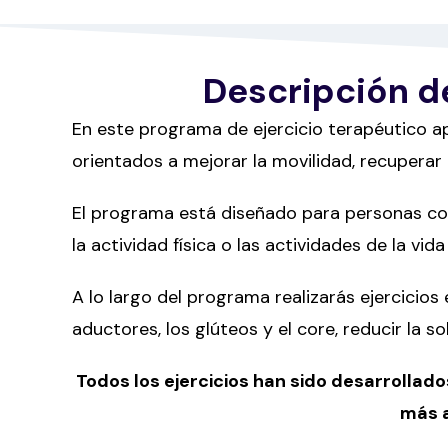
Descripción d
En este programa de ejercicio terapéutico ap
orientados a mejorar la movilidad, recuperar 
El programa está diseñado para personas con 
la actividad física o las actividades de la vida 
A lo largo del programa realizarás ejercicios
aductores, los glúteos y el core, reducir la 
Todos los ejercicios han sido desarrollado
más a