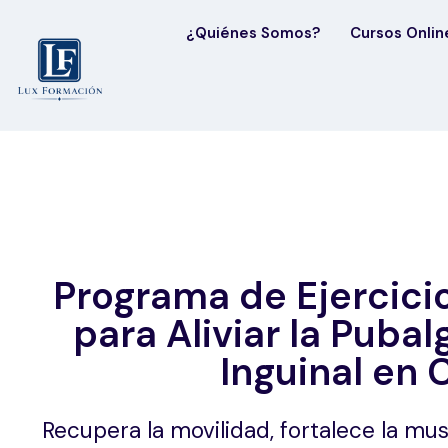
¿Quiénes Somos?
Cursos Onlin
Programa de Ejercici
para Aliviar la Pubalg
Inguinal en 
Recupera la movilidad, fortalece la mus