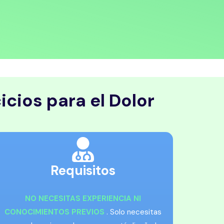
cios para el Dolor
Requisitos
NO NECESITAS EXPERIENCIA NI
CONOCIMIENTOS PREVIOS
. Solo necesitas