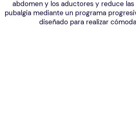
abdomen y los aductores y reduce las 
pubalgia mediante un programa progresiv
diseñado para realizar cómod