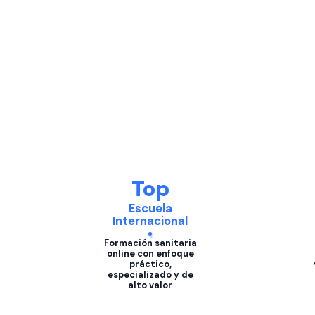
Top
Escuela
Internacional
Formación sanitaria
online con enfoque
práctico,
especializado y de
alto valor