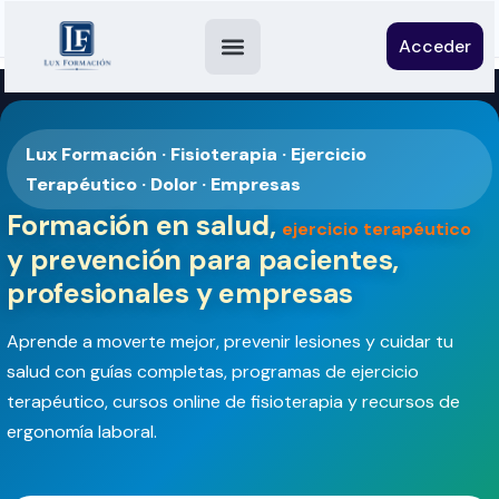
Acceder
Lux Formación · Fisioterapia · Ejercicio
Terapéutico · Dolor · Empresas
Formación en salud,
ejercicio terapéutico
y prevención para pacientes,
profesionales y empresas
Aprende a moverte mejor, prevenir lesiones y cuidar tu
salud con guías completas, programas de ejercicio
terapéutico, cursos online de fisioterapia y recursos de
ergonomía laboral.