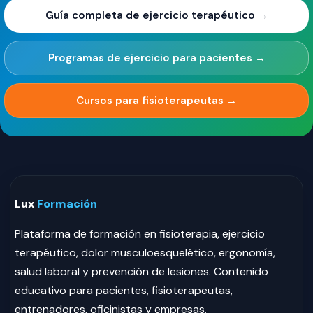
Guía completa de ejercicio terapéutico →
Programas de ejercicio para pacientes →
Cursos para fisioterapeutas →
Lux
Formación
Plataforma de formación en fisioterapia, ejercicio
terapéutico, dolor musculoesquelético, ergonomía,
salud laboral y prevención de lesiones. Contenido
educativo para pacientes, fisioterapeutas,
entrenadores, oficinistas y empresas.