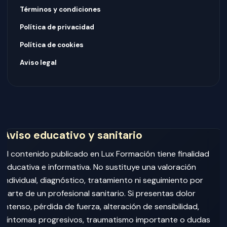
Términos y condiciones
Política de privacidad
Política de cookies
Aviso legal
Aviso educativo y sanitario
El contenido publicado en Lux Formación tiene finalidad
educativa e informativa. No sustituye una valoración
individual, diagnóstico, tratamiento ni seguimiento por
parte de un profesional sanitario. Si presentas dolor
intenso, pérdida de fuerza, alteración de sensibilidad,
síntomas progresivos, traumatismo importante o dudas