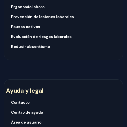
Ergonomía laboral
Prevención de lesiones laborales
Pausas activas
Evaluación de riesgos laborales
Reducir absentismo
Ayuda y legal
Contacto
Centro de ayuda
Área de usuario