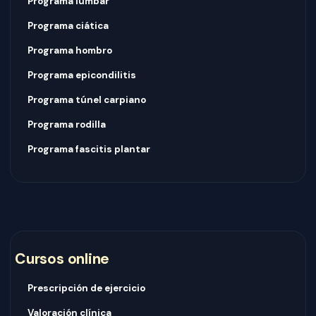
Programa lumbar
Programa ciática
Programa hombro
Programa epicondilitis
Programa túnel carpiano
Programa rodilla
Programa fascitis plantar
Cursos online
Prescripción de ejercicio
Valoración clínica