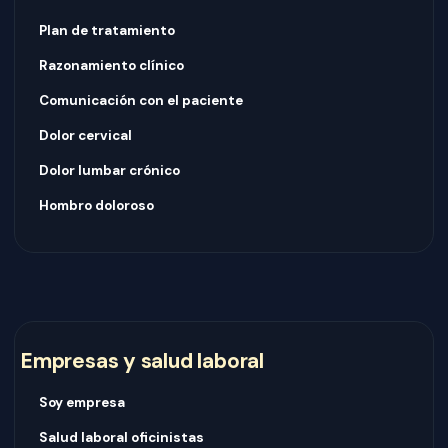
Plan de tratamiento
Razonamiento clínico
Comunicación con el paciente
Dolor cervical
Dolor lumbar crónico
Hombro doloroso
Empresas y salud laboral
Soy empresa
Salud laboral oficinistas