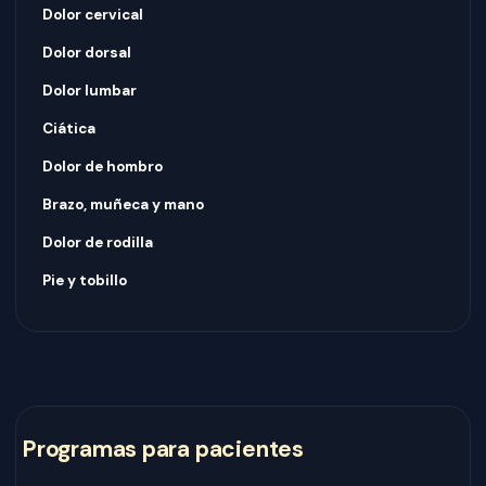
Dolor cervical
Dolor dorsal
Dolor lumbar
Ciática
Dolor de hombro
Brazo, muñeca y mano
Dolor de rodilla
Pie y tobillo
Programas para pacientes