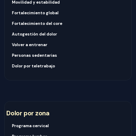
Movilidad y estabilidad
Fortalecimiento global
Fortalecimiento del core
Autogestión del dolor
Volver a entrenar
Personas sedentarias
Dolor por teletrabajo
Dolor por zona
Programa cervical