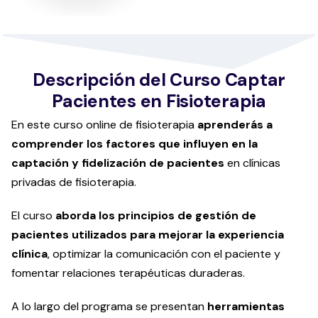
Descripción del Curso Captar
Pacientes en Fisioterapia
En este curso online de fisioterapia
aprenderás a
comprender los factores que influyen en la
captación y fidelización de pacientes
en clínicas
privadas de fisioterapia.
El curso
aborda los principios de gestión de
pacientes utilizados para mejorar la experiencia
clínica
, optimizar la comunicación con el paciente y
fomentar relaciones terapéuticas duraderas.
A lo largo del programa se presentan
herramientas