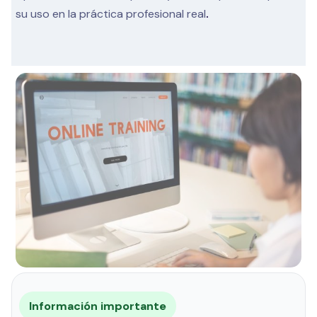
su uso en la práctica profesional real
.
Información importante