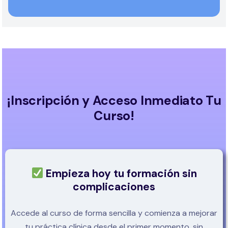
¡Inscripción y Acceso Inmediato Tu
Curso!
Empieza hoy tu formación sin
complicaciones
Accede al curso de forma sencilla y comienza a mejorar
tu práctica clínica desde el primer momento, sin