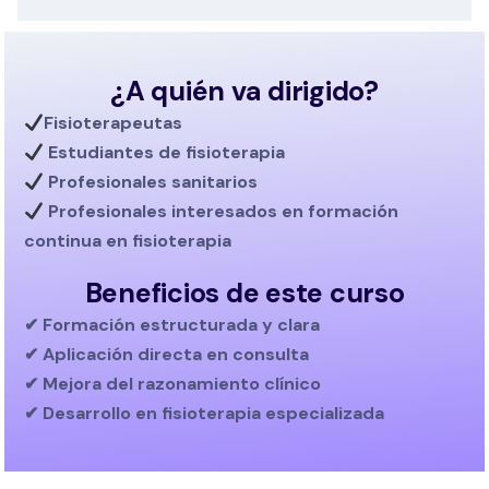
¿A quién va dirigido?
Fisioterapeutas
Estudiantes de fisioterapia
Profesionales sanitarios
Profesionales interesados en
formación
continua en fisioterapia
Beneficios de este curso
✔ Formación estructurada y clara
✔ Aplicación directa en consulta
✔ Mejora del razonamiento clínico
✔ Desarrollo en fisioterapia especializada