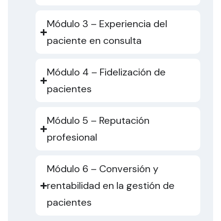
Módulo 3 – Experiencia del
paciente en consulta
Módulo 4 – Fidelización de
pacientes
Módulo 5 – Reputación
profesional
Módulo 6 – Conversión y
rentabilidad en la gestión de
pacientes