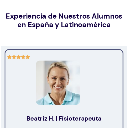
Experiencia de Nuestros Alumnos
en España y Latinoamérica
Beatriz H. | Fisioterapeuta