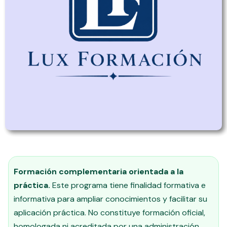
Formación complementaria orientada a la
práctica.
Este programa tiene finalidad formativa e
informativa para ampliar conocimientos y facilitar su
aplicación práctica. No constituye formación oficial,
homologada ni acreditada por una administración