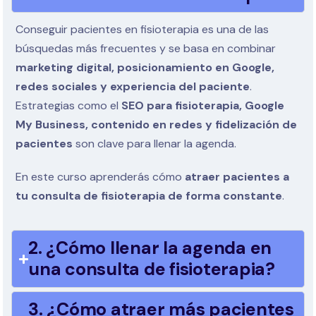
Conseguir pacientes en fisioterapia es una de las
búsquedas más frecuentes y se basa en combinar
marketing digital, posicionamiento en Google,
redes sociales y experiencia del paciente
.
Estrategias como el
SEO para fisioterapia, Google
My Business, contenido en redes y fidelización de
pacientes
son clave para llenar la agenda.
En este curso aprenderás cómo
atraer pacientes a
tu consulta de fisioterapia de forma constante
.
2. ¿Cómo llenar la agenda en
una consulta de fisioterapia?
3. ¿Cómo atraer más pacientes