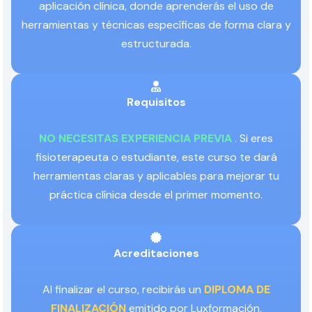
aplicación clínica, donde aprenderás el uso de
herramientas y técnicas específicas de forma clara y
estructurada.
Requisitos
NO NECESITAS EXPERIENCIA PREVIA
. Si eres
fisioterapeuta o estudiante, este curso te dará
herramientas claras y aplicables para mejorar tu
práctica clínica desde el primer momento.
Acreditaciones
Al finalizar el curso, recibirás un
DIPLOMA DE
FINALIZACIÓN
emitido por Luxformación.