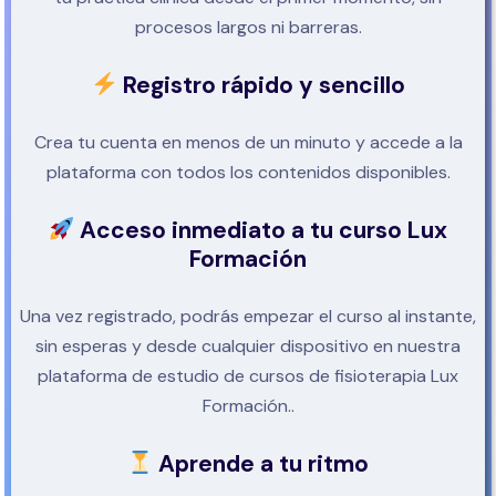
procesos largos ni barreras.
Registro rápido y sencillo
Crea tu cuenta en menos de un minuto y accede a la
plataforma con todos los contenidos disponibles.
Acceso inmediato a tu curso Lux
Formación
Una vez registrado, podrás empezar el curso al instante,
sin esperas y desde cualquier dispositivo en nuestra
plataforma de estudio de cursos de fisioterapia Lux
Formación..
Aprende a tu ritmo