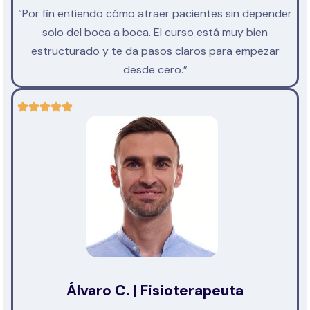
“Por fin entiendo cómo atraer pacientes sin depender
solo del boca a boca. El curso está muy bien
estructurado y te da pasos claros para empezar
desde cero.”
Álvaro C. | Fisioterapeuta