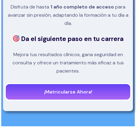
Disfruta de hasta
1 año completo de acceso
para
avanzar sin presión, adaptando la formación a tu día a
día.
Da el siguiente paso en tu carrera
Mejora tus resultados clínicos, gana seguridad en
consulta y ofrece un tratamiento más eficaz a tus
pacientes.
¡Matricularse Ahora!