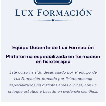
Equipo Docente de Lux Formación
Plataforma especializada en formación
en fisioterapia
Este curso ha sido desarrollado por el equipo de
Lux Formación, formado por fisioterapeutas
especializados en distintas áreas clínicas, con un
enfoque práctico y basado en evidencia científica.