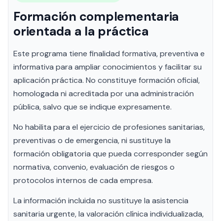
Formación complementaria
orientada a la práctica
Este programa tiene finalidad formativa, preventiva e
informativa para ampliar conocimientos y facilitar su
aplicación práctica. No constituye formación oficial,
homologada ni acreditada por una administración
pública, salvo que se indique expresamente.
No habilita para el ejercicio de profesiones sanitarias,
preventivas o de emergencia, ni sustituye la
formación obligatoria que pueda corresponder según
normativa, convenio, evaluación de riesgos o
protocolos internos de cada empresa.
La información incluida no sustituye la asistencia
sanitaria urgente, la valoración clínica individualizada,