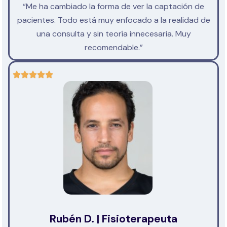
“Me ha cambiado la forma de ver la captación de
pacientes. Todo está muy enfocado a la realidad de
una consulta y sin teoría innecesaria. Muy
recomendable.”
Rubén D. | Fisioterapeuta