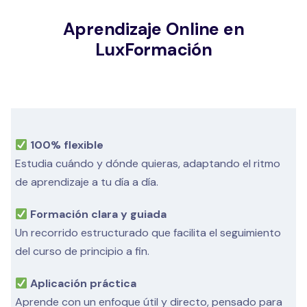
Aprendizaje Online en
LuxFormación
100% flexible
Estudia cuándo y dónde quieras, adaptando el ritmo
de aprendizaje a tu día a día.
Formación clara y guiada
Un recorrido estructurado que facilita el seguimiento
del curso de principio a fin.
Aplicación práctica
Aprende con un enfoque útil y directo, pensado para