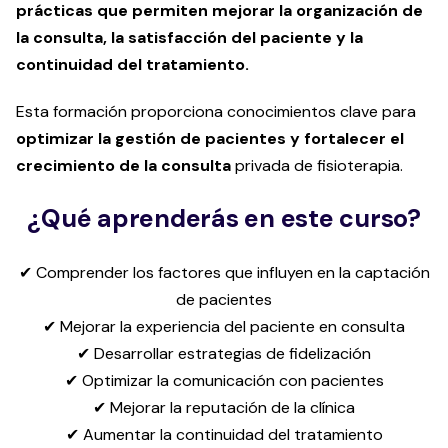
prácticas que permiten mejorar la organización de
la consulta, la satisfacción del paciente y la
continuidad del tratamiento.
Esta formación proporciona conocimientos clave para
optimizar la gestión de pacientes y fortalecer el
crecimiento de la consulta
privada de fisioterapia.
¿Qué aprenderás en este curso?
✔ Comprender los factores que influyen en la captación
de pacientes
✔ Mejorar la experiencia del paciente en consulta
✔ Desarrollar estrategias de fidelización
✔ Optimizar la comunicación con pacientes
✔ Mejorar la reputación de la clínica
✔ Aumentar la continuidad del tratamiento