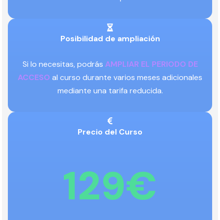
Posibilidad de ampliación
Si lo necesitas, podrás
AMPLIAR EL PERIODO DE
ACCESO
al curso durante varios meses adicionales
mediante una tarifa reducida.
Precio del Curso
129€