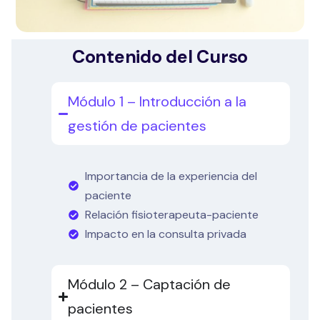
Contenido del Curso
Módulo 1 – Introducción a la
gestión de pacientes
Importancia de la experiencia del
paciente
Relación fisioterapeuta-paciente
Impacto en la consulta privada
Módulo 2 – Captación de
pacientes