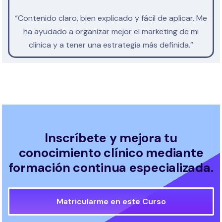
“Contenido claro, bien explicado y fácil de aplicar. Me
ha ayudado a organizar mejor el marketing de mi
clínica y a tener una estrategia más definida.”
Inscríbete y mejora tu
conocimiento clínico mediante
formación continua especializada.
Matricularme en este Curso