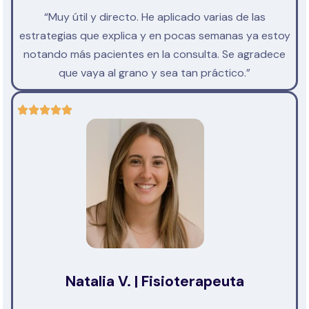
“Muy útil y directo. He aplicado varias de las
estrategias que explica y en pocas semanas ya estoy
notando más pacientes en la consulta. Se agradece
que vaya al grano y sea tan práctico.”
Natalia V. | Fisioterapeuta