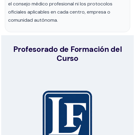
el consejo médico profesional ni los protocolos
oficiales aplicables en cada centro, empresa o
comunidad autónoma.
Profesorado de Formación del
Curso