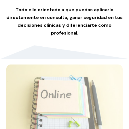
Todo ello
orientado a que puedas aplicarlo
directamente en consulta, ganar seguridad en tus
decisiones clínicas y diferenciarte como
profesional.