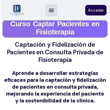
Acceder
Curso Captar Pacientes en
Fisioterapia
Captación y Fidelización de
Pacientes en Consulta Privada de
Fisioterapia
Aprende a desarrollar estrategias
eficaces para la captación y fidelización
de pacientes en consulta privada,
mejorando la experiencia del paciente
y la sostenibilidad de la clínica.