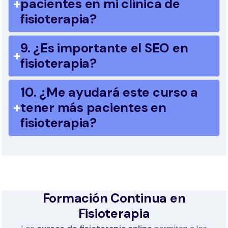
pacientes en mi clínica de
fisioterapia?
9. ¿Es importante el SEO en
fisioterapia?
10. ¿Me ayudará este curso a
tener más pacientes en
fisioterapia?
Formación Continua en
Fisioterapia