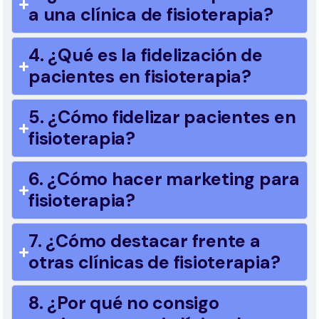
a una clínica de fisioterapia?
4. ¿Qué es la fidelización de
pacientes en fisioterapia?
5. ¿Cómo fidelizar pacientes en
fisioterapia?
6. ¿Cómo hacer marketing para
fisioterapia?
7. ¿Cómo destacar frente a
otras clínicas de fisioterapia?
8. ¿Por qué no consigo