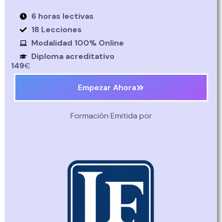
6 horas lectivas
18 Lecciones
Modalidad 100% Online
Diploma acreditativo
149
€
Empezar Ahora
Formación Emitida por