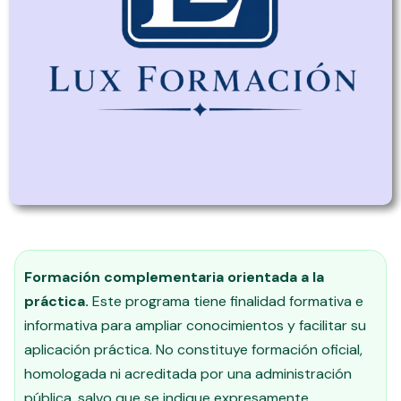
Formación complementaria orientada a la
práctica.
Este programa tiene finalidad formativa e
informativa para ampliar conocimientos y facilitar su
aplicación práctica. No constituye formación oficial,
homologada ni acreditada por una administración
pública, salvo que se indique expresamente.