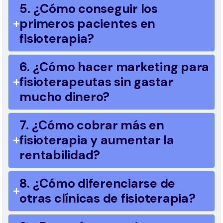
5. ¿Cómo conseguir los
primeros pacientes en
fisioterapia?
6. ¿Cómo hacer marketing para
fisioterapeutas sin gastar
mucho dinero?
7. ¿Cómo cobrar más en
fisioterapia y aumentar la
rentabilidad?
8. ¿Cómo diferenciarse de
otras clínicas de fisioterapia?