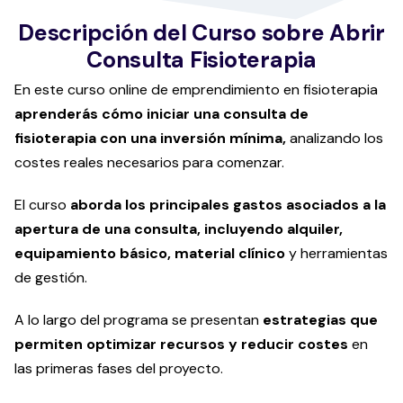
Descripción del Curso sobre Abrir
Consulta Fisioterapia
En este curso online de emprendimiento en fisioterapia
aprenderás cómo iniciar una consulta de
fisioterapia con una inversión mínima,
analizando los
costes reales necesarios para comenzar.
El curso
aborda los principales gastos asociados a la
apertura de una consulta, incluyendo alquiler,
equipamiento básico, material clínico
y herramientas
de gestión.
A lo largo del programa se presentan
estrategias que
permiten optimizar recursos y reducir costes
en
las primeras fases del proyecto.