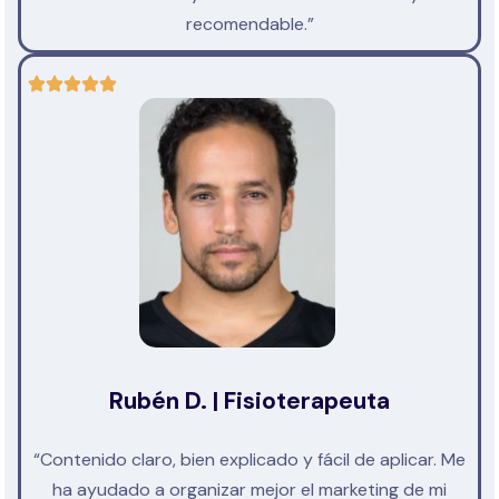
recomendable.”
Rubén D. | Fisioterapeuta
“Contenido claro, bien explicado y fácil de aplicar. Me
ha ayudado a organizar mejor el marketing de mi