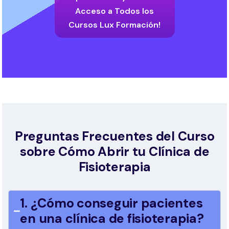
Acceso a Todos los
Cursos Lux Formación!
Preguntas Frecuentes del Curso
sobre Cómo Abrir tu Clínica de
Fisioterapia
1. ¿Cómo conseguir pacientes
en una clínica de fisioterapia?