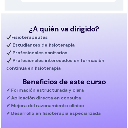
¿A quién va dirigido?
Fisioterapeutas
Estudiantes de fisioterapia
Profesionales sanitarios
Profesionales interesados en
formación
continua en fisioterapia
Beneficios de este curso
✔ Formación estructurada y clara
✔ Aplicación directa en consulta
✔ Mejora del razonamiento clínico
✔ Desarrollo en fisioterapia especializada