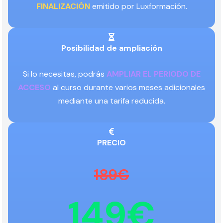
FINALIZACIÓN
emitido por Luxformación.
Posibilidad de ampliación
Si lo necesitas, podrás
AMPLIAR EL PERIODO DE
ACCESO
al curso durante varios meses adicionales
mediante una tarifa reducida.
PRECIO
189€
149€