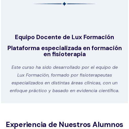
Equipo Docente de Lux Formación
Plataforma especializada en formación
en fisioterapia
Este curso ha sido desarrollado por el equipo de
Lux Formación, formado por fisioterapeutas
especializados en distintas áreas clínicas, con un
enfoque práctico y basado en evidencia científica.
Experiencia de Nuestros Alumnos