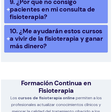
9. ¿Por qué no consigo
pacientes en mi consulta de
fisioterapia?
10. ¿Me ayudarán estos cursos
a vivir de la fisioterapia y ganar
más dinero?
Formación Continua en
Fisioterapia
Los
cursos de fisioterapia online
permiten a los
profesionales actualizar conocimientos clínicos y
mejorar la calidad del tratamiento ofrecido a los