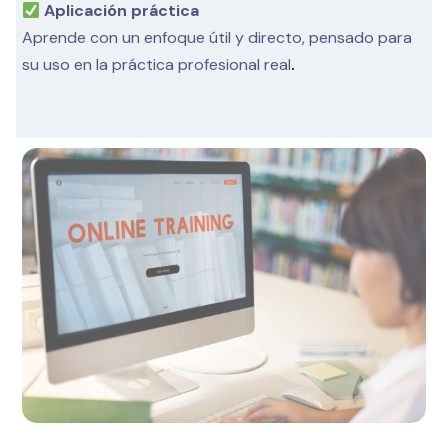
Aplicación práctica
Aprende con un enfoque útil y directo, pensado para
su uso en la práctica profesional real
.