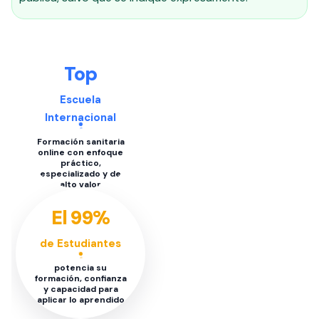
Top
Escuela
Internacional
Formación sanitaria
online con enfoque
práctico,
especializado y de
alto valor
El 99%
de Estudiantes
potencia su
formación, confianza
y capacidad para
aplicar lo aprendido