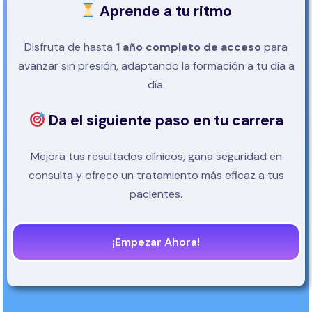
Aprende a tu ritmo
Disfruta de hasta
1 año completo de acceso
para
avanzar sin presión, adaptando la formación a tu día a
día.
Da el siguiente paso en tu carrera
Mejora tus resultados clínicos, gana seguridad en
consulta y ofrece un tratamiento más eficaz a tus
pacientes.
¡Empezar Ahora!