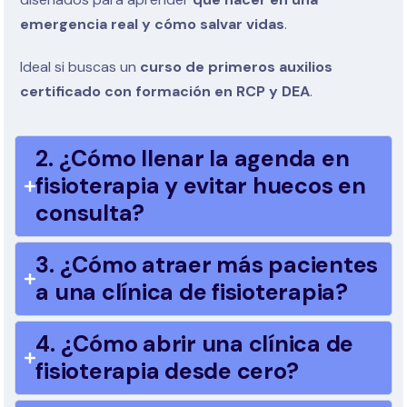
emergencia real y cómo salvar vidas
.
Ideal si buscas un
curso de primeros auxilios
certificado con formación en RCP y DEA
.
2. ¿Cómo llenar la agenda en
fisioterapia y evitar huecos en
consulta?
3. ¿Cómo atraer más pacientes
a una clínica de fisioterapia?
4. ¿Cómo abrir una clínica de
fisioterapia desde cero?