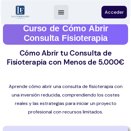
Acceder
Curso de Cómo Abrir
Consulta Fisioterapia
Cómo Abrir tu Consulta de
Fisioterapia con Menos de 5.000€
Aprende cómo abrir una consulta de fisioterapia con
una inversión reducida, comprendiendo los costes
reales y las estrategias para iniciar un proyecto
profesional con recursos limitados.