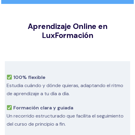
Aprendizaje Online en
LuxFormación
100% flexible
Estudia cuándo y dónde quieras, adaptando el ritmo
de aprendizaje a tu día a día.
Formación clara y guiada
Un recorrido estructurado que facilita el seguimiento
del curso de principio a fin.