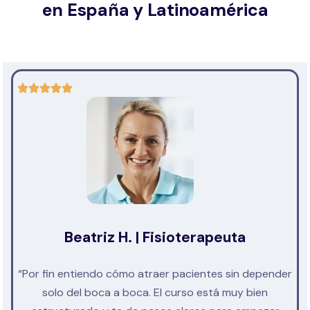
en España y Latinoamérica
Beatriz H. | Fisioterapeuta
“Por fin entiendo cómo atraer pacientes sin depender
solo del boca a boca. El curso está muy bien