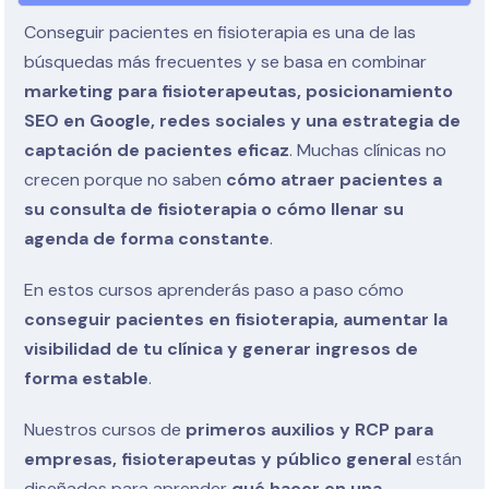
Conseguir pacientes en fisioterapia es una de las
búsquedas más frecuentes y se basa en combinar
marketing para fisioterapeutas, posicionamiento
SEO en Google, redes sociales y una estrategia de
captación de pacientes eficaz
. Muchas clínicas no
crecen porque no saben
cómo atraer pacientes a
su consulta de fisioterapia o cómo llenar su
agenda de forma constante
.
En estos cursos aprenderás paso a paso cómo
conseguir pacientes en fisioterapia, aumentar la
visibilidad de tu clínica y generar ingresos de
forma estable
.
Nuestros cursos de
primeros auxilios y RCP para
empresas, fisioterapeutas y público general
están
diseñados para aprender
qué hacer en una