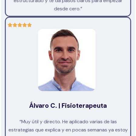
estructurado y te da pasos claros para empezar
desde cero.”
Álvaro C. | Fisioterapeuta
“Muy útil y directo. He aplicado varias de las
estrategias que explica y en pocas semanas ya estoy