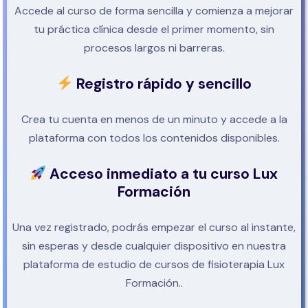
Accede al curso de forma sencilla y comienza a mejorar
tu práctica clínica desde el primer momento, sin
procesos largos ni barreras.
Registro rápido y sencillo
Crea tu cuenta en menos de un minuto y accede a la
plataforma con todos los contenidos disponibles.
Acceso inmediato a tu curso Lux
Formación
Una vez registrado, podrás empezar el curso al instante,
sin esperas y desde cualquier dispositivo en nuestra
plataforma de estudio de cursos de fisioterapia Lux
Formación..