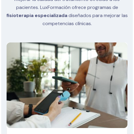
pacientes.
LuxFormación ofrece programas de
fisioterapia especializada
diseñados para mejorar las
competencias clínicas.