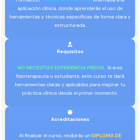
aplicación clínica, donde aprenderás el uso de
herramientas y técnicas específicas de forma clara y
estructurada.
Requisitos
NO NECESITAS EXPERIENCIA PREVIA
. Si eres
fisioterapeuta o estudiante, este curso te dará
herramientas claras y aplicables para mejorar tu
práctica clínica desde el primer momento.
Acreditaciones
Al finalizar el curso, recibirás un
DIPLOMA DE