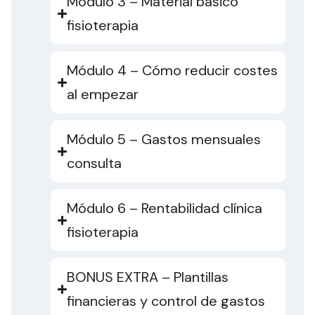
Módulo 3 – Material básico
fisioterapia
Módulo 4 – Cómo reducir costes
al empezar
Módulo 5 – Gastos mensuales
consulta
Módulo 6 – Rentabilidad clínica
fisioterapia
BONUS EXTRA – Plantillas
financieras y control de gastos