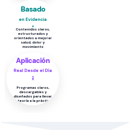
Basado
en Evidencia
Contenidos claros,
estructurados y
orientados a mejorar
salud, dolor y
movimiento
Aplicación
Real Desde el Día
1
Programas claros,
descargables y
diseñados para llevar
la teoría a la práctica