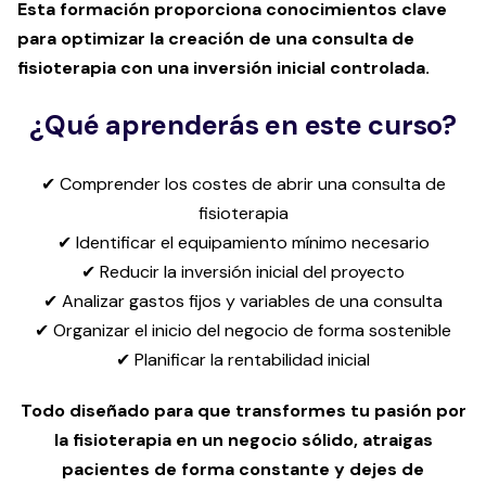
Esta formación proporciona conocimientos clave
para optimizar la creación de una consulta de
fisioterapia con una inversión inicial controlada.
¿Qué aprenderás en este curso?
✔ Comprender los costes de abrir una consulta de
fisioterapia
✔ Identificar el equipamiento mínimo necesario
✔ Reducir la inversión inicial del proyecto
✔ Analizar gastos fijos y variables de una consulta
✔ Organizar el inicio del negocio de forma sostenible
✔ Planificar la rentabilidad inicial
Todo diseñado para que transformes tu pasión por
la fisioterapia en un negocio sólido, atraigas
pacientes de forma constante y dejes de