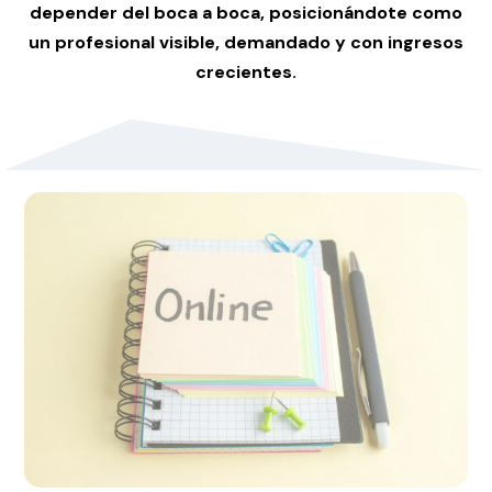
depender del boca a boca, posicionándote como
un profesional visible, demandado y con ingresos
crecientes.