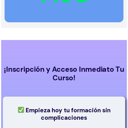
¡Inscripción y Acceso Inmediato Tu
Curso!
Empieza hoy tu formación sin
complicaciones