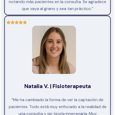
notando más pacientes en la consulta. Se agradece
que vaya al grano y sea tan práctico.”
Natalia V. | Fisioterapeuta
“Me ha cambiado la forma de ver la captación de
pacientes. Todo está muy enfocado a la realidad de
una consulta y sin teoría innecesaria. Muy