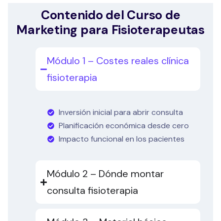
Contenido del Curso de
Marketing para Fisioterapeutas
Módulo 1 – Costes reales clínica
fisioterapia
Inversión inicial para abrir consulta
Planificación económica desde cero
Impacto funcional en los pacientes
Módulo 2 – Dónde montar
consulta fisioterapia