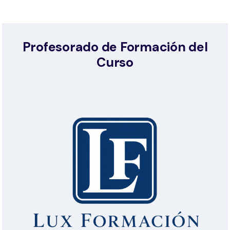
Profesorado de Formación del
Curso