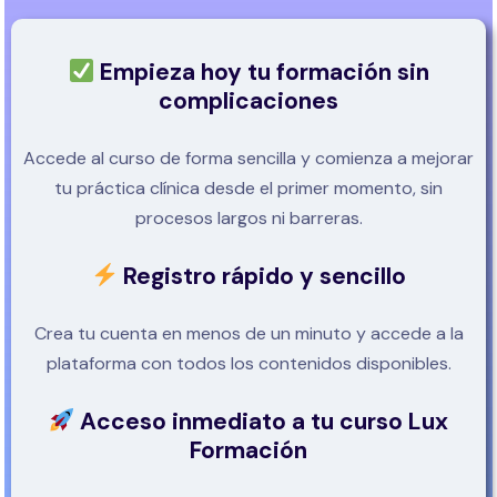
Empieza hoy tu formación sin
complicaciones
Accede al curso de forma sencilla y comienza a mejorar
tu práctica clínica desde el primer momento, sin
procesos largos ni barreras.
Registro rápido y sencillo
Crea tu cuenta en menos de un minuto y accede a la
plataforma con todos los contenidos disponibles.
Acceso inmediato a tu curso Lux
Formación