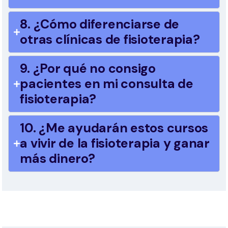
8. ¿Cómo diferenciarse de
otras clínicas de fisioterapia?
9. ¿Por qué no consigo
pacientes en mi consulta de
fisioterapia?
10. ¿Me ayudarán estos cursos
a vivir de la fisioterapia y ganar
más dinero?