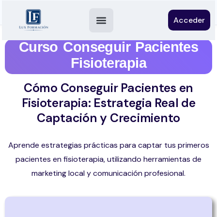
Acceder
Curso Conseguir Pacientes
Fisioterapia
Cómo Conseguir Pacientes en
Fisioterapia: Estrategia Real de
Captación y Crecimiento
Aprende estrategias prácticas para captar tus primeros
pacientes en fisioterapia, utilizando herramientas de
marketing local y comunicación profesional.