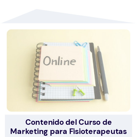
Contenido del Curso de
Marketing para Fisioterapeutas