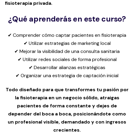
fisioterapia privada.
¿Qué aprenderás en este curso?
✔ Comprender cómo captar pacientes en fisioterapia
✔ Utilizar estrategias de marketing local
✔ Mejorar la visibilidad de una consulta sanitaria
✔ Utilizar redes sociales de forma profesional
✔ Desarrollar alianzas estratégicas
✔ Organizar una estrategia de captación inicial
Todo diseñado para que transformes tu pasión por
la fisioterapia en un negocio sólido, atraigas
pacientes de forma constante y dejes de
depender del boca a boca, posicionándote como
un profesional visible, demandado y con ingresos
crecientes.