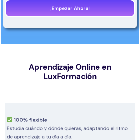
¡Empezar Ahora!
Aprendizaje Online en
LuxFormación
100% flexible
Estudia cuándo y dónde quieras, adaptando el ritmo
de aprendizaje a tu día a día.