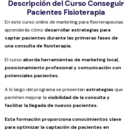
Descripción del Curso Conseguir
Pacientes Fisioterapia
En este curso online de marketing para fisioterapeutas
aprenderás cómo
desarrollar estrategias para
captar pacientes durante las primeras fases de
una consulta de fisioterapia.
El curso
aborda herramientas de marketing local,
posicionamiento profesional y comunicación con
potenciales pacientes.
A lo largo del programa se presentan
estrategias
que
permiten mejorar la
visibilidad de la consulta y
facilitar la llegada de nuevos pacientes.
Esta formación proporciona conocimientos clave
para optimizar la captación de pacientes en