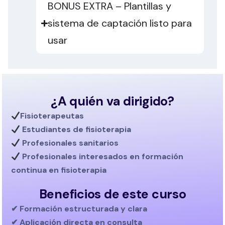
BONUS EXTRA – Plantillas y
sistema de captación listo para
usar
¿A quién va dirigido?
Fisioterapeutas
Estudiantes de fisioterapia
Profesionales sanitarios
Profesionales interesados en
formación
continua en fisioterapia
Beneficios de este curso
✔ Formación estructurada y clara
✔ Aplicación directa en consulta