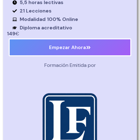
5,5 horas lectivas
21 Lecciones
Modalidad 100% Online
Diploma acreditativo
149
€
Empezar Ahora
Formación Emitida por