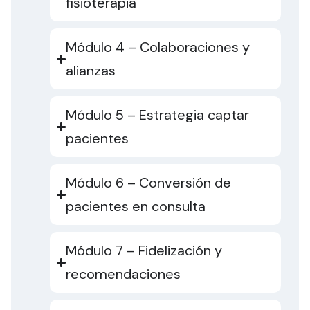
fisioterapia
Módulo 4 – Colaboraciones y
alianzas
Módulo 5 – Estrategia captar
pacientes
Módulo 6 – Conversión de
pacientes en consulta
Módulo 7 – Fidelización y
recomendaciones