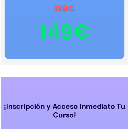
189€
149€
¡Inscripción y Acceso Inmediato Tu
Curso!