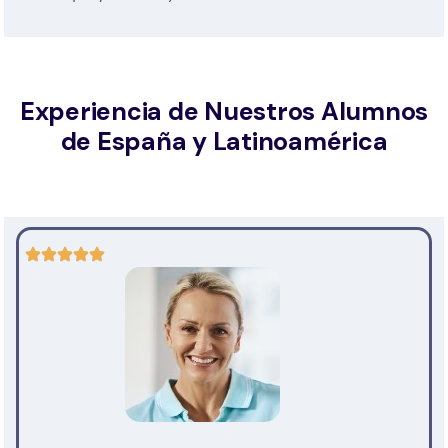
Experiencia de Nuestros Alumnos
de España y Latinoamérica