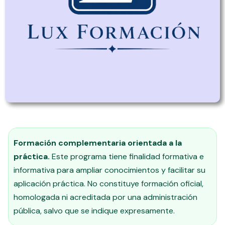
Formación complementaria orientada a la
práctica.
Este programa tiene finalidad formativa e
informativa para ampliar conocimientos y facilitar su
aplicación práctica. No constituye formación oficial,
homologada ni acreditada por una administración
pública, salvo que se indique expresamente.