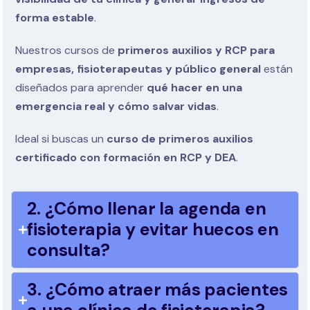
forma estable
.
Nuestros cursos de
primeros auxilios y RCP para
empresas, fisioterapeutas y público general
están
diseñados para aprender
qué hacer en una
emergencia real y cómo salvar vidas
.
Ideal si buscas un
curso de primeros auxilios
certificado con formación en RCP y DEA
.
2. ¿Cómo llenar la agenda en
fisioterapia y evitar huecos en
consulta?
3. ¿Cómo atraer más pacientes