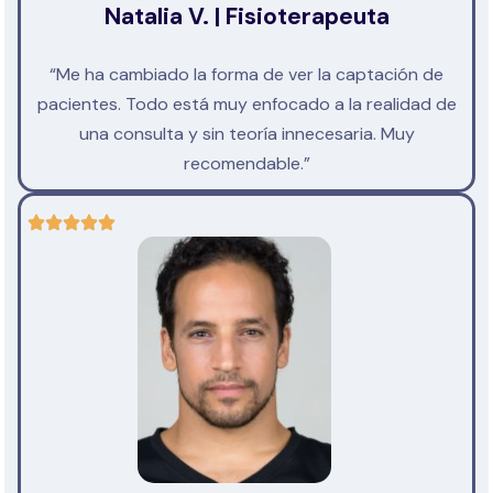
Natalia V. | Fisioterapeuta
“Me ha cambiado la forma de ver la captación de
pacientes. Todo está muy enfocado a la realidad de
una consulta y sin teoría innecesaria. Muy
recomendable.”