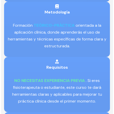
Metodología
Formación
TEÓRICO-PRÁCTICA
orientada a la
aplicación clínica, donde aprenderás el uso de
herramientas y técnicas específicas de forma clara y
estructurada.
Requisitos
NO NECESITAS EXPERIENCIA PREVIA
. Si eres
fisioterapeuta o estudiante, este curso te dará
herramientas claras y aplicables para mejorar tu
práctica clínica desde el primer momento.