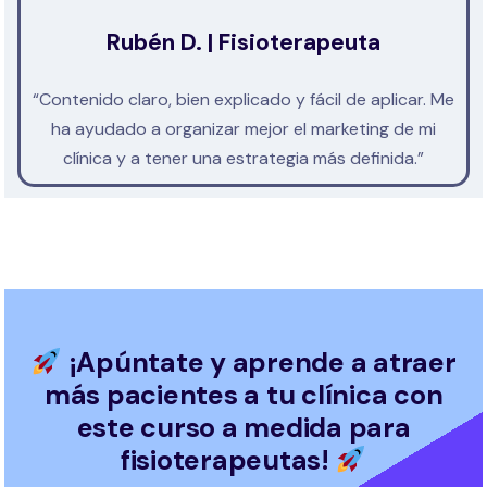
Rubén D. | Fisioterapeuta
“Contenido claro, bien explicado y fácil de aplicar. Me
ha ayudado a organizar mejor el marketing de mi
clínica y a tener una estrategia más definida.”
¡Apúntate y aprende a atraer
más pacientes a tu clínica con
este curso a medida para
fisioterapeutas!