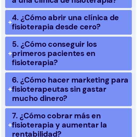
a una clínica de fisioterapia?
4. ¿Cómo abrir una clínica de
fisioterapia desde cero?
5. ¿Cómo conseguir los
primeros pacientes en
fisioterapia?
6. ¿Cómo hacer marketing para
fisioterapeutas sin gastar
mucho dinero?
7. ¿Cómo cobrar más en
fisioterapia y aumentar la
rentabilidad?