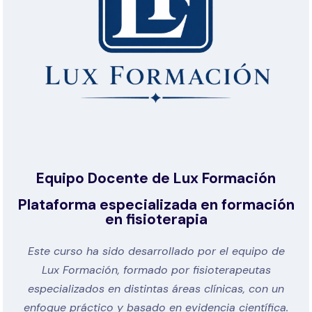
Equipo Docente de Lux Formación
Plataforma especializada en formación
en fisioterapia
Este curso ha sido desarrollado por el equipo de
Lux Formación, formado por fisioterapeutas
especializados en distintas áreas clínicas, con un
enfoque práctico y basado en evidencia científica.