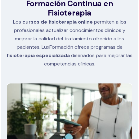
Formación Continua en
Fisioterapia
Los
cursos de fisioterapia online
permiten a los
profesionales actualizar conocimientos clínicos y
mejorar la calidad del tratamiento ofrecido a los
pacientes.
LuxFormación ofrece programas de
fisioterapia especializada
diseñados para mejorar las
competencias clínicas.