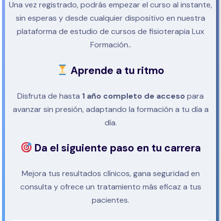
Una vez registrado, podrás empezar el curso al instante,
sin esperas y desde cualquier dispositivo en nuestra
plataforma de estudio de cursos de fisioterapia Lux
Formación..
Aprende a tu ritmo
Disfruta de hasta
1 año completo de acceso
para
avanzar sin presión, adaptando la formación a tu día a
día.
Da el siguiente paso en tu carrera
Mejora tus resultados clínicos, gana seguridad en
consulta y ofrece un tratamiento más eficaz a tus
pacientes.