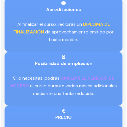
Acreditaciones
Al finalizar el curso, recibirás un
DIPLOMA DE
FINALIZACIÓN
de aprovechamiento emitido por
Luxformación.
Posibilidad de ampliación
Si lo necesitas, podrás
AMPLIAR EL PERIODO DE
ACCESO
al curso durante varios meses adicionales
mediante una tarifa reducida.
PRECIO