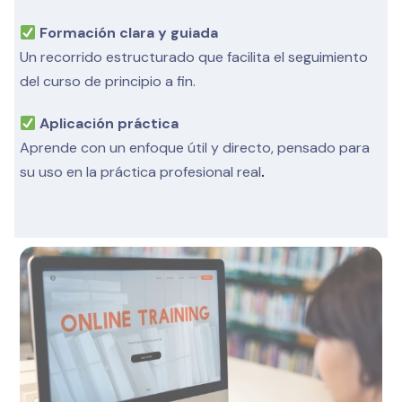
Formación clara y guiada
Un recorrido estructurado que facilita el seguimiento
del curso de principio a fin.
Aplicación práctica
Aprende con un enfoque útil y directo, pensado para
su uso en la práctica profesional real
.