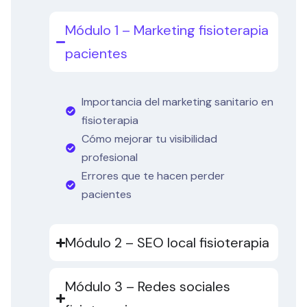
Módulo 1 – Marketing fisioterapia
pacientes
Importancia del marketing sanitario en
fisioterapia
Cómo mejorar tu visibilidad
profesional
Errores que te hacen perder
pacientes
Módulo 2 – SEO local fisioterapia
Módulo 3 – Redes sociales