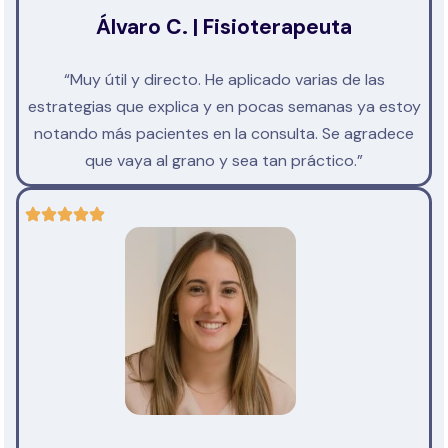
Álvaro C. | Fisioterapeuta
“Muy útil y directo. He aplicado varias de las
estrategias que explica y en pocas semanas ya estoy
notando más pacientes en la consulta. Se agradece
que vaya al grano y sea tan práctico.”