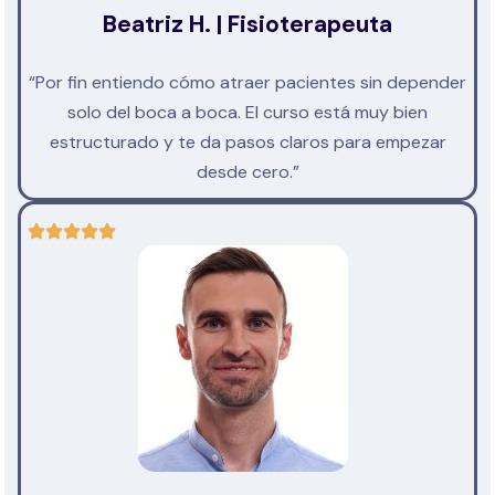
Beatriz H. | Fisioterapeuta
“Por fin entiendo cómo atraer pacientes sin depender
solo del boca a boca. El curso está muy bien
estructurado y te da pasos claros para empezar
desde cero.”