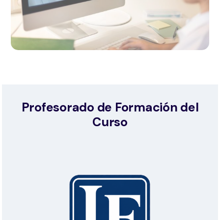
Profesorado de Formación del
Curso