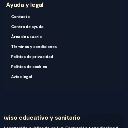
Ayuda y legal
Contacto
Centro de ayuda
Área de usuario
Términos y condiciones
Política de privacidad
Política de cookies
Aviso legal
Aviso educativo y sanitario