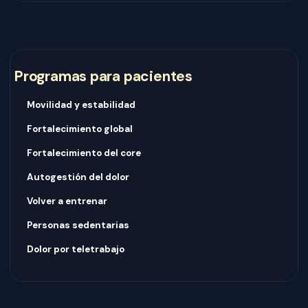
Programas para pacientes
Movilidad y estabilidad
Fortalecimiento global
Fortalecimiento del core
Autogestión del dolor
Volver a entrenar
Personas sedentarias
Dolor por teletrabajo