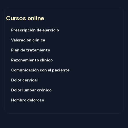
Cursos online
Prescripción de ejercicio
Valoración clínica
Plan de tratamiento
Razonamiento clínico
Comunicación con el paciente
Dolor cervical
Dolor lumbar crónico
Hombro doloroso