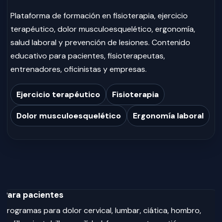
Plataforma de formación en fisioterapia, ejercicio
terapéutico, dolor musculoesquelético, ergonomía,
salud laboral y prevención de lesiones. Contenido
educativo para pacientes, fisioterapeutas,
entrenadores, oficinistas y empresas.
Ejercicio terapéutico
Fisioterapia
Dolor musculoesquelético
Ergonomía laboral
Para pacientes
Programas para dolor cervical, lumbar, ciática, hombro,