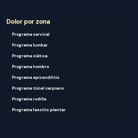
Dolor por zona
Programa cervical
Programa lumbar
Programa ciática
Programa hombro
Programa epicondilitis
Programa túnel carpiano
Programa rodilla
Programa fascitis plantar