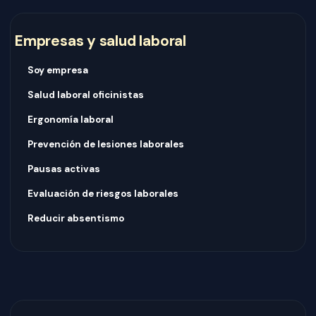
Empresas y salud laboral
Soy empresa
Salud laboral oficinistas
Ergonomía laboral
Prevención de lesiones laborales
Pausas activas
Evaluación de riesgos laborales
Reducir absentismo