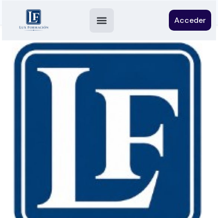
Acceder