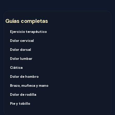
Guías completas
Ejercicio terapéutico
Dolor cervical
Dolor dorsal
Dolor lumbar
Ciática
Dolor de hombro
Brazo, muñeca y mano
Dolor de rodilla
Pie y tobillo