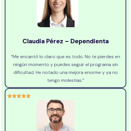
Claudia Pérez – Dependienta
“Me encantó lo claro que es todo. No te pierdes en
ningún momento y puedes seguir el programa sin
dificultad. He notado una mejora enorme y ya no
tengo molestias.”