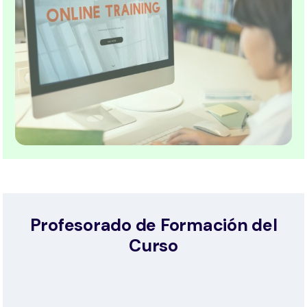
Profesorado de Formación del
Curso