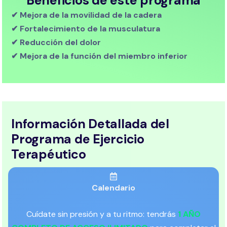
Beneficios de este programa
✔ Mejora de la movilidad de la cadera
✔ Fortalecimiento de la musculatura
✔ Reducción del dolor
✔ Mejora de la función del miembro inferior
Información Detallada del
Programa de Ejercicio
Terapéutico
Calendario
Cuídate sin presión y a tu ritmo: tendrás
1 AÑO