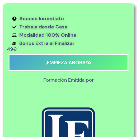
Acceso Inmediato
Trabaja desde Casa
Modalidad 100% Online
Bonus Extra al Finalizar
49
€
¡EMPIEZA AHORA!
Formación Emitida por