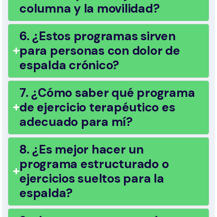
columna y la movilidad?
6. ¿Estos programas sirven
para personas con dolor de
espalda crónico?
7. ¿Cómo saber qué programa
de ejercicio terapéutico es
adecuado para mí?
8. ¿Es mejor hacer un
programa estructurado o
ejercicios sueltos para la
espalda?