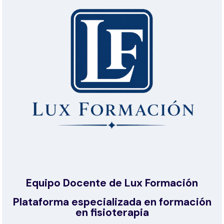
Equipo Docente de Lux Formación
Plataforma especializada en formación
en fisioterapia