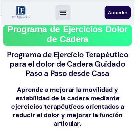
Acceder
Programa de Ejercicios Dolor
de Cadera
Programa de Ejercicio Terapéutico
para el dolor de Cadera Guidado
Paso a Paso desde Casa
Aprende a mejorar la movilidad y
estabilidad de la cadera mediante
ejercicios terapéuticos orientados a
reducir el dolor y mejorar la función
articular.