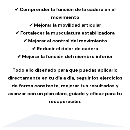
✔ Comprender la función de la cadera en el
movimiento
✔ Mejorar la movilidad articular
✔ Fortalecer la musculatura estabilizadora
✔ Mejorar el control del movimiento
✔ Reducir el dolor de cadera
✔ Mejorar la función del miembro inferior
Todo ello diseñado para que puedas aplicarlo
directamente en tu día a día, seguir los ejercicios
de forma constante, mejorar tus resultados y
avanzar con un plan claro, guiado y eficaz para tu
recuperación.