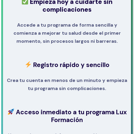
Empieza hoy a cuidarte sin
complicaciones
Accede a tu programa de forma sencilla y
comienza a mejorar tu salud desde el primer
momento, sin procesos largos ni barreras.
Registro rápido y sencillo
Crea tu cuenta en menos de un minuto y empieza
tu programa sin complicaciones.
Acceso inmediato a tu programa Lux
Formación