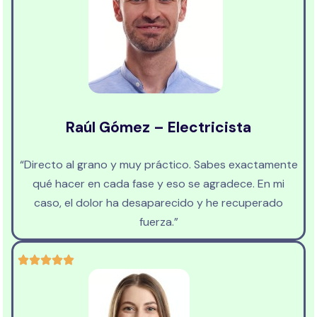
Raúl Gómez – Electricista
“Directo al grano y muy práctico. Sabes exactamente
qué hacer en cada fase y eso se agradece. En mi
caso, el dolor ha desaparecido y he recuperado
fuerza.”