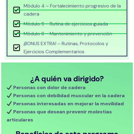
Módulo 4 – Fortalecimiento progresivo de la
cadera
Módulo 5 – Rutina de ejercicios guiada
Módulo 6 – Mantenimiento y prevención
¡BONUS EXTRA! – Rutinas, Protocolos y
Ejercicios Complementarios
¿A quién va dirigido?
Personas con dolor de cadera
Personas con debilidad muscular en la cadera
Personas interesadas en mejorar la movilidad
Personas que desean prevenir molestias
articulares