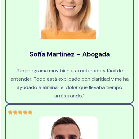
Sofía Martínez – Abogada
“Un programa muy bien estructurado y fácil de
entender. Todo está explicado con claridad y me ha
ayudado a eliminar el dolor que llevaba tiempo
arrastrando.”