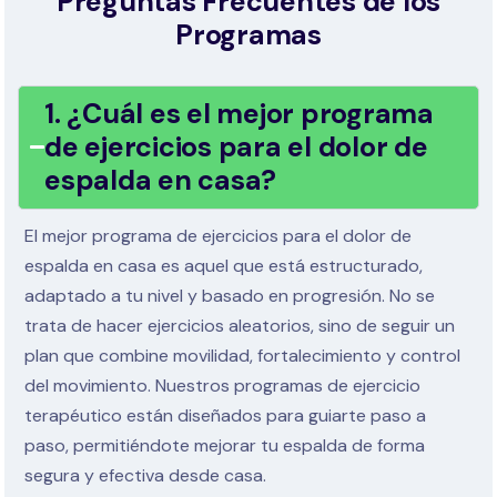
Preguntas Frecuentes de los
Programas
1. ¿Cuál es el mejor programa
de ejercicios para el dolor de
espalda en casa?
El mejor programa de ejercicios para el dolor de
espalda en casa es aquel que está estructurado,
adaptado a tu nivel y basado en progresión. No se
trata de hacer ejercicios aleatorios, sino de seguir un
plan que combine movilidad, fortalecimiento y control
del movimiento. Nuestros programas de ejercicio
terapéutico están diseñados para guiarte paso a
paso, permitiéndote mejorar tu espalda de forma
segura y efectiva desde casa.