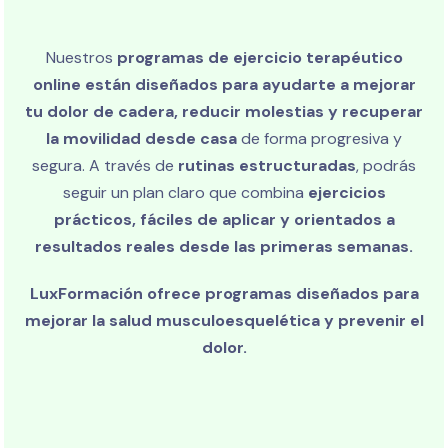
Nuestros
programas de ejercicio terapéutico
online están diseñados para ayudarte a mejorar
tu dolor de cadera, reducir molestias y recuperar
la movilidad desde casa
de forma progresiva y
segura. A través de
rutinas estructuradas
, podrás
seguir un plan claro que combina
ejercicios
prácticos, fáciles de aplicar y orientados a
resultados reales desde las primeras semanas.
LuxFormación ofrece programas diseñados para
mejorar la salud musculoesquelética y prevenir el
dolor.