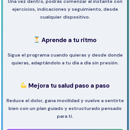
Una vez dentro, podrás comenzar al instante con
ejercicios, indicaciones y seguimiento, desde
cualquier dispositivo.
Aprende a tu ritmo
Sigue el programa cuando quieras y desde donde
quieras, adaptándolo a tu día a día sin presión.
Mejora tu salud paso a paso
Reduce el dolor, gana movilidad y vuelve a sentirte
bien con un plan guiado y estructurado pensado
para ti.