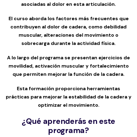
asociadas al dolor en esta articulación.
El curso aborda los factores más frecuentes que
contribuyen al dolor de cadera, como debilidad
muscular, alteraciones del movimiento o
sobrecarga durante la actividad física.
A lo largo del programa se presentan ejercicios de
movilidad, activación muscular y fortalecimiento
que permiten mejorar la función de la cadera.
Esta formación proporciona herramientas
prácticas para mejorar la estabilidad de la cadera y
optimizar el movimiento.
¿Qué aprenderás en este
programa?