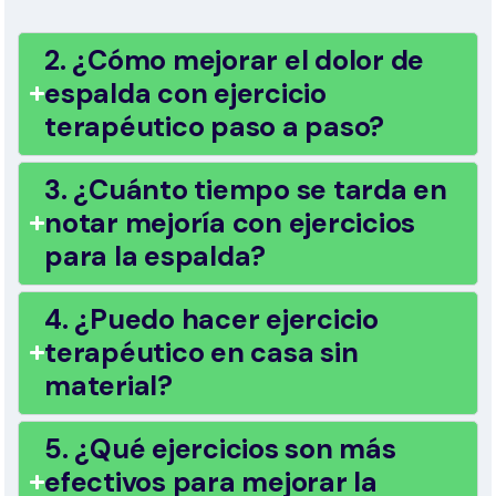
2. ¿Cómo mejorar el dolor de
espalda con ejercicio
terapéutico paso a paso?
3. ¿Cuánto tiempo se tarda en
notar mejoría con ejercicios
para la espalda?
4. ¿Puedo hacer ejercicio
terapéutico en casa sin
material?
5. ¿Qué ejercicios son más
efectivos para mejorar la