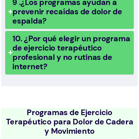
9 .¿Los programas ayudan a
prevenir recaídas de dolor de
espalda?
10. ¿Por qué elegir un programa
de ejercicio terapéutico
profesional y no rutinas de
internet?
Programas de Ejercicio
Terapéutico para Dolor de Cadera
y Movimiento