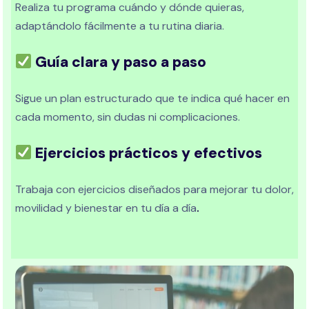
Realiza tu programa cuándo y dónde quieras,
adaptándolo fácilmente a tu rutina diaria.
Guía clara y paso a paso
Sigue un plan estructurado que te indica qué hacer en
cada momento, sin dudas ni complicaciones.
Ejercicios prácticos y efectivos
Trabaja con ejercicios diseñados para mejorar tu dolor,
movilidad y bienestar en tu día a día
.