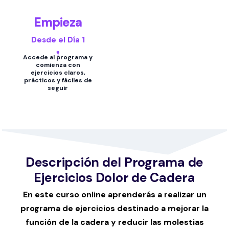
Empieza
Desde el Día 1
Accede al programa y
comienza con
ejercicios claros,
prácticos y fáciles de
seguir
Descripción del Programa de
Ejercicios Dolor de Cadera
En este curso online aprenderás a realizar un
programa de ejercicios destinado a mejorar la
función de la cadera y reducir las molestias