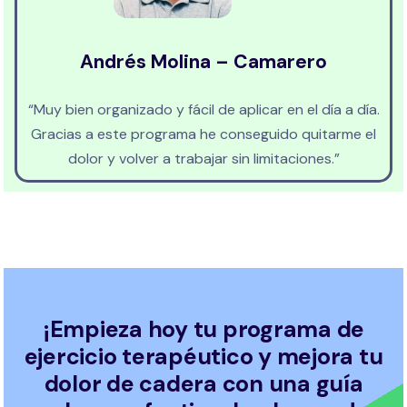
Andrés Molina – Camarero
“Muy bien organizado y fácil de aplicar en el día a día.
Gracias a este programa he conseguido quitarme el
dolor y volver a trabajar sin limitaciones.”
¡Empieza hoy tu programa de
ejercicio terapéutico y mejora tu
dolor de cadera con una guía