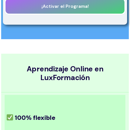
¡Activar el Programa!
Aprendizaje Online en
LuxFormación
100% flexible