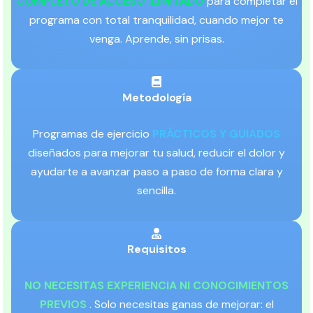
COMPLETO DE ACCESO ILIMITADO
para completar el
programa con total tranquilidad, cuando mejor te
venga. Aprende, sin prisas.
Metodología
Programas de ejercicio
PRÁCTICOS Y GUIADOS
diseñados para mejorar tu salud, reducir el dolor y
ayudarte a avanzar paso a paso de forma clara y
sencilla.
Requisitos
NO NECESITAS EXPERIENCIA NI CONOCIMIENTOS
PREVIOS
. Solo necesitas ganas de mejorar: el