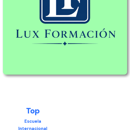
Top
Escuela
Internacional