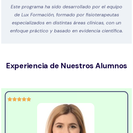
Este programa ha sido desarrollado por el equipo
de Lux Formación, formado por fisioterapeutas
especializados en distintas áreas clínicas, con un
enfoque práctico y basado en evidencia científica.
Experiencia de Nuestros Alumnos