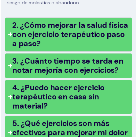
riesgo de molestias o abandono.
2. ¿Cómo mejorar la salud física
con ejercicio terapéutico paso
a paso?
3. ¿Cuánto tiempo se tarda en
notar mejoría con ejercicios?
4. ¿Puedo hacer ejercicio
terapéutico en casa sin
material?
5. ¿Qué ejercicios son más
efectivos para mejorar mi dolor