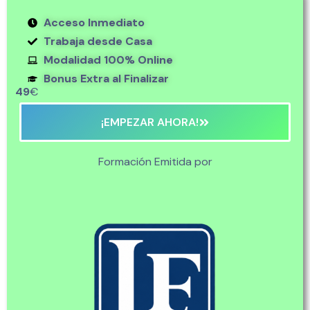
Acceso Inmediato
Trabaja desde Casa
Modalidad 100% Online
Bonus Extra al Finalizar
49
€
¡EMPEZAR AHORA!
Formación Emitida por