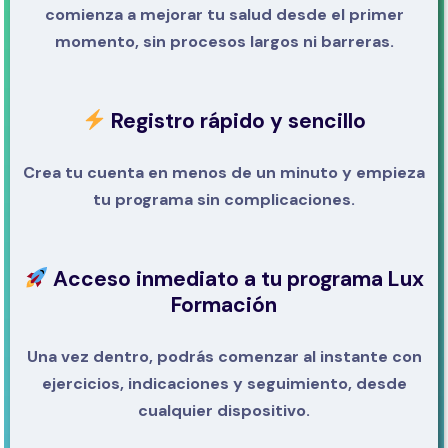
comienza a mejorar tu salud desde el primer
momento, sin procesos largos ni barreras.
Registro rápido y sencillo
Crea tu cuenta en menos de un minuto y empieza
tu programa sin complicaciones.
Acceso inmediato a tu programa Lux
Formación
Una vez dentro, podrás comenzar al instante con
ejercicios, indicaciones y seguimiento, desde
cualquier dispositivo.