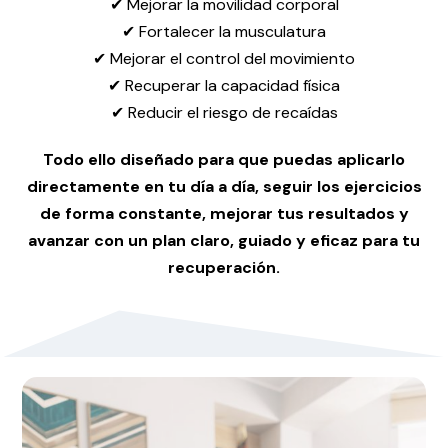
✔ Mejorar la movilidad corporal
✔ Fortalecer la musculatura
✔ Mejorar el control del movimiento
✔ Recuperar la capacidad física
✔ Reducir el riesgo de recaídas
Todo ello diseñado para que puedas aplicarlo
directamente en tu día a día, seguir los ejercicios
de forma constante, mejorar tus resultados y
avanzar con un plan claro, guiado y eficaz para tu
recuperación.