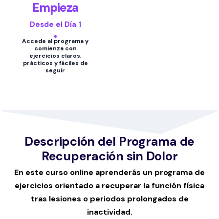
Empieza
Desde el Día 1
Accede al programa y
comienza con
ejercicios claros,
prácticos y fáciles de
seguir
Descripción del Programa de
Recuperación sin Dolor
En este curso online aprenderás un programa de
ejercicios orientado a recuperar la función física
tras lesiones o periodos prolongados de
inactividad.