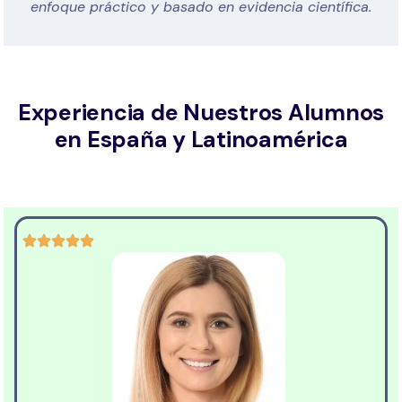
enfoque práctico y basado en evidencia científica.
Experiencia de Nuestros Alumnos
en España y Latinoamérica