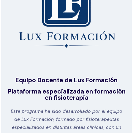
Equipo Docente de Lux Formación
Plataforma especializada en formación
en fisioterapia
Este programa ha sido desarrollado por el equipo
de Lux Formación, formado por fisioterapeutas
especializados en distintas áreas clínicas, con un