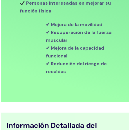
Personas interesadas en mejorar su
función física
✔ Mejora de la movilidad
✔ Recuperación de la fuerza
muscular
✔ Mejora de la capacidad
funcional
✔ Reducción del riesgo de
recaídas
Información Detallada del