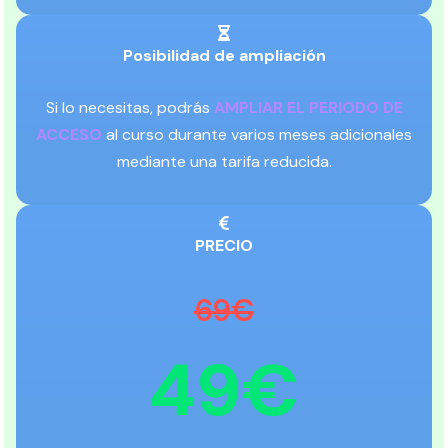
Posibilidad de ampliación
Si lo necesitas, podrás
AMPLIAR EL PERIODO DE
ACCESO
al curso durante varios meses adicionales
mediante una tarifa reducida.
PRECIO
69€
49€