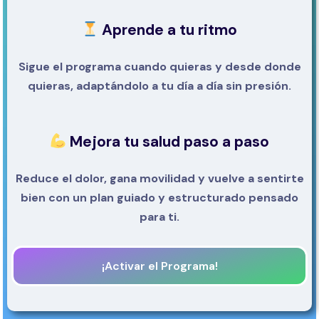
Aprende a tu ritmo
Sigue el programa cuando quieras y desde donde
quieras, adaptándolo a tu día a día sin presión.
Mejora tu salud paso a paso
Reduce el dolor, gana movilidad y vuelve a sentirte
bien con un plan guiado y estructurado pensado
para ti.
¡Activar el Programa!