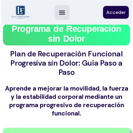
Acceder
Programa de Recuperación
sin Dolor
Plan de Recuperación Funcional
Progresiva sin Dolor: Guía Paso a
Paso
Aprende a mejorar la movilidad, la fuerza
y la estabilidad corporal mediante un
programa progresivo de recuperación
funcional.