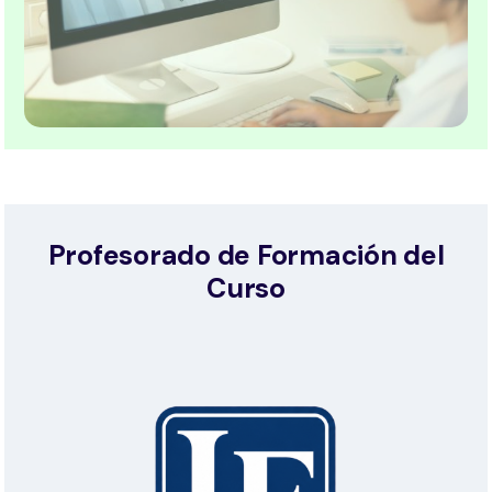
Profesorado de Formación del
Curso