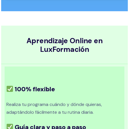
Aprendizaje Online en
LuxFormación
100% flexible
Realiza tu programa cuándo y dónde quieras,
adaptándolo fácilmente a tu rutina diaria.
Guía clara y paso a paso