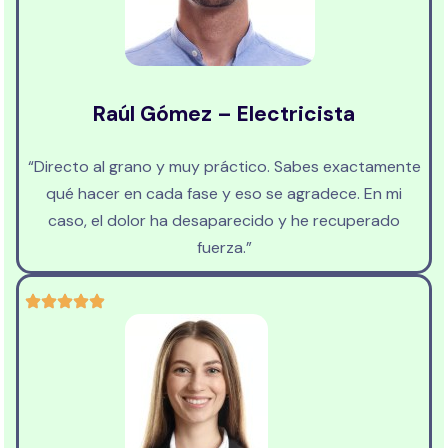
Raúl Gómez – Electricista
“Directo al grano y muy práctico. Sabes exactamente
qué hacer en cada fase y eso se agradece. En mi
caso, el dolor ha desaparecido y he recuperado
fuerza.”