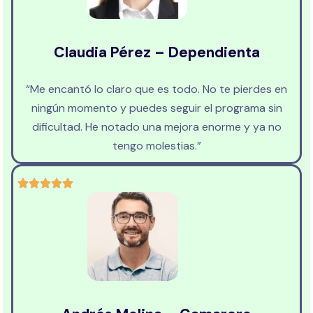
Claudia Pérez – Dependienta
“Me encantó lo claro que es todo. No te pierdes en
ningún momento y puedes seguir el programa sin
dificultad. He notado una mejora enorme y ya no
tengo molestias.”