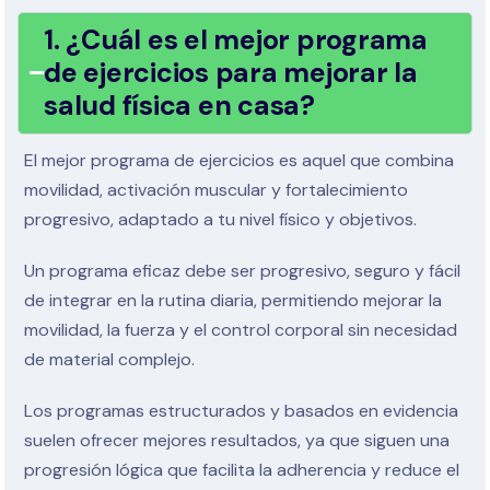
1. ¿Cuál es el mejor programa
de ejercicios para mejorar la
salud física en casa?
El mejor programa de ejercicios es aquel que combina
movilidad, activación muscular y fortalecimiento
progresivo, adaptado a tu nivel físico y objetivos.
Un programa eficaz debe ser progresivo, seguro y fácil
de integrar en la rutina diaria, permitiendo mejorar la
movilidad, la fuerza y el control corporal sin necesidad
de material complejo.
Los programas estructurados y basados en evidencia
suelen ofrecer mejores resultados, ya que siguen una
progresión lógica que facilita la adherencia y reduce el