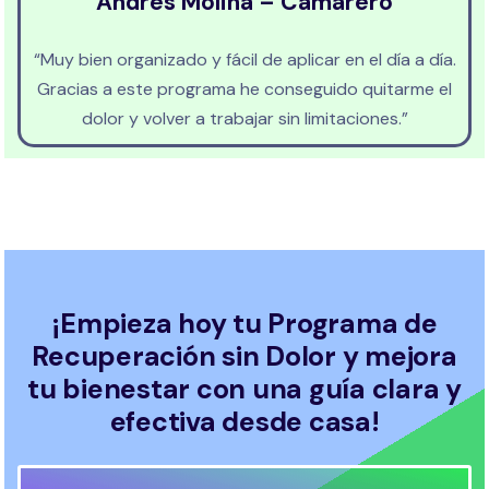
Andrés Molina – Camarero
“Muy bien organizado y fácil de aplicar en el día a día.
Gracias a este programa he conseguido quitarme el
dolor y volver a trabajar sin limitaciones.”
¡Empieza hoy tu Programa de
Recuperación sin Dolor y mejora
tu bienestar con una guía clara y
efectiva desde casa!