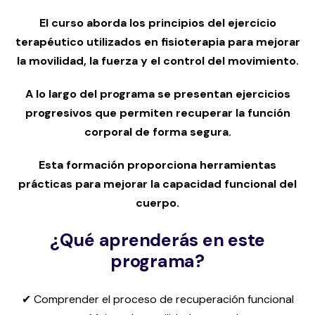
El curso aborda los principios del ejercicio
terapéutico utilizados en fisioterapia para mejorar
la movilidad, la fuerza y el control del movimiento.
A lo largo del programa se presentan ejercicios
progresivos que permiten recuperar la función
corporal de forma segura.
Esta formación proporciona herramientas
prácticas para mejorar la capacidad funcional del
cuerpo.
¿Qué aprenderás en este
programa?
✔ Comprender el proceso de recuperación funcional