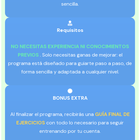
sencilla.
Requisitos
NO NECESITAS EXPERIENCIA NI CONOCIMIENTOS
PREVIOS
. Solo necesitas ganas de mejorar: el
programa está diseñado para guiarte paso a paso, de
forma sencilla y adaptada a cualquier nivel.
BONUS EXTRA
Al finalizar el programa, recibirás una
GUÍA FINAL DE
EJERCICIOS
con todo lo necesario para seguir
entrenando por tu cuenta.