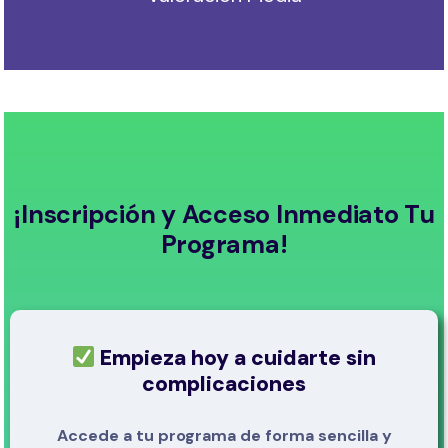
¡Inscripción y Acceso Inmediato Tu
Programa!
Empieza hoy a cuidarte sin
complicaciones
Accede a tu programa de forma sencilla y