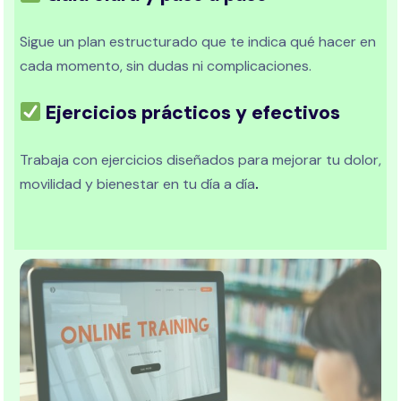
Sigue un plan estructurado que te indica qué hacer en
cada momento, sin dudas ni complicaciones.
Ejercicios prácticos y efectivos
Trabaja con ejercicios diseñados para mejorar tu dolor,
movilidad y bienestar en tu día a día
.