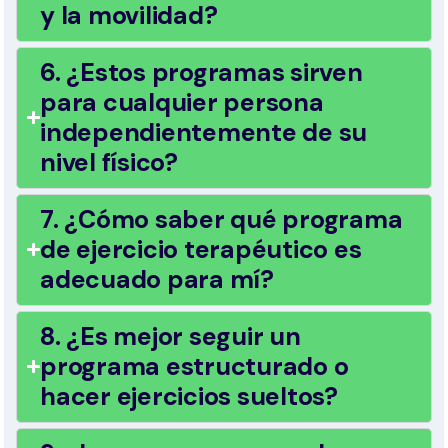
y la movilidad?
6. ¿Estos programas sirven
para cualquier persona
independientemente de su
nivel físico?
7. ¿Cómo saber qué programa
de ejercicio terapéutico es
adecuado para mí?
8. ¿Es mejor seguir un
programa estructurado o
hacer ejercicios sueltos?