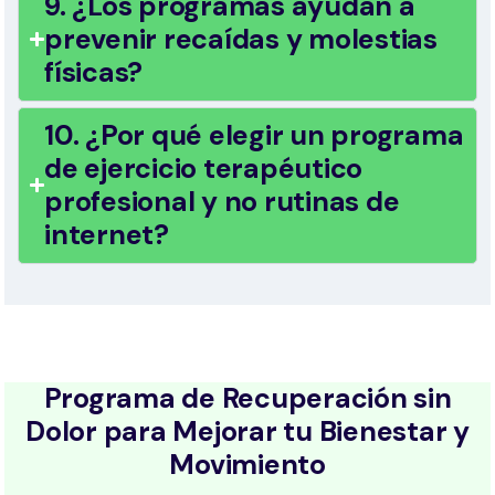
9. ¿Los programas ayudan a
prevenir recaídas y molestias
físicas?
10. ¿Por qué elegir un programa
de ejercicio terapéutico
profesional y no rutinas de
internet?
Programa de Recuperación sin
Dolor para Mejorar tu Bienestar y
Movimiento