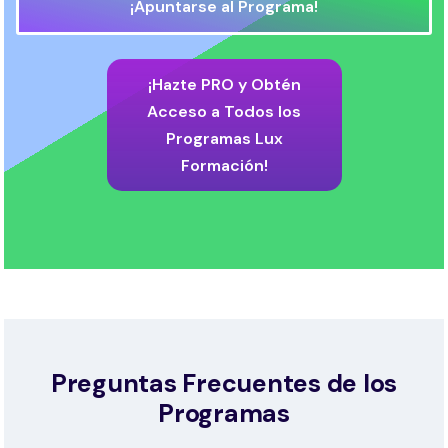
¡Apuntarse al Programa!
¡Hazte PRO y Obtén
Acceso a Todos los
Programas Lux
Formación!
Preguntas Frecuentes de los
Programas