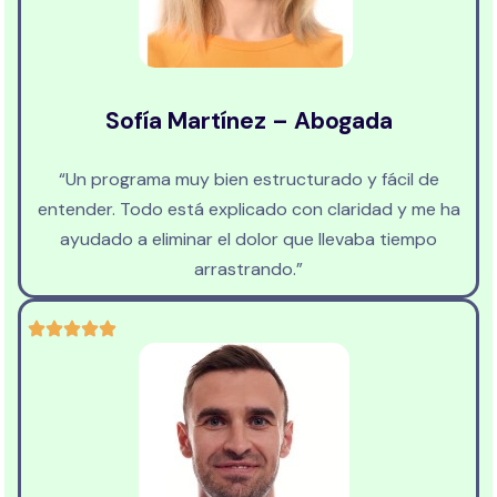
Sofía Martínez – Abogada
“Un programa muy bien estructurado y fácil de
entender. Todo está explicado con claridad y me ha
ayudado a eliminar el dolor que llevaba tiempo
arrastrando.”