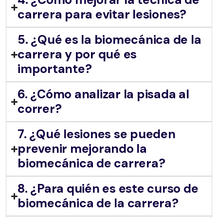
carrera para evitar lesiones?
5. ¿Qué es la biomecánica de la
carrera y por qué es
importante?
6. ¿Cómo analizar la pisada al
correr?
7. ¿Qué lesiones se pueden
prevenir mejorando la
biomecánica de carrera?
8. ¿Para quién es este curso de
biomecánica de la carrera?