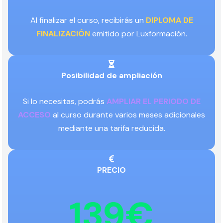
Al finalizar el curso, recibirás un
DIPLOMA DE
FINALIZACIÓN
emitido por Luxformación.
Posibilidad de ampliación
Si lo necesitas, podrás
AMPLIAR EL PERIODO DE
ACCESO
al curso durante varios meses adicionales
mediante una tarifa reducida.
PRECIO
139€