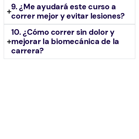
9. ¿Me ayudará este curso a
correr mejor y evitar lesiones?
10. ¿Cómo correr sin dolor y
mejorar la biomecánica de la
carrera?