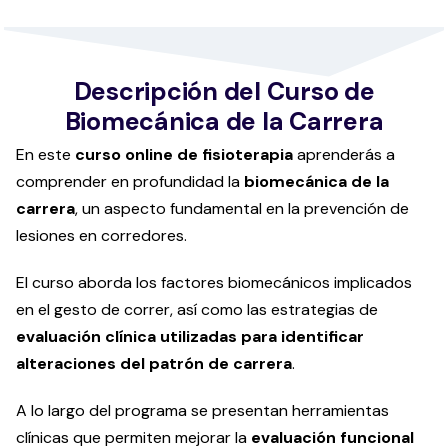
Descripción del Curso de
Biomecánica de la Carrera
En este
curso online de fisioterapia
aprenderás a
comprender en profundidad la
biomecánica de la
carrera
, un aspecto fundamental en la prevención de
lesiones en corredores.
El curso aborda los factores biomecánicos implicados
en el gesto de correr, así como las estrategias de
evaluación clínica utilizadas para identificar
alteraciones del patrón de carrera
.
A lo largo del programa se presentan herramientas
clínicas que permiten mejorar la
evaluación funcional