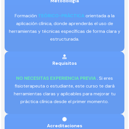
Metodología
Formación
TEÓRICO-PRÁCTICA
orientada a la
aplicación clínica, donde aprenderás el uso de
herramientas y técnicas específicas de forma clara y
estructurada.
Requisitos
NO NECESITAS EXPERIENCIA PREVIA
. Si eres
fisioterapeuta o estudiante, este curso te dará
herramientas claras y aplicables para mejorar tu
práctica clínica desde el primer momento.
Acreditaciones