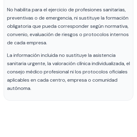
No habilita para el ejercicio de profesiones sanitarias,
preventivas o de emergencia, ni sustituye la formación
obligatoria que pueda corresponder según normativa,
convenio, evaluación de riesgos o protocolos internos
de cada empresa.
La información incluida no sustituye la asistencia
sanitaria urgente, la valoración clínica individualizada, el
consejo médico profesional ni los protocolos oficiales
aplicables en cada centro, empresa o comunidad
autónoma.