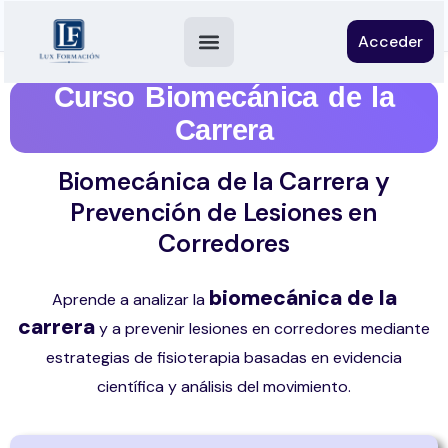
Acceder
Curso Biomecánica de la
Carrera
Biomecánica de la Carrera y
Prevención de Lesiones en
Corredores
biomecánica de la
Aprende a analizar la
carrera
y a prevenir lesiones en corredores mediante
estrategias de fisioterapia basadas en evidencia
científica y análisis del movimiento.