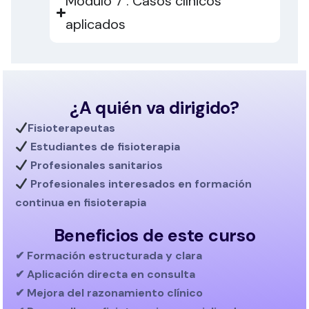
Módulo 7 . Casos clínicos
aplicados
¿A quién va dirigido?
Fisioterapeutas
Estudiantes de fisioterapia
Profesionales sanitarios
Profesionales interesados en
formación
continua en fisioterapia
Beneficios de este curso
✔ Formación estructurada y clara
✔ Aplicación directa en consulta
✔ Mejora del razonamiento clínico