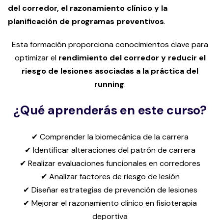
del corredor, el razonamiento clínico y la
planificación de programas preventivos
.
Esta formación proporciona conocimientos clave para
optimizar el
rendimiento del corredor y reducir el
riesgo de lesiones asociadas a la práctica del
running
.
¿Qué aprenderás en este curso?
✔ Comprender la biomecánica de la carrera
✔ Identificar alteraciones del patrón de carrera
✔ Realizar evaluaciones funcionales en corredores
✔ Analizar factores de riesgo de lesión
✔ Diseñar estrategias de prevención de lesiones
✔ Mejorar el razonamiento clínico en fisioterapia
deportiva