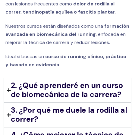
con lesiones frecuentes como
dolor de rodilla al
correr, tendinopatía aquílea o fascitis plantar
.
Nuestros cursos están diseñados como una
formación
avanzada en biomecánica del running
, enfocada en
mejorar la técnica de carrera y reducir lesiones.
Ideal si buscas un
curso de running clínico, práctico
y basado en evidencia
.
2. ¿Qué aprenderé en un curso
de biomecánica de la carrera?
3. ¿Por qué me duele la rodilla al
correr?
4. ¿Cómo mejorar la técnica de