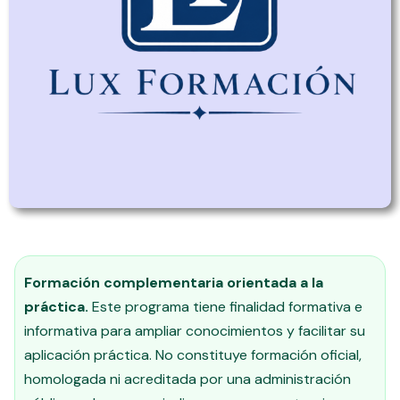
Formación complementaria orientada a la
práctica.
Este programa tiene finalidad formativa e
informativa para ampliar conocimientos y facilitar su
aplicación práctica. No constituye formación oficial,
homologada ni acreditada por una administración