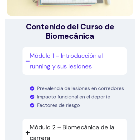
Contenido del Curso de
Biomecánica
Módulo 1 – Introducción al
running y sus lesiones
Prevalencia de lesiones en corredores
Impacto funcional en el deporte
Factores de riesgo
Módulo 2 – Biomecánica de la
carrera