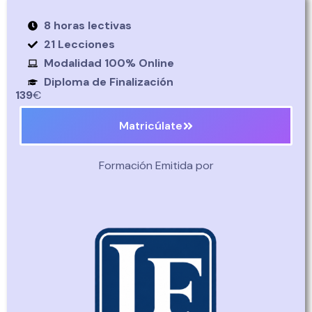
8 horas lectivas
21 Lecciones
Modalidad 100% Online
Diploma de Finalización
139
€
Matricúlate
Formación Emitida por