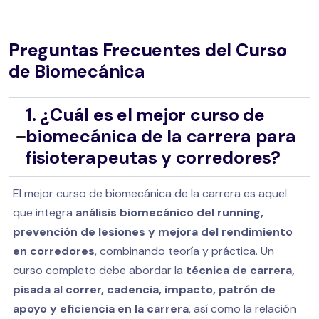
Preguntas Frecuentes del Curso
de Biomecánica
1. ¿Cuál es el mejor curso de
biomecánica de la carrera para
fisioterapeutas y corredores?
El mejor curso de biomecánica de la carrera es aquel
que integra
análisis biomecánico del running,
prevención de lesiones y mejora del rendimiento
en corredores
, combinando teoría y práctica. Un
curso completo debe abordar la
técnica de carrera,
pisada al correr, cadencia, impacto, patrón de
apoyo y eficiencia en la carrera
, así como la relación