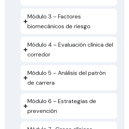
Módulo 3 – Factores
biomecánicos de riesgo
Módulo 4 – Evaluación clínica del
corredor
Módulo 5 – Análisis del patrón
de carrera
Módulo 6 – Estrategias de
prevención