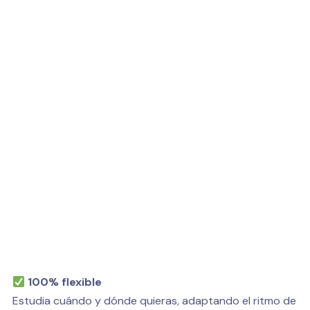
100% flexible
Estudia cuándo y dónde quieras, adaptando el ritmo de