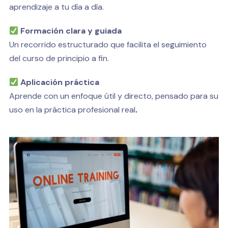
aprendizaje a tu día a día.
Formación clara y guiada
Un recorrido estructurado que facilita el seguimiento
del curso de principio a fin.
Aplicación práctica
Aprende con un enfoque útil y directo, pensado para su
uso en la práctica profesional real
.