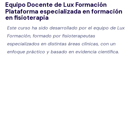
Equipo Docente de Lux Formación
Plataforma especializada en formación
en fisioterapia
Este curso ha sido desarrollado por el equipo de Lux
Formación, formado por fisioterapeutas
especializados en distintas áreas clínicas, con un
enfoque práctico y basado en evidencia científica.