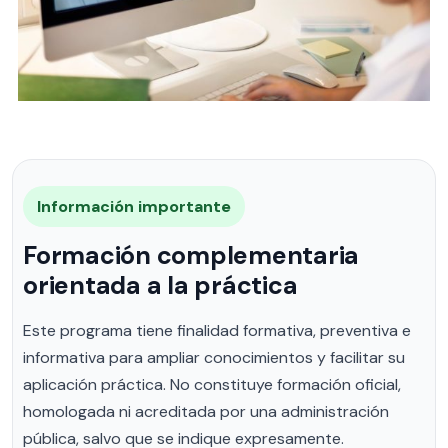
Información importante
Formación complementaria
orientada a la práctica
Este programa tiene finalidad formativa, preventiva e
informativa para ampliar conocimientos y facilitar su
aplicación práctica. No constituye formación oficial,
homologada ni acreditada por una administración
pública, salvo que se indique expresamente.