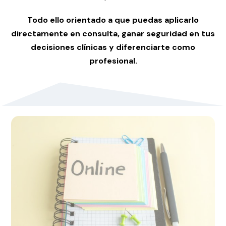
Todo ello
orientado a que puedas aplicarlo
directamente en consulta, ganar seguridad en tus
decisiones clínicas y diferenciarte como
profesional.