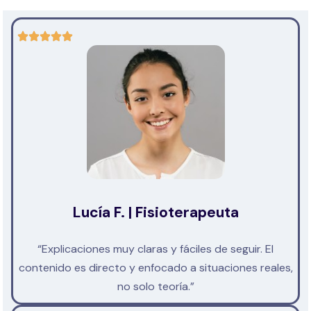
Lucía F. | Fisioterapeuta
“Explicaciones muy claras y fáciles de seguir. El
contenido es directo y enfocado a situaciones reales,
no solo teoría.”