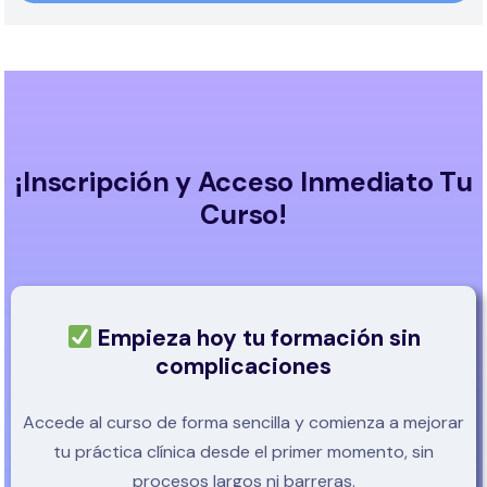
¡Inscripción y Acceso Inmediato Tu
Curso!
Empieza hoy tu formación sin
complicaciones
Accede al curso de forma sencilla y comienza a mejorar
tu práctica clínica desde el primer momento, sin
procesos largos ni barreras.