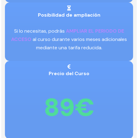
Posibilidad de ampliación
Si lo necesitas, podrás
AMPLIAR EL PERIODO DE
ACCESO
al curso durante varios meses adicionales
mediante una tarifa reducida.
Precio del Curso
89€