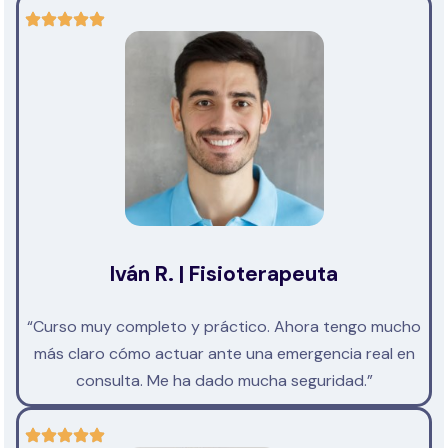
Iván R. | Fisioterapeuta
“Curso muy completo y práctico. Ahora tengo mucho
más claro cómo actuar ante una emergencia real en
consulta. Me ha dado mucha seguridad.”