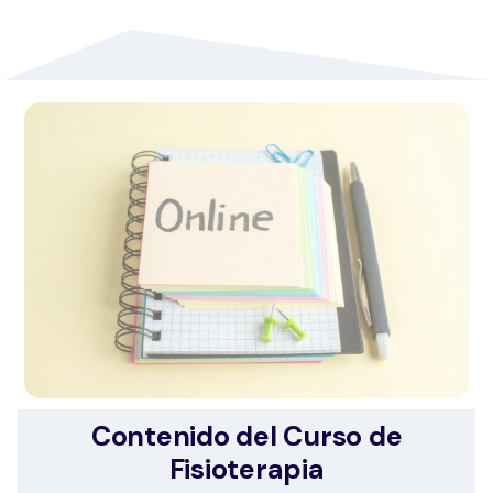
Contenido del Curso de
Fisioterapia