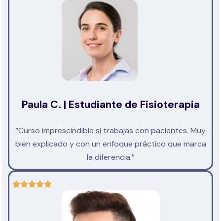
Paula C. | Estudiante de Fisioterapia
“Curso imprescindible si trabajas con pacientes. Muy
bien explicado y con un enfoque práctico que marca
la diferencia.”