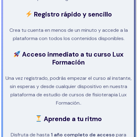
Registro rápido y sencillo
Crea tu cuenta en menos de un minuto y accede a la
plataforma con todos los contenidos disponibles.
Acceso inmediato a tu curso Lux
Formación
Una vez registrado, podrás empezar el curso al instante,
sin esperas y desde cualquier dispositivo en nuestra
plataforma de estudio de cursos de fisioterapia Lux
Formación..
Aprende a tu ritmo
Disfruta de hasta
1 año completo de acceso
para