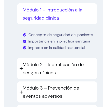
Módulo 1 – Introducción a la
seguridad clínica
Concepto de seguridad del paciente
Importancia en la práctica sanitaria
Impacto en la calidad asistencial
Módulo 2 – Identificación de
riesgos clínicos
Módulo 3 – Prevención de
eventos adversos