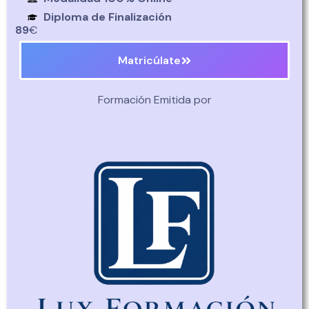
Diploma de Finalización
89
€
Matricúlate
Formación Emitida por