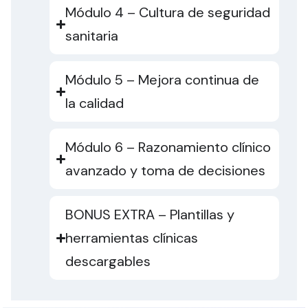
Módulo 4 – Cultura de seguridad
sanitaria
Módulo 5 – Mejora continua de
la calidad
Módulo 6 – Razonamiento clínico
avanzado y toma de decisiones
BONUS EXTRA – Plantillas y
herramientas clínicas
descargables