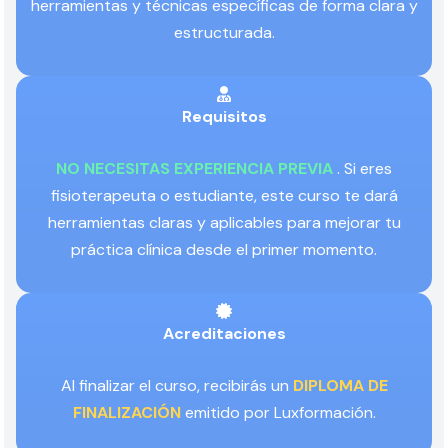
herramientas y técnicas específicas de forma clara y
estructurada.
Requisitos
NO NECESITAS EXPERIENCIA PREVIA
. Si eres
fisioterapeuta o estudiante, este curso te dará
herramientas claras y aplicables para mejorar tu
práctica clínica desde el primer momento.
Acreditaciones
Al finalizar el curso, recibirás un
DIPLOMA DE
FINALIZACIÓN
emitido por Luxformación.