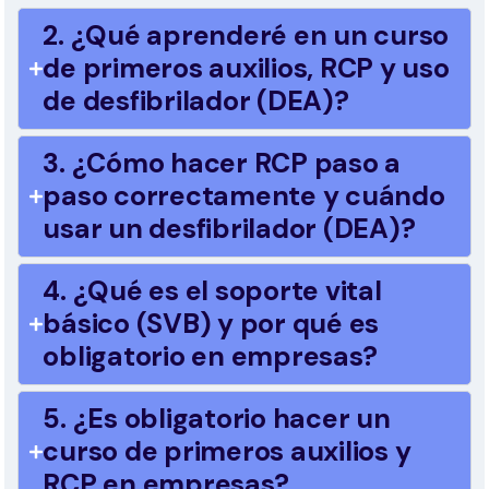
2. ¿Qué aprenderé en un curso
de primeros auxilios, RCP y uso
de desfibrilador (DEA)?
3. ¿Cómo hacer RCP paso a
paso correctamente y cuándo
usar un desfibrilador (DEA)?
4. ¿Qué es el soporte vital
básico (SVB) y por qué es
obligatorio en empresas?
5. ¿Es obligatorio hacer un
curso de primeros auxilios y
RCP en empresas?