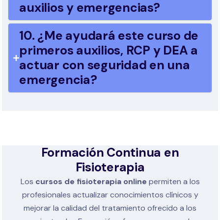
auxilios y emergencias?
10. ¿Me ayudará este curso de
primeros auxilios, RCP y DEA a
actuar con seguridad en una
emergencia?
Formación Continua en
Fisioterapia
Los
cursos de fisioterapia online
permiten a los
profesionales actualizar conocimientos clínicos y
mejorar la calidad del tratamiento ofrecido a los