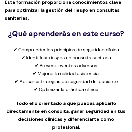
Esta formación proporciona conocimientos clave
para optimizar la gestión del riesgo en consultas
sanitarias.
¿Qué aprenderás en este curso?
✔ Comprender los principios de seguridad clínica
✔ Identificar riesgos en consulta sanitaria
✔ Prevenir eventos adversos
✔ Mejorar la calidad asistencial
✔ Aplicar estrategias de seguridad del paciente
✔ Optimizar la práctica clínica
Todo ello
orientado a que puedas aplicarlo
directamente en consulta, ganar seguridad en tus
decisiones clínicas y diferenciarte como
profesional.