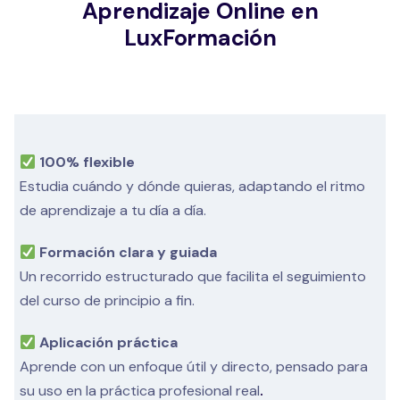
Aprendizaje Online en
LuxFormación
100% flexible
Estudia cuándo y dónde quieras, adaptando el ritmo
de aprendizaje a tu día a día.
Formación clara y guiada
Un recorrido estructurado que facilita el seguimiento
del curso de principio a fin.
Aplicación práctica
Aprende con un enfoque útil y directo, pensado para
su uso en la práctica profesional real
.