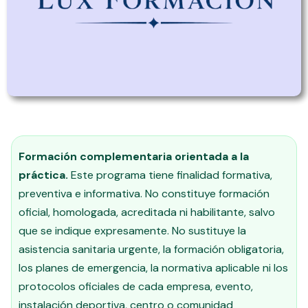
Formación complementaria orientada a la
práctica.
Este programa tiene finalidad formativa,
preventiva e informativa. No constituye formación
oficial, homologada, acreditada ni habilitante, salvo
que se indique expresamente. No sustituye la
asistencia sanitaria urgente, la formación obligatoria,
los planes de emergencia, la normativa aplicable ni los
protocolos oficiales de cada empresa, evento,
instalación deportiva, centro o comunidad