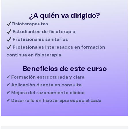
¿A quién va dirigido?
Fisioterapeutas
Estudiantes de fisioterapia
Profesionales sanitarios
Profesionales interesados en
formación
continua en fisioterapia
Beneficios de este curso
✔ Formación estructurada y clara
✔ Aplicación directa en consulta
✔ Mejora del razonamiento clínico
✔ Desarrollo en fisioterapia especializada