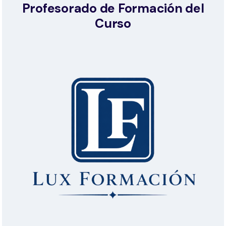
Profesorado de Formación del
Curso