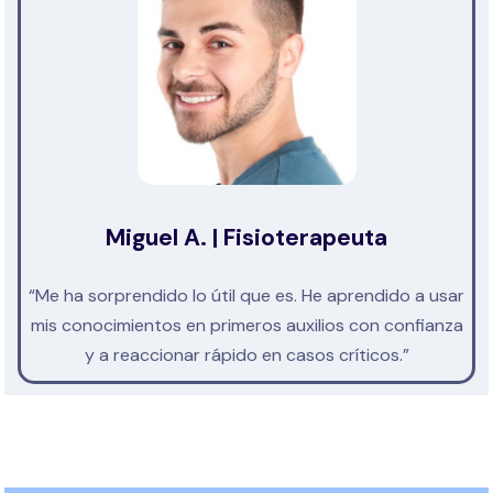
Miguel A. | Fisioterapeuta
“Me ha sorprendido lo útil que es. He aprendido a usar
mis conocimientos en primeros auxilios con confianza
y a reaccionar rápido en casos críticos.”