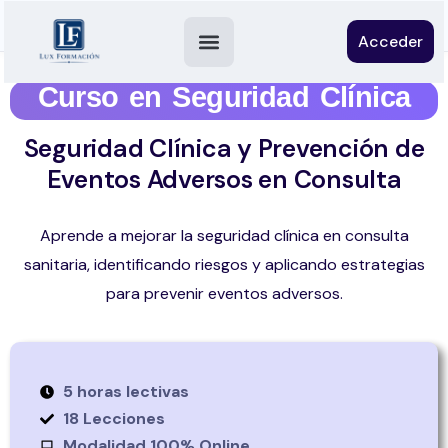
Acceder
Curso en Seguridad Clínica
Seguridad Clínica y Prevención de
Eventos Adversos en Consulta
Aprende a mejorar la seguridad clínica en consulta
sanitaria, identificando riesgos y aplicando estrategias
para prevenir eventos adversos.
5 horas lectivas
18 Lecciones
Modalidad 100% Online