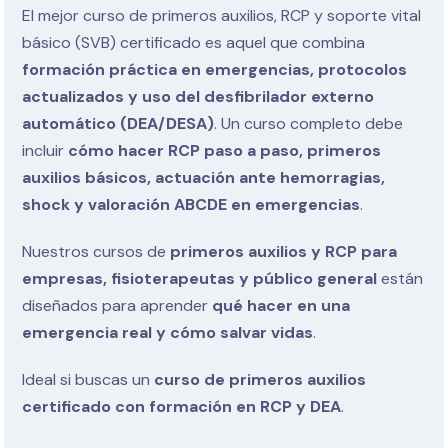
El mejor curso de primeros auxilios, RCP y soporte vital
básico (SVB) certificado es aquel que combina
formación práctica en emergencias, protocolos
actualizados y uso del desfibrilador externo
automático (DEA/DESA)
. Un curso completo debe
incluir
cómo hacer RCP paso a paso, primeros
auxilios básicos, actuación ante hemorragias,
shock y valoración ABCDE en emergencias
.
Nuestros cursos de
primeros auxilios y RCP para
empresas, fisioterapeutas y público general
están
diseñados para aprender
qué hacer en una
emergencia real y cómo salvar vidas
.
Ideal si buscas un
curso de primeros auxilios
certificado con formación en RCP y DEA
.