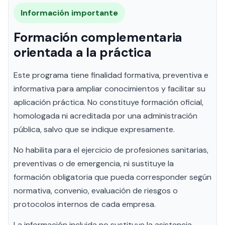
Información importante
Formación complementaria
orientada a la práctica
Este programa tiene finalidad formativa, preventiva e
informativa para ampliar conocimientos y facilitar su
aplicación práctica. No constituye formación oficial,
homologada ni acreditada por una administración
pública, salvo que se indique expresamente.
No habilita para el ejercicio de profesiones sanitarias,
preventivas o de emergencia, ni sustituye la
formación obligatoria que pueda corresponder según
normativa, convenio, evaluación de riesgos o
protocolos internos de cada empresa.
La información incluida no sustituye la asistencia