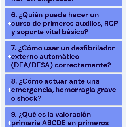
6. ¿Quién puede hacer un
curso de primeros auxilios, RCP
y soporte vital básico?
7. ¿Cómo usar un desfibrilador
externo automático
(DEA/DESA) correctamente?
8. ¿Cómo actuar ante una
emergencia, hemorragia grave
o shock?
9. ¿Qué es la valoración
primaria ABCDE en primeros