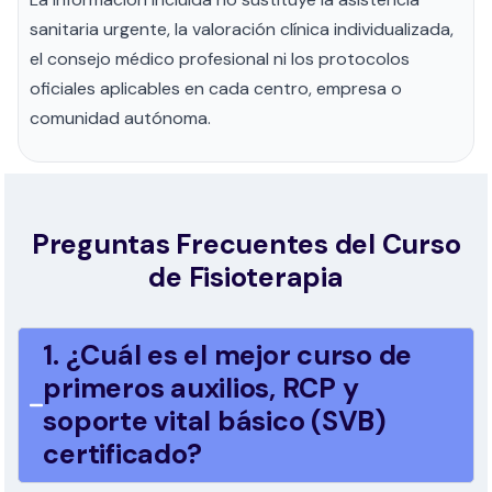
sanitaria urgente, la valoración clínica individualizada,
el consejo médico profesional ni los protocolos
oficiales aplicables en cada centro, empresa o
comunidad autónoma.
Preguntas Frecuentes del Curso
de Fisioterapia
1. ¿Cuál es el mejor curso de
primeros auxilios, RCP y
soporte vital básico (SVB)
certificado?