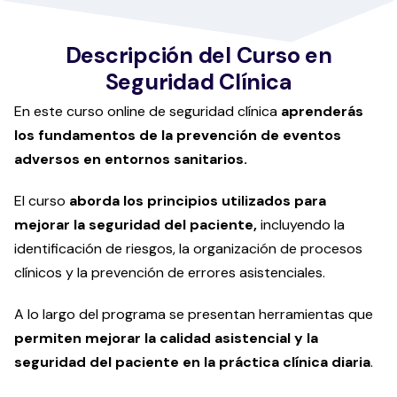
Descripción del Curso en
Seguridad Clínica
En este curso online de seguridad clínica
aprenderás
los fundamentos de la prevención de eventos
adversos en entornos sanitarios.
El curso
aborda los principios utilizados para
mejorar la seguridad del paciente,
incluyendo la
identificación de riesgos, la organización de procesos
clínicos y la prevención de errores asistenciales.
A lo largo del programa se presentan herramientas que
permiten mejorar la calidad asistencial y la
seguridad del paciente en la práctica clínica diaria
.