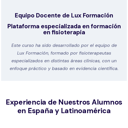
Equipo Docente de Lux Formación
Plataforma especializada en formación
en fisioterapia
Este curso ha sido desarrollado por el equipo de
Lux Formación, formado por fisioterapeutas
especializados en distintas áreas clínicas, con un
enfoque práctico y basado en evidencia científica.
Experiencia de Nuestros Alumnos
en España y Latinoamérica