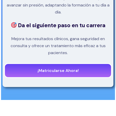
avanzar sin presión, adaptando la formación a tu día a
día.
Da el siguiente paso en tu carrera
Mejora tus resultados clínicos, gana seguridad en
consulta y ofrece un tratamiento más eficaz a tus
pacientes.
¡Matricularse Ahora!