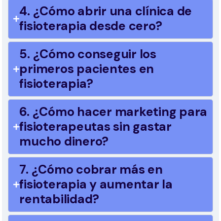
4. ¿Cómo abrir una clínica de
fisioterapia desde cero?
5. ¿Cómo conseguir los
primeros pacientes en
fisioterapia?
6. ¿Cómo hacer marketing para
fisioterapeutas sin gastar
mucho dinero?
7. ¿Cómo cobrar más en
fisioterapia y aumentar la
rentabilidad?