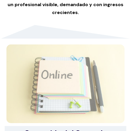
un profesional visible, demandado y con ingresos
crecientes.