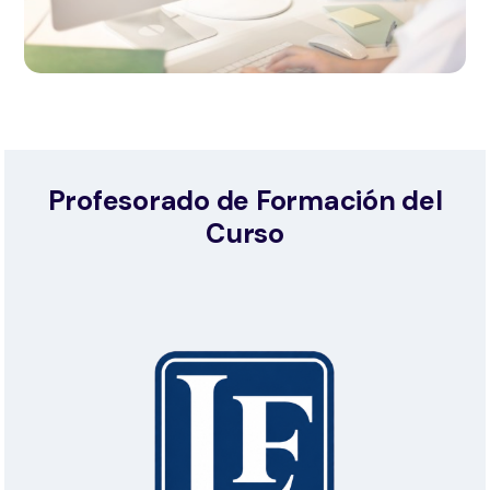
Profesorado de Formación del
Curso