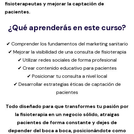
fisioterapeutas y mejorar la captación de
pacientes.
¿Qué aprenderás en este curso?
✔ Comprender los fundamentos del marketing sanitario
✔ Mejorar la visibilidad de una consulta de fisioterapia
✔ Utilizar redes sociales de forma profesional
✔ Crear contenido educativo para pacientes
✔ Posicionar tu consulta a nivel local
✔ Desarrollar estrategias éticas de captación de
pacientes
Todo diseñado para que transformes tu pasión por
la fisioterapia en un negocio sólido, atraigas
pacientes de forma constante y dejes de
depender del boca a boca, posicionándote como