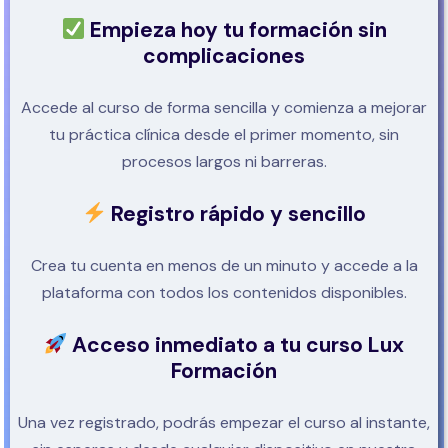
Empieza hoy tu formación sin
complicaciones
Accede al curso de forma sencilla y comienza a mejorar
tu práctica clínica desde el primer momento, sin
procesos largos ni barreras.
Registro rápido y sencillo
Crea tu cuenta en menos de un minuto y accede a la
plataforma con todos los contenidos disponibles.
Acceso inmediato a tu curso Lux
Formación
Una vez registrado, podrás empezar el curso al instante,