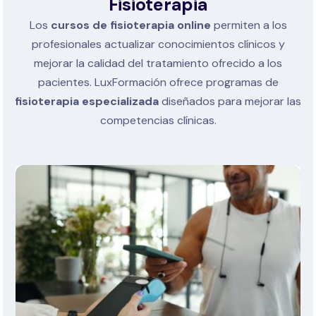
Fisioterapia
Los
cursos de fisioterapia online
permiten a los
profesionales actualizar conocimientos clínicos y
mejorar la calidad del tratamiento ofrecido a los
pacientes.
LuxFormación ofrece programas de
fisioterapia especializada
diseñados para mejorar las
competencias clínicas.