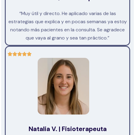
“Muy útil y directo. He aplicado varias de las
estrategias que explica y en pocas semanas ya estoy
notando más pacientes en la consulta. Se agradece
que vaya al grano y sea tan práctico.”
Natalia V. | Fisioterapeuta