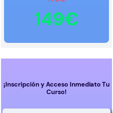
149€
¡Inscripción y Acceso Inmediato Tu
Curso!