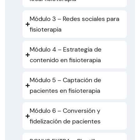
Módulo 3 – Redes sociales para
fisioterapia
Módulo 4 – Estrategia de
contenido en fisioterapia
Módulo 5 – Captación de
pacientes en fisioterapia
Módulo 6 – Conversión y
fidelización de pacientes