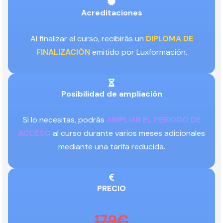
Acreditaciones
Al finalizar el curso, recibirás un
DIPLOMA DE
FINALIZACIÓN
emitido por Luxformación.
Posibilidad de ampliación
Si lo necesitas, podrás
AMPLIAR EL PERIODO DE
ACCESO
al curso durante varios meses adicionales
mediante una tarifa reducida.
PRECIO
179€