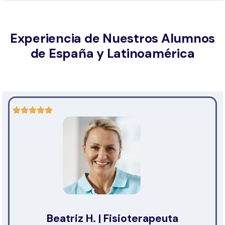
Experiencia de Nuestros Alumnos
de España y Latinoamérica
Beatriz H. | Fisioterapeuta