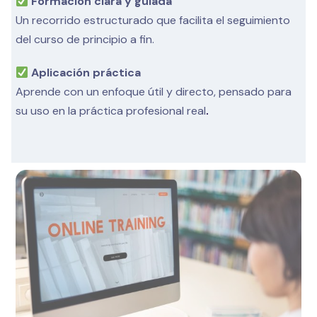
Formación clara y guiada
Un recorrido estructurado que facilita el seguimiento
del curso de principio a fin.
Aplicación práctica
Aprende con un enfoque útil y directo, pensado para
su uso en la práctica profesional real
.