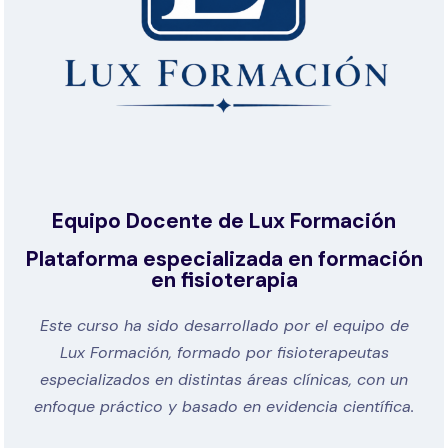
Equipo Docente de Lux Formación
Plataforma especializada en formación
en fisioterapia
Este curso ha sido desarrollado por el equipo de
Lux Formación, formado por fisioterapeutas
especializados en distintas áreas clínicas, con un
enfoque práctico y basado en evidencia científica.