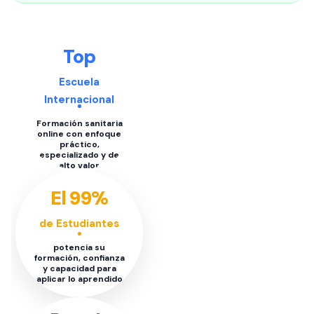
Top
Escuela
Internacional
Formación sanitaria
online con enfoque
práctico,
especializado y de
alto valor
El 99%
de Estudiantes
potencia su
formación, confianza
y capacidad para
aplicar lo aprendido