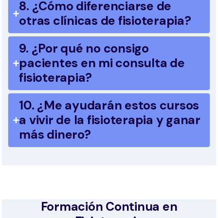
8. ¿Cómo diferenciarse de
otras clínicas de fisioterapia?
9. ¿Por qué no consigo
pacientes en mi consulta de
fisioterapia?
10. ¿Me ayudarán estos cursos
a vivir de la fisioterapia y ganar
más dinero?
Formación Continua en