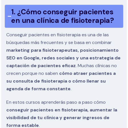
1. ¿Cómo conseguir pacientes
en una clínica de fisioterapia?
Conseguir pacientes en fisioterapia es una de las
búsquedas más frecuentes y se basa en combinar
marketing para fisioterapeutas, posicionamiento
SEO en Google, redes sociales y una estrategia de
captación de pacientes eficaz
. Muchas clínicas no
crecen porque no saben
cómo atraer pacientes a
su consulta de fisioterapia o cómo llenar su
agenda de forma constante
.
En estos cursos aprenderás paso a paso cómo
conseguir pacientes en fisioterapia, aumentar la
visibilidad de tu clínica y generar ingresos de
forma estable
.