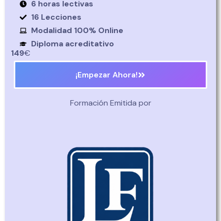
6 horas lectivas
16 Lecciones
Modalidad 100% Online
Diploma acreditativo
149
€
¡Empezar Ahora!
Formación Emitida por