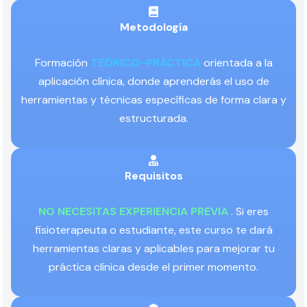
Metodología
Formación
TEÓRICO-PRÁCTICA
orientada a la
aplicación clínica, donde aprenderás el uso de
herramientas y técnicas específicas de forma clara y
estructurada.
Requisitos
NO NECESITAS EXPERIENCIA PREVIA
. Si eres
fisioterapeuta o estudiante, este curso te dará
herramientas claras y aplicables para mejorar tu
práctica clínica desde el primer momento.