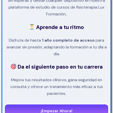
sin esperas y desde cualquier dispositivo en nuestra
plataforma de estudio de cursos de fisioterapia Lux
Formación..
Aprende a tu ritmo
Disfruta de hasta
1 año completo de acceso
para
avanzar sin presión, adaptando la formación a tu día a
día.
Da el siguiente paso en tu carrera
Mejora tus resultados clínicos, gana seguridad en
consulta y ofrece un tratamiento más eficaz a tus
pacientes.
¡Empezar Ahora!