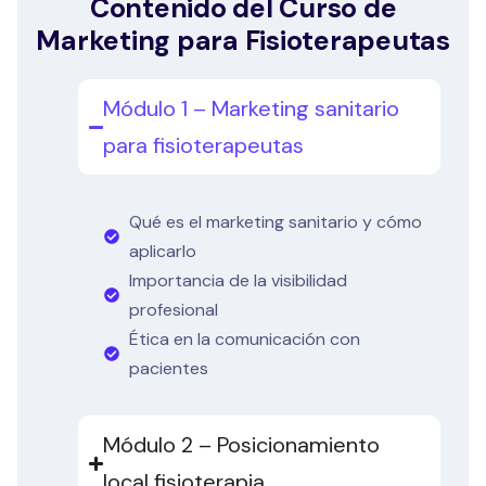
Contenido del Curso de
Marketing para Fisioterapeutas
Módulo 1 – Marketing sanitario
para fisioterapeutas
Qué es el marketing sanitario y cómo
aplicarlo
Importancia de la visibilidad
profesional
Ética en la comunicación con
pacientes
Módulo 2 – Posicionamiento
local fisioterapia