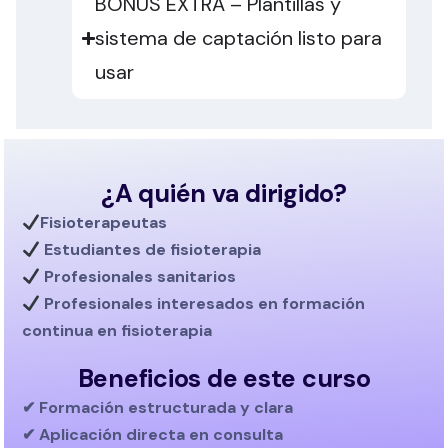
BONUS EXTRA – Plantillas y
sistema de captación listo para
usar
¿A quién va dirigido?
Fisioterapeutas
Estudiantes de fisioterapia
Profesionales sanitarios
Profesionales interesados en
formación
continua en fisioterapia
Beneficios de este curso
✔ Formación estructurada y clara
✔ Aplicación directa en consulta