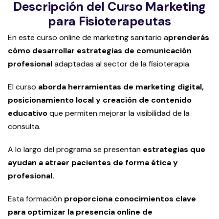
Descripción del Curso Marketing
para Fisioterapeutas
En este curso online de marketing sanitario a
prenderás
cómo desarrollar estrategias de comunicación
profesional
adaptadas al sector de la fisioterapia.
El curso
aborda herramientas de marketing digital,
posicionamiento local y creación de contenido
educativo
que permiten mejorar la visibilidad de la
consulta.
A lo largo del programa se presentan
estrategias que
ayudan a atraer pacientes de forma ética y
profesional.
Esta formación
proporciona conocimientos clave
para optimizar la presencia online de