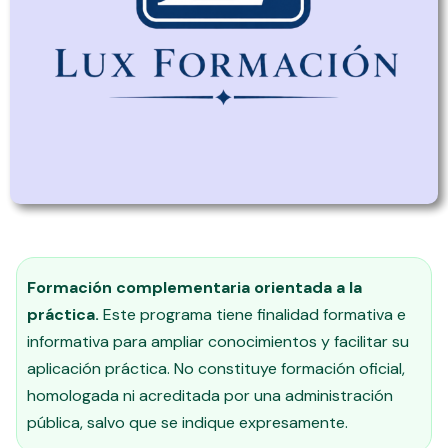
Formación complementaria orientada a la
práctica.
Este programa tiene finalidad formativa e
informativa para ampliar conocimientos y facilitar su
aplicación práctica. No constituye formación oficial,
homologada ni acreditada por una administración
pública, salvo que se indique expresamente.