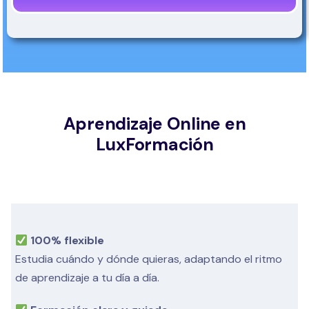
Aprendizaje Online en
LuxFormación
100% flexible
Estudia cuándo y dónde quieras, adaptando el ritmo
de aprendizaje a tu día a día.