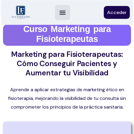
Acceder
Curso Marketing para
Fisioterapeutas
Marketing para Fisioterapeutas:
Cómo Conseguir Pacientes y
Aumentar tu Visibilidad
Aprende a aplicar estrategias de marketing ético en
fisioterapia, mejorando la visibilidad de tu consulta sin
comprometer los principios de la práctica sanitaria.