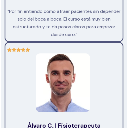
“Por fin entiendo cómo atraer pacientes sin depender
solo del boca a boca. El curso está muy bien
estructurado y te da pasos claros para empezar
desde cero.”
Álvaro C. | Fisioterapeuta