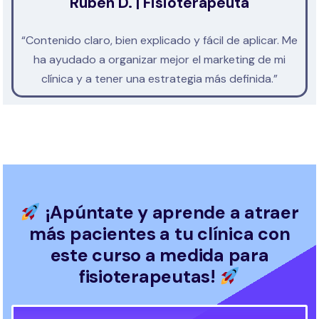
Rubén D. | Fisioterapeuta
“Contenido claro, bien explicado y fácil de aplicar. Me
ha ayudado a organizar mejor el marketing de mi
clínica y a tener una estrategia más definida.”
¡Apúntate y aprende a atraer
más pacientes a tu clínica con
este curso a medida para
fisioterapeutas!