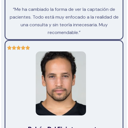
“Me ha cambiado la forma de ver la captación de
pacientes. Todo está muy enfocado a la realidad de
una consulta y sin teoría innecesaria. Muy
recomendable.”