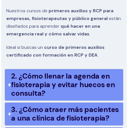
Nuestros cursos de
primeros auxilios y RCP para
empresas, fisioterapeutas y público general
están
diseñados para aprender
qué hacer en una
emergencia real y cómo salvar vidas
.
Ideal si buscas un
curso de primeros auxilios
certificado con formación en RCP y DEA
.
2. ¿Cómo llenar la agenda en
fisioterapia y evitar huecos en
consulta?
3. ¿Cómo atraer más pacientes
a una clínica de fisioterapia?