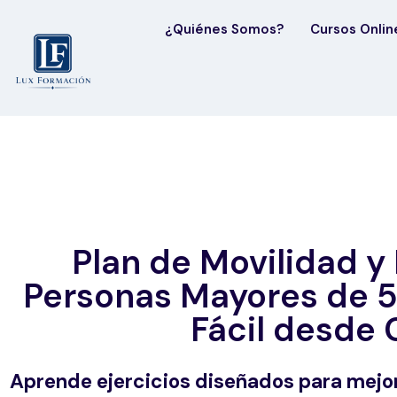
¿Quiénes Somos?
Cursos Onlin
Plan de Movilidad y
Personas Mayores de 5
Fácil desde 
Aprende ejercicios diseñados para mejora