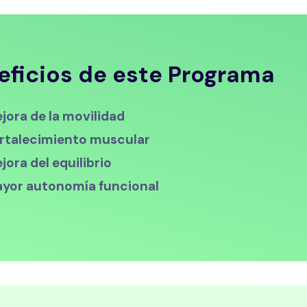
eficios de este Programa
jora de la movilidad
rtalecimiento muscular
jora del equilibrio
yor autonomía funcional