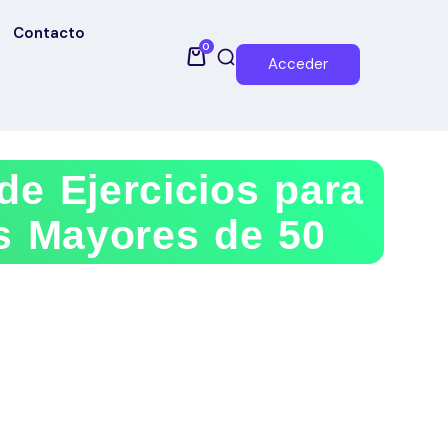
Contacto
0
Acceder
e Ejercicios para
s Mayores de 50