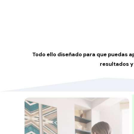
Todo ello diseñado para que puedas apl
resultados y