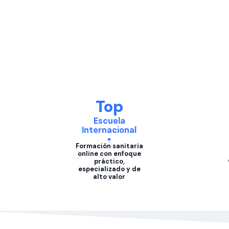
Top
Escuela
Internacional
Formación sanitaria
online con enfoque
práctico,
especializado y de
alto valor