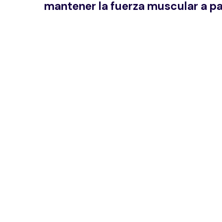
mantener la fuerza muscular a par