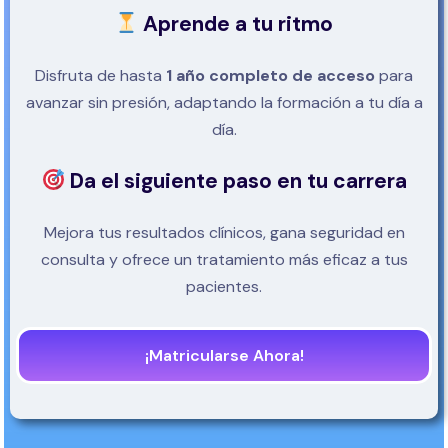
Aprende a tu ritmo
Disfruta de hasta
1 año completo de acceso
para
avanzar sin presión, adaptando la formación a tu día a
día.
Da el siguiente paso en tu carrera
Mejora tus resultados clínicos, gana seguridad en
consulta y ofrece un tratamiento más eficaz a tus
pacientes.
¡Matricularse Ahora!