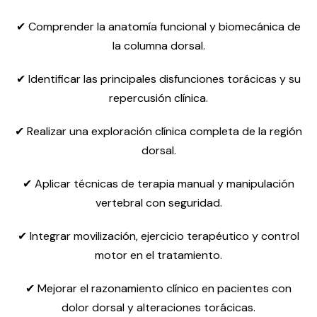
✔ Comprender la anatomía funcional y biomecánica de
la columna dorsal.
✔ Identificar las principales disfunciones torácicas y su
repercusión clínica.
✔ Realizar una exploración clínica completa de la región
dorsal.
✔ Aplicar técnicas de terapia manual y manipulación
vertebral con seguridad.
✔ Integrar movilización, ejercicio terapéutico y control
motor en el tratamiento.
✔ Mejorar el razonamiento clínico en pacientes con
dolor dorsal y alteraciones torácicas.