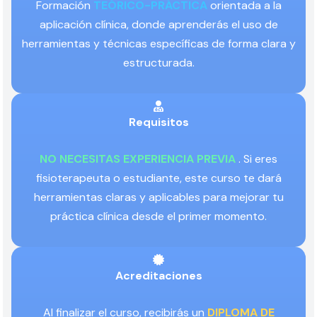
Formación
TEÓRICO-PRÁCTICA
orientada a la
aplicación clínica, donde aprenderás el uso de
herramientas y técnicas específicas de forma clara y
estructurada.
Requisitos
NO NECESITAS EXPERIENCIA PREVIA
. Si eres
fisioterapeuta o estudiante, este curso te dará
herramientas claras y aplicables para mejorar tu
práctica clínica desde el primer momento.
Acreditaciones
Al finalizar el curso, recibirás un
DIPLOMA DE