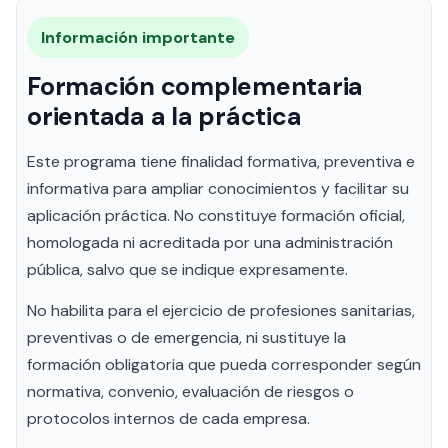
Información importante
Formación complementaria
orientada a la práctica
Este programa tiene finalidad formativa, preventiva e
informativa para ampliar conocimientos y facilitar su
aplicación práctica. No constituye formación oficial,
homologada ni acreditada por una administración
pública, salvo que se indique expresamente.
No habilita para el ejercicio de profesiones sanitarias,
preventivas o de emergencia, ni sustituye la
formación obligatoria que pueda corresponder según
normativa, convenio, evaluación de riesgos o
protocolos internos de cada empresa.