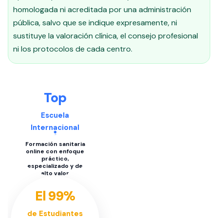
homologada ni acreditada por una administración
pública, salvo que se indique expresamente, ni
sustituye la valoración clínica, el consejo profesional
ni los protocolos de cada centro.
Top
Escuela
Internacional
Formación sanitaria
online con enfoque
práctico,
especializado y de
alto valor
El 99%
de Estudiantes