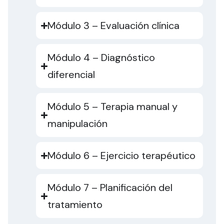
Módulo 3 – Evaluación clínica
Módulo 4 – Diagnóstico
diferencial
Módulo 5 – Terapia manual y
manipulación
Módulo 6 – Ejercicio terapéutico
Módulo 7 – Planificación del
tratamiento