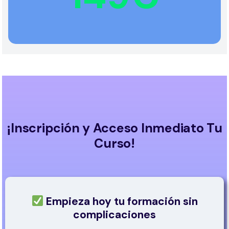
¡Inscripción y Acceso Inmediato Tu
Curso!
Empieza hoy tu formación sin
complicaciones