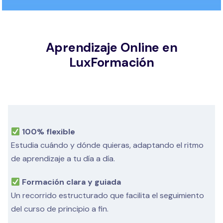
Aprendizaje Online en
LuxFormación
100% flexible
Estudia cuándo y dónde quieras, adaptando el ritmo
de aprendizaje a tu día a día.
Formación clara y guiada
Un recorrido estructurado que facilita el seguimiento
del curso de principio a fin.