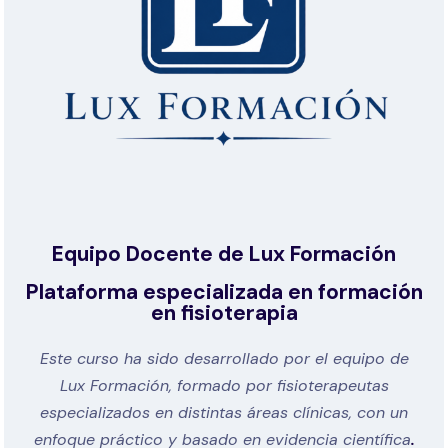
Equipo Docente de Lux Formación
Plataforma especializada en formación
en fisioterapia
Este curso ha sido desarrollado por el equipo de
Lux Formación, formado por fisioterapeutas
especializados en distintas áreas clínicas, con un
enfoque práctico y basado en evidencia científica
.