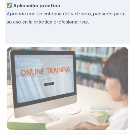
Aplicación práctica
Aprende con un enfoque útil y directo, pensado para
su uso en la práctica profesional real
.