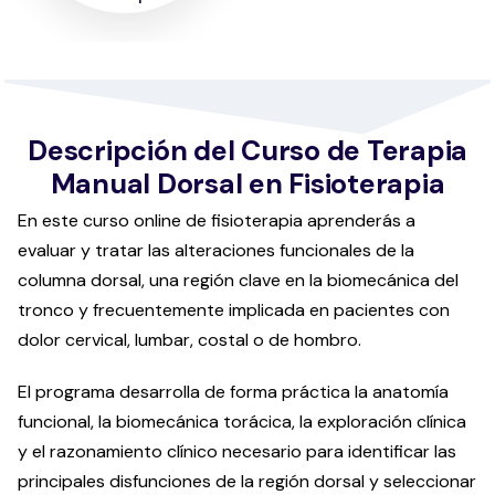
Descripción del Curso de Terapia
Manual Dorsal en Fisioterapia
En este curso online de fisioterapia aprenderás a
evaluar y tratar las alteraciones funcionales de la
columna dorsal, una región clave en la biomecánica del
tronco y frecuentemente implicada en pacientes con
dolor cervical, lumbar, costal o de hombro.
El programa desarrolla de forma práctica la anatomía
funcional, la biomecánica torácica, la exploración clínica
y el razonamiento clínico necesario para identificar las
principales disfunciones de la región dorsal y seleccionar