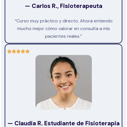
— Carlos R., Fisioterapeuta
“Curso muy práctico y directo. Ahora entiendo
mucho mejor cómo valorar en consulta a mis
pacientes reales.”
— Claudia R. Estudiante de Fisioterapia