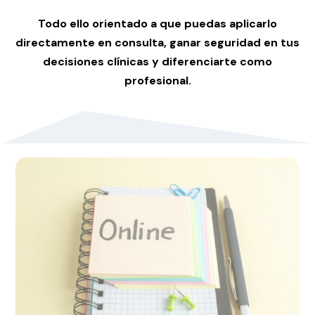
Todo ello
orientado a que puedas aplicarlo
directamente en consulta, ganar seguridad en tus
decisiones clínicas y diferenciarte como
profesional.