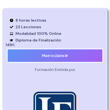
8 horas lectivas
23 Lecciones
Modalidad 100% Online
Diploma de Finalización
149
€
Matricúlate
Formación Emitida por