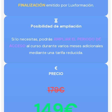
FINALIZACIÓN
emitido por Luxformación.
Posibilidad de ampliación
Si lo necesitas, podrás
AMPLIAR EL PERIODO DE
ACCESO
al curso durante varios meses adicionales
mediante una tarifa reducida.
PRECIO
179€
149€