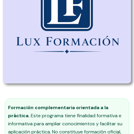
Formación complementaria orientada a la
práctica.
Este programa tiene finalidad formativa e
informativa para ampliar conocimientos y facilitar su
aplicación práctica. No constituye formación oficial,