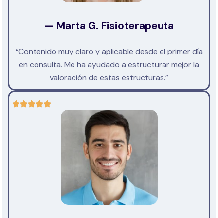
— Marta G. Fisioterapeuta
“Contenido muy claro y aplicable desde el primer día
en consulta. Me ha ayudado a estructurar mejor la
valoración de estas estructuras.”