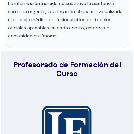
La información incluida no sustituye la asistencia
sanitaria urgente, la valoración clínica individualizada,
el consejo médico profesional ni los protocolos
oficiales aplicables en cada centro, empresa o
comunidad autónoma.
Profesorado de Formación del
Curso