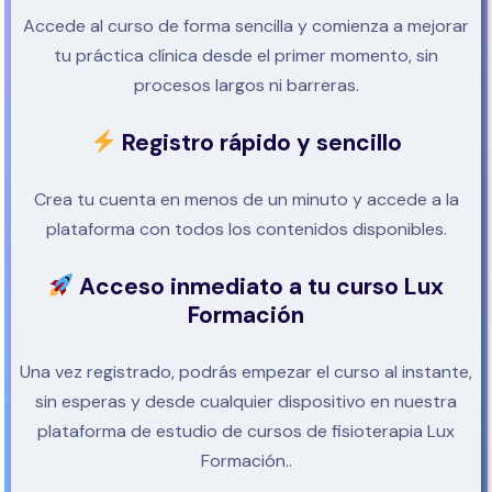
Accede al curso de forma sencilla y comienza a mejorar
tu práctica clínica desde el primer momento, sin
procesos largos ni barreras.
Registro rápido y sencillo
Crea tu cuenta en menos de un minuto y accede a la
plataforma con todos los contenidos disponibles.
Acceso inmediato a tu curso Lux
Formación
Una vez registrado, podrás empezar el curso al instante,
sin esperas y desde cualquier dispositivo en nuestra
plataforma de estudio de cursos de fisioterapia Lux
Formación..