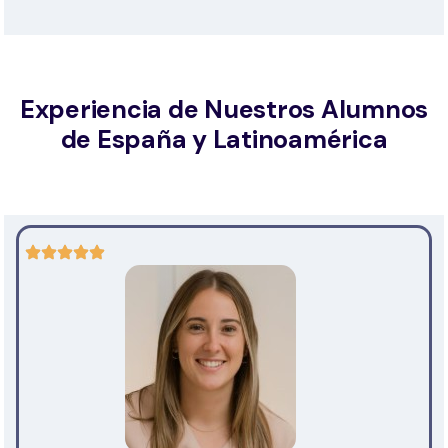
Experiencia de Nuestros Alumnos
de España y Latinoamérica