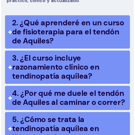
práctico, clínico y actualizado
.
2. ¿Qué aprenderé en un curso
de fisioterapia para el tendón
de Aquiles?
3. ¿El curso incluye
razonamiento clínico en
tendinopatía aquílea?
4. ¿Por qué me duele el tendón
de Aquiles al caminar o correr?
5. ¿Cómo se trata la
tendinopatía aquílea en