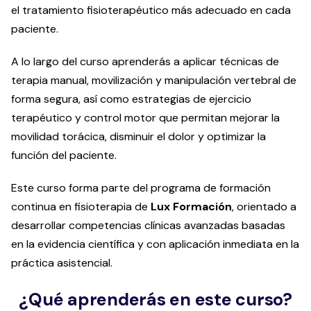
el tratamiento fisioterapéutico más adecuado en cada
paciente.
A lo largo del curso aprenderás a aplicar técnicas de
terapia manual, movilización y manipulación vertebral de
forma segura, así como estrategias de ejercicio
terapéutico y control motor que permitan mejorar la
movilidad torácica, disminuir el dolor y optimizar la
función del paciente.
Este curso forma parte del programa de formación
continua en fisioterapia de
Lux Formación
, orientado a
desarrollar competencias clínicas avanzadas basadas
en la evidencia científica y con aplicación inmediata en la
práctica asistencial.
¿Qué aprenderás en este curso?