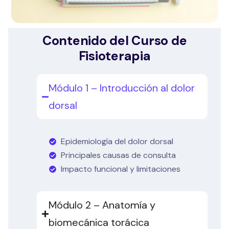
Contenido del Curso de
Fisioterapia
Módulo 1 – Introducción al dolor
dorsal
Epidemiología del dolor dorsal
Principales causas de consulta
Impacto funcional y limitaciones
Módulo 2 – Anatomía y
biomecánica torácica