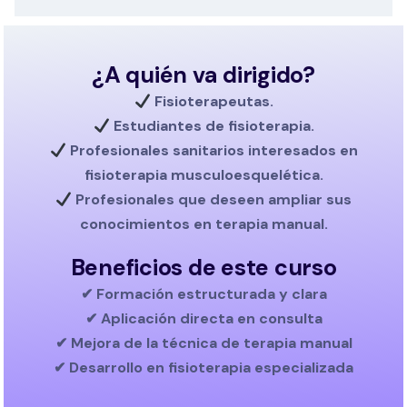
¿A quién va dirigido?
Fisioterapeutas.
Estudiantes de fisioterapia.
Profesionales sanitarios interesados en
fisioterapia musculoesquelética.
Profesionales que deseen ampliar sus
conocimientos en terapia manual.
Beneficios de este curso
✔ Formación estructurada y clara
✔ Aplicación directa en consulta
✔ Mejora de la técnica de terapia manual
✔ Desarrollo en fisioterapia especializada