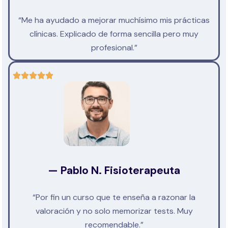
“Me ha ayudado a mejorar muchísimo mis prácticas
clínicas. Explicado de forma sencilla pero muy
profesional.”
— Pablo N. Fisioterapeuta
“Por fin un curso que te enseña a razonar la
valoración y no solo memorizar tests. Muy
recomendable.”