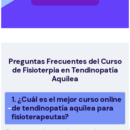
Preguntas Frecuentes del Curso
de Fisioterpia en Tendinopatía
Aquílea
1. ¿Cuál es el mejor curso online
de tendinopatía aquílea para
fisioterapeutas?