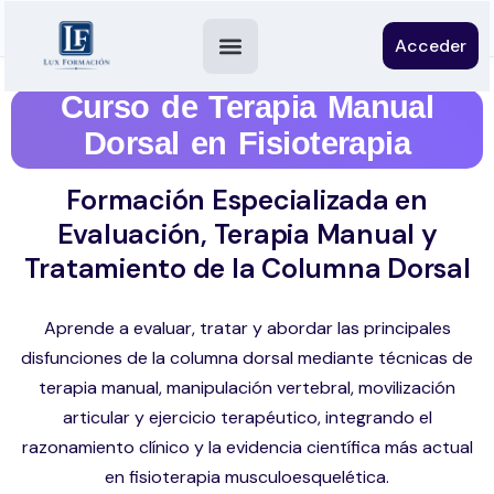
Acceder
Curso de Terapia Manual
Dorsal en Fisioterapia
Formación Especializada en
Evaluación, Terapia Manual y
Tratamiento de la Columna Dorsal
Aprende a evaluar, tratar y abordar las principales
disfunciones de la columna dorsal mediante técnicas de
terapia manual, manipulación vertebral, movilización
articular y ejercicio terapéutico, integrando el
razonamiento clínico y la evidencia científica más actual
en fisioterapia musculoesquelética.