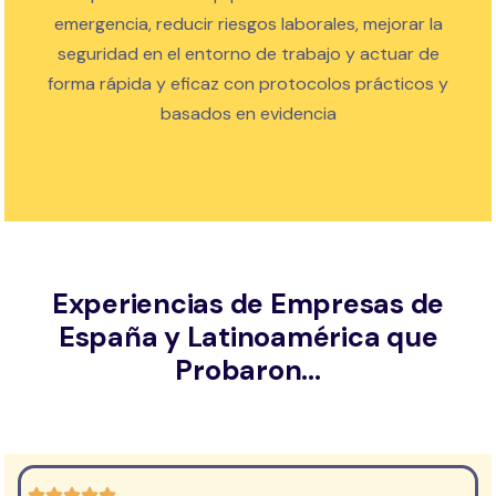
emergencia, reducir riesgos laborales, mejorar la
seguridad en el entorno de trabajo y actuar de
forma rápida y eficaz con protocolos prácticos y
basados en evidencia
Experiencias de Empresas de
España y Latinoamérica que
Probaron...