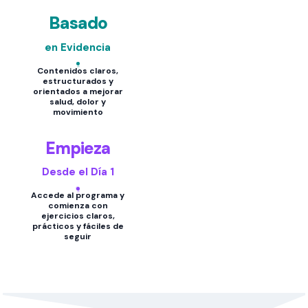
Basado
en Evidencia
Contenidos claros,
estructurados y
orientados a mejorar
salud, dolor y
movimiento
Empieza
Desde el Día 1
Accede al programa y
comienza con
ejercicios claros,
prácticos y fáciles de
seguir