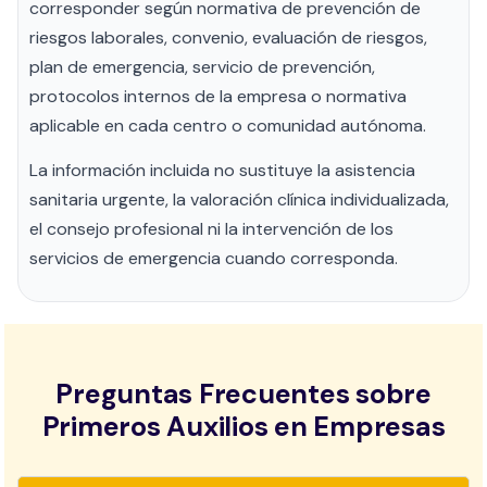
corresponder según normativa de prevención de
riesgos laborales, convenio, evaluación de riesgos,
plan de emergencia, servicio de prevención,
protocolos internos de la empresa o normativa
aplicable en cada centro o comunidad autónoma.
La información incluida no sustituye la asistencia
sanitaria urgente, la valoración clínica individualizada,
el consejo profesional ni la intervención de los
servicios de emergencia cuando corresponda.
Preguntas Frecuentes sobre
Primeros Auxilios en Empresas