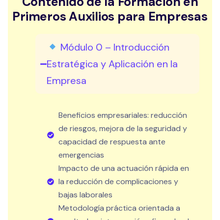
Contenido de la Formación en
Primeros Auxilios para Empresas
Módulo 0 – Introducción
Estratégica y Aplicación en la
Empresa
Beneficios empresariales: reducción
de riesgos, mejora de la seguridad y
capacidad de respuesta ante
emergencias
Impacto de una actuación rápida en
la reducción de complicaciones y
bajas laborales
Metodología práctica orientada a