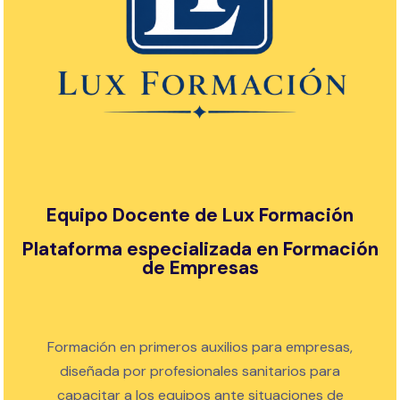
Equipo Docente de Lux Formación
Plataforma especializada en Formación
de Empresas
Formación en primeros auxilios para empresas,
diseñada por profesionales sanitarios para
capacitar a los equipos ante situaciones de