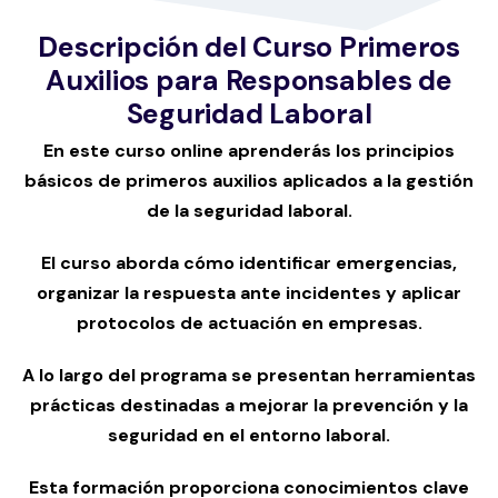
Descripción del Curso Primeros
Auxilios para Responsables de
Seguridad Laboral
En este curso online aprenderás los principios
básicos de primeros auxilios aplicados a la gestión
de la seguridad laboral.
El curso aborda cómo identificar emergencias,
organizar la respuesta ante incidentes y aplicar
protocolos de actuación en empresas.
A lo largo del programa se presentan herramientas
prácticas destinadas a mejorar la prevención y la
seguridad en el entorno laboral.
Esta formación proporciona conocimientos clave