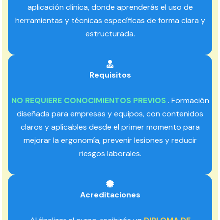
aplicación clínica, donde aprenderás el uso de
herramientas y técnicas específicas de forma clara y
estructurada.
Requisitos
NO REQUIERE CONOCIMIENTOS PREVIOS
. Formación
diseñada para empresas y equipos, con contenidos
claros y aplicables desde el primer momento para
mejorar la ergonomía, prevenir lesiones y reducir
riesgos laborales.
Acreditaciones