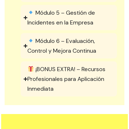
Módulo 5 – Gestión de
Incidentes en la Empresa
Módulo 6 – Evaluación,
Control y Mejora Continua
¡BONUS EXTRA! – Recursos
Profesionales para Aplicación
Inmediata