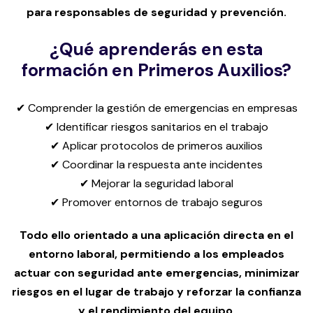
para responsables de seguridad y prevención.
¿Qué aprenderás en esta
formación en Primeros Auxilios?
✔ Comprender la gestión de emergencias en empresas
✔ Identificar riesgos sanitarios en el trabajo
✔ Aplicar protocolos de primeros auxilios
✔ Coordinar la respuesta ante incidentes
✔ Mejorar la seguridad laboral
✔ Promover entornos de trabajo seguros
Todo ello orientado a una aplicación directa en el
entorno laboral, permitiendo a los empleados
actuar con seguridad ante emergencias, minimizar
riesgos en el lugar de trabajo y reforzar la confianza
y el rendimiento del equipo.