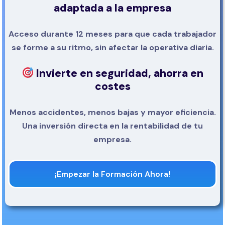
adaptada a la empresa
Acceso durante 12 meses para que cada trabajador
se forme a su ritmo, sin afectar la operativa diaria.
Invierte en seguridad, ahorra en
costes
Menos accidentes, menos bajas y mayor eficiencia.
Una inversión directa en la rentabilidad de tu
empresa.
¡Empezar la Formación Ahora!