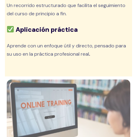
Un recorrido estructurado que facilita el seguimiento
del curso de principio a fin.
Aplicación práctica
Aprende con un enfoque útil y directo, pensado para
su uso en la práctica profesional real
.