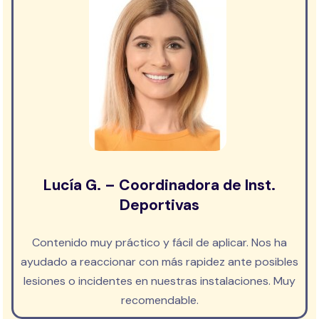
Lucía G. – Coordinadora de Inst.
Deportivas
Contenido muy práctico y fácil de aplicar. Nos ha
ayudado a reaccionar con más rapidez ante posibles
lesiones o incidentes en nuestras instalaciones. Muy
recomendable.