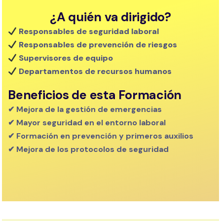
¿A quién va dirigido?
Responsables de seguridad laboral
Responsables de prevención de riesgos
Supervisores de equipo
Departamentos de recursos humanos
Beneficios de esta Formación
✔ Mejora de la gestión de emergencias
✔ Mayor seguridad en el entorno laboral
✔ Formación en prevención y primeros auxilios
✔ Mejora de los protocolos de seguridad