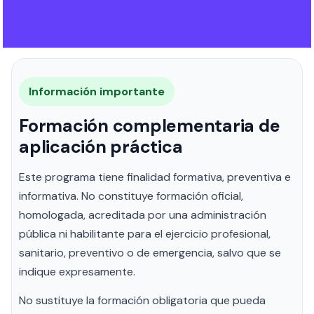
Información importante
Formación complementaria de
aplicación práctica
Este programa tiene finalidad formativa, preventiva e
informativa. No constituye formación oficial,
homologada, acreditada por una administración
pública ni habilitante para el ejercicio profesional,
sanitario, preventivo o de emergencia, salvo que se
indique expresamente.
No sustituye la formación obligatoria que pueda