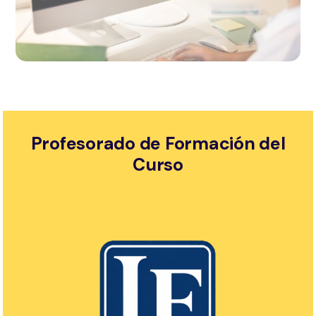
Profesorado de Formación del
Curso