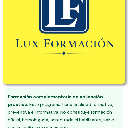
Formación complementaria de aplicación
práctica.
Este programa tiene finalidad formativa,
preventiva e informativa. No constituye formación
oficial, homologada, acreditada ni habilitante, salvo
que se indique expresamente.