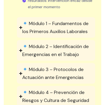
resultados: intervención eficaz desde
el primer momento
Módulo 1 – Fundamentos de
los Primeros Auxilios Laborales
Módulo 2 – Identificación de
Emergencias en el Trabajo
Módulo 3 – Protocolos de
Actuación ante Emergencias
Módulo 4 – Prevención de
Riesgos y Cultura de Seguridad