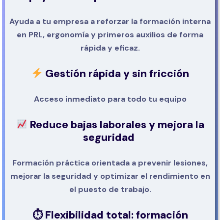
Ayuda a tu empresa a reforzar la formación interna
en PRL, ergonomía y primeros auxilios de forma
rápida y eficaz.
Gestión rápida y sin fricción
Acceso inmediato para todo tu equipo
Reduce bajas laborales y mejora la
seguridad
Formación práctica orientada a prevenir lesiones,
mejorar la seguridad y optimizar el rendimiento en
el puesto de trabajo.
⏱
Flexibilidad total: formación