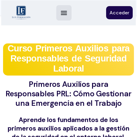
Acceder
Curso Primeros Auxilios para
Responsables de Seguridad
Laboral
Primeros Auxilios para
Responsables PRL: Cómo Gestionar
una Emergencia en el Trabajo
Aprende los fundamentos de los
primeros auxilios aplicados a la gestión