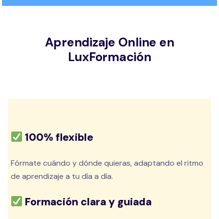
Aprendizaje Online en
LuxFormación
100% flexible
Fórmate cuándo y dónde quieras, adaptando el ritmo
de aprendizaje a tu día a día.
Formación clara y guiada