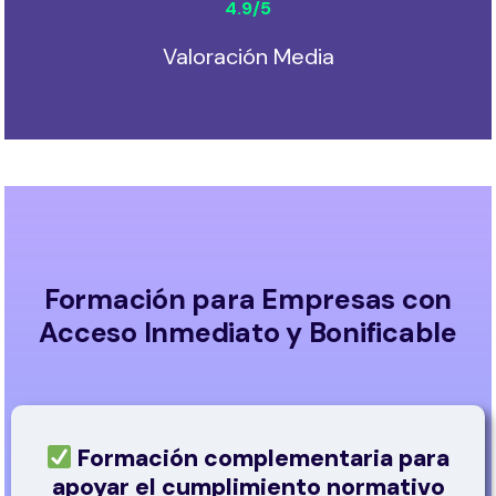
4.9
/5
Valoración Media
Formación para Empresas con
Acceso Inmediato y Bonificable
Formación complementaria para
apoyar el cumplimiento normativo