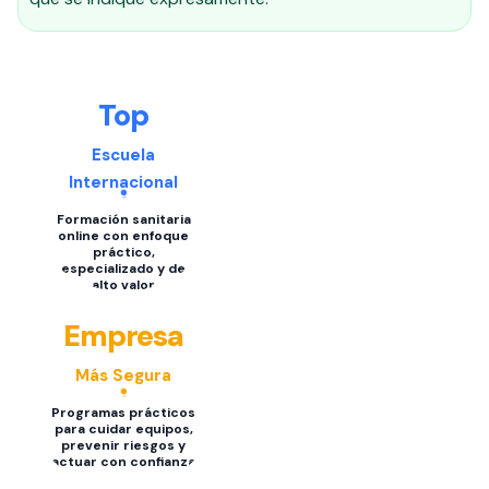
Top
Escuela
Internacional
Formación sanitaria
online con enfoque
práctico,
especializado y de
alto valor
Empresa
Más Segura
Programas prácticos
para cuidar equipos,
prevenir riesgos y
actuar con confianza