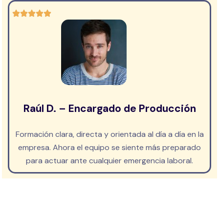
Raúl D. – Encargado de Producción
Formación clara, directa y orientada al día a día en la
empresa. Ahora el equipo se siente más preparado
para actuar ante cualquier emergencia laboral.