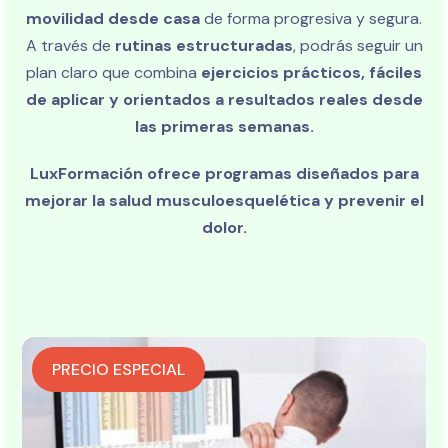
movilidad desde casa
de forma progresiva y segura.
A través de
rutinas estructuradas
, podrás seguir un
plan claro que combina
ejercicios prácticos, fáciles
de aplicar y orientados a resultados reales desde
las primeras semanas.
LuxFormación ofrece programas diseñados para
mejorar la salud musculoesquelética y prevenir el
dolor.
PRECIO ESPECIAL