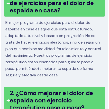
de ejercicios para el dolor de
espalda en casa?
El mejor programa de ejercicios para el dolor de
espalda en casa es aquel que está estructurado,
adaptado a tu nivel y basado en progresión. No se
trata de hacer ejercicios aleatorios, sino de seguir un
plan que combine movilidad, fortalecimiento y control
del movimiento. Nuestros programas de ejercicio
terapéutico están diseñados para guiarte paso a
paso, permitiéndote mejorar tu espalda de forma
segura y efectiva desde casa.
2. ¿Cómo mejorar el dolor de
espalda con ejercicio
terapéutico paso a paso?