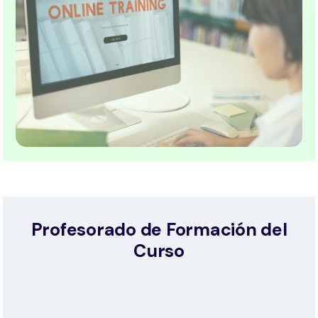
Profesorado de Formación del
Curso