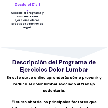
Desde el Día 1
Accede al programa y
comienza con
ejercicios claros,
prácticos y fáciles de
seguir
Descripción del Programa de
Ejercicios Dolor Lumbar
En este curso online aprenderás cómo prevenir y
reducir el dolor lumbar asociado al trabajo
sedentario.
El curso aborda los principales factores que