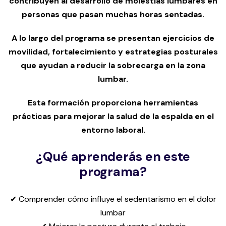
contribuyen al desarrollo de molestias lumbares en
personas que pasan muchas horas sentadas.
A lo largo del programa se presentan ejercicios de
movilidad, fortalecimiento y estrategias posturales
que ayudan a reducir la sobrecarga en la zona
lumbar.
Esta formación proporciona herramientas
prácticas para mejorar la salud de la espalda en el
entorno laboral.
¿Qué aprenderás en este
programa?
✔ Comprender cómo influye el sedentarismo en el dolor
lumbar