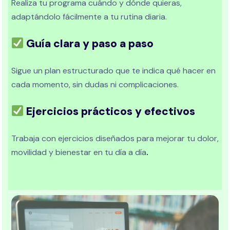
Realiza tu programa cuándo y dónde quieras,
adaptándolo fácilmente a tu rutina diaria.
Guía clara y paso a paso
Sigue un plan estructurado que te indica qué hacer en
cada momento, sin dudas ni complicaciones.
Ejercicios prácticos y efectivos
Trabaja con ejercicios diseñados para mejorar tu dolor,
movilidad y bienestar en tu día a día
.