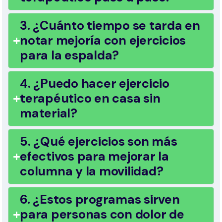
3. ¿Cuánto tiempo se tarda en
notar mejoría con ejercicios
para la espalda?
4. ¿Puedo hacer ejercicio
terapéutico en casa sin
material?
5. ¿Qué ejercicios son más
efectivos para mejorar la
columna y la movilidad?
6. ¿Estos programas sirven
para personas con dolor de