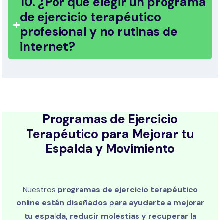
10. ¿Por qué elegir un programa
de ejercicio terapéutico
profesional y no rutinas de
internet?
Programas de Ejercicio
Terapéutico para Mejorar tu
Espalda y Movimiento
Nuestros
programas de ejercicio terapéutico
online están diseñados para ayudarte a mejorar
tu espalda, reducir molestias y recuperar la