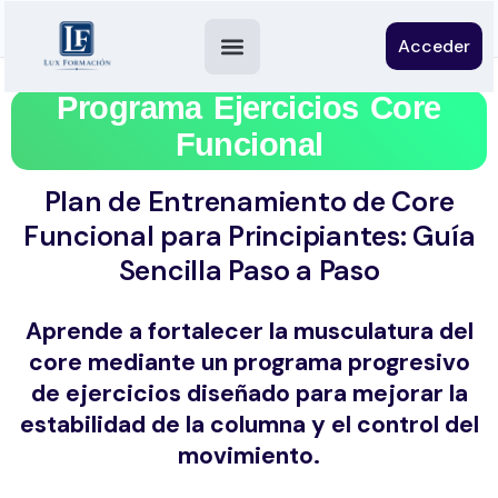
Acceder
Programa Ejercicios Core
Funcional
Plan de Entrenamiento de Core
Funcional para Principiantes: Guía
Sencilla Paso a Paso
Aprende a fortalecer la musculatura del
core mediante un programa progresivo
de ejercicios diseñado para mejorar la
estabilidad de la columna y el control del
movimiento.