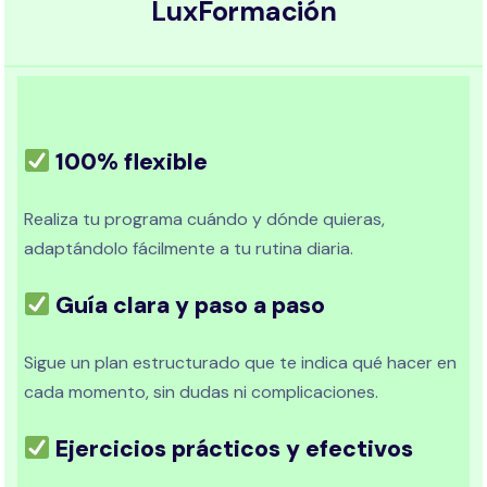
LuxFormación
100% flexible
Realiza tu programa cuándo y dónde quieras,
adaptándolo fácilmente a tu rutina diaria.
Guía clara y paso a paso
Sigue un plan estructurado que te indica qué hacer en
cada momento, sin dudas ni complicaciones.
Ejercicios prácticos y efectivos