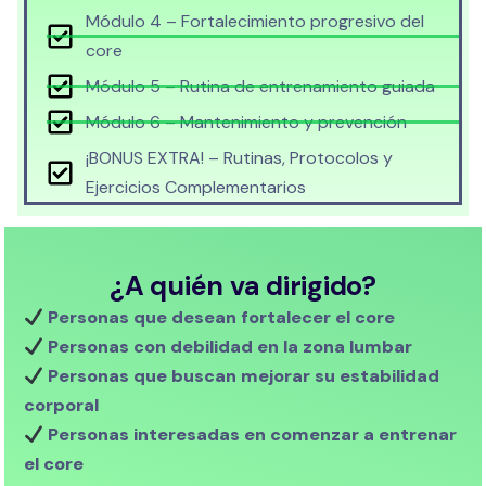
Módulo 4 – Fortalecimiento progresivo del
core
Módulo 5 – Rutina de entrenamiento guiada
Módulo 6 – Mantenimiento y prevención
¡BONUS EXTRA! – Rutinas, Protocolos y
Ejercicios Complementarios
¿A quién va dirigido?
Personas que desean fortalecer el core
Personas con debilidad en la zona lumbar
Personas que buscan mejorar su estabilidad
corporal
Personas interesadas en comenzar a entrenar
el core