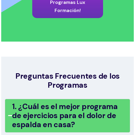
Programas Lux
Formación!
Preguntas Frecuentes de los
Programas
1. ¿Cuál es el mejor programa
de ejercicios para el dolor de
espalda en casa?