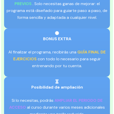
PREVIOS
. Solo necesitas ganas de mejorar: el
programa está diseñado para guiarte paso a paso, de
forma sencilla y adaptada a cualquier nivel.
BONUS EXTRA
Al finalizar el programa, recibirás una
GUÍA FINAL DE
EJERCICIOS
con todo lo necesario para seguir
entrenando por tu cuenta.
Posibilidad de ampliación
Si lo necesitas, podrás
AMPLIAR EL PERIODO DE
ACCESO
al curso durante varios meses adicionales