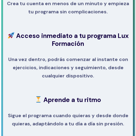
Crea tu cuenta en menos de un minuto y empieza
tu programa sin complicaciones.
Acceso inmediato a tu programa Lux
Formación
Una vez dentro, podrás comenzar al instante con
ejercicios, indicaciones y seguimiento, desde
cualquier dispositivo.
Aprende a tu ritmo
Sigue el programa cuando quieras y desde donde
quieras, adaptándolo a tu día a día sin presión.