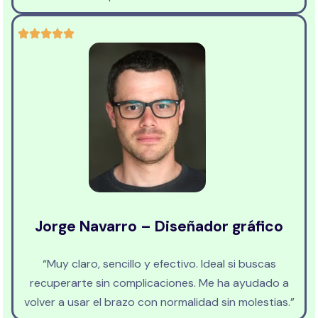
Jorge Navarro – Diseñador gráfico
“Muy claro, sencillo y efectivo. Ideal si buscas
recuperarte sin complicaciones. Me ha ayudado a
volver a usar el brazo con normalidad sin molestias.”