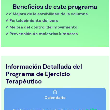
Beneficios de este programa
✔✔ Mejora de la estabilidad de la columna
✔ Fortalecimiento del core
✔ Mejora del control del movimiento
✔ Prevención de molestias lumbares
Información Detallada del
Programa de Ejercicio
Terapéutico
Calendario