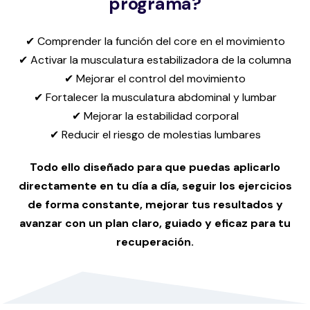
programa?
✔ Comprender la función del core en el movimiento
✔ Activar la musculatura estabilizadora de la columna
✔ Mejorar el control del movimiento
✔ Fortalecer la musculatura abdominal y lumbar
✔ Mejorar la estabilidad corporal
✔ Reducir el riesgo de molestias lumbares
Todo ello diseñado para que puedas aplicarlo
directamente en tu día a día, seguir los ejercicios
de forma constante, mejorar tus resultados y
avanzar con un plan claro, guiado y eficaz para tu
recuperación.