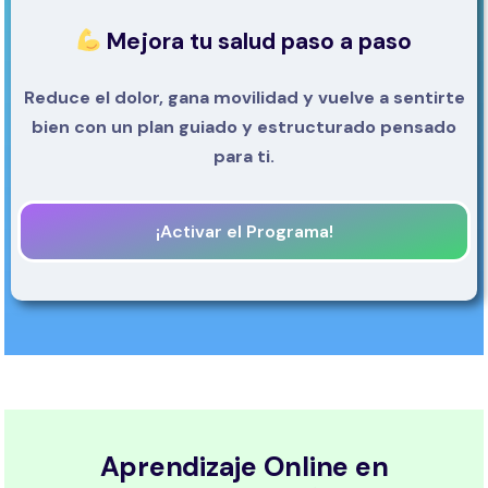
Mejora tu salud paso a paso
Reduce el dolor, gana movilidad y vuelve a sentirte
bien con un plan guiado y estructurado pensado
para ti.
¡Activar el Programa!
Aprendizaje Online en