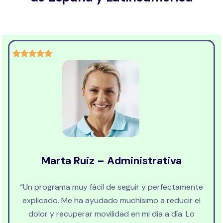
Marta Ruiz – Administrativa
“Un programa muy fácil de seguir y perfectamente
explicado. Me ha ayudado muchísimo a reducir el
dolor y recuperar movilidad en mi día a día. Lo