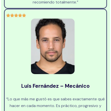
recomiendo totalmente.”
Luis Fernández – Mecánico
“Lo que más me gustó es que sabes exactamente qué
hacer en cada momento. Es práctico, progresivo y