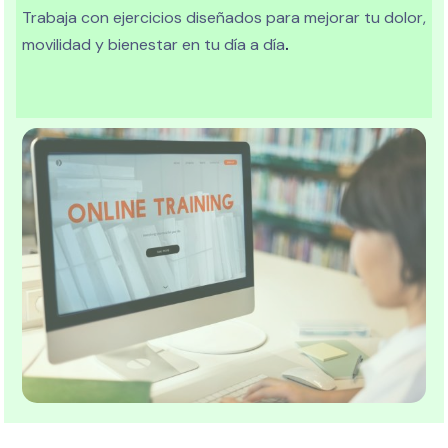
Trabaja con ejercicios diseñados para mejorar tu dolor,
movilidad y bienestar en tu día a día
.