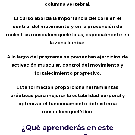
columna vertebral.
El curso aborda la importancia del core en el
control del movimiento y en la prevención de
molestias musculoesqueléticas, especialmente en
la zona lumbar.
A lo largo del programa se presentan ejercicios de
activación muscular, control del movimiento y
fortalecimiento progresivo.
Esta formación proporciona herramientas
prácticas para mejorar la estabilidad corporal y
optimizar el funcionamiento del sistema
musculoesquelético.
¿Qué aprenderás en este