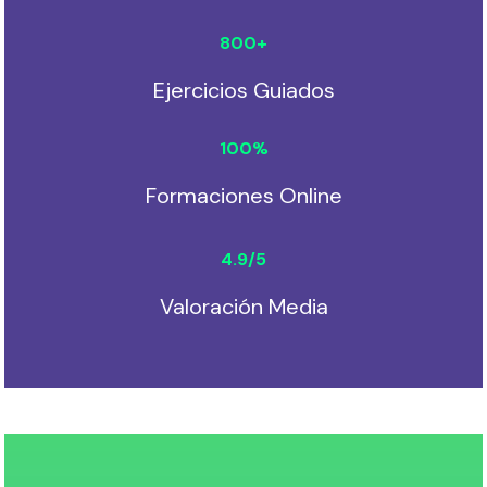
800
+
Ejercicios Guiados
100
%
Formaciones Online
4.9
/5
Valoración Media