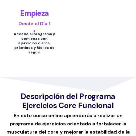
Empieza
Desde el Día 1
Accede al programa y
comienza con
ejercicios claros,
prácticos y fáciles de
seguir
Descripción del Programa
Ejercicios Core Funcional
En este curso online aprenderás a realizar un
programa de ejercicios orientado a fortalecer la
musculatura del core y mejorar la estabilidad de la