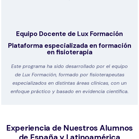
Equipo Docente de Lux Formación
Plataforma especializada en formación
en fisioterapia
Este programa ha sido desarrollado por el equipo
de Lux Formación, formado por fisioterapeutas
especializados en distintas áreas clínicas, con un
enfoque práctico y basado en evidencia científica.
Experiencia de Nuestros Alumnos
de España y Latinoamérica