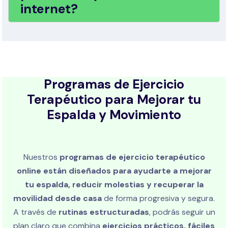
internet?
Programas de Ejercicio
Terapéutico para Mejorar tu
Espalda y Movimiento
Nuestros
programas de ejercicio terapéutico
online están diseñados para ayudarte a mejorar
tu espalda, reducir molestias y recuperar la
movilidad desde casa
de forma progresiva y segura.
A través de
rutinas estructuradas
, podrás seguir un
plan claro que combina
ejercicios prácticos, fáciles