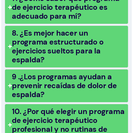
de ejercicio terapéutico es
adecuado para mí?
8. ¿Es mejor hacer un
programa estructurado o
ejercicios sueltos para la
espalda?
9 .¿Los programas ayudan a
prevenir recaídas de dolor de
espalda?
10. ¿Por qué elegir un programa
de ejercicio terapéutico
profesional y no rutinas de