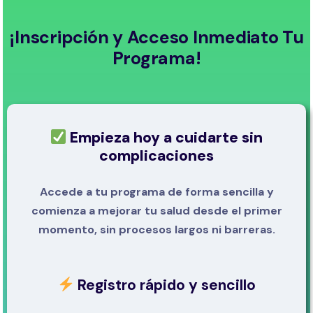
¡Inscripción y Acceso Inmediato Tu
Programa!
Empieza hoy a cuidarte sin
complicaciones
Accede a tu programa de forma sencilla y
comienza a mejorar tu salud desde el primer
momento, sin procesos largos ni barreras.
Registro rápido y sencillo