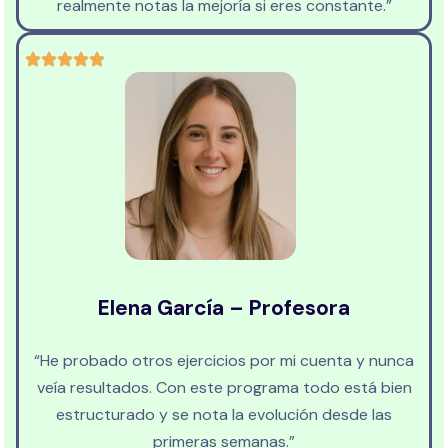
realmente notas la mejoría si eres constante.”
Elena García – Profesora
“He probado otros ejercicios por mi cuenta y nunca
veía resultados. Con este programa todo está bien
estructurado y se nota la evolución desde las
primeras semanas.”