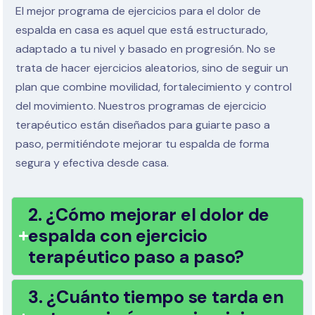
El mejor programa de ejercicios para el dolor de
espalda en casa es aquel que está estructurado,
adaptado a tu nivel y basado en progresión. No se
trata de hacer ejercicios aleatorios, sino de seguir un
plan que combine movilidad, fortalecimiento y control
del movimiento. Nuestros programas de ejercicio
terapéutico están diseñados para guiarte paso a
paso, permitiéndote mejorar tu espalda de forma
segura y efectiva desde casa.
2. ¿Cómo mejorar el dolor de
espalda con ejercicio
terapéutico paso a paso?
3. ¿Cuánto tiempo se tarda en