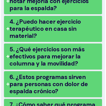
notar mejoría con ejercicios
para la espalda?
4. ¿Puedo hacer ejercicio
terapéutico en casa sin
material?
5. ¿Qué ejercicios son más
efectivos para mejorar la
columna y la movilidad?
6. ¿Estos programas sirven
para personas con dolor de
espalda crónico?
7. ¿Cómo saber qué programa