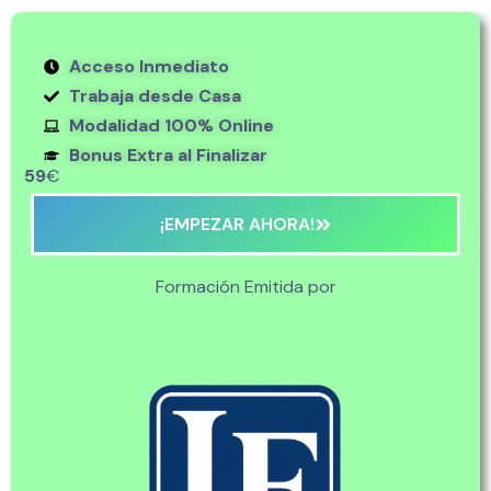
Acceso Inmediato
Trabaja desde Casa
Modalidad 100% Online
Bonus Extra al Finalizar
59
€
¡EMPEZAR AHORA!
Formación Emitida por