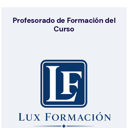
Profesorado de Formación del
Curso