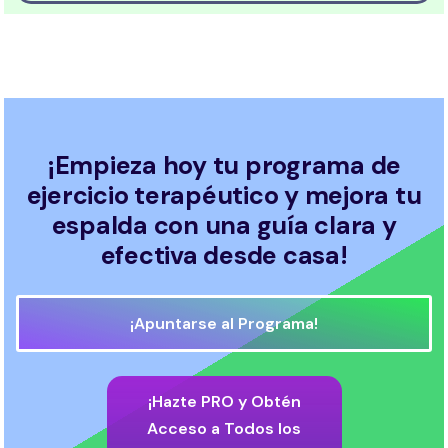
¡Empieza hoy tu programa de
ejercicio terapéutico y mejora tu
espalda con una guía clara y
efectiva desde casa!
¡Apuntarse al Programa!
¡Hazte PRO y Obtén
Acceso a Todos los