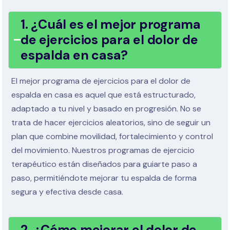
1. ¿Cuál es el mejor programa
de ejercicios para el dolor de
espalda en casa?
El mejor programa de ejercicios para el dolor de
espalda en casa es aquel que está estructurado,
adaptado a tu nivel y basado en progresión. No se
trata de hacer ejercicios aleatorios, sino de seguir un
plan que combine movilidad, fortalecimiento y control
del movimiento. Nuestros programas de ejercicio
terapéutico están diseñados para guiarte paso a
paso, permitiéndote mejorar tu espalda de forma
segura y efectiva desde casa.
2. ¿Cómo mejorar el dolor de