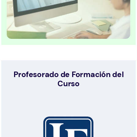
Profesorado de Formación del
Curso