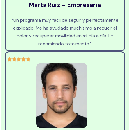
Marta Ruiz – Empresaria
“Un programa muy fácil de seguir y perfectamente
explicado. Me ha ayudado muchísimo a reducir el
dolor y recuperar movilidad en mi día a día. Lo
recomiendo totalmente.”