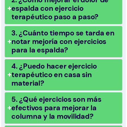
espalda con ejercicio
terapéutico paso a paso?
3. ¿Cuánto tiempo se tarda en
notar mejoría con ejercicios
para la espalda?
4. ¿Puedo hacer ejercicio
terapéutico en casa sin
material?
5. ¿Qué ejercicios son más
efectivos para mejorar la
columna y la movilidad?