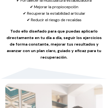
✔ Fortalecer la musculatura estabilizadora
✔ Mejorar la propiocepción
✔ Recuperar la estabilidad articular
✔ Reducir el riesgo de recaídas
Todo ello diseñado para que puedas aplicarlo
directamente en tu día a día, seguir los ejercicios
de forma constante, mejorar tus resultados y
avanzar con un plan claro, guiado y eficaz para tu
recuperación.