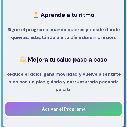
Aprende a tu ritmo
Sigue el programa cuando quieras y desde donde
quieras, adaptándolo a tu día a día sin presión.
Mejora tu salud paso a paso
Reduce el dolor, gana movilidad y vuelve a sentirte
bien con un plan guiado y estructurado pensado
para ti.
¡Activar el Programa!