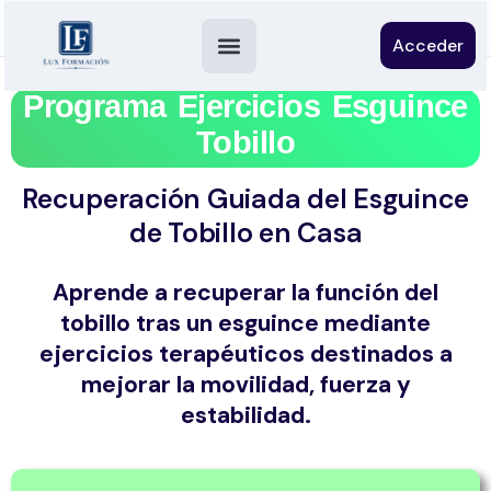
Acceder
Programa Ejercicios Esguince
Tobillo
Recuperación Guiada del Esguince
de Tobillo en Casa
Aprende a recuperar la función del
tobillo tras un esguince mediante
ejercicios terapéuticos destinados a
mejorar la movilidad, fuerza y
estabilidad.