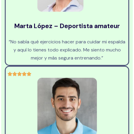
Marta López – Deportista amateur
“No sabía qué ejercicios hacer para cuidar mi espalda
y aquí lo tienes todo explicado. Me siento mucho
mejor y más segura entrenando.”