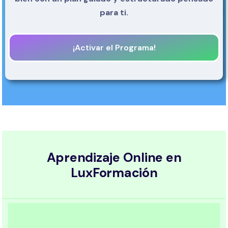
para ti.
¡Activar el Programa!
Aprendizaje Online en
LuxFormación