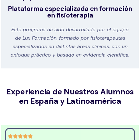
Plataforma especializada en formación
en fisioterapia
Este programa ha sido desarrollado por el equipo
de Lux Formación, formado por fisioterapeutas
especializados en distintas áreas clínicas, con un
enfoque práctico y basado en evidencia científica.
Experiencia de Nuestros Alumnos
en España y Latinoamérica