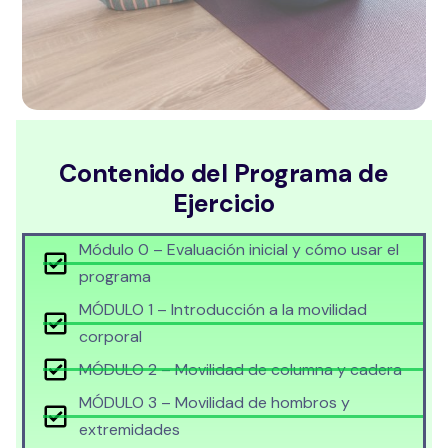
Contenido del Programa de
Ejercicio
Módulo 0 – Evaluación inicial y cómo usar el
programa
MÓDULO 1 – Introducción a la movilidad
corporal
MÓDULO 2 – Movilidad de columna y cadera
MÓDULO 3 – Movilidad de hombros y
extremidades