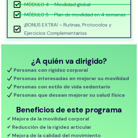
MÓDULO 4 – Movilidad global
MÓDULO 5 – Plan de movilidad en 4 semanas
¡BONUS EXTRA! – Rutinas, Protocolos y
Ejercicios Complementarios
¿A quién va dirigido?
Personas con rigidez corporal
Personas interesadas en mejorar su movilidad
Personas con estilo de vida sedentario
Personas que desean mejorar su salud física
Beneficios de este programa
✔ Mejora de la movilidad corporal
✔ Reducción de la rigidez articular
✔ Mejora de la calidad del movimiento