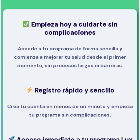
Empieza hoy a cuidarte sin
complicaciones
Accede a tu programa de forma sencilla y
comienza a mejorar tu salud desde el primer
momento, sin procesos largos ni barreras.
Registro rápido y sencillo
Crea tu cuenta en menos de un minuto y empieza
tu programa sin complicaciones.
Acceso inmediato a tu programa Lux