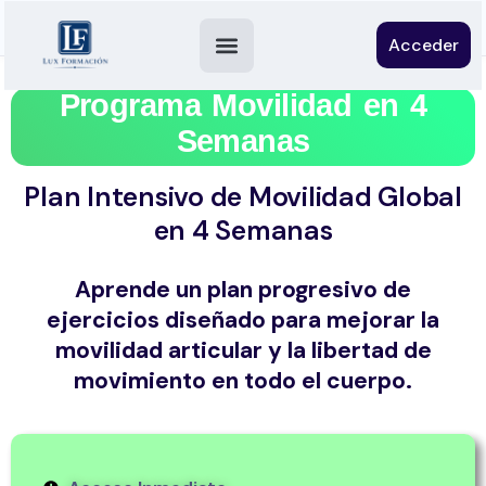
Acceder
Programa Movilidad en 4
Semanas
Plan Intensivo de Movilidad Global
en 4 Semanas
Aprende un plan progresivo de
ejercicios diseñado para mejorar la
movilidad articular y la libertad de
movimiento en todo el cuerpo.