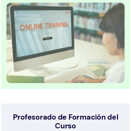
Profesorado de Formación del
Curso