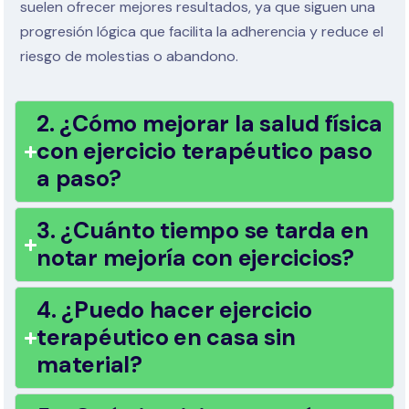
suelen ofrecer mejores resultados, ya que siguen una
progresión lógica que facilita la adherencia y reduce el
riesgo de molestias o abandono.
2. ¿Cómo mejorar la salud física
con ejercicio terapéutico paso
a paso?
3. ¿Cuánto tiempo se tarda en
notar mejoría con ejercicios?
4. ¿Puedo hacer ejercicio
terapéutico en casa sin
material?