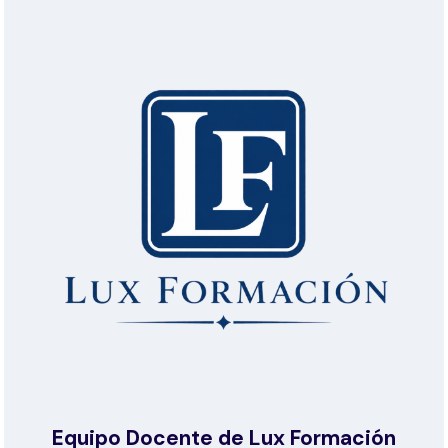
Equipo Docente de Lux Formación