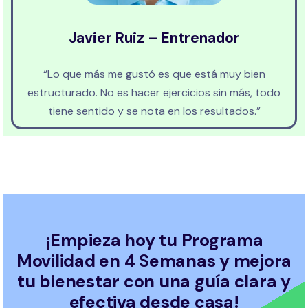
Javier Ruiz – Entrenador
“Lo que más me gustó es que está muy bien
estructurado. No es hacer ejercicios sin más, todo
tiene sentido y se nota en los resultados.”
¡Empieza hoy tu Programa
Movilidad en 4 Semanas y mejora
tu bienestar con una guía clara y
efectiva desde casa!