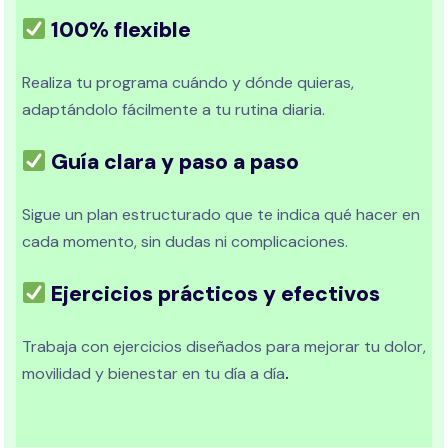
100% flexible
Realiza tu programa cuándo y dónde quieras,
adaptándolo fácilmente a tu rutina diaria.
Guía clara y paso a paso
Sigue un plan estructurado que te indica qué hacer en
cada momento, sin dudas ni complicaciones.
Ejercicios prácticos y efectivos
Trabaja con ejercicios diseñados para mejorar tu dolor,
movilidad y bienestar en tu día a día
.