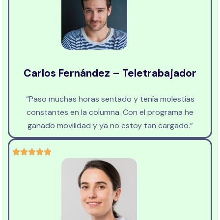
Carlos Fernández – Teletrabajador
“Paso muchas horas sentado y tenía molestias
constantes en la columna. Con el programa he
ganado movilidad y ya no estoy tan cargado.”