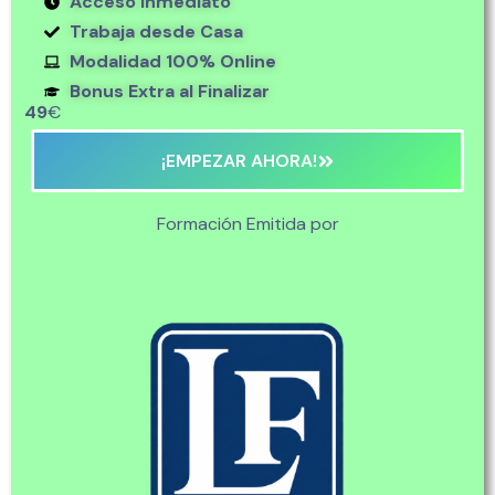
Acceso Inmediato
Trabaja desde Casa
Modalidad 100% Online
Bonus Extra al Finalizar
49
€
¡EMPEZAR AHORA!
Formación Emitida por