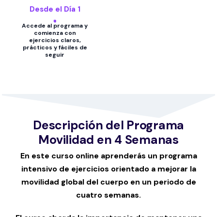
Desde el Día 1
Accede al programa y
comienza con
ejercicios claros,
prácticos y fáciles de
seguir
Descripción del Programa
Movilidad en 4 Semanas
En este curso online aprenderás un programa
intensivo de ejercicios orientado a mejorar la
movilidad global del cuerpo en un periodo de
cuatro semanas.