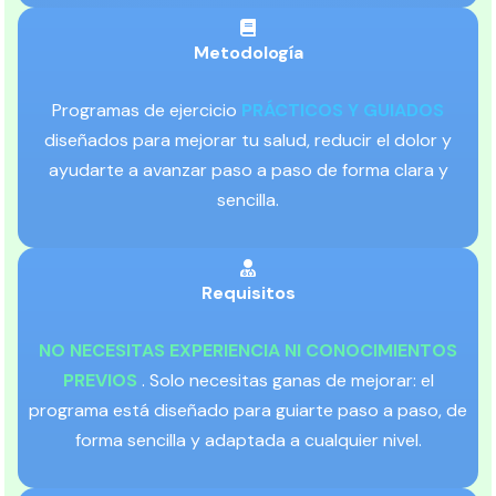
Metodología
Programas de ejercicio
PRÁCTICOS Y GUIADOS
diseñados para mejorar tu salud, reducir el dolor y
ayudarte a avanzar paso a paso de forma clara y
sencilla.
Requisitos
NO NECESITAS EXPERIENCIA NI CONOCIMIENTOS
PREVIOS
. Solo necesitas ganas de mejorar: el
programa está diseñado para guiarte paso a paso, de
forma sencilla y adaptada a cualquier nivel.