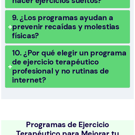
hacer ejercicios sueltos?
9. ¿Los programas ayudan a
prevenir recaídas y molestias
físicas?
10. ¿Por qué elegir un programa
de ejercicio terapéutico
profesional y no rutinas de
internet?
Programas de Ejercicio
Terapéutico para Mejorar tu