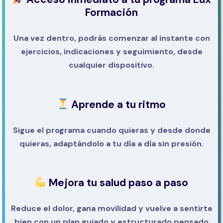
Formación
Una vez dentro, podrás comenzar al instante con
ejercicios, indicaciones y seguimiento, desde
cualquier dispositivo.
Aprende a tu ritmo
Sigue el programa cuando quieras y desde donde
quieras, adaptándolo a tu día a día sin presión.
Mejora tu salud paso a paso
Reduce el dolor, gana movilidad y vuelve a sentirte
bien con un plan guiado y estructurado pensado