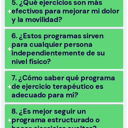
5. ¿Qué ejercicios son más
efectivos para mejorar mi dolor
y la movilidad?
6. ¿Estos programas sirven
para cualquier persona
independientemente de su
nivel físico?
7. ¿Cómo saber qué programa
de ejercicio terapéutico es
adecuado para mí?
8. ¿Es mejor seguir un
programa estructurado o