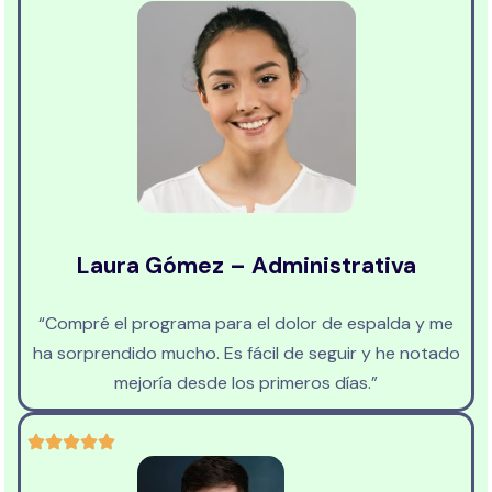
Laura Gómez – Administrativa
“Compré el programa para el dolor de espalda y me
ha sorprendido mucho. Es fácil de seguir y he notado
mejoría desde los primeros días.”