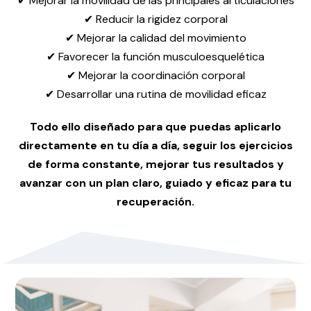
✔ Mejorar la movilidad de las principales articulaciones
✔ Reducir la rigidez corporal
✔ Mejorar la calidad del movimiento
✔ Favorecer la función musculoesquelética
✔ Mejorar la coordinación corporal
✔ Desarrollar una rutina de movilidad eficaz
Todo ello diseñado para que puedas aplicarlo
directamente en tu día a día, seguir los ejercicios
de forma constante, mejorar tus resultados y
avanzar con un plan claro, guiado y eficaz para tu
recuperación.