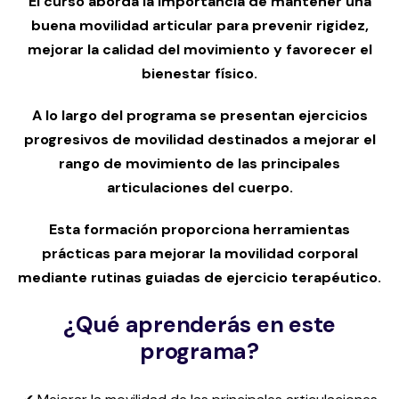
El curso aborda la importancia de mantener una
buena movilidad articular para prevenir rigidez,
mejorar la calidad del movimiento y favorecer el
bienestar físico.
A lo largo del programa se presentan ejercicios
progresivos de movilidad destinados a mejorar el
rango de movimiento de las principales
articulaciones del cuerpo.
Esta formación proporciona herramientas
prácticas para mejorar la movilidad corporal
mediante rutinas guiadas de ejercicio terapéutico.
¿Qué aprenderás en este
programa?