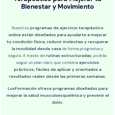
Bienestar y Movimiento
Nuestros
programas de ejercicio terapéutico
online están diseñados para ayudarte a mejorar
tu condición física, reducir molestias y recuperar
la movilidad desde casa
de forma progresiva y
segura. A través de
rutinas estructuradas
, podrás
seguir un plan claro que combina
ejercicios
prácticos, fáciles de aplicar y orientados a
resultados reales desde las primeras semanas.
LuxFormación ofrece programas diseñados para
mejorar la salud musculoesquelética y prevenir el
dolor.