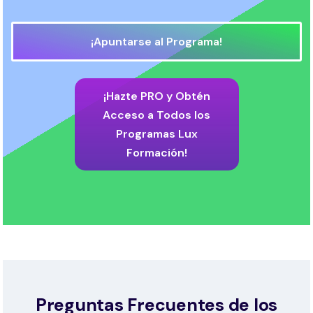
¡Apuntarse al Programa!
¡Hazte PRO y Obtén
Acceso a Todos los
Programas Lux
Formación!
Preguntas Frecuentes de los