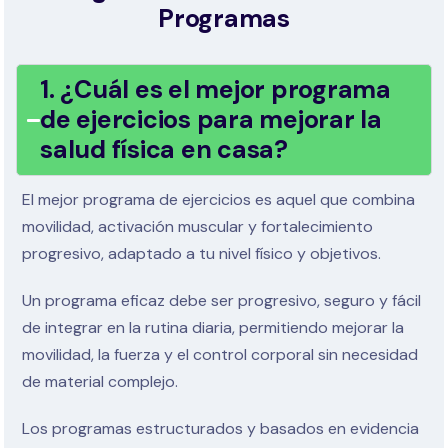
Programas
1. ¿Cuál es el mejor programa
de ejercicios para mejorar la
salud física en casa?
El mejor programa de ejercicios es aquel que combina
movilidad, activación muscular y fortalecimiento
progresivo, adaptado a tu nivel físico y objetivos.
Un programa eficaz debe ser progresivo, seguro y fácil
de integrar en la rutina diaria, permitiendo mejorar la
movilidad, la fuerza y el control corporal sin necesidad
de material complejo.
Los programas estructurados y basados en evidencia