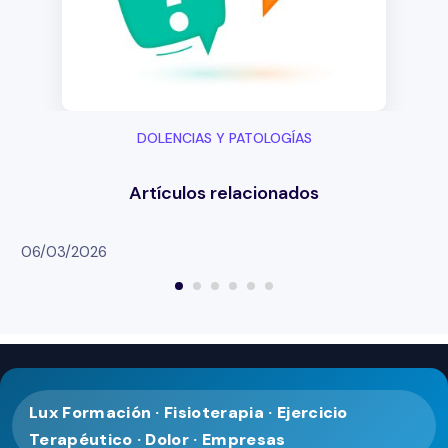
DOLENCIAS Y PATOLOGÍAS
06/03/2026
Lux Formación · Fisioterapia · Ejercicio
Terapéutico · Dolor · Empresas