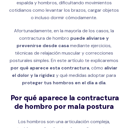
espalda y hombros, dificultando movimientos
cotidianos como levantar los brazos, cargar objetos
o incluso dormir cómodamente.
Afortunadamente, en la mayoría de los casos, la
contractura de hombro
puede aliviarse y
prevenirse desde casa
mediante ejercicios,
técnicas de relajación muscular y correcciones
posturales simples. En este artículo te explicaremos
por qué aparece esta contractura
, cómo
aliviar
el dolor y la rigidez
y qué medidas adoptar para
proteger tus hombros en el día a día
.
Por qué aparece la contractura
de hombro por mala postura
Los hombros son una articulación compleja,