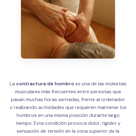
La
contractura de hombro
es una de las molestias
musculares más frecuentes entre personas que
pasan muchas horas sentadas, frente al ordenador
o realizando actividades que requieren mantener los
hombros en una misma posición durante largo
tiempo. Esta condición provoca dolor, rigidez y
sensación de tensión en la zona superior de la