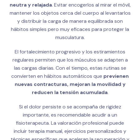
neutra y relajada
. Evitar encogerlos al mirar el móvil,
mantener los objetos cerca del cuerpo al levantarlos
y distribuir la carga de manera equilibrada son
hábitos simples pero muy eficaces para proteger la
musculatura.
El fortalecimiento progresivo y los estiramientos
regulares permiten que los músculos se adapten a
las cargas diarias. Con el tiempo, estas rutinas se
convierten en hábitos automáticos que
previenen
nuevas contracturas, mejoran la movilidad y
reducen la tensión acumulada
.
Si el dolor persiste o se acompaña de rigidez
importante, es recomendable acudir a un
fisioterapeuta. La valoración profesional puede
incluir terapia manual, ejercicios personalizados y
técnicas específicas que aceleran la recuperación y