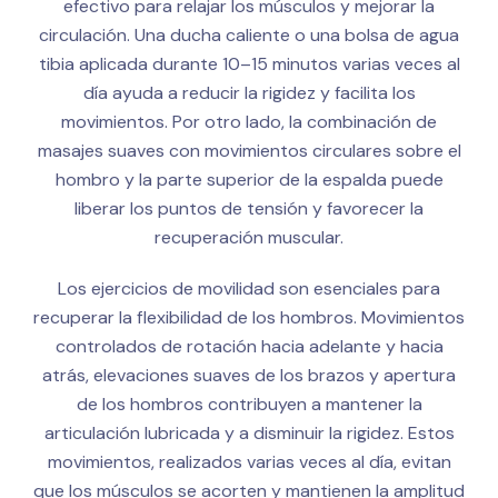
efectivo para relajar los músculos y mejorar la
circulación. Una ducha caliente o una bolsa de agua
tibia aplicada durante 10–15 minutos varias veces al
día ayuda a reducir la rigidez y facilita los
movimientos. Por otro lado, la combinación de
masajes suaves con movimientos circulares sobre el
hombro y la parte superior de la espalda puede
liberar los puntos de tensión y favorecer la
recuperación muscular.
Los ejercicios de movilidad son esenciales para
recuperar la flexibilidad de los hombros. Movimientos
controlados de rotación hacia adelante y hacia
atrás, elevaciones suaves de los brazos y apertura
de los hombros contribuyen a mantener la
articulación lubricada y a disminuir la rigidez. Estos
movimientos, realizados varias veces al día, evitan
que los músculos se acorten y mantienen la amplitud