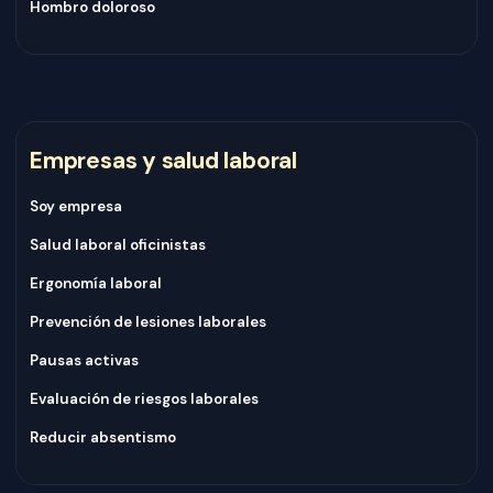
Hombro doloroso
Empresas y salud laboral
Soy empresa
Salud laboral oficinistas
Ergonomía laboral
Prevención de lesiones laborales
Pausas activas
Evaluación de riesgos laborales
Reducir absentismo