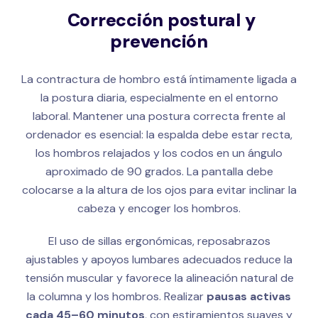
Corrección postural y
prevención
La contractura de hombro está íntimamente ligada a
la postura diaria, especialmente en el entorno
laboral. Mantener una postura correcta frente al
ordenador es esencial: la espalda debe estar recta,
los hombros relajados y los codos en un ángulo
aproximado de 90 grados. La pantalla debe
colocarse a la altura de los ojos para evitar inclinar la
cabeza y encoger los hombros.
El uso de sillas ergonómicas, reposabrazos
ajustables y apoyos lumbares adecuados reduce la
tensión muscular y favorece la alineación natural de
la columna y los hombros. Realizar
pausas activas
cada 45–60 minutos
, con estiramientos suaves y