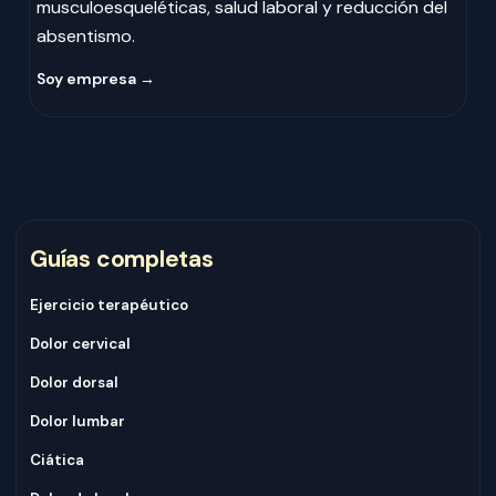
musculoesqueléticas, salud laboral y reducción del
absentismo.
Soy empresa →
Guías completas
Ejercicio terapéutico
Dolor cervical
Dolor dorsal
Dolor lumbar
Ciática