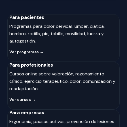
Para pacientes
Programas para dolor cervical, lumbar, ciática,
hombro, rodilla, pie, tobillo, movilidad, fuerza y
autogestión.
Ver programas →
Para profesionales
Cursos online sobre valoración, razonamiento
clínico, ejercicio terapéutico, dolor, comunicación y
readaptación.
Ver cursos →
Para empresas
Ergonomía, pausas activas, prevención de lesiones