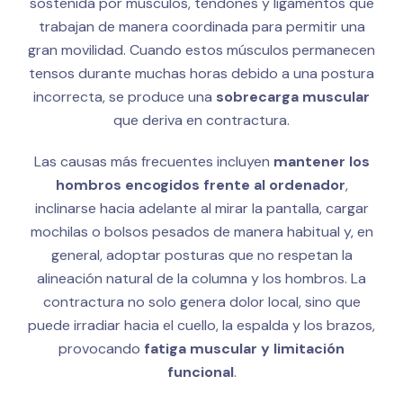
sostenida por músculos, tendones y ligamentos que
trabajan de manera coordinada para permitir una
gran movilidad. Cuando estos músculos permanecen
tensos durante muchas horas debido a una postura
incorrecta, se produce una
sobrecarga muscular
que deriva en contractura.
Las causas más frecuentes incluyen
mantener los
hombros encogidos frente al ordenador
,
inclinarse hacia adelante al mirar la pantalla, cargar
mochilas o bolsos pesados de manera habitual y, en
general, adoptar posturas que no respetan la
alineación natural de la columna y los hombros. La
contractura no solo genera dolor local, sino que
puede irradiar hacia el cuello, la espalda y los brazos,
provocando
fatiga muscular y limitación
funcional
.