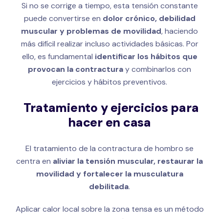
Si no se corrige a tiempo, esta tensión constante
puede convertirse en
dolor crónico, debilidad
muscular y problemas de movilidad
, haciendo
más difícil realizar incluso actividades básicas. Por
ello, es fundamental
identificar los hábitos que
provocan la contractura
y combinarlos con
ejercicios y hábitos preventivos.
Tratamiento y ejercicios para
hacer en casa
El tratamiento de la contractura de hombro se
centra en
aliviar la tensión muscular, restaurar la
movilidad y fortalecer la musculatura
debilitada
.
Aplicar calor local sobre la zona tensa es un método