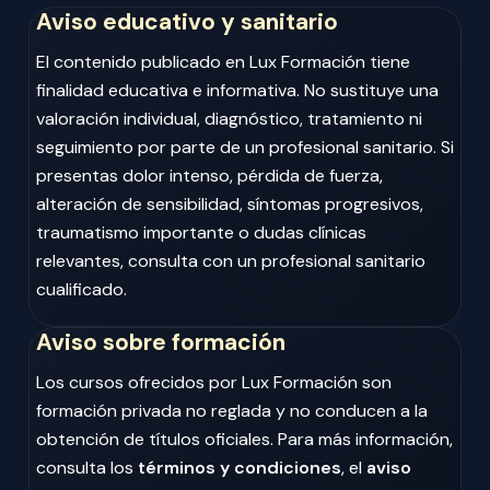
Aviso educativo y sanitario
El contenido publicado en Lux Formación tiene
finalidad educativa e informativa. No sustituye una
valoración individual, diagnóstico, tratamiento ni
seguimiento por parte de un profesional sanitario. Si
presentas dolor intenso, pérdida de fuerza,
alteración de sensibilidad, síntomas progresivos,
traumatismo importante o dudas clínicas
relevantes, consulta con un profesional sanitario
cualificado.
Aviso sobre formación
Los cursos ofrecidos por Lux Formación son
formación privada no reglada y no conducen a la
obtención de títulos oficiales. Para más información,
consulta los
términos y condiciones
, el
aviso