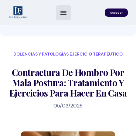
Acceder
DOLENCIAS Y PATOLOGÍAS
,
EJERCICIO TERAPÉUTICO
Contractura De Hombro Por
Mala Postura: Tratamiento Y
Ejercicios Para Hacer En Casa
es
05/03/2026