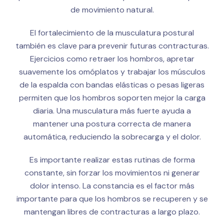
de movimiento natural.
El fortalecimiento de la musculatura postural
también es clave para prevenir futuras contracturas.
Ejercicios como retraer los hombros, apretar
suavemente los omóplatos y trabajar los músculos
de la espalda con bandas elásticas o pesas ligeras
permiten que los hombros soporten mejor la carga
diaria. Una musculatura más fuerte ayuda a
mantener una postura correcta de manera
automática, reduciendo la sobrecarga y el dolor.
Es importante realizar estas rutinas de forma
constante, sin forzar los movimientos ni generar
dolor intenso. La constancia es el factor más
importante para que los hombros se recuperen y se
mantengan libres de contracturas a largo plazo.