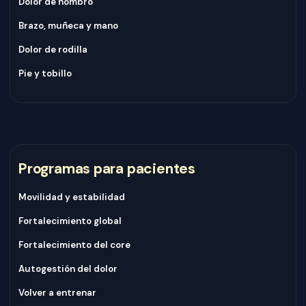
Dolor de hombro
Brazo, muñeca y mano
Dolor de rodilla
Pie y tobillo
Programas para pacientes
Movilidad y estabilidad
Fortalecimiento global
Fortalecimiento del core
Autogestión del dolor
Volver a entrenar