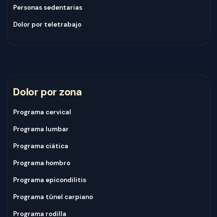
Personas sedentarias
Dolor por teletrabajo
Dolor por zona
Programa cervical
Programa lumbar
Programa ciática
Programa hombro
Programa epicondilitis
Programa túnel carpiano
Programa rodilla