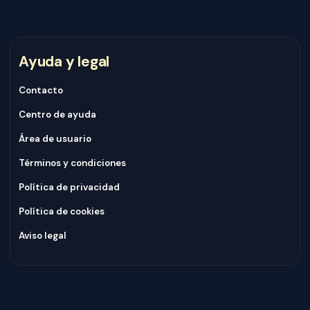
Ayuda y legal
Contacto
Centro de ayuda
Área de usuario
Términos y condiciones
Política de privacidad
Política de cookies
Aviso legal