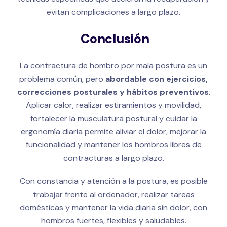
evitan complicaciones a largo plazo.
Conclusión
La contractura de hombro por mala postura es un
problema común, pero
abordable con ejercicios,
correcciones posturales y hábitos preventivos
.
Aplicar calor, realizar estiramientos y movilidad,
fortalecer la musculatura postural y cuidar la
ergonomía diaria permite aliviar el dolor, mejorar la
funcionalidad y mantener los hombros libres de
contracturas a largo plazo.
Con constancia y atención a la postura, es posible
trabajar frente al ordenador, realizar tareas
domésticas y mantener la vida diaria sin dolor, con
hombros fuertes, flexibles y saludables.