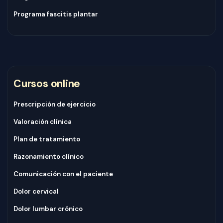
Programa fascitis plantar
Cursos online
Prescripción de ejercicio
Valoración clínica
Plan de tratamiento
Razonamiento clínico
Comunicación con el paciente
Dolor cervical
Dolor lumbar crónico