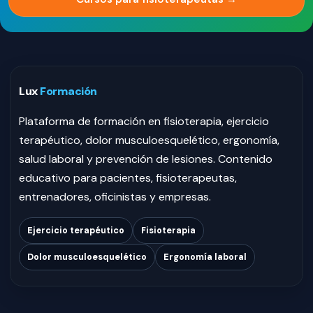
Lux
Formación
Plataforma de formación en fisioterapia, ejercicio
terapéutico, dolor musculoesquelético, ergonomía,
salud laboral y prevención de lesiones. Contenido
educativo para pacientes, fisioterapeutas,
entrenadores, oficinistas y empresas.
Ejercicio terapéutico
Fisioterapia
Dolor musculoesquelético
Ergonomía laboral