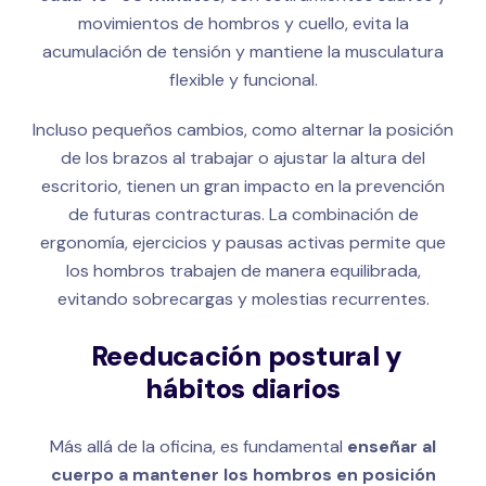
movimientos de hombros y cuello, evita la
acumulación de tensión y mantiene la musculatura
flexible y funcional.
Incluso pequeños cambios, como alternar la posición
de los brazos al trabajar o ajustar la altura del
escritorio, tienen un gran impacto en la prevención
de futuras contracturas. La combinación de
ergonomía, ejercicios y pausas activas permite que
los hombros trabajen de manera equilibrada,
evitando sobrecargas y molestias recurrentes.
Reeducación postural y
hábitos diarios
Más allá de la oficina, es fundamental
enseñar al
cuerpo a mantener los hombros en posición