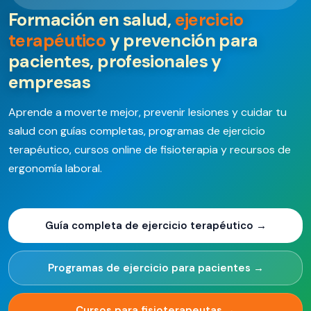
Formación en salud,
ejercicio
terapéutico
y prevención para
pacientes, profesionales y
empresas
Aprende a moverte mejor, prevenir lesiones y cuidar tu
salud con guías completas, programas de ejercicio
terapéutico, cursos online de fisioterapia y recursos de
ergonomía laboral.
Guía completa de ejercicio terapéutico →
Programas de ejercicio para pacientes →
Cursos para fisioterapeutas →