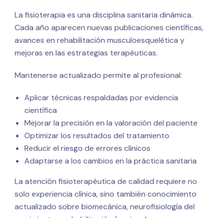
La fisioterapia es una disciplina sanitaria dinámica.
Cada año aparecen nuevas publicaciones científicas,
avances en rehabilitación musculoesquelética y
mejoras en las estrategias terapéuticas.
Mantenerse actualizado permite al profesional:
Aplicar técnicas respaldadas por evidencia
científica
Mejorar la precisión en la valoración del paciente
Optimizar los resultados del tratamiento
Reducir el riesgo de errores clínicos
Adaptarse a los cambios en la práctica sanitaria
La atención fisioterapéutica de calidad requiere no
solo experiencia clínica, sino también conocimiento
actualizado sobre biomecánica, neurofisiología del