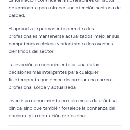
La formación continua en fisioterapia es un factor
determinante para ofrecer una atención sanitaria de
calidad.
El aprendizaje permanente permite a los
profesionales mantenerse actualizados, mejorar sus
competencias clínicas y adaptarse a los avances
científicos del sector.
La inversión en conocimiento es una de las
decisiones más inteligentes para cualquier
fisioterapeuta que desee desarrollar una carrera
profesional sólida y actualizada.
Invertir en conocimiento no solo mejora la práctica
clínica, sino que también fortalece la confianza del
paciente y la reputación profesional.