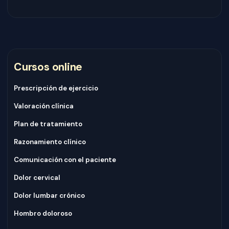
Cursos online
Prescripción de ejercicio
Valoración clínica
Plan de tratamiento
Razonamiento clínico
Comunicación con el paciente
Dolor cervical
Dolor lumbar crónico
Hombro doloroso