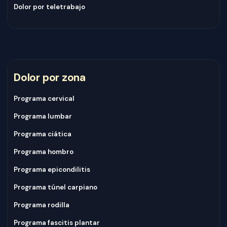
Dolor por teletrabajo
Dolor por zona
Programa cervical
Programa lumbar
Programa ciática
Programa hombro
Programa epicondilitis
Programa túnel carpiano
Programa rodilla
Programa fascitis plantar