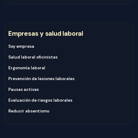
Empresas y salud laboral
Soy empresa
Salud laboral oficinistas
Ergonomía laboral
Prevención de lesiones laborales
Pausas activas
Evaluación de riesgos laborales
Reducir absentismo