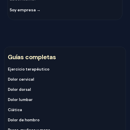
Soy empresa →
Guías completas
Ejercicio terapéutico
Dolor cervical
Dolor dorsal
Dolor lumbar
Ciática
Dolor de hombro