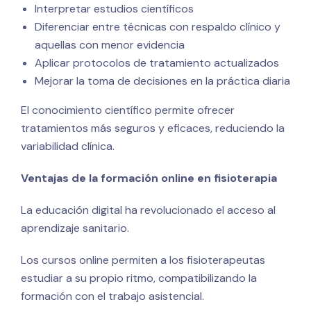
Interpretar estudios científicos
Diferenciar entre técnicas con respaldo clínico y
aquellas con menor evidencia
Aplicar protocolos de tratamiento actualizados
Mejorar la toma de decisiones en la práctica diaria
El conocimiento científico permite ofrecer
tratamientos más seguros y eficaces, reduciendo la
variabilidad clínica.
Ventajas de la formación online en fisioterapia
La educación digital ha revolucionado el acceso al
aprendizaje sanitario.
Los cursos online permiten a los fisioterapeutas
estudiar a su propio ritmo, compatibilizando la
formación con el trabajo asistencial.