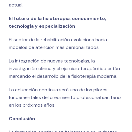
actual.
El futuro de la fisioterapia: conocimiento,
tecnología y especialización
El sector de la rehabilitación evoluciona hacia
modelos de atención más personalizados.
La integración de nuevas tecnologías, la
investigación clínica y el ejercicio terapéutico están
marcando el desarrollo de la fisioterapia moderna.
La educación continua será uno de los pilares
fundamentales del crecimiento profesional sanitario
en los próximos años.
Conclusión