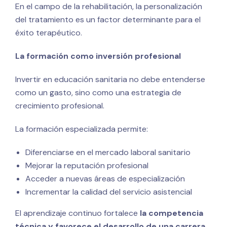
En el campo de la rehabilitación, la personalización
del tratamiento es un factor determinante para el
éxito terapéutico.
La formación como inversión profesional
Invertir en educación sanitaria no debe entenderse
como un gasto, sino como una estrategia de
crecimiento profesional.
La formación especializada permite:
Diferenciarse en el mercado laboral sanitario
Mejorar la reputación profesional
Acceder a nuevas áreas de especialización
Incrementar la calidad del servicio asistencial
El aprendizaje continuo fortalece
la competencia
técnica y favorece el desarrollo de una carrera