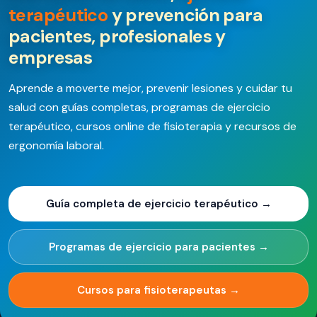
terapéutico
y prevención para
pacientes, profesionales y
empresas
Aprende a moverte mejor, prevenir lesiones y cuidar tu
salud con guías completas, programas de ejercicio
terapéutico, cursos online de fisioterapia y recursos de
ergonomía laboral.
Guía completa de ejercicio terapéutico →
Programas de ejercicio para pacientes →
Cursos para fisioterapeutas →