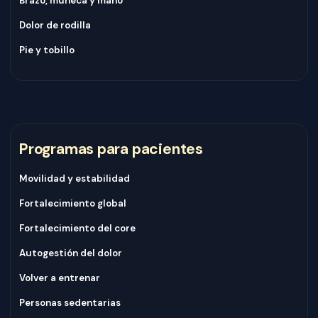
Brazo, muñeca y mano
Dolor de rodilla
Pie y tobillo
Programas para pacientes
Movilidad y estabilidad
Fortalecimiento global
Fortalecimiento del core
Autogestión del dolor
Volver a entrenar
Personas sedentarias