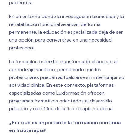
pacientes.
En un entorno donde la investigación biomédica y la
rehabilitación funcional avanzan de forma
permanente, la educación especializada deja de ser
una opción para convertirse en una necesidad
profesional.
La formación online ha transformado el acceso al
aprendizaje sanitario, permitiendo que los
profesionales puedan actualizarse sin interrumpir su
actividad clínica. En este contexto, plataformas
especializadas como Luxformación ofrecen
programas formativos orientados al desarrollo
práctico y científico de la fisioterapia moderna.
¿Por qué es importante la formación continua
en fisioterapia?