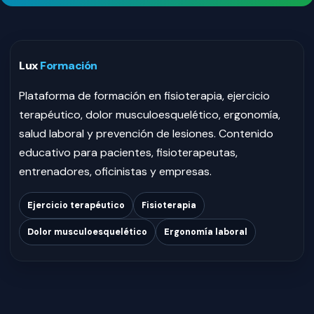
Lux
Formación
Plataforma de formación en fisioterapia, ejercicio
terapéutico, dolor musculoesquelético, ergonomía,
salud laboral y prevención de lesiones. Contenido
educativo para pacientes, fisioterapeutas,
entrenadores, oficinistas y empresas.
Ejercicio terapéutico
Fisioterapia
Dolor musculoesquelético
Ergonomía laboral