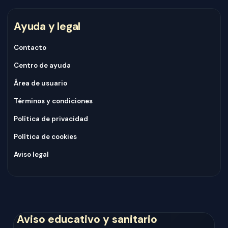
Ayuda y legal
Contacto
Centro de ayuda
Área de usuario
Términos y condiciones
Política de privacidad
Política de cookies
Aviso legal
Aviso educativo y sanitario