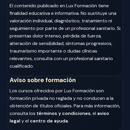
El contenido publicado en Lux Formación tiene
finalidad educativa e informativa. No sustituye una
valoración individual, diagnóstico, tratamiento ni
seguimiento por parte de un profesional sanitario. Si
presentas dolor intenso, pérdida de fuerza,
alteración de sensibilidad, síntomas progresivos,
traumatismo importante o dudas clínicas
relevantes, consulta con un profesional sanitario
cualificado.
Aviso sobre formación
Los cursos ofrecidos por Lux Formación son
formación privada no reglada y no conducen a la
obtención de títulos oficiales. Para más información,
consulta los
términos y condiciones
, el
aviso
legal
y el
centro de ayuda
.