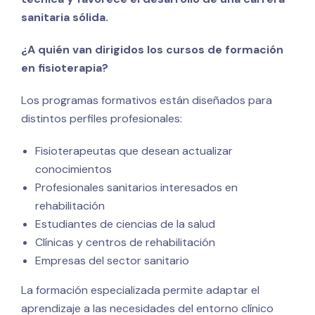
sanitaria sólida.
¿A quién van dirigidos los cursos de formación
en fisioterapia?
Los programas formativos están diseñados para
distintos perfiles profesionales:
Fisioterapeutas que desean actualizar
conocimientos
Profesionales sanitarios interesados en
rehabilitación
Estudiantes de ciencias de la salud
Clínicas y centros de rehabilitación
Empresas del sector sanitario
La formación especializada permite adaptar el
aprendizaje a las necesidades del entorno clínico