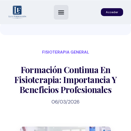
Acceder
FISIOTERAPIA GENERAL
Formación Continua En
Fisioterapia: Importancia Y
Beneficios Profesionales
es
06/03/2026