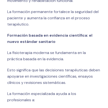
movimiento y rehabilitación funcional.
La formación permanente fortalece la seguridad del
paciente y aumenta la confianza en el proceso
terapéutico.
Formación basada en evidencia científica: el
nuevo estándar sanitario
La fisioterapia moderna se fundamenta en la
práctica basada en la evidencia.
Esto significa que las decisiones terapéuticas deben
apoyarse en investigaciones científicas, ensayos
clínicos y revisiones sistemáticas.
La formación especializada ayuda a los
profesionales a: