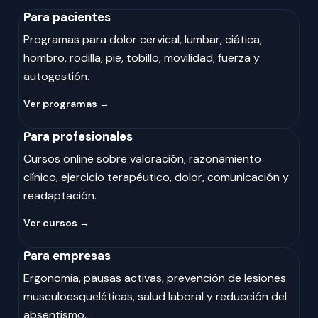
Para pacientes
Programas para dolor cervical, lumbar, ciática,
hombro, rodilla, pie, tobillo, movilidad, fuerza y
autogestión.
Ver programas →
Para profesionales
Cursos online sobre valoración, razonamiento
clínico, ejercicio terapéutico, dolor, comunicación y
readaptación.
Ver cursos →
Para empresas
Ergonomía, pausas activas, prevención de lesiones
musculoesqueléticas, salud laboral y reducción del
absentismo.