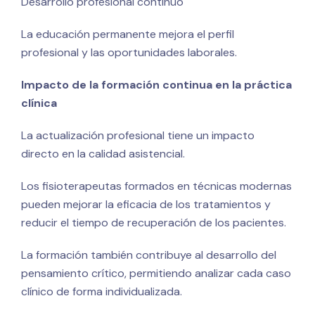
Desarrollo profesional continuo
La educación permanente mejora el perfil
profesional y las oportunidades laborales.
Impacto de la formación continua en la práctica
clínica
La actualización profesional tiene un impacto
directo en la calidad asistencial.
Los fisioterapeutas formados en técnicas modernas
pueden mejorar la eficacia de los tratamientos y
reducir el tiempo de recuperación de los pacientes.
La formación también contribuye al desarrollo del
pensamiento crítico, permitiendo analizar cada caso
clínico de forma individualizada.