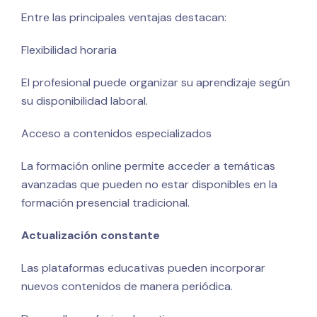
Entre las principales ventajas destacan:
Flexibilidad horaria
El profesional puede organizar su aprendizaje según
su disponibilidad laboral.
Acceso a contenidos especializados
La formación online permite acceder a temáticas
avanzadas que pueden no estar disponibles en la
formación presencial tradicional.
Actualización constante
Las plataformas educativas pueden incorporar
nuevos contenidos de manera periódica.