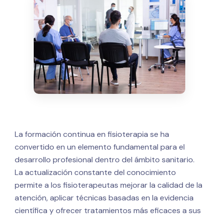
La formación continua en fisioterapia se ha
convertido en un elemento fundamental para el
desarrollo profesional dentro del ámbito sanitario.
La actualización constante del conocimiento
permite a los fisioterapeutas mejorar la calidad de la
atención, aplicar técnicas basadas en la evidencia
científica y ofrecer tratamientos más eficaces a sus