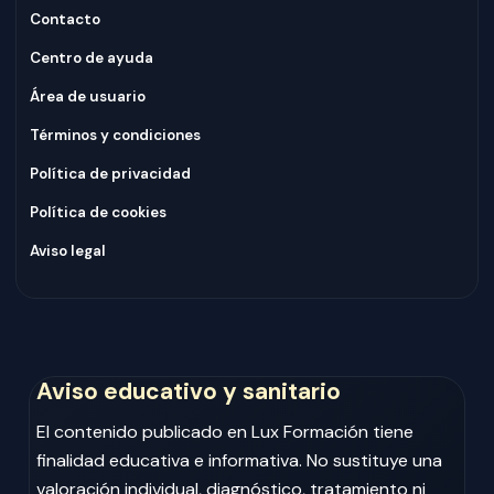
Contacto
Centro de ayuda
Área de usuario
Términos y condiciones
Política de privacidad
Política de cookies
Aviso legal
Aviso educativo y sanitario
El contenido publicado en Lux Formación tiene
finalidad educativa e informativa. No sustituye una
valoración individual, diagnóstico, tratamiento ni