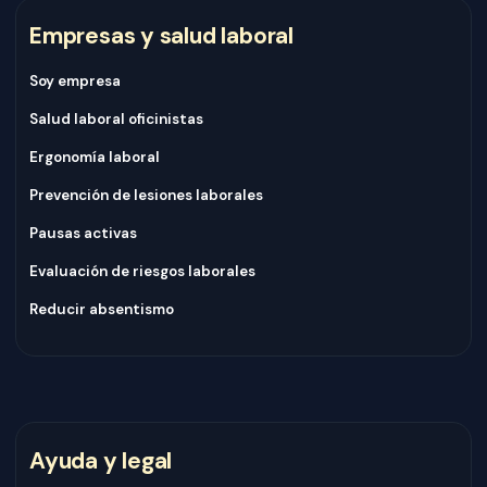
Empresas y salud laboral
Soy empresa
Salud laboral oficinistas
Ergonomía laboral
Prevención de lesiones laborales
Pausas activas
Evaluación de riesgos laborales
Reducir absentismo
Ayuda y legal