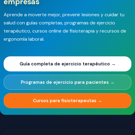
empresas
Aprende a moverte mejor, prevenir lesiones y cuidar tu
salud con guías completas, programas de ejercicio
terapéutico, cursos online de fisioterapia y recursos de
ergonomía laboral.
Guía completa de ejercicio terapéutico →
Programas de ejercicio para pacientes →
Cursos para fisioterapeutas →