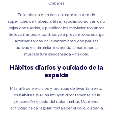
lumbares.
En la oficina o en casa, ajustar la altura de
superficies de trabajo, utilizar ayudas como carros o
cajas con ruedas, y planificar los movimientos antes
de levantar peso, contribuye a prevenir sobrecarga.
Alternar tareas de levantamiento con pausas
activas y estiramientos ayuda a mantener la
musculatura descansada y flexible.
Hábitos diarios y cuidado de la
espalda
Más allá de ejercicios y técnicas de levantamiento,
los
hábitos diarios
influyen directamente en la
prevención y alivio del dolor lumbar. Mantener
actividad física regular, fortalecer el core, cuidar la