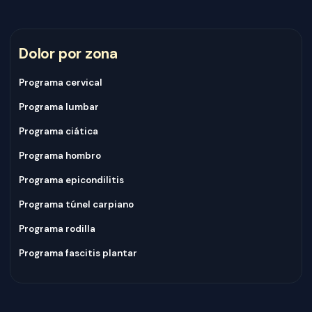
Dolor por zona
Programa cervical
Programa lumbar
Programa ciática
Programa hombro
Programa epicondilitis
Programa túnel carpiano
Programa rodilla
Programa fascitis plantar