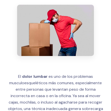
El
dolor lumbar
es uno de los problemas
musculoesqueléticos más comunes, especialmente
entre personas que levantan peso de forma
incorrecta en casa o en la oficina. Ya sea al mover
cajas, mochilas, o incluso al agacharse para recoger
objetos, una técnica inadecuada genera sobrecarga