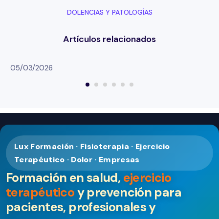
DOLENCIAS Y PATOLOGÍAS
05/03/2026
Lux Formación · Fisioterapia · Ejercicio
Terapéutico · Dolor · Empresas
Formación en salud,
ejercicio
terapéutico
y prevención para
pacientes, profesionales y