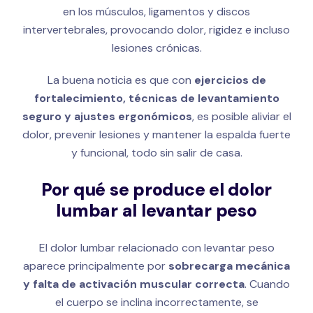
en los músculos, ligamentos y discos
intervertebrales, provocando dolor, rigidez e incluso
lesiones crónicas.
La buena noticia es que con
ejercicios de
fortalecimiento, técnicas de levantamiento
seguro y ajustes ergonómicos
, es posible aliviar el
dolor, prevenir lesiones y mantener la espalda fuerte
y funcional, todo sin salir de casa.
Por qué se produce el dolor
lumbar al levantar peso
El dolor lumbar relacionado con levantar peso
aparece principalmente por
sobrecarga mecánica
y falta de activación muscular correcta
. Cuando
el cuerpo se inclina incorrectamente, se