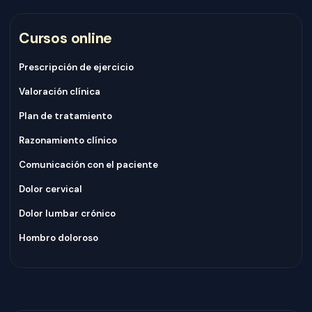
Cursos online
Prescripción de ejercicio
Valoración clínica
Plan de tratamiento
Razonamiento clínico
Comunicación con el paciente
Dolor cervical
Dolor lumbar crónico
Hombro doloroso