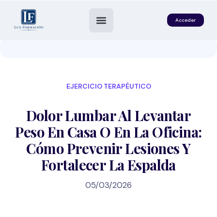
Acceder
EJERCICIO TERAPÉUTICO
Dolor Lumbar Al Levantar
Peso En Casa O En La Oficina:
Cómo Prevenir Lesiones Y
es
Fortalecer La Espalda
05/03/2026