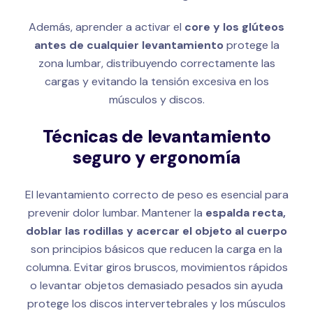
Además, aprender a activar el
core y los glúteos
antes de cualquier levantamiento
protege la
zona lumbar, distribuyendo correctamente las
cargas y evitando la tensión excesiva en los
músculos y discos.
Técnicas de levantamiento
seguro y ergonomía
El levantamiento correcto de peso es esencial para
prevenir dolor lumbar. Mantener la
espalda recta,
doblar las rodillas y acercar el objeto al cuerpo
son principios básicos que reducen la carga en la
columna. Evitar giros bruscos, movimientos rápidos
o levantar objetos demasiado pesados sin ayuda
protege los discos intervertebrales y los músculos