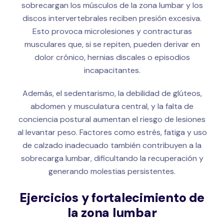
sobrecargan los músculos de la zona lumbar y los
discos intervertebrales reciben presión excesiva.
Esto provoca microlesiones y contracturas
musculares que, si se repiten, pueden derivar en
dolor crónico, hernias discales o episodios
incapacitantes.
Además, el sedentarismo, la debilidad de glúteos,
abdomen y musculatura central, y la falta de
conciencia postural aumentan el riesgo de lesiones
al levantar peso. Factores como estrés, fatiga y uso
de calzado inadecuado también contribuyen a la
sobrecarga lumbar, dificultando la recuperación y
generando molestias persistentes.
Ejercicios y fortalecimiento de
la zona lumbar