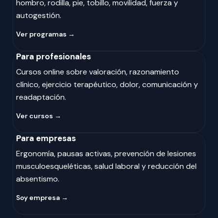
hombro, rodilla, pie, tobillo, movilidad, fuerza y
autogestión.
Ver programas →
Para profesionales
Cursos online sobre valoración, razonamiento
clínico, ejercicio terapéutico, dolor, comunicación y
readaptación.
Ver cursos →
Para empresas
Ergonomía, pausas activas, prevención de lesiones
musculoesqueléticas, salud laboral y reducción del
absentismo.
Soy empresa →