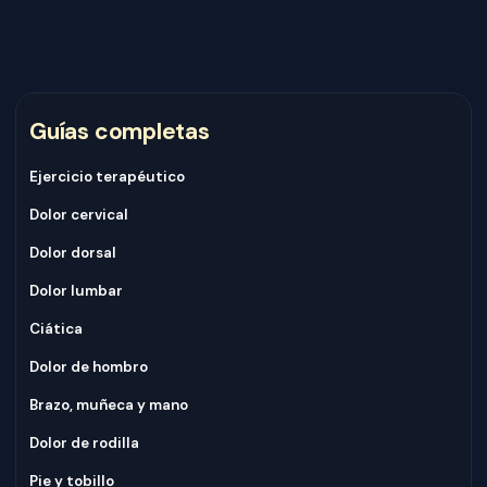
Guías completas
Ejercicio terapéutico
Dolor cervical
Dolor dorsal
Dolor lumbar
Ciática
Dolor de hombro
Brazo, muñeca y mano
Dolor de rodilla
Pie y tobillo