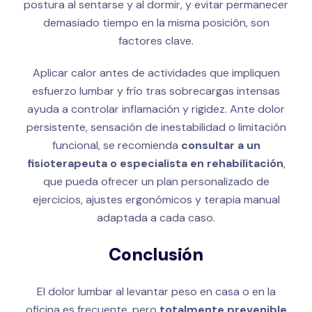
postura al sentarse y al dormir, y evitar permanecer
demasiado tiempo en la misma posición, son
factores clave.
Aplicar calor antes de actividades que impliquen
esfuerzo lumbar y frío tras sobrecargas intensas
ayuda a controlar inflamación y rigidez. Ante dolor
persistente, sensación de inestabilidad o limitación
funcional, se recomienda
consultar a un
fisioterapeuta o especialista en rehabilitación
,
que pueda ofrecer un plan personalizado de
ejercicios, ajustes ergonómicos y terapia manual
adaptada a cada caso.
Conclusión
El dolor lumbar al levantar peso en casa o en la
oficina es frecuente, pero
totalmente prevenible