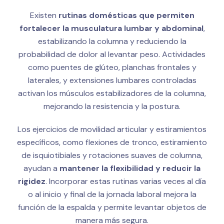
Existen
rutinas domésticas que permiten
fortalecer la musculatura lumbar y abdominal
,
estabilizando la columna y reduciendo la
probabilidad de dolor al levantar peso. Actividades
como puentes de glúteo, planchas frontales y
laterales, y extensiones lumbares controladas
activan los músculos estabilizadores de la columna,
mejorando la resistencia y la postura.
Los ejercicios de movilidad articular y estiramientos
específicos, como flexiones de tronco, estiramiento
de isquiotibiales y rotaciones suaves de columna,
ayudan a
mantener la flexibilidad y reducir la
rigidez
. Incorporar estas rutinas varias veces al día
o al inicio y final de la jornada laboral mejora la
función de la espalda y permite levantar objetos de
manera más segura.