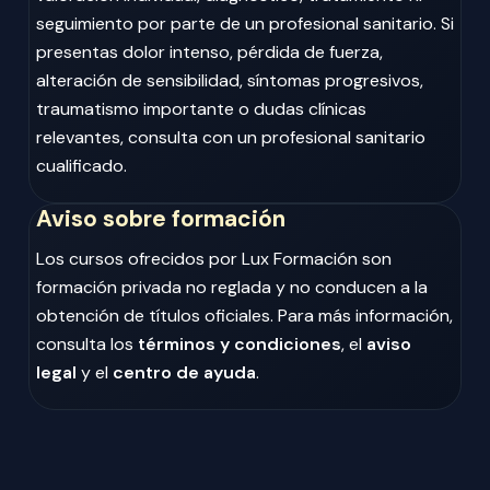
seguimiento por parte de un profesional sanitario. Si
presentas dolor intenso, pérdida de fuerza,
alteración de sensibilidad, síntomas progresivos,
traumatismo importante o dudas clínicas
relevantes, consulta con un profesional sanitario
cualificado.
Aviso sobre formación
Los cursos ofrecidos por Lux Formación son
formación privada no reglada y no conducen a la
obtención de títulos oficiales. Para más información,
consulta los
términos y condiciones
, el
aviso
legal
y el
centro de ayuda
.