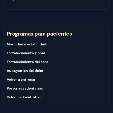
Programas para pacientes
Movilidad y estabilidad
Fortalecimiento global
Fortalecimiento del core
Autogestión del dolor
Volver a entrenar
Personas sedentarias
Dolor por teletrabajo