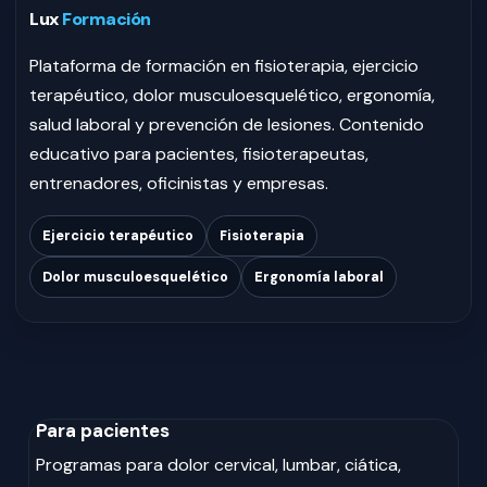
Lux
Formación
Plataforma de formación en fisioterapia, ejercicio
terapéutico, dolor musculoesquelético, ergonomía,
salud laboral y prevención de lesiones. Contenido
educativo para pacientes, fisioterapeutas,
entrenadores, oficinistas y empresas.
Ejercicio terapéutico
Fisioterapia
Dolor musculoesquelético
Ergonomía laboral
Para pacientes
Programas para dolor cervical, lumbar, ciática,