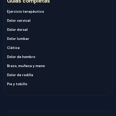
Guías completas
Ejercicio terapéutico
Dolor cervical
Dolor dorsal
Dolor lumbar
Ciática
Dolor de hombro
Brazo, muñeca y mano
Dolor de rodilla
Pie y tobillo