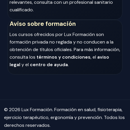
relevantes, consulta con un profesional sanitario
cualificado.
Aviso sobre formación
Los cursos ofrecidos por Lux Formación son
formación privada no reglada y no conducen a la
obtención de títulos oficiales. Para más información,
consulta los
términos y condiciones
, el
aviso
legal
y el
centro de ayuda
.
© 2026 Lux Formación. Formación en salud, fisioterapia,
ejercicio terapéutico, ergonomía y prevención. Todos los
derechos reservados.