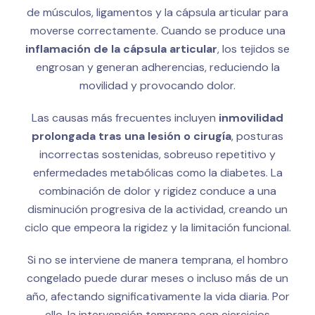
de músculos, ligamentos y la cápsula articular para
moverse correctamente. Cuando se produce una
inflamación de la cápsula articular
, los tejidos se
engrosan y generan adherencias, reduciendo la
movilidad y provocando dolor.
Las causas más frecuentes incluyen
inmovilidad
prolongada tras una lesión o cirugía
, posturas
incorrectas sostenidas, sobreuso repetitivo y
enfermedades metabólicas como la diabetes. La
combinación de dolor y rigidez conduce a una
disminución progresiva de la actividad, creando un
ciclo que empeora la rigidez y la limitación funcional.
Si no se interviene de manera temprana, el hombro
congelado puede durar meses o incluso más de un
año, afectando significativamente la vida diaria. Por
ello, la intervención temprana con ejercicios