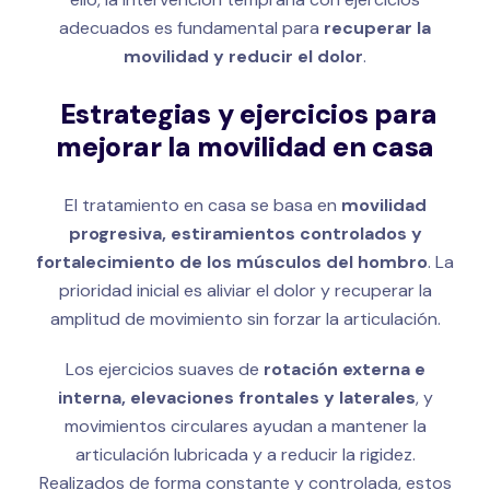
adecuados es fundamental para
recuperar la
movilidad y reducir el dolor
.
Estrategias y ejercicios para
mejorar la movilidad en casa
El tratamiento en casa se basa en
movilidad
progresiva, estiramientos controlados y
fortalecimiento de los músculos del hombro
. La
prioridad inicial es aliviar el dolor y recuperar la
amplitud de movimiento sin forzar la articulación.
Los ejercicios suaves de
rotación externa e
interna, elevaciones frontales y laterales
, y
movimientos circulares ayudan a mantener la
articulación lubricada y a reducir la rigidez.
Realizados de forma constante y controlada, estos