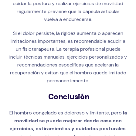
cuidar la postura y realizar ejercicios de movilidad
regularmente previene que la cápsula articular
vuelva a endurecerse.
Si el dolor persiste, la rigidez aumenta o aparecen
limitaciones importantes, es recomendable acudir a
un fisioterapeuta. La terapia profesional puede
incluir técnicas manuales, ejercicios personalizados y
recomendaciones específicas que aceleran la
recuperación y evitan que el hombro quede limitado
permanentemente.
Conclusión
El hombro congelado es doloroso y limitante, pero
la
movilidad se puede mejorar desde casa con
ejercicios, estiramientos y cuidados posturales
.