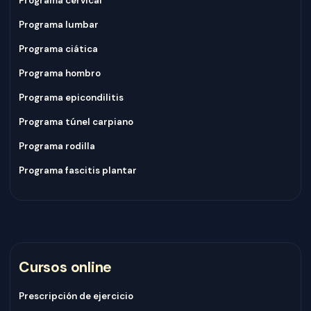
Programa cervical
Programa lumbar
Programa ciática
Programa hombro
Programa epicondilitis
Programa túnel carpiano
Programa rodilla
Programa fascitis plantar
Cursos online
Prescripción de ejercicio