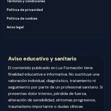
Términos y condiciones
Política de privacidad
Política de cookies
Aviso legal
Aviso educativo y sanitario
El contenido publicado en Lux Formación tiene
finalidad educativa e informativa. No sustituye una
valoración individual, diagnóstico, tratamiento ni
seguimiento por parte de un profesional sanitario. Si
presentas dolor intenso, pérdida de fuerza,
alteración de sensibilidad, síntomas progresivos,
traumatismo importante o dudas clínicas