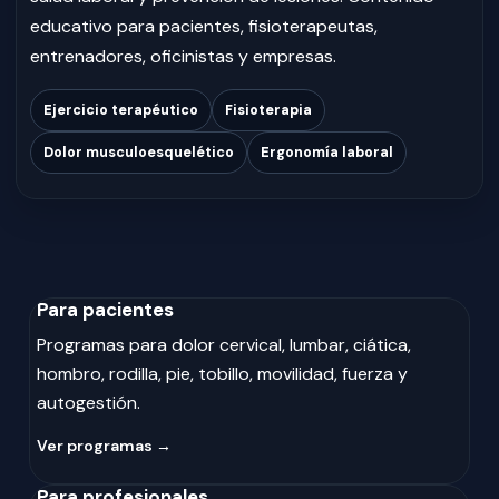
educativo para pacientes, fisioterapeutas,
entrenadores, oficinistas y empresas.
Ejercicio terapéutico
Fisioterapia
Dolor musculoesquelético
Ergonomía laboral
Para pacientes
Programas para dolor cervical, lumbar, ciática,
hombro, rodilla, pie, tobillo, movilidad, fuerza y
autogestión.
Ver programas →
Para profesionales