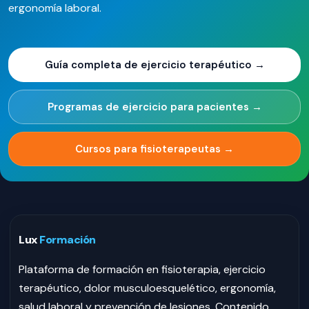
ergonomía laboral.
Guía completa de ejercicio terapéutico →
Programas de ejercicio para pacientes →
Cursos para fisioterapeutas →
Lux
Formación
Plataforma de formación en fisioterapia, ejercicio
terapéutico, dolor musculoesquelético, ergonomía,
salud laboral y prevención de lesiones. Contenido