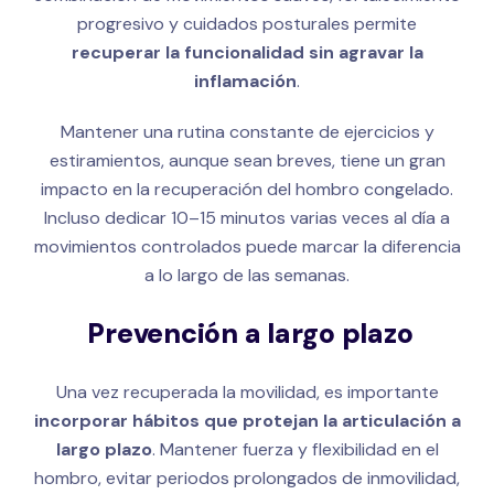
progresivo y cuidados posturales permite
recuperar la funcionalidad sin agravar la
inflamación
.
Mantener una rutina constante de ejercicios y
estiramientos, aunque sean breves, tiene un gran
impacto en la recuperación del hombro congelado.
Incluso dedicar 10–15 minutos varias veces al día a
movimientos controlados puede marcar la diferencia
a lo largo de las semanas.
Prevención a largo plazo
Una vez recuperada la movilidad, es importante
incorporar hábitos que protejan la articulación a
largo plazo
. Mantener fuerza y flexibilidad en el
hombro, evitar periodos prolongados de inmovilidad,