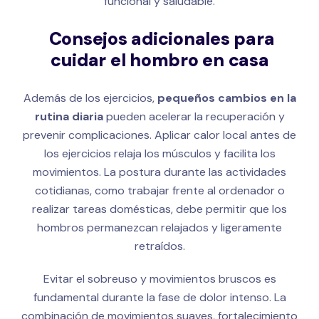
funcional y saludable.
Consejos adicionales para
cuidar el hombro en casa
Además de los ejercicios,
pequeños cambios en la
rutina diaria
pueden acelerar la recuperación y
prevenir complicaciones. Aplicar calor local antes de
los ejercicios relaja los músculos y facilita los
movimientos. La postura durante las actividades
cotidianas, como trabajar frente al ordenador o
realizar tareas domésticas, debe permitir que los
hombros permanezcan relajados y ligeramente
retraídos.
Evitar el sobreuso y movimientos bruscos es
fundamental durante la fase de dolor intenso. La
combinación de movimientos suaves, fortalecimiento