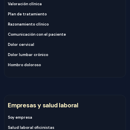
Valoración clínica
Plan de tratamiento
Razonamiento clínico
Comunicación con el paciente
Dolor cervical
Dolor lumbar crónico
Hombro doloroso
Empresas y salud laboral
Soy empresa
Salud laboral oficinistas