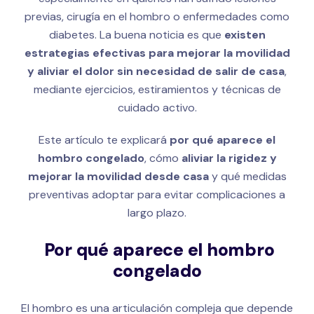
previas, cirugía en el hombro o enfermedades como
diabetes. La buena noticia es que
existen
estrategias efectivas para mejorar la movilidad
y aliviar el dolor sin necesidad de salir de casa
,
mediante ejercicios, estiramientos y técnicas de
cuidado activo.
Este artículo te explicará
por qué aparece el
hombro congelado
, cómo
aliviar la rigidez y
mejorar la movilidad desde casa
y qué medidas
preventivas adoptar para evitar complicaciones a
largo plazo.
Por qué aparece el hombro
congelado
El hombro es una articulación compleja que depende