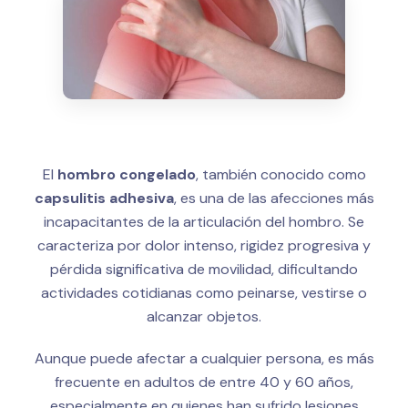
El
hombro congelado
, también conocido como
capsulitis adhesiva
, es una de las afecciones más
incapacitantes de la articulación del hombro. Se
caracteriza por dolor intenso, rigidez progresiva y
pérdida significativa de movilidad, dificultando
actividades cotidianas como peinarse, vestirse o
alcanzar objetos.
Aunque puede afectar a cualquier persona, es más
frecuente en adultos de entre 40 y 60 años,
especialmente en quienes han sufrido lesiones