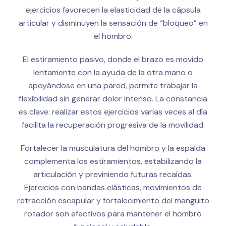
ejercicios favorecen la elasticidad de la cápsula
articular y disminuyen la sensación de “bloqueo” en
el hombro.
El estiramiento pasivo, donde el brazo es movido
lentamente con la ayuda de la otra mano o
apoyándose en una pared, permite trabajar la
flexibilidad sin generar dolor intenso. La constancia
es clave: realizar estos ejercicios varias veces al día
facilita la recuperación progresiva de la movilidad.
Fortalecer la musculatura del hombro y la espalda
complementa los estiramientos, estabilizando la
articulación y previniendo futuras recaídas.
Ejercicios con bandas elásticas, movimientos de
retracción escapular y fortalecimiento del manguito
rotador son efectivos para mantener el hombro