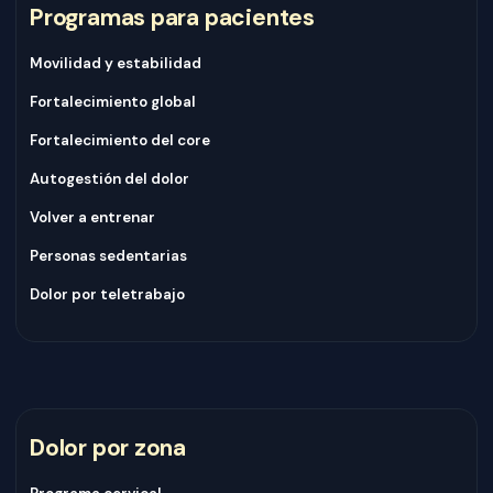
Programas para pacientes
Movilidad y estabilidad
Fortalecimiento global
Fortalecimiento del core
Autogestión del dolor
Volver a entrenar
Personas sedentarias
Dolor por teletrabajo
Dolor por zona