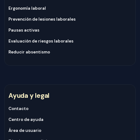
Ergonomía laboral
Prevención de lesiones laborales
Pausas activas
Evaluación de riesgos laborales
Reducir absentismo
Ayuda y legal
Contacto
Centro de ayuda
Área de usuario