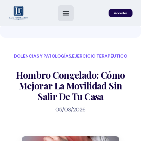
Acceder
DOLENCIAS Y PATOLOGÍAS
,
EJERCICIO TERAPÉUTICO
Hombro Congelado: Cómo
Mejorar La Movilidad Sin
Salir De Tu Casa
es
05/03/2026