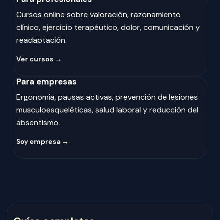
Cursos online sobre valoración, razonamiento
clínico, ejercicio terapéutico, dolor, comunicación y
readaptación.
Ver cursos →
Para empresas
Ergonomía, pausas activas, prevención de lesiones
musculoesqueléticas, salud laboral y reducción del
absentismo.
Soy empresa →