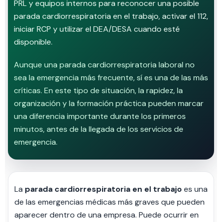
PRL y equipos internos para reconocer una posible
parada cardiorrespiratoria en el trabajo, activar el 112,
iniciar RCP y utilizar el DEA/DESA cuando esté
disponible.
Aunque una parada cardiorrespiratoria laboral no
sea la emergencia más frecuente, sí es una de las más
críticas. En este tipo de situación, la rapidez, la
organización y la formación práctica pueden marcar
una diferencia importante durante los primeros
minutos, antes de la llegada de los servicios de
emergencia.
La
parada cardiorrespiratoria en el trabajo
es una
de las emergencias médicas más graves que pueden
aparecer dentro de una empresa. Puede ocurrir en