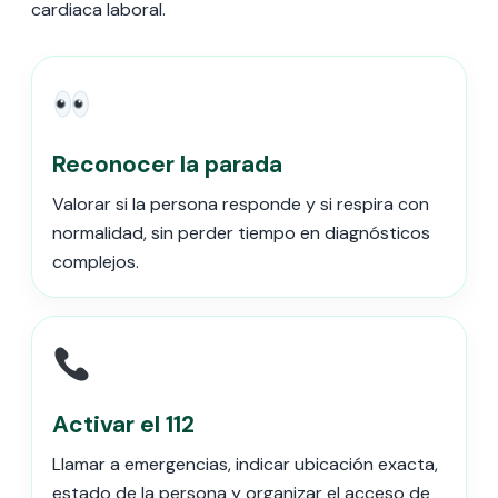
cardiaca laboral.
Reconocer la parada
Valorar si la persona responde y si respira con
normalidad, sin perder tiempo en diagnósticos
complejos.
Activar el 112
Llamar a emergencias, indicar ubicación exacta,
estado de la persona y organizar el acceso de