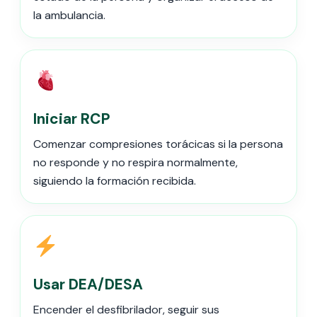
la ambulancia.
Iniciar RCP
Comenzar compresiones torácicas si la persona
no responde y no respira normalmente,
siguiendo la formación recibida.
Usar DEA/DESA
Encender el desfibrilador, seguir sus