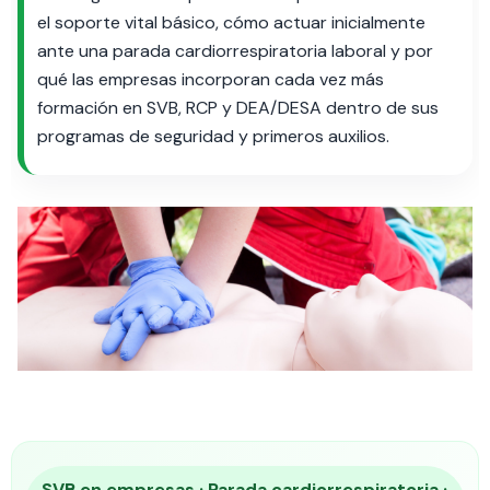
el soporte vital básico, cómo actuar inicialmente
ante una parada cardiorrespiratoria laboral y por
qué las empresas incorporan cada vez más
formación en SVB, RCP y DEA/DESA dentro de sus
programas de seguridad y primeros auxilios.
SVB en empresas · Parada cardiorrespiratoria ·