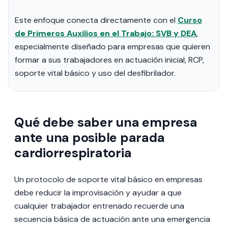
Este enfoque conecta directamente con el
Curso
de Primeros Auxilios en el Trabajo: SVB y DEA
,
especialmente diseñado para empresas que quieren
formar a sus trabajadores en actuación inicial, RCP,
soporte vital básico y uso del desfibrilador.
Qué debe saber una empresa
ante una posible parada
cardiorrespiratoria
Un protocolo de soporte vital básico en empresas
debe reducir la improvisación y ayudar a que
cualquier trabajador entrenado recuerde una
secuencia básica de actuación ante una emergencia