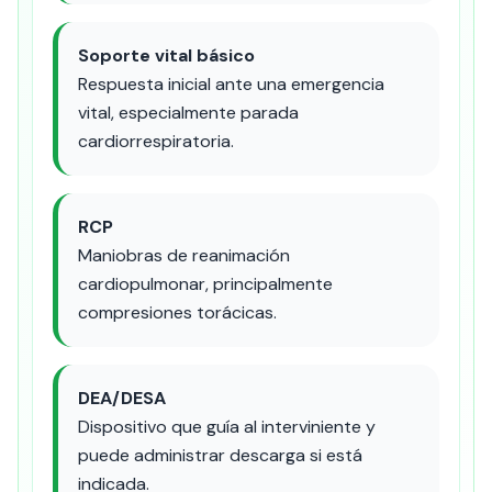
Soporte vital básico
Respuesta inicial ante una emergencia
vital, especialmente parada
cardiorrespiratoria.
RCP
Maniobras de reanimación
cardiopulmonar, principalmente
compresiones torácicas.
DEA/DESA
Dispositivo que guía al interviniente y
puede administrar descarga si está
indicada.