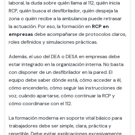
laboral, la duda sobre quién llama al 112, quién inicia
RCP, quién busca el desfibrilador, quién despeja la
zona o quién recibe a la ambulancia puede retrasar
la actuación. Por eso, la formación en
RCP en
empresas
debe acompañarse de protocolos claros,
roles definidos y simulaciones prácticas.
Además, el uso del DEA o DESA en empresas debe
estar integrado en la organización interna. No basta
con disponer de un desfibrilador en la pared. El
equipo debe saber dónde está, cómo acceder a él,
cómo encenderlo, cómo seguir las instrucciones de
voz, cuándo apartarse, cómo continuar la RCP y
cómo coordinarse con el 112.
La formación moderna en soporte vital básico para
trabajadores debe ser simple, clara, práctica y
repetible. Debe evitar explicaciones excesivamente