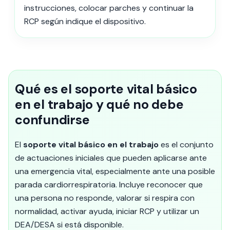
instrucciones, colocar parches y continuar la
RCP según indique el dispositivo.
Qué es el soporte vital básico
en el trabajo y qué no debe
confundirse
El
soporte vital básico en el trabajo
es el conjunto
de actuaciones iniciales que pueden aplicarse ante
una emergencia vital, especialmente ante una posible
parada cardiorrespiratoria. Incluye reconocer que
una persona no responde, valorar si respira con
normalidad, activar ayuda, iniciar RCP y utilizar un
DEA/DESA si está disponible.