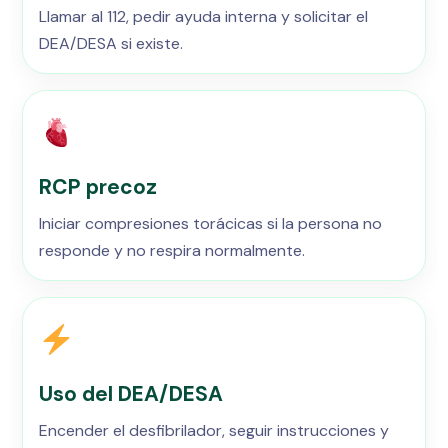
Llamar al 112, pedir ayuda interna y solicitar el
DEA/DESA si existe.
RCP precoz
Iniciar compresiones torácicas si la persona no
responde y no respira normalmente.
Uso del DEA/DESA
Encender el desfibrilador, seguir instrucciones y