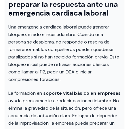
preparar la respuesta ante una
emergencia cardiaca laboral
Una emergencia cardiaca laboral puede generar
bloqueo, miedo e incertidumbre. Cuando una
persona se desploma, no responde o respira de
forma anormal, los compañeros pueden quedarse
paralizados si no han recibido formación previa. Este
bloqueo inicial puede retrasar acciones básicas
como llamar al 112, pedir un DEA o iniciar
compresiones torácicas.
La formación en
soporte vital básico en empresas
ayuda precisamente a reducir esa incertidumbre. No
elimina la gravedad de la situación, pero ofrece una
secuencia de actuación clara. En lugar de depender
de la improvisación, la empresa puede preparar un