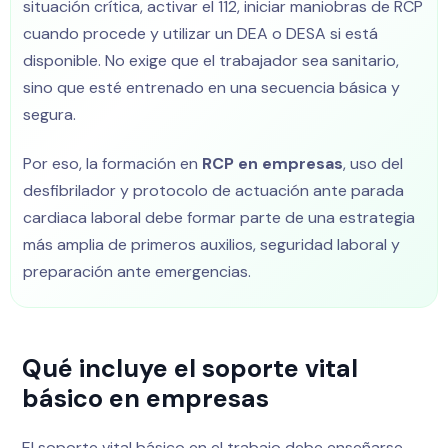
situación crítica, activar el 112, iniciar maniobras de RCP
cuando procede y utilizar un DEA o DESA si está
disponible. No exige que el trabajador sea sanitario,
sino que esté entrenado en una secuencia básica y
segura.
Por eso, la formación en
RCP en empresas
, uso del
desfibrilador y protocolo de actuación ante parada
cardiaca laboral debe formar parte de una estrategia
más amplia de primeros auxilios, seguridad laboral y
preparación ante emergencias.
Qué incluye el soporte vital
básico en empresas
El soporte vital básico en el trabajo debe enseñarse