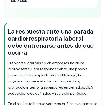
laborales.
La respuesta ante una parada
cardiorrespiratoria laboral
debe entrenarse antes de que
ocurra
El soporte vital básico en empresas no debe
improvisarse. Para responder ante una posible
parada cardiorrespiratoria en el trabajo, la
organización necesita formación práctica,
protocolo interno, trabajadores entrenados, DEA
accesible, roles definidos y reciclaje periódico.
En el siguiente bloque veremos qué es exactamente