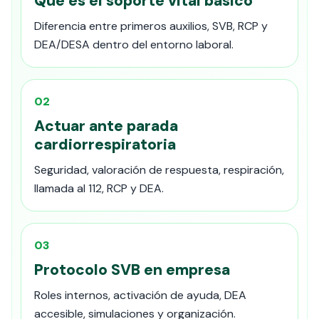
Qué es el soporte vital básico
Diferencia entre primeros auxilios, SVB, RCP y
DEA/DESA dentro del entorno laboral.
02
Actuar ante parada
cardiorrespiratoria
Seguridad, valoración de respuesta, respiración,
llamada al 112, RCP y DEA.
03
Protocolo SVB en empresa
Roles internos, activación de ayuda, DEA
accesible, simulaciones y organización.