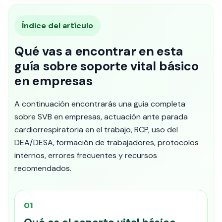
Índice del artículo
Qué vas a encontrar en esta
guía sobre soporte vital básico
en empresas
A continuación encontrarás una guía completa
sobre SVB en empresas, actuación ante parada
cardiorrespiratoria en el trabajo, RCP, uso del
DEA/DESA, formación de trabajadores, protocolos
internos, errores frecuentes y recursos
recomendados.
01