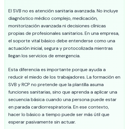
El SVB no es atención sanitaria avanzada. No incluye
diagnóstico médico complejo, medicación,
monitorización avanzada ni decisiones clínicas
propias de profesionales sanitarios. En una empresa,
el soporte vital básico debe entenderse como una
actuación inicial, segura y protocolizada mientras
llegan los servicios de emergencia.
Esta diferencia es importante porque ayuda a
reducir el miedo de los trabajadores. La formación en
SVB y RCP no pretende que la plantilla asuma
funciones sanitarias, sino que aprenda a aplicar una
secuencia básica cuando una persona puede estar
en parada cardiorrespiratoria. En ese contexto,
hacer lo básico a tiempo puede ser más útil que
esperar pasivamente sin actuar.