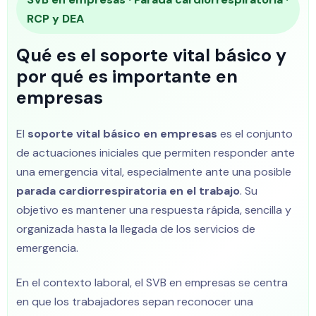
RCP y DEA
Qué es el soporte vital básico y
por qué es importante en
empresas
El
soporte vital básico en empresas
es el conjunto
de actuaciones iniciales que permiten responder ante
una emergencia vital, especialmente ante una posible
parada cardiorrespiratoria en el trabajo
. Su
objetivo es mantener una respuesta rápida, sencilla y
organizada hasta la llegada de los servicios de
emergencia.
En el contexto laboral, el SVB en empresas se centra
en que los trabajadores sepan reconocer una