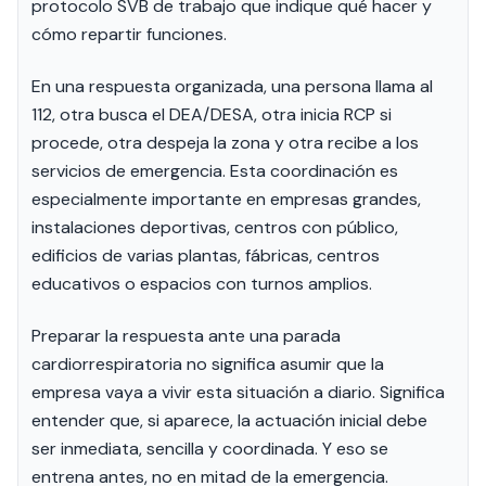
protocolo SVB de trabajo que indique qué hacer y
cómo repartir funciones.
En una respuesta organizada, una persona llama al
112, otra busca el DEA/DESA, otra inicia RCP si
procede, otra despeja la zona y otra recibe a los
servicios de emergencia. Esta coordinación es
especialmente importante en empresas grandes,
instalaciones deportivas, centros con público,
edificios de varias plantas, fábricas, centros
educativos o espacios con turnos amplios.
Preparar la respuesta ante una parada
cardiorrespiratoria no significa asumir que la
empresa vaya a vivir esta situación a diario. Significa
entender que, si aparece, la actuación inicial debe
ser inmediata, sencilla y coordinada. Y eso se
entrena antes, no en mitad de la emergencia.