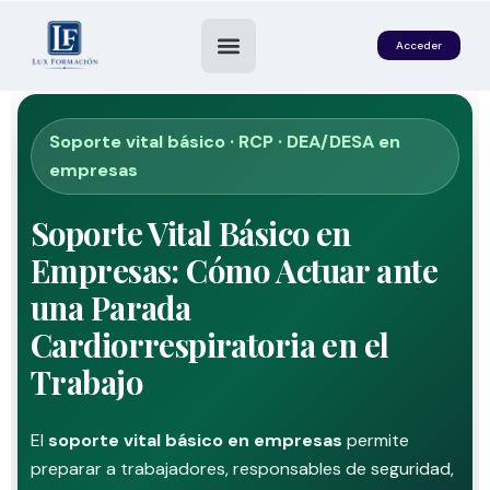
Acceder
Soporte vital básico · RCP · DEA/DESA en
empresas
Soporte Vital Básico en
Empresas: Cómo Actuar ante
una Parada
Cardiorrespiratoria en el
es
Trabajo
El
soporte vital básico en empresas
permite
preparar a trabajadores, responsables de seguridad,