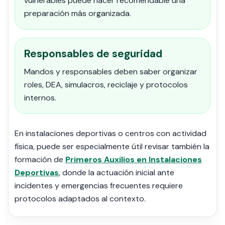
vulnerables puede hacer recomendable una
preparación más organizada.
Responsables de seguridad
Mandos y responsables deben saber organizar
roles, DEA, simulacros, reciclaje y protocolos
internos.
En instalaciones deportivas o centros con actividad
física, puede ser especialmente útil revisar también la
formación de
Primeros Auxilios en Instalaciones
Deportivas
, donde la actuación inicial ante
incidentes y emergencias frecuentes requiere
protocolos adaptados al contexto.