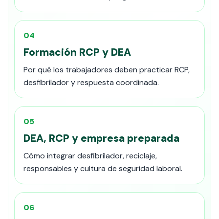
04
Formación RCP y DEA
Por qué los trabajadores deben practicar RCP,
desfibrilador y respuesta coordinada.
05
DEA, RCP y empresa preparada
Cómo integrar desfibrilador, reciclaje,
responsables y cultura de seguridad laboral.
06