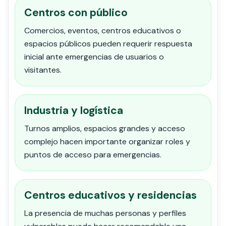
Centros con público
Comercios, eventos, centros educativos o
espacios públicos pueden requerir respuesta
inicial ante emergencias de usuarios o
visitantes.
Industria y logística
Turnos amplios, espacios grandes y acceso
complejo hacen importante organizar roles y
puntos de acceso para emergencias.
Centros educativos y residencias
La presencia de muchas personas y perfiles