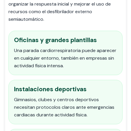
organizar la respuesta inicial y mejorar el uso de
recursos como el desfibrilador externo
semiautomático.
Oficinas y grandes plantillas
Una parada cardiorrespiratoria puede aparecer
en cualquier entorno, también en empresas sin
actividad física intensa.
Instalaciones deportivas
Gimnasios, clubes y centros deportivos
necesitan protocolos claros ante emergencias
cardiacas durante actividad física.