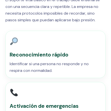
con una secuencia clara y repetible. La empresa no
necesita protocolos imposibles de recordar, sino
pasos simples que puedan aplicarse bajo presión.
Reconocimiento rápido
Identificar si una persona no responde y no
respira con normalidad.
Activación de emergencias