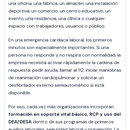
una oficina, una fábrica, un almacén, una instalación
deportiva, un comercio, un centro educativo, un
evento, una residencia, una clínica o cualquier
espacio con trabajadores, usuarios o público.
En una emergencia cardiaca laboral, los primeros
minutos son especialmente importantes. Si una
persona no responde y no respira con normalidad, la
empresa necesita activar rápidamente la cadena de
respuesta: pedir ayuda, llamar al 112, iniciar maniobras
de reanimación cardiopulmonar y solicitar un
desfibrilador externo semiautomático si está
disponible.
Por eso, cada vez más organizaciones incorporan
formación en soporte vital básico, RCP y uso del
DEA/DESA
dentro de sus programas de primeros
auxilios laborales, seguridad laboral y prevención. La