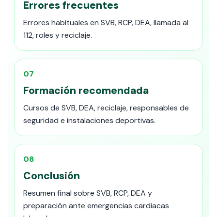
Errores frecuentes
Errores habituales en SVB, RCP, DEA, llamada al
112, roles y reciclaje.
07
Formación recomendada
Cursos de SVB, DEA, reciclaje, responsables de
seguridad e instalaciones deportivas.
08
Conclusión
Resumen final sobre SVB, RCP, DEA y
preparación ante emergencias cardiacas