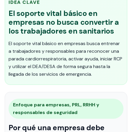
IDEA CLAVE
El soporte vital básico en
empresas no busca convertir a
los trabajadores en sanitarios
El soporte vital básico en empresas busca entrenar
a trabajadores y responsables para reconocer una
parada cardiorrespiratoria, activar ayuda, iniciar RCP
y utilizar el DEA/DESA de forma segura hasta la
llegada de los servicios de emergencia.
Enfoque para empresas, PRL, RRHH y
responsables de seguridad
Por qué una empresa debe