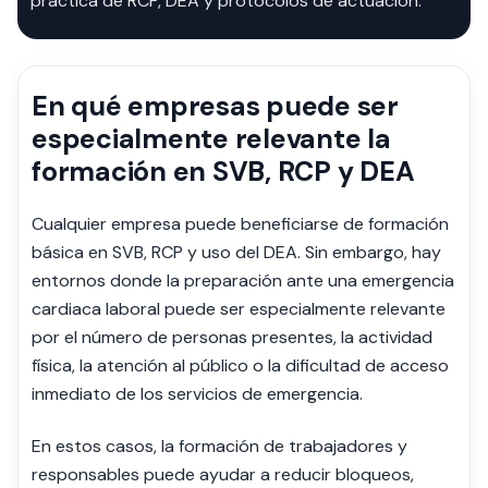
práctica de RCP, DEA y protocolos de actuación.
En qué empresas puede ser
especialmente relevante la
formación en SVB, RCP y DEA
Cualquier empresa puede beneficiarse de formación
básica en SVB, RCP y uso del DEA. Sin embargo, hay
entornos donde la preparación ante una emergencia
cardiaca laboral puede ser especialmente relevante
por el número de personas presentes, la actividad
física, la atención al público o la dificultad de acceso
inmediato de los servicios de emergencia.
En estos casos, la formación de trabajadores y
responsables puede ayudar a reducir bloqueos,