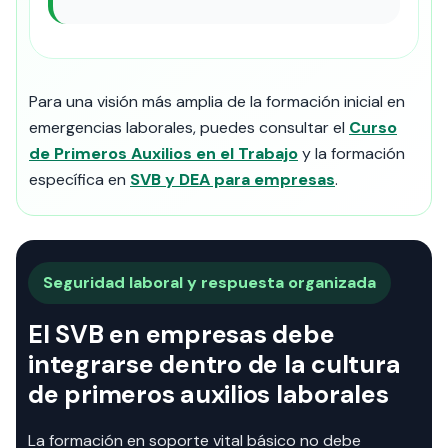
Para una visión más amplia de la formación inicial en
emergencias laborales, puedes consultar el
Curso
de Primeros Auxilios en el Trabajo
y la formación
específica en
SVB y DEA para empresas
.
Seguridad laboral y respuesta organizada
El SVB en empresas debe
integrarse dentro de la cultura
de primeros auxilios laborales
La formación en soporte vital básico no debe