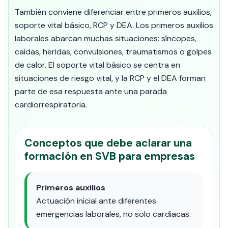
También conviene diferenciar entre primeros auxilios,
soporte vital básico, RCP y DEA. Los primeros auxilios
laborales abarcan muchas situaciones: síncopes,
caídas, heridas, convulsiones, traumatismos o golpes
de calor. El soporte vital básico se centra en
situaciones de riesgo vital, y la RCP y el DEA forman
parte de esa respuesta ante una parada
cardiorrespiratoria.
Conceptos que debe aclarar una
formación en SVB para empresas
Primeros auxilios
Actuación inicial ante diferentes
emergencias laborales, no solo cardiacas.