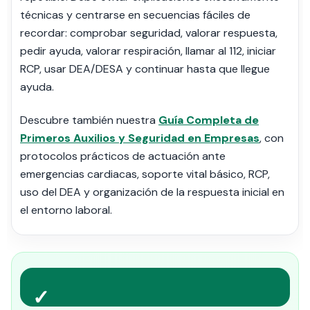
técnicas y centrarse en secuencias fáciles de
recordar: comprobar seguridad, valorar respuesta,
pedir ayuda, valorar respiración, llamar al 112, iniciar
RCP, usar DEA/DESA y continuar hasta que llegue
ayuda.
Descubre también nuestra
Guía Completa de
Primeros Auxilios y Seguridad en Empresas
, con
protocolos prácticos de actuación ante
emergencias cardiacas, soporte vital básico, RCP,
uso del DEA y organización de la respuesta inicial en
el entorno laboral.
✓