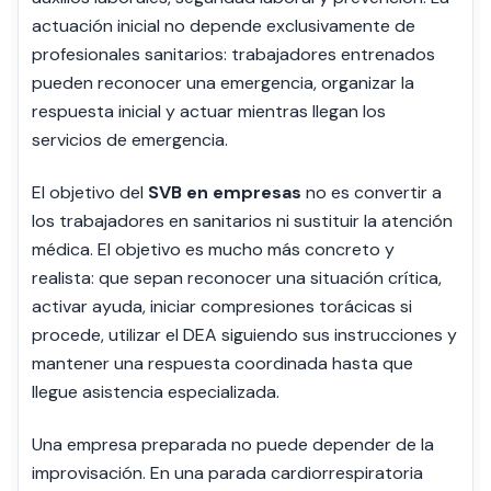
actuación inicial no depende exclusivamente de
profesionales sanitarios: trabajadores entrenados
pueden reconocer una emergencia, organizar la
respuesta inicial y actuar mientras llegan los
servicios de emergencia.
El objetivo del
SVB en empresas
no es convertir a
los trabajadores en sanitarios ni sustituir la atención
médica. El objetivo es mucho más concreto y
realista: que sepan reconocer una situación crítica,
activar ayuda, iniciar compresiones torácicas si
procede, utilizar el DEA siguiendo sus instrucciones y
mantener una respuesta coordinada hasta que
llegue asistencia especializada.
Una empresa preparada no puede depender de la
improvisación. En una parada cardiorrespiratoria