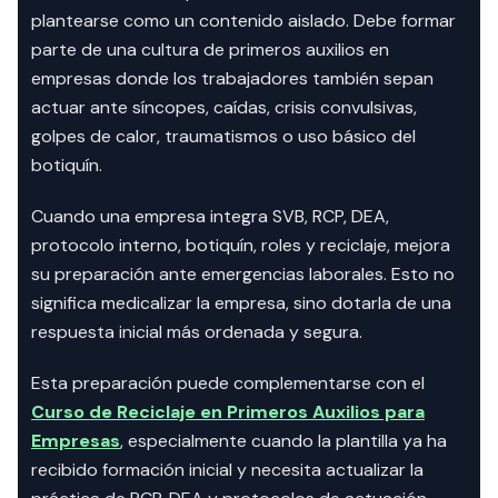
plantearse como un contenido aislado. Debe formar
parte de una cultura de primeros auxilios en
empresas donde los trabajadores también sepan
actuar ante síncopes, caídas, crisis convulsivas,
golpes de calor, traumatismos o uso básico del
botiquín.
Cuando una empresa integra SVB, RCP, DEA,
protocolo interno, botiquín, roles y reciclaje, mejora
su preparación ante emergencias laborales. Esto no
significa medicalizar la empresa, sino dotarla de una
respuesta inicial más ordenada y segura.
Esta preparación puede complementarse con el
Curso de Reciclaje en Primeros Auxilios para
Empresas
, especialmente cuando la plantilla ya ha
recibido formación inicial y necesita actualizar la