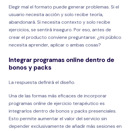
Elegir mal el formato puede generar problemas. Si el
usuario necesita acción y solo recibe teoría,
abandonará. Si necesita contexto y solo recibe
ejercicios, se sentirá inseguro. Por eso, antes de
crear el producto conviene preguntarse: ¿mi público
necesita aprender, aplicar o ambas cosas?
Integrar programas online dentro de
bonos y packs
La respuesta definirá el diseño.
Una de las formas más eficaces de incorporar
programas online de ejercicio terapéutico es
integrarlos dentro de bonos y packs presenciales.
Esto permite aumentar el valor del servicio sin
depender exclusivamente de añadir más sesiones en