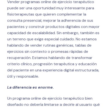
Vender programas online de ejercicio terapéutico
puede ser una oportunidad muy interesante para
fisioterapeutas que quieren complementar la
consulta presencial, mejorar la adherencia de sus
pacientes y construir productos digitales con mayor
capacidad de escalabilidad. Sin embargo, también es
un terreno que exige especial cuidado. No estamos
hablando de vender rutinas genéricas, tablas de
ejercicios sin contexto o promesas rápidas de
recuperación. Estamos hablando de transformar
criterio clínico, progresión terapéutica y educación
del paciente en una experiencia digital estructurada,
útil y responsable.
La diferencia es enorme.
Un programa online de ejercicio terapéutico bien
diseñado no debería limitarse a decirle al usuario qué