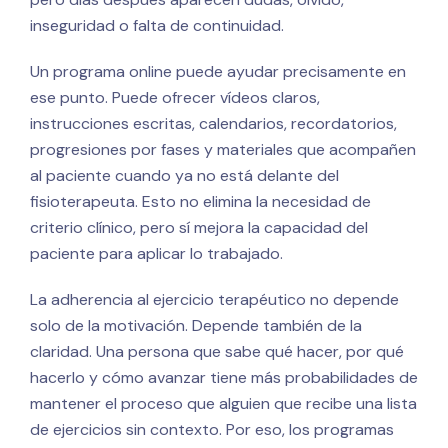
inseguridad o falta de continuidad.
Un programa online puede ayudar precisamente en
ese punto. Puede ofrecer vídeos claros,
instrucciones escritas, calendarios, recordatorios,
progresiones por fases y materiales que acompañen
al paciente cuando ya no está delante del
fisioterapeuta. Esto no elimina la necesidad de
criterio clínico, pero sí mejora la capacidad del
paciente para aplicar lo trabajado.
La adherencia al ejercicio terapéutico no depende
solo de la motivación. Depende también de la
claridad. Una persona que sabe qué hacer, por qué
hacerlo y cómo avanzar tiene más probabilidades de
mantener el proceso que alguien que recibe una lista
de ejercicios sin contexto. Por eso, los programas