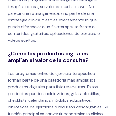
terapéutica real, su valor es mucho mayor. No
parece una rutina genérica, sino parte de una
estrategia clínica. Y eso es exactamente lo que
puede diferenciar a un fisioterapeuta frente a
contenidos gratuitos, aplicaciones de ejercicio o
vídeos sueltos.
¿Cómo los productos digitales
amplían el valor de la consulta?
Los programas online de ejercicio terapéutico
forman parte de una categoría más amplia: los
productos digitales para fisioterapeutas. Estos
productos pueden incluir vídeos, guías, plantillas,
checklists, calendarios, módulos educativos,
bibliotecas de ejercicios o recursos descargables. Su
función principal es convertir conocimiento clínico