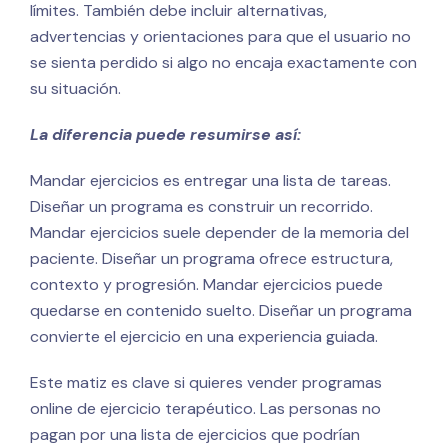
límites. También debe incluir alternativas,
advertencias y orientaciones para que el usuario no
se sienta perdido si algo no encaja exactamente con
su situación.
La diferencia puede resumirse así:
Mandar ejercicios es entregar una lista de tareas.
Diseñar un programa es construir un recorrido.
Mandar ejercicios suele depender de la memoria del
paciente. Diseñar un programa ofrece estructura,
contexto y progresión. Mandar ejercicios puede
quedarse en contenido suelto. Diseñar un programa
convierte el ejercicio en una experiencia guiada.
Este matiz es clave si quieres vender programas
online de ejercicio terapéutico. Las personas no
pagan por una lista de ejercicios que podrían