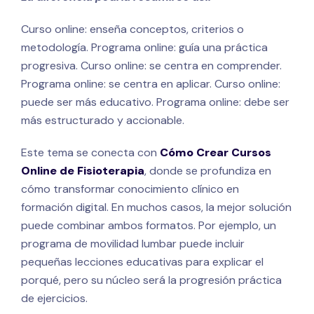
Curso online: enseña conceptos, criterios o
metodología. Programa online: guía una práctica
progresiva. Curso online: se centra en comprender.
Programa online: se centra en aplicar. Curso online:
puede ser más educativo. Programa online: debe ser
más estructurado y accionable.
Este tema se conecta con
Cómo Crear Cursos
Online de Fisioterapia
, donde se profundiza en
cómo transformar conocimiento clínico en
formación digital. En muchos casos, la mejor solución
puede combinar ambos formatos. Por ejemplo, un
programa de movilidad lumbar puede incluir
pequeñas lecciones educativas para explicar el
porqué, pero su núcleo será la progresión práctica
de ejercicios.