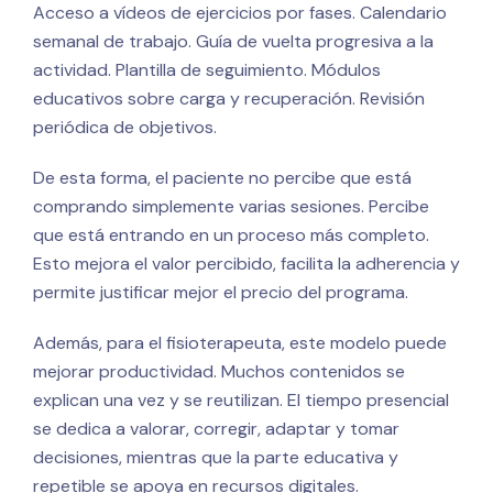
Acceso a vídeos de ejercicios por fases. Calendario
semanal de trabajo. Guía de vuelta progresiva a la
actividad. Plantilla de seguimiento. Módulos
educativos sobre carga y recuperación. Revisión
periódica de objetivos.
De esta forma, el paciente no percibe que está
comprando simplemente varias sesiones. Percibe
que está entrando en un proceso más completo.
Esto mejora el valor percibido, facilita la adherencia y
permite justificar mejor el precio del programa.
Además, para el fisioterapeuta, este modelo puede
mejorar productividad. Muchos contenidos se
explican una vez y se reutilizan. El tiempo presencial
se dedica a valorar, corregir, adaptar y tomar
decisiones, mientras que la parte educativa y
repetible se apoya en recursos digitales.