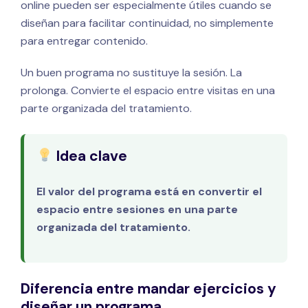
online pueden ser especialmente útiles cuando se
diseñan para facilitar continuidad, no simplemente
para entregar contenido.
Un buen programa no sustituye la sesión. La
prolonga. Convierte el espacio entre visitas en una
parte organizada del tratamiento.
Idea clave
El valor del programa está en convertir el
espacio entre sesiones en una parte
organizada del tratamiento.
Diferencia entre mandar ejercicios y
diseñar un programa