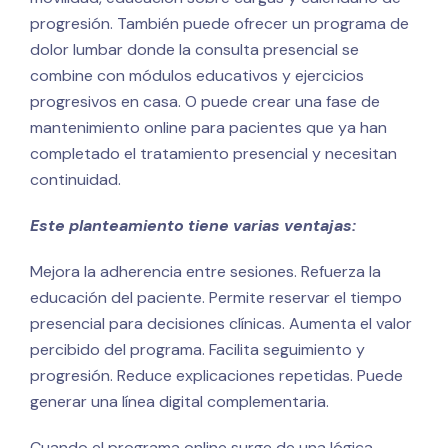
progresión. También puede ofrecer un programa de
dolor lumbar donde la consulta presencial se
combine con módulos educativos y ejercicios
progresivos en casa. O puede crear una fase de
mantenimiento online para pacientes que ya han
completado el tratamiento presencial y necesitan
continuidad.
Este planteamiento tiene varias ventajas:
Mejora la adherencia entre sesiones. Refuerza la
educación del paciente. Permite reservar el tiempo
presencial para decisiones clínicas. Aumenta el valor
percibido del programa. Facilita seguimiento y
progresión. Reduce explicaciones repetidas. Puede
generar una línea digital complementaria.
Cuando el programa online surge de una lógica