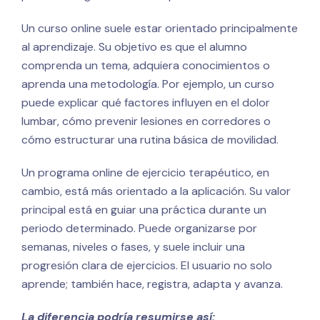
Un curso online suele estar orientado principalmente
al aprendizaje. Su objetivo es que el alumno
comprenda un tema, adquiera conocimientos o
aprenda una metodología. Por ejemplo, un curso
puede explicar qué factores influyen en el dolor
lumbar, cómo prevenir lesiones en corredores o
cómo estructurar una rutina básica de movilidad.
Un programa online de ejercicio terapéutico, en
cambio, está más orientado a la aplicación. Su valor
principal está en guiar una práctica durante un
periodo determinado. Puede organizarse por
semanas, niveles o fases, y suele incluir una
progresión clara de ejercicios. El usuario no solo
aprende; también hace, registra, adapta y avanza.
La diferencia podría resumirse así: