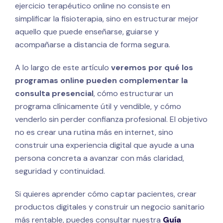
ejercicio terapéutico online no consiste en
simplificar la fisioterapia, sino en estructurar mejor
aquello que puede enseñarse, guiarse y
acompañarse a distancia de forma segura.
A lo largo de este artículo
veremos por qué los
programas online pueden complementar la
consulta presencial
, cómo estructurar un
programa clínicamente útil y vendible, y cómo
venderlo sin perder confianza profesional. El objetivo
no es crear una rutina más en internet, sino
construir una experiencia digital que ayude a una
persona concreta a avanzar con más claridad,
seguridad y continuidad.
Si quieres aprender cómo captar pacientes, crear
productos digitales y construir un negocio sanitario
más rentable, puedes consultar nuestra
Guía