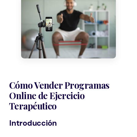
Cómo Vender Programas
Online de Ejercicio
Terapéutico
Introducción