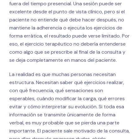
fuera del tiempo presencial. Una sesión puede ser
excelente desde el punto de vista clínico, pero si el
paciente no entiende qué debe hacer después, no
mantiene la adherencia o ejecuta los ejercicios de
forma errática, el resultado puede verse limitado. Por
eso, el ejercicio terapéutico no debería entenderse
como algo que se prescribe al final de la consulta y
se deja completamente en manos del paciente.
La realidad es que muchas personas necesitan
estructura. Necesitan saber qué ejercicios realizar,
con qué frecuencia, qué sensaciones son
esperables, cuándo modificar la carga, qué errores
evitar y cómo interpretar su evolución. Si toda esa
información se transmite únicamente de forma
verbal, es muy probable que se pierda una parte
importante. El paciente sale motivado de la consulta,
pero días después aparecen dudas, olvido,