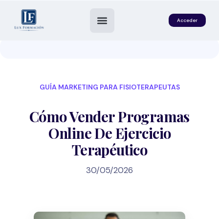
Acceder
GUÍA MARKETING PARA FISIOTERAPEUTAS
Cómo Vender Programas
Online De Ejercicio
Terapéutico
es
30/05/2026