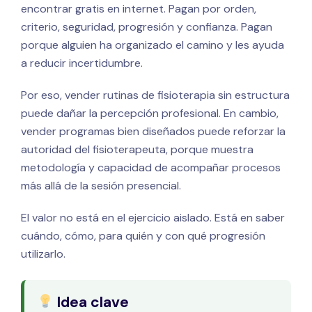
encontrar gratis en internet. Pagan por orden,
criterio, seguridad, progresión y confianza. Pagan
porque alguien ha organizado el camino y les ayuda
a reducir incertidumbre.
Por eso, vender rutinas de fisioterapia sin estructura
puede dañar la percepción profesional. En cambio,
vender programas bien diseñados puede reforzar la
autoridad del fisioterapeuta, porque muestra
metodología y capacidad de acompañar procesos
más allá de la sesión presencial.
El valor no está en el ejercicio aislado. Está en saber
cuándo, cómo, para quién y con qué progresión
utilizarlo.
Idea clave