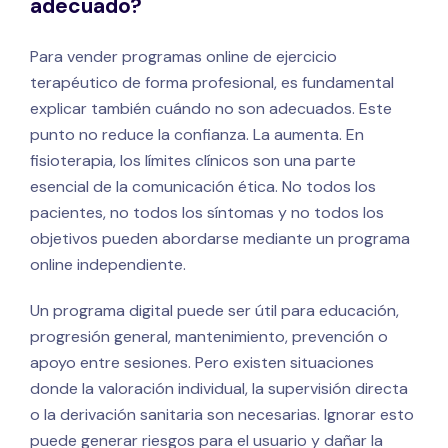
adecuado?
Para vender programas online de ejercicio
terapéutico de forma profesional, es fundamental
explicar también cuándo no son adecuados. Este
punto no reduce la confianza. La aumenta. En
fisioterapia, los límites clínicos son una parte
esencial de la comunicación ética. No todos los
pacientes, no todos los síntomas y no todos los
objetivos pueden abordarse mediante un programa
online independiente.
Un programa digital puede ser útil para educación,
progresión general, mantenimiento, prevención o
apoyo entre sesiones. Pero existen situaciones
donde la valoración individual, la supervisión directa
o la derivación sanitaria son necesarias. Ignorar esto
puede generar riesgos para el usuario y dañar la