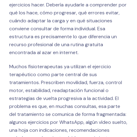
ejercicios hacer. Debería ayudarle a comprender por
qué los hace, cómo progresar, qué errores evitar,
cuándo adaptar la carga y en qué situaciones
conviene consultar de forma individual. Esa
estructura es precisamente lo que diferencia un
recurso profesional de una rutina gratuita
encontrada al azar en internet.
Muchos fisioterapeutas ya utilizan el ejercicio
terapéutico como parte central de sus
tratamientos. Prescriben movilidad, fuerza, control
motor, estabilidad, readaptación funcional o
estrategias de vuelta progresiva a la actividad. El
problema es que, en muchas consultas, esa parte
del tratamiento se comunica de forma fragmentada:
algunos ejercicios por WhatsApp, algún vídeo suelto,
una hoja con indicaciones, recomendaciones