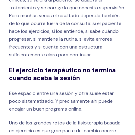
tratamiento y se corrige lo que necesita supervisión.
Pero muchas veces el resultado depende también
de lo que ocurre fuera de la consulta: si el paciente
hace los ejercicios, si los entiende, si sabe cuándo
progresar, si mantiene la rutina, si evita errores
frecuentes y si cuenta con una estructura
suficientemente clara para continuar.
El ejercicio terapéutico no termina
cuando acaba la sesión
Ese espacio entre una sesión y otra suele estar
poco sistematizado. Y precisamente ahí puede
encajar un buen programa online.
Uno de los grandes retos de la fisioterapia basada
en ejercicio es que gran parte del cambio ocurre