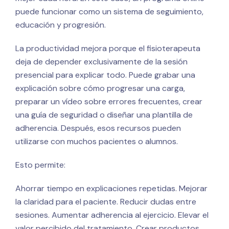
puede funcionar como un sistema de seguimiento,
educación y progresión.
La productividad mejora porque el fisioterapeuta
deja de depender exclusivamente de la sesión
presencial para explicar todo. Puede grabar una
explicación sobre cómo progresar una carga,
preparar un vídeo sobre errores frecuentes, crear
una guía de seguridad o diseñar una plantilla de
adherencia. Después, esos recursos pueden
utilizarse con muchos pacientes o alumnos.
Esto permite:
Ahorrar tiempo en explicaciones repetidas. Mejorar
la claridad para el paciente. Reducir dudas entre
sesiones. Aumentar adherencia al ejercicio. Elevar el
valor percibido del tratamiento. Crear productos