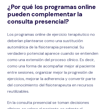
¿Por qué los programas online
pueden complementar la
consulta presencial?
Los programas online de ejercicio terapéutico no
deberían plantearse como una sustitución
automática de la fisioterapia presencial. Su
verdadero potencial aparece cuando se entienden
como una extensión del proceso clínico. Es decir,
como una forma de acompañar mejor al paciente
entre sesiones, organizar mejor la progresión de
ejercicios, mejorar la adherencia y convertir parte
del conocimiento del fisioterapeuta en recursos
reutilizables.
En la consulta presencial se toman decisiones
clínicas, se valora al paciente, se adapta el