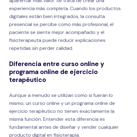
aparentar más valor. Se trata de crear una
experiencia más completa. Cuando los productos
digitales están bien integrados, la consulta
presencial se percibe como más profesional, el
paciente se siente mejor acompañado y el
fisioterapeuta puede reducir explicaciones
repetidas sin perder calidad.
Diferencia entre curso online y
programa online de ejercicio
terapéutico
Aunque a menudo se utilizan como si fueran lo
mismo, un curso online y un programa online de
ejercicio terapéutico no tienen exactamente la
misma función. Entender esta diferencia es
fundamental antes de diseñar y vender cualquier
producto digital en fisioterapia.