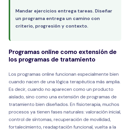
Mandar ejercicios entrega tareas. Diseñar
un programa entrega un camino con
criterio, progresión y contexto.
Programas online como extensión de
los programas de tratamiento
Los programas online funcionan especialmente bien
cuando nacen de una lógica terapéutica más amplia.
Es decir, cuando no aparecen como un producto
aislado, sino como una extensión de programas de
tratamiento bien diseñados. En fisioterapia, muchos
procesos ya tienen fases naturales: valoración inicial,
control de síntomas, recuperación de movilidad,
fortalecimiento, readaptación funcional, vuelta a la