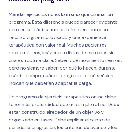
Mandar ejercicios no es lo mismo que diseñar un
programa. Esta diferencia puede parecer evidente,
pero en la práctica marca la frontera entre un
recurso digital improvisado y una experiencia
terapéutica con valor real. Muchos pacientes
reciben vídeos, imágenes o listas de ejercicios sin
una estructura clara. Saben qué movimiento realizar,
pero no siempre saben por qué lo hacen, durante
cuánto tiempo, cuándo progresar o qué señales
indican que deberían adaptar la carga.
Un programa de ejercicio terapéutico online debe
tener más profundidad que una simple rutina. Debe
estar construido alrededor de un objetivo y
organizado en fases. Debe explicar el punto de
partida, la progresión, los criterios de avance y los