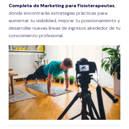
Completa de Marketing para Fisioterapeutas
,
donde encontrarás estrategias prácticas para
aumentar tu visibilidad, mejorar tu posicionamiento y
desarrollar nuevas líneas de ingresos alrededor de tu
conocimiento profesional.