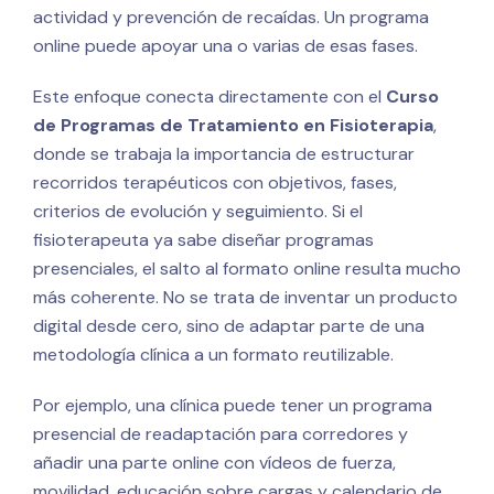
actividad y prevención de recaídas. Un programa
online puede apoyar una o varias de esas fases.
Este enfoque conecta directamente con el
Curso
de Programas de Tratamiento en Fisioterapia
,
donde se trabaja la importancia de estructurar
recorridos terapéuticos con objetivos, fases,
criterios de evolución y seguimiento. Si el
fisioterapeuta ya sabe diseñar programas
presenciales, el salto al formato online resulta mucho
más coherente. No se trata de inventar un producto
digital desde cero, sino de adaptar parte de una
metodología clínica a un formato reutilizable.
Por ejemplo, una clínica puede tener un programa
presencial de readaptación para corredores y
añadir una parte online con vídeos de fuerza,
movilidad, educación sobre cargas y calendario de