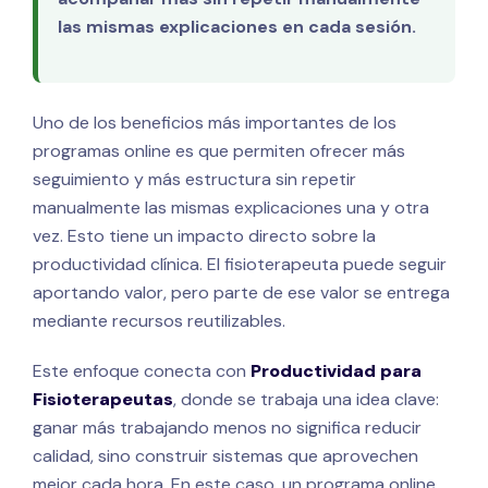
las mismas explicaciones en cada sesión.
Uno de los beneficios más importantes de los
programas online es que permiten ofrecer más
seguimiento y más estructura sin repetir
manualmente las mismas explicaciones una y otra
vez. Esto tiene un impacto directo sobre la
productividad clínica. El fisioterapeuta puede seguir
aportando valor, pero parte de ese valor se entrega
mediante recursos reutilizables.
Este enfoque conecta con
Productividad para
Fisioterapeutas
, donde se trabaja una idea clave:
ganar más trabajando menos no significa reducir
calidad, sino construir sistemas que aprovechen
mejor cada hora. En este caso, un programa online