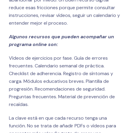
reduce esas fricciones porque permite consultar
instrucciones, revisar vídeos, seguir un calendario y
entender mejor el proceso.
Algunos recursos que pueden acompañar un
programa online son:
Vídeos de ejercicios por fase. Guía de errores
frecuentes. Calendario semanal de práctica.
Checklist de adherencia. Registro de síntomas y
carga. Módulos educativos breves. Plantilla de
progresión. Recomendaciones de seguridad.
Preguntas frecuentes. Material de prevención de
recaídas.
La clave está en que cada recurso tenga una
función. No se trata de añadir PDFs o vídeos para