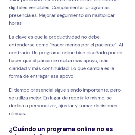
digitales vendibles. Complementar programas
presenciales. Mejorar seguimiento sin multiplicar
horas.
La clave es que la productividad no debe
entenderse como “hacer menos por el paciente”. Al
contrario. Un programa online bien diseñado puede
hacer que el paciente reciba más apoyo, más
claridad y más continuidad. Lo que cambia es la
forma de entregar ese apoyo.
El tiempo presencial sigue siendo importante, pero
se utiliza mejor. En lugar de repetir lo mismo, se
dedica a personalizar, ajustar y tomar decisiones
clínicas.
¿Cuándo un programa online no es