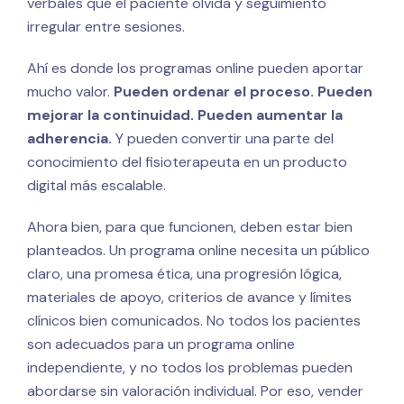
verbales que el paciente olvida y seguimiento
irregular entre sesiones.
Ahí es donde los programas online pueden aportar
mucho valor.
Pueden ordenar el proceso. Pueden
mejorar la continuidad. Pueden aumentar la
adherencia.
Y pueden convertir una parte del
conocimiento del fisioterapeuta en un producto
digital más escalable.
Ahora bien, para que funcionen, deben estar bien
planteados. Un programa online necesita un público
claro, una promesa ética, una progresión lógica,
materiales de apoyo, criterios de avance y límites
clínicos bien comunicados. No todos los pacientes
son adecuados para un programa online
independiente, y no todos los problemas pueden
abordarse sin valoración individual. Por eso, vender