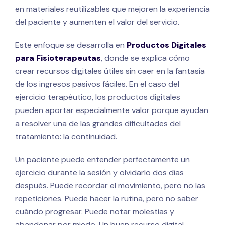
en materiales reutilizables que mejoren la experiencia
del paciente y aumenten el valor del servicio.
Este enfoque se desarrolla en
Productos Digitales
para Fisioterapeutas
, donde se explica cómo
crear recursos digitales útiles sin caer en la fantasía
de los ingresos pasivos fáciles. En el caso del
ejercicio terapéutico, los productos digitales
pueden aportar especialmente valor porque ayudan
a resolver una de las grandes dificultades del
tratamiento: la continuidad.
Un paciente puede entender perfectamente un
ejercicio durante la sesión y olvidarlo dos días
después. Puede recordar el movimiento, pero no las
repeticiones. Puede hacer la rutina, pero no saber
cuándo progresar. Puede notar molestias y
abandonar por miedo. Un buen recurso digital