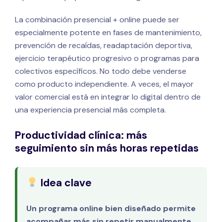
La combinación presencial + online puede ser
especialmente potente en fases de mantenimiento,
prevención de recaídas, readaptación deportiva,
ejercicio terapéutico progresivo o programas para
colectivos específicos. No todo debe venderse
como producto independiente. A veces, el mayor
valor comercial está en integrar lo digital dentro de
una experiencia presencial más completa.
Productividad clínica: más
seguimiento sin más horas repetidas
Idea clave
Un programa online bien diseñado permite
acompañar más sin repetir manualmente