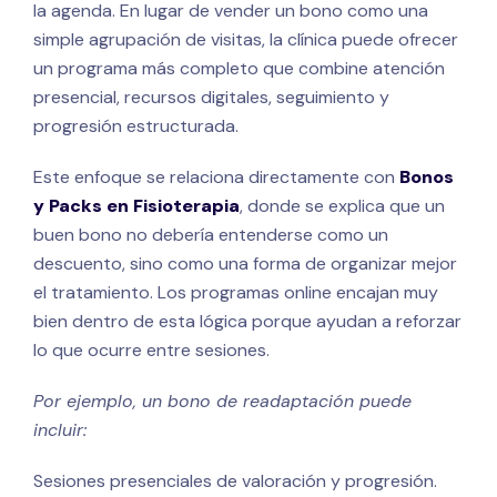
la agenda. En lugar de vender un bono como una
simple agrupación de visitas, la clínica puede ofrecer
un programa más completo que combine atención
presencial, recursos digitales, seguimiento y
progresión estructurada.
Este enfoque se relaciona directamente con
Bonos
y Packs en Fisioterapia
, donde se explica que un
buen bono no debería entenderse como un
descuento, sino como una forma de organizar mejor
el tratamiento. Los programas online encajan muy
bien dentro de esta lógica porque ayudan a reforzar
lo que ocurre entre sesiones.
Por ejemplo, un bono de readaptación puede
incluir:
Sesiones presenciales de valoración y progresión.