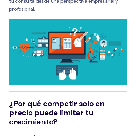
tu consulta desde una perspectiva empresarial y
profesional.
¿Por qué competir solo en
precio puede limitar tu
crecimiento?