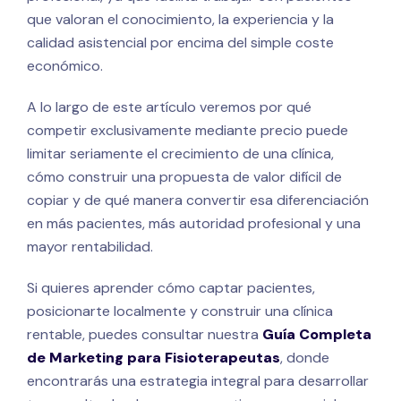
que valoran el conocimiento, la experiencia y la
calidad asistencial por encima del simple coste
económico.
A lo largo de este artículo veremos por qué
competir exclusivamente mediante precio puede
limitar seriamente el crecimiento de una clínica,
cómo construir una propuesta de valor difícil de
copiar y de qué manera convertir esa diferenciación
en más pacientes, más autoridad profesional y una
mayor rentabilidad.
Si quieres aprender cómo captar pacientes,
posicionarte localmente y construir una clínica
rentable, puedes consultar nuestra
Guía Completa
de Marketing para Fisioterapeutas
, donde
encontrarás una estrategia integral para desarrollar