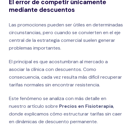
El error de competir únicamente
mediante descuentos
Las promociones pueden ser útiles en determinadas
circunstancias, pero cuando se convierten en el eje
central de la estrategia comercial suelen generar
problemas importantes.
El principal es que acostumbran al mercado a
asociar la clínica con descuentos. Como
consecuencia, cada vez resulta más difícil recuperar
tarifas normales sin encontrar resistencia.
Este fenómeno se analiza con más detalle en
nuestro artículo sobre
Precios en Fisioterapia
,
donde explicamos cómo estructurar tarifas sin caer
en dinámicas de descuento permanente.