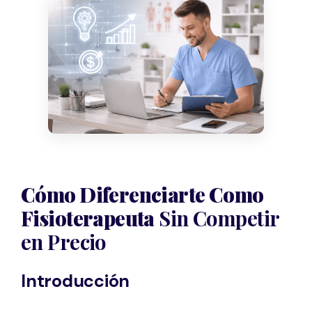
Cómo Diferenciarte Como
Fisioterapeuta
Sin Competir
en Precio
Introducción