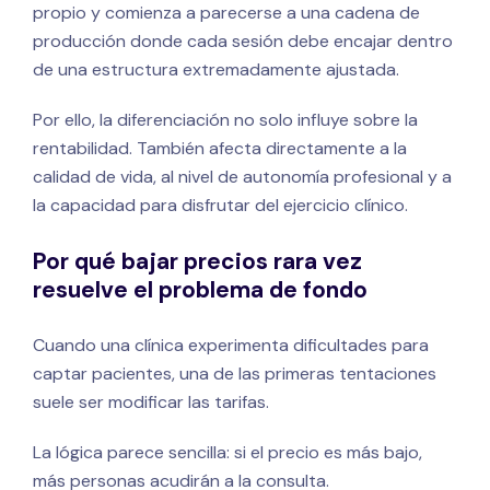
propio y comienza a parecerse a una cadena de
producción donde cada sesión debe encajar dentro
de una estructura extremadamente ajustada.
Por ello, la diferenciación no solo influye sobre la
rentabilidad. También afecta directamente a la
calidad de vida, al nivel de autonomía profesional y a
la capacidad para disfrutar del ejercicio clínico.
Por qué bajar precios rara vez
resuelve el problema de fondo
Cuando una clínica experimenta dificultades para
captar pacientes, una de las primeras tentaciones
suele ser modificar las tarifas.
La lógica parece sencilla: si el precio es más bajo,
más personas acudirán a la consulta.