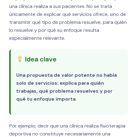
una clínica realiza a sus pacientes. No se trata
únicamente de explicar qué servicios ofrece, sino de
transmitir qué tipo de problema resuelve, para quién
lo resuelve y por qué su enfoque resulta
especialmente relevante.
Idea clave
Una propuesta de valor potente no habla
solo de servicios: explica para quién
trabajas, qué problema resuelves y por
qué tu enfoque importa.
Por ejemplo, decir que una clínica realiza fisioterapia
deportiva no constituye necesariamente una