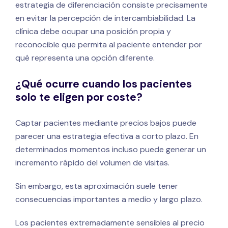
estrategia de diferenciación consiste precisamente
en evitar la percepción de intercambiabilidad. La
clínica debe ocupar una posición propia y
reconocible que permita al paciente entender por
qué representa una opción diferente.
¿Qué ocurre cuando los pacientes
solo te eligen por coste?
Captar pacientes mediante precios bajos puede
parecer una estrategia efectiva a corto plazo. En
determinados momentos incluso puede generar un
incremento rápido del volumen de visitas.
Sin embargo, esta aproximación suele tener
consecuencias importantes a medio y largo plazo.
Los pacientes extremadamente sensibles al precio