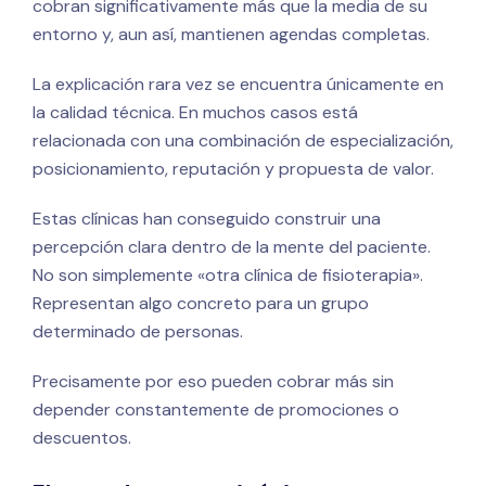
cobran significativamente más que la media de su
entorno y, aun así, mantienen agendas completas.
La explicación rara vez se encuentra únicamente en
la calidad técnica. En muchos casos está
relacionada con una combinación de especialización,
posicionamiento, reputación y propuesta de valor.
Estas clínicas han conseguido construir una
percepción clara dentro de la mente del paciente.
No son simplemente «otra clínica de fisioterapia».
Representan algo concreto para un grupo
determinado de personas.
Precisamente por eso pueden cobrar más sin
depender constantemente de promociones o
descuentos.