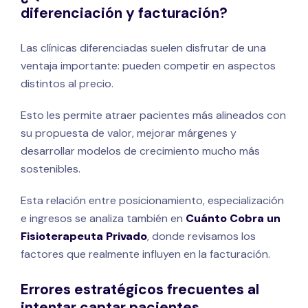
diferenciación y facturación?
Las clínicas diferenciadas suelen disfrutar de una
ventaja importante: pueden competir en aspectos
distintos al precio.
Esto les permite atraer pacientes más alineados con
su propuesta de valor, mejorar márgenes y
desarrollar modelos de crecimiento mucho más
sostenibles.
Esta relación entre posicionamiento, especialización
e ingresos se analiza también en
Cuánto Cobra un
Fisioterapeuta Privado
, donde revisamos los
factores que realmente influyen en la facturación.
Errores estratégicos frecuentes al
intentar captar pacientes