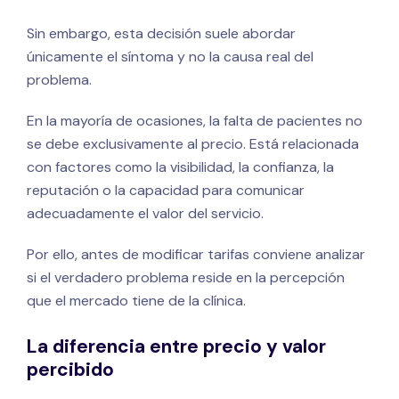
Sin embargo, esta decisión suele abordar
únicamente el síntoma y no la causa real del
problema.
En la mayoría de ocasiones, la falta de pacientes no
se debe exclusivamente al precio. Está relacionada
con factores como la visibilidad, la confianza, la
reputación o la capacidad para comunicar
adecuadamente el valor del servicio.
Por ello, antes de modificar tarifas conviene analizar
si el verdadero problema reside en la percepción
que el mercado tiene de la clínica.
La diferencia entre precio y valor
percibido