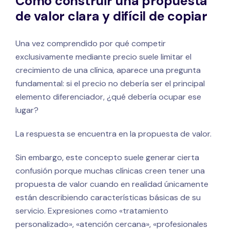
Cómo construir una propuesta
de valor clara y difícil de copiar
Una vez comprendido por qué competir
exclusivamente mediante precio suele limitar el
crecimiento de una clínica, aparece una pregunta
fundamental: si el precio no debería ser el principal
elemento diferenciador, ¿qué debería ocupar ese
lugar?
La respuesta se encuentra en la propuesta de valor.
Sin embargo, este concepto suele generar cierta
confusión porque muchas clínicas creen tener una
propuesta de valor cuando en realidad únicamente
están describiendo características básicas de su
servicio. Expresiones como «tratamiento
personalizado», «atención cercana», «profesionales