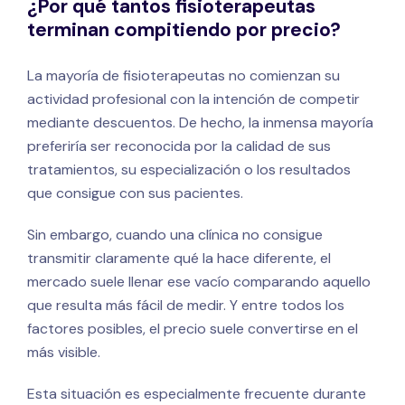
¿Por qué tantos fisioterapeutas
terminan compitiendo por precio?
La mayoría de fisioterapeutas no comienzan su
actividad profesional con la intención de competir
mediante descuentos. De hecho, la inmensa mayoría
preferiría ser reconocida por la calidad de sus
tratamientos, su especialización o los resultados
que consigue con sus pacientes.
Sin embargo, cuando una clínica no consigue
transmitir claramente qué la hace diferente, el
mercado suele llenar ese vacío comparando aquello
que resulta más fácil de medir. Y entre todos los
factores posibles, el precio suele convertirse en el
más visible.
Esta situación es especialmente frecuente durante