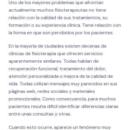
Uno de los mayores problemas que afrontan
actualmente muchos fisioterapeutas no tiene
relación con la calidad de sus tratamientos, su
formación o su experiencia clínica. Tiene relación con
la forma en que son percibidos por los pacientes.
En la mayoría de ciudades existen decenas de
clínicas de fisioterapia que ofrecen servicios
aparentemente similares. Todas hablan de
recuperación funcional, tratamiento del dolor,
atención personalizada o mejora de la calidad de
vida. Todas utilizan mensajes muy parecidos en sus
páginas web, redes sociales y materiales
promocionales. Como consecuencia, para muchos
pacientes resulta difícil identificar diferencias claras
entre unas consultas y otras.
Cuando esto ocurre, aparece un fenómeno muy