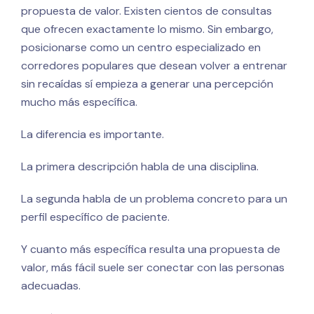
propuesta de valor. Existen cientos de consultas
que ofrecen exactamente lo mismo. Sin embargo,
posicionarse como un centro especializado en
corredores populares que desean volver a entrenar
sin recaídas sí empieza a generar una percepción
mucho más específica.
La diferencia es importante.
La primera descripción habla de una disciplina.
La segunda habla de un problema concreto para un
perfil específico de paciente.
Y cuanto más específica resulta una propuesta de
valor, más fácil suele ser conectar con las personas
adecuadas.