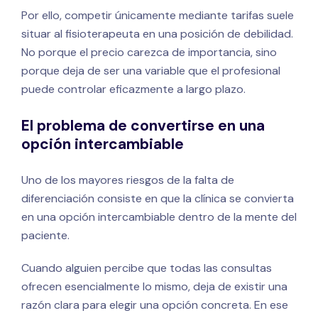
Por ello, competir únicamente mediante tarifas suele
situar al fisioterapeuta en una posición de debilidad.
No porque el precio carezca de importancia, sino
porque deja de ser una variable que el profesional
puede controlar eficazmente a largo plazo.
El problema de convertirse en una
opción intercambiable
Uno de los mayores riesgos de la falta de
diferenciación consiste en que la clínica se convierta
en una opción intercambiable dentro de la mente del
paciente.
Cuando alguien percibe que todas las consultas
ofrecen esencialmente lo mismo, deja de existir una
razón clara para elegir una opción concreta. En ese