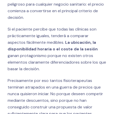
peligroso para cualquier negocio sanitario: el precio
comienza a convertirse en el principal criterio de
decisión.
Si el paciente percibe que todas las clínicas son
prácticamente iguales, tenderá a comparar
aspectos fácilmente medibles.
La ubicación, la
disponibilidad horaria o el coste de la sesión
ganan protagonismo porque no existen otros
elementos claramente diferenciadores sobre los que
basar la decisión.
Precisamente por eso tantos fisioterapeutas
terminan atrapados en una guerra de precios que
nunca quisieron iniciar. No porque deseen competir
mediante descuentos, sino porque no han
conseguido construir una propuesta de valor
suficientemente clara para que los pacientes