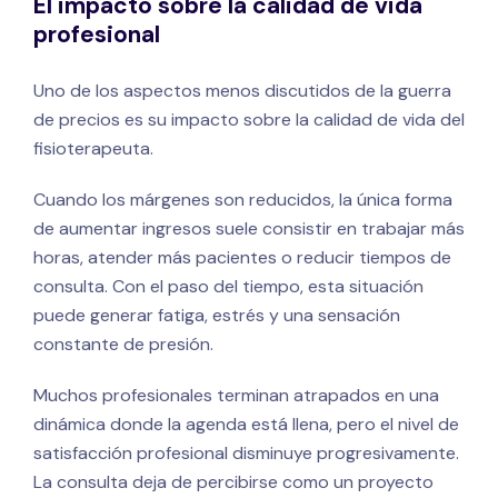
El impacto sobre la calidad de vida
profesional
Uno de los aspectos menos discutidos de la guerra
de precios es su impacto sobre la calidad de vida del
fisioterapeuta.
Cuando los márgenes son reducidos, la única forma
de aumentar ingresos suele consistir en trabajar más
horas, atender más pacientes o reducir tiempos de
consulta. Con el paso del tiempo, esta situación
puede generar fatiga, estrés y una sensación
constante de presión.
Muchos profesionales terminan atrapados en una
dinámica donde la agenda está llena, pero el nivel de
satisfacción profesional disminuye progresivamente.
La consulta deja de percibirse como un proyecto