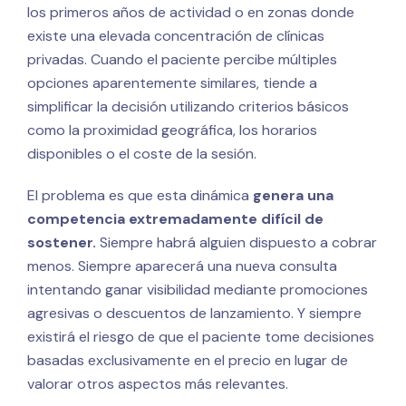
los primeros años de actividad o en zonas donde
existe una elevada concentración de clínicas
privadas. Cuando el paciente percibe múltiples
opciones aparentemente similares, tiende a
simplificar la decisión utilizando criterios básicos
como la proximidad geográfica, los horarios
disponibles o el coste de la sesión.
El problema es que esta dinámica
genera una
competencia extremadamente difícil de
sostener.
Siempre habrá alguien dispuesto a cobrar
menos. Siempre aparecerá una nueva consulta
intentando ganar visibilidad mediante promociones
agresivas o descuentos de lanzamiento. Y siempre
existirá el riesgo de que el paciente tome decisiones
basadas exclusivamente en el precio en lugar de
valorar otros aspectos más relevantes.