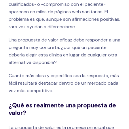
cualificados» o «compromiso con el paciente»
aparecen en miles de páginas web sanitarias. El
problema es que, aunque son afirmaciones positivas,
rara vez ayudan a diferenciarse.
Una propuesta de valor eficaz debe responder a una
pregunta muy concreta: ¿por qué un paciente
debería elegir esta clínica en lugar de cualquier otra
alternativa disponible?
Cuanto más clara y específica sea la respuesta, más
fácil resultará destacar dentro de un mercado cada
vez más competitivo.
¿Qué es realmente una propuesta de
valor?
La propuesta de valor es la promesa principal que