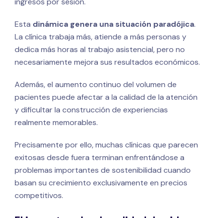
ingresos por sesión.
Esta
dinámica genera una situación paradójica
.
La clínica trabaja más, atiende a más personas y
dedica más horas al trabajo asistencial, pero no
necesariamente mejora sus resultados económicos.
Además, el aumento continuo del volumen de
pacientes puede afectar a la calidad de la atención
y dificultar la construcción de experiencias
realmente memorables.
Precisamente por ello, muchas clínicas que parecen
exitosas desde fuera terminan enfrentándose a
problemas importantes de sostenibilidad cuando
basan su crecimiento exclusivamente en precios
competitivos.