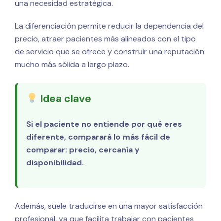
una necesidad estratégica.
La diferenciación permite reducir la dependencia del
precio, atraer pacientes más alineados con el tipo
de servicio que se ofrece y construir una reputación
mucho más sólida a largo plazo.
Idea clave
Si el paciente no entiende por qué eres
diferente, comparará lo más fácil de
comparar: precio, cercanía y
disponibilidad.
Además, suele traducirse en una mayor satisfacción
profesional, ya que facilita trabajar con pacientes