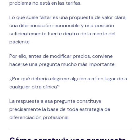
problema no está en las tarifas.
Lo que suele faltar es una propuesta de valor clara,
una diferenciación reconocible y una posición
suficientemente fuerte dentro de la mente del
paciente.
Por ello, antes de modificar precios, conviene
hacerse una pregunta mucho más importante:
¿Por qué debería elegirme alguien a mí en lugar de a
cualquier otra clínica?
La respuesta a esa pregunta constituye
precisamente la base de toda estrategia de
diferenciación profesional.