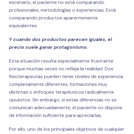
escenario, el paciente no está comparando
profesionales, metodologías o experiencias. Está
comparando productos aparentemente
equivalentes.
Y cuando dos productos parecen iguales, el
precio suele ganar protagonismo.
Esta situación resulta especialmente frustrante
porque muchas veces no refleja la realidad. Dos
fisioterapeutas pueden tener niveles de experiencia
completamente diferentes, formaciones muy
distintas o enfoques terapéuticos radicalmente
opuestos. Sin embargo, si estas diferencias no se
comunican adecuadamente, el paciente no dispone
de información suficiente para apreciarlas.
Por ello, uno de los principales objetivos de cualquier