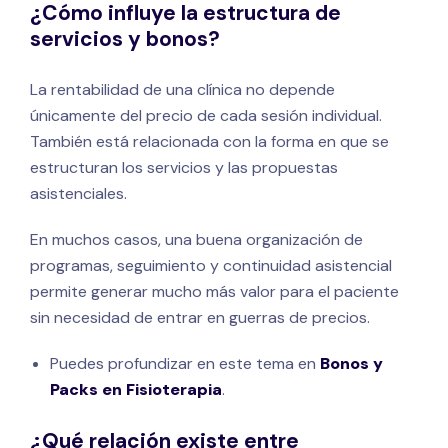
¿Cómo influye la estructura de
servicios y bonos?
La rentabilidad de una clínica no depende
únicamente del precio de cada sesión individual.
También está relacionada con la forma en que se
estructuran los servicios y las propuestas
asistenciales.
En muchos casos, una buena organización de
programas, seguimiento y continuidad asistencial
permite generar mucho más valor para el paciente
sin necesidad de entrar en guerras de precios.
Puedes profundizar en este tema en
Bonos y
Packs en Fisioterapia
.
¿Qué relación existe entre