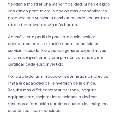
tienden a mostrar una menor fidelidad. Si han elegido
una clínica porque era la opción más económica, es
probable que vuelvan a cambiar cuando encuentren
otra alternativa todavía más barata.
Además, este perfil de paciente suele evaluar
constantemente la relación coste-beneficio del
servicio recibido. Esto puede generar expectativas
difíciles de gestionar y una presión continua para
justificar cada euro invertido.
Por otro lado, una reducción sistemática de precios
limita la capacidad de reinversión de la clínica.
Resulta más difícil contratar personal, adquirir
equipamiento, mejorar instalaciones o dedicar
recursos a formación continua cuando los márgenes
económicos son reducidos.