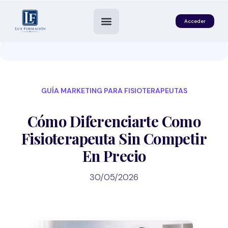
Acceder
GUÍA MARKETING PARA FISIOTERAPEUTAS
Cómo Diferenciarte Como
Fisioterapeuta Sin Competir
En Precio
es
30/05/2026