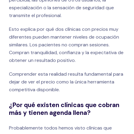
especialización o la sensación de seguridad que
transmite el profesional.
Esto explica por qué dos clínicas con precios muy
diferentes pueden mantener niveles de ocupación
similares. Los pacientes no compran sesiones.
Compran tranquilidad, confianza y la expectativa de
obtener un resultado positivo.
Comprender esta realidad resulta fundamental para
dejar de ver el precio como la única herramienta
competitiva disponible.
¿Por qué existen clínicas que cobran
más y tienen agenda llena?
Probablemente todos hemos visto clínicas que