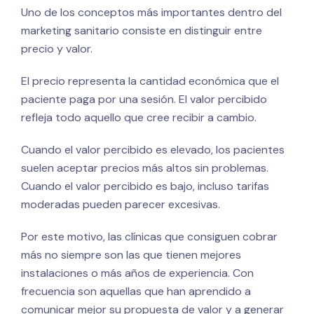
Uno de los conceptos más importantes dentro del
marketing sanitario consiste en distinguir entre
precio y valor.
El precio representa la cantidad económica que el
paciente paga por una sesión. El valor percibido
refleja todo aquello que cree recibir a cambio.
Cuando el valor percibido es elevado, los pacientes
suelen aceptar precios más altos sin problemas.
Cuando el valor percibido es bajo, incluso tarifas
moderadas pueden parecer excesivas.
Por este motivo, las clínicas que consiguen cobrar
más no siempre son las que tienen mejores
instalaciones o más años de experiencia. Con
frecuencia son aquellas que han aprendido a
comunicar mejor su propuesta de valor y a generar