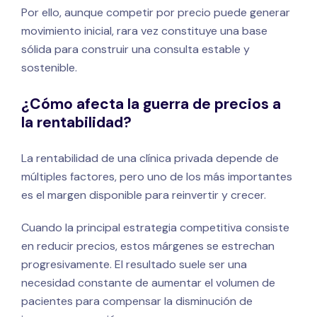
Por ello, aunque competir por precio puede generar
movimiento inicial, rara vez constituye una base
sólida para construir una consulta estable y
sostenible.
¿Cómo afecta la guerra de precios a
la rentabilidad?
La rentabilidad de una clínica privada depende de
múltiples factores, pero uno de los más importantes
es el margen disponible para reinvertir y crecer.
Cuando la principal estrategia competitiva consiste
en reducir precios, estos márgenes se estrechan
progresivamente. El resultado suele ser una
necesidad constante de aumentar el volumen de
pacientes para compensar la disminución de