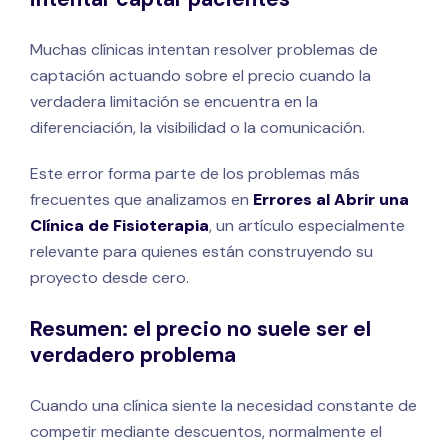
Muchas clínicas intentan resolver problemas de
captación actuando sobre el precio cuando la
verdadera limitación se encuentra en la
diferenciación, la visibilidad o la comunicación.
Este error forma parte de los problemas más
frecuentes que analizamos en
Errores al Abrir una
Clínica de Fisioterapia
, un artículo especialmente
relevante para quienes están construyendo su
proyecto desde cero.
Resumen: el precio no suele ser el
verdadero problema
Cuando una clínica siente la necesidad constante de
competir mediante descuentos, normalmente el