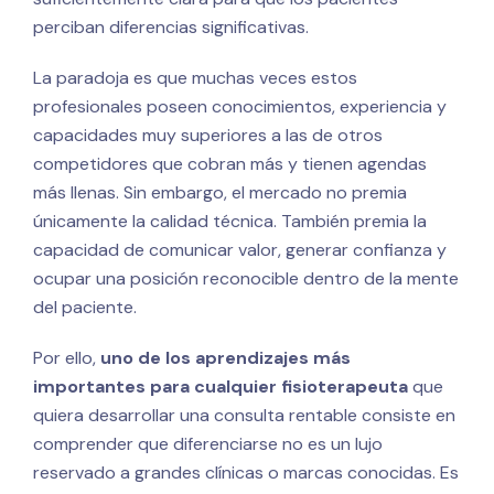
perciban diferencias significativas.
La paradoja es que muchas veces estos
profesionales poseen conocimientos, experiencia y
capacidades muy superiores a las de otros
competidores que cobran más y tienen agendas
más llenas. Sin embargo, el mercado no premia
únicamente la calidad técnica. También premia la
capacidad de comunicar valor, generar confianza y
ocupar una posición reconocible dentro de la mente
del paciente.
Por ello,
uno de los aprendizajes más
importantes para cualquier fisioterapeuta
que
quiera desarrollar una consulta rentable consiste en
comprender que diferenciarse no es un lujo
reservado a grandes clínicas o marcas conocidas. Es