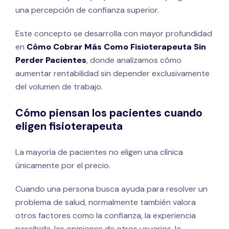
una percepción de confianza superior.
Este concepto se desarrolla con mayor profundidad
en
Cómo Cobrar Más Como Fisioterapeuta Sin
Perder Pacientes
, donde analizamos cómo
aumentar rentabilidad sin depender exclusivamente
del volumen de trabajo.
Cómo piensan los pacientes cuando
eligen fisioterapeuta
La mayoría de pacientes no eligen una clínica
únicamente por el precio.
Cuando una persona busca ayuda para resolver un
problema de salud, normalmente también valora
otros factores como la confianza, la experiencia
percibida, las opiniones de otros usuarios, la