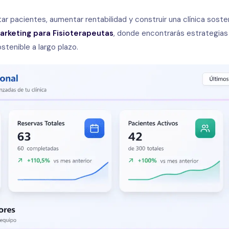
r pacientes, aumentar rentabilidad y construir una clínica soste
rketing para Fisioterapeutas
, donde encontrarás estrategias 
stenible a largo plazo.