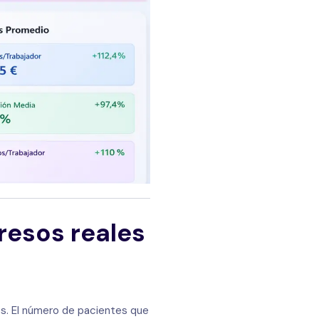
gresos reales
es. El número de pacientes que