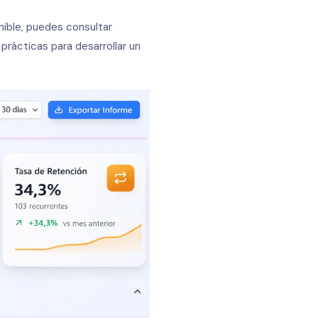
nible, puedes consultar
prácticas para desarrollar un