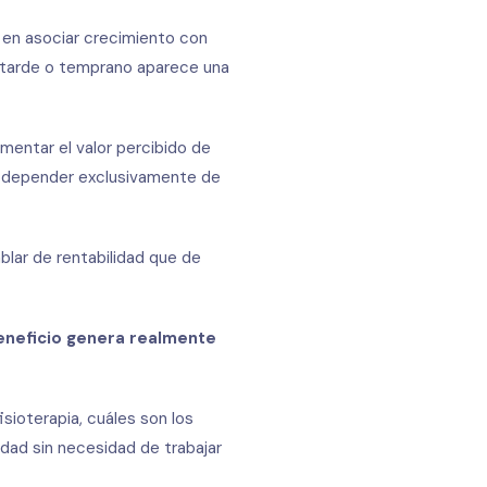
en asociar crecimiento con
, tarde o temprano aparece una
umentar el valor percibido de
in depender exclusivamente de
blar de rentabilidad que de
neficio genera realmente
isioterapia, cuáles son los
dad sin necesidad de trabajar