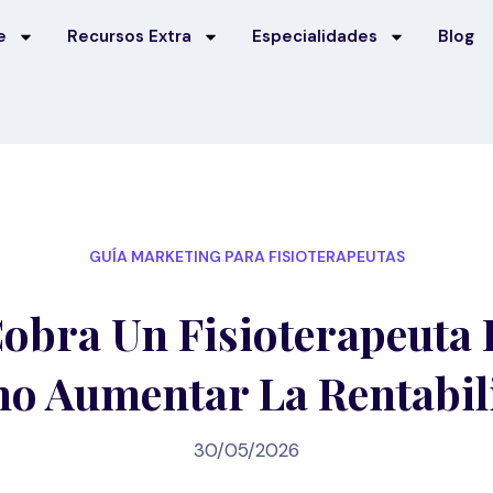
e
Recursos Extra
Especialidades
Blog
GUÍA MARKETING PARA FISIOTERAPEUTAS
obra Un Fisioterapeuta 
o Aumentar La Rentabil
30/05/2026