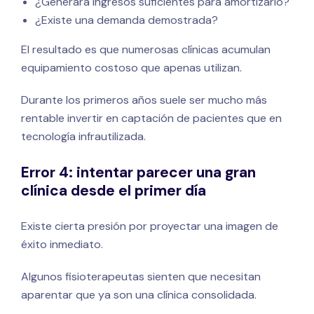
¿Generará ingresos suficientes para amortizarlo?
¿Existe una demanda demostrada?
El resultado es que numerosas clínicas acumulan
equipamiento costoso que apenas utilizan.
Durante los primeros años suele ser mucho más
rentable invertir en captación de pacientes que en
tecnología infrautilizada.
Error 4: intentar parecer una gran
clínica desde el primer día
Existe cierta presión por proyectar una imagen de
éxito inmediato.
Algunos fisioterapeutas sienten que necesitan
aparentar que ya son una clínica consolidada.