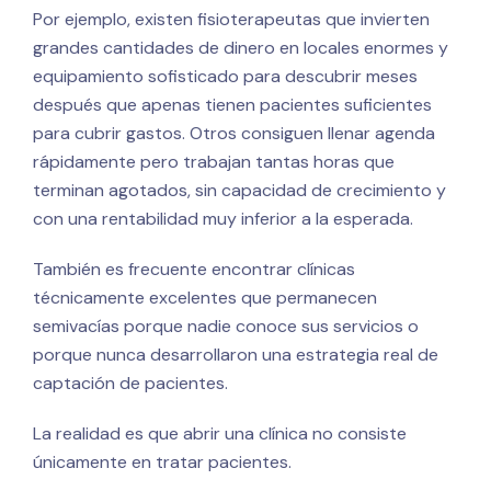
Por ejemplo, existen fisioterapeutas que invierten
grandes cantidades de dinero en locales enormes y
equipamiento sofisticado para descubrir meses
después que apenas tienen pacientes suficientes
para cubrir gastos. Otros consiguen llenar agenda
rápidamente pero trabajan tantas horas que
terminan agotados, sin capacidad de crecimiento y
con una rentabilidad muy inferior a la esperada.
También es frecuente encontrar clínicas
técnicamente excelentes que permanecen
semivacías porque nadie conoce sus servicios o
porque nunca desarrollaron una estrategia real de
captación de pacientes.
La realidad es que abrir una clínica no consiste
únicamente en tratar pacientes.