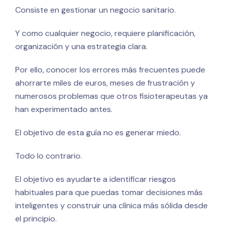
Consiste en gestionar un negocio sanitario.
Y como cualquier negocio, requiere planificación,
organización y una estrategia clara.
Por ello, conocer los errores más frecuentes puede
ahorrarte miles de euros, meses de frustración y
numerosos problemas que otros fisioterapeutas ya
han experimentado antes.
El objetivo de esta guía no es generar miedo.
Todo lo contrario.
El objetivo es ayudarte a identificar riesgos
habituales para que puedas tomar decisiones más
inteligentes y construir una clínica más sólida desde
el principio.