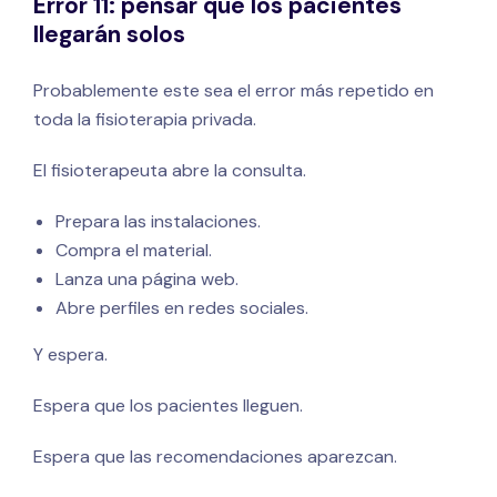
Error 11: pensar que los pacientes
llegarán solos
Probablemente este sea el error más repetido en
toda la fisioterapia privada.
El fisioterapeuta abre la consulta.
Prepara las instalaciones.
Compra el material.
Lanza una página web.
Abre perfiles en redes sociales.
Y espera.
Espera que los pacientes lleguen.
Espera que las recomendaciones aparezcan.