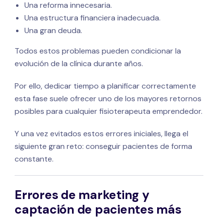
Una reforma innecesaria.
Una estructura financiera inadecuada.
Una gran deuda.
Todos estos problemas pueden condicionar la
evolución de la clínica durante años.
Por ello, dedicar tiempo a planificar correctamente
esta fase suele ofrecer uno de los mayores retornos
posibles para cualquier fisioterapeuta emprendedor.
Y una vez evitados estos errores iniciales, llega el
siguiente gran reto: conseguir pacientes de forma
constante.
Errores de marketing y
captación de pacientes más