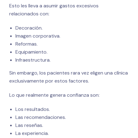
Esto les lleva a asumir gastos excesivos
relacionados con:
Decoración.
Imagen corporativa.
Reformas.
Equipamiento.
Infraestructura.
Sin embargo, los pacientes rara vez eligen una clínica
exclusivamente por estos factores.
Lo que realmente genera confianza son:
Los resultados.
Las recomendaciones.
Las reseñas.
La experiencia.