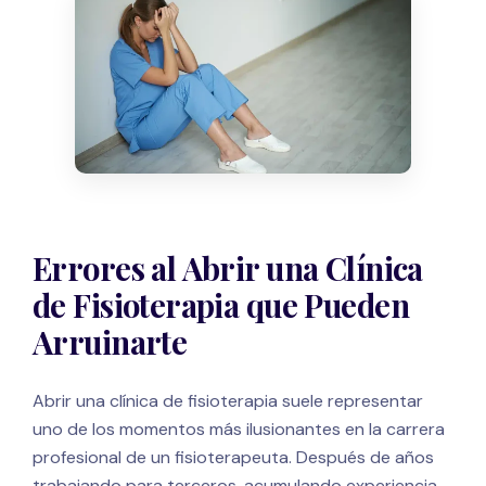
Errores al Abrir una Clínica
de Fisioterapia que Pueden
Arruinarte
Abrir una clínica de fisioterapia suele representar
uno de los momentos más ilusionantes en la carrera
profesional de un fisioterapeuta. Después de años
trabajando para terceros, acumulando experiencia