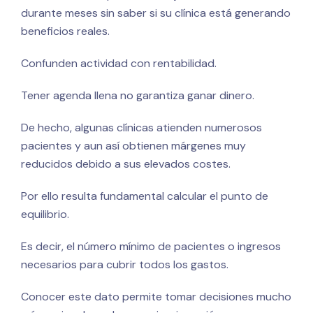
durante meses sin saber si su clínica está generando
beneficios reales.
Confunden actividad con rentabilidad.
Tener agenda llena no garantiza ganar dinero.
De hecho, algunas clínicas atienden numerosos
pacientes y aun así obtienen márgenes muy
reducidos debido a sus elevados costes.
Por ello resulta fundamental calcular el punto de
equilibrio.
Es decir, el número mínimo de pacientes o ingresos
necesarios para cubrir todos los gastos.
Conocer este dato permite tomar decisiones mucho