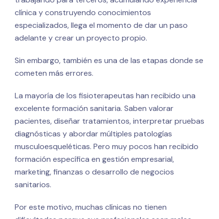
clínica y construyendo conocimientos
especializados, llega el momento de dar un paso
adelante y crear un proyecto propio.
Sin embargo, también es una de las etapas donde se
cometen más errores.
La mayoría de los fisioterapeutas han recibido una
excelente formación sanitaria. Saben valorar
pacientes, diseñar tratamientos, interpretar pruebas
diagnósticas y abordar múltiples patologías
musculoesqueléticas. Pero muy pocos han recibido
formación específica en gestión empresarial,
marketing, finanzas o desarrollo de negocios
sanitarios.
Por este motivo, muchas clínicas no tienen