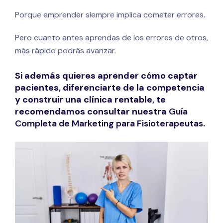
Porque emprender siempre implica cometer errores.
Pero cuanto antes aprendas de los errores de otros,
más rápido podrás avanzar.
Si además quieres aprender cómo captar
pacientes, diferenciarte de la competencia
y construir una clínica rentable, te
recomendamos consultar nuestra
Guía
Completa de Marketing para Fisioterapeutas
.