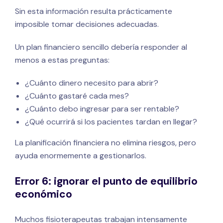
Sin esta información resulta prácticamente
imposible tomar decisiones adecuadas.
Un plan financiero sencillo debería responder al
menos a estas preguntas:
¿Cuánto dinero necesito para abrir?
¿Cuánto gastaré cada mes?
¿Cuánto debo ingresar para ser rentable?
¿Qué ocurrirá si los pacientes tardan en llegar?
La planificación financiera no elimina riesgos, pero
ayuda enormemente a gestionarlos.
Error 6: ignorar el punto de equilibrio
económico
Muchos fisioterapeutas trabajan intensamente