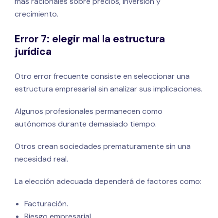
más racionales sobre precios, inversión y
crecimiento.
Error 7: elegir mal la estructura
jurídica
Otro error frecuente consiste en seleccionar una
estructura empresarial sin analizar sus implicaciones.
Algunos profesionales permanecen como
autónomos durante demasiado tiempo.
Otros crean sociedades prematuramente sin una
necesidad real.
La elección adecuada dependerá de factores como:
Facturación.
Riesgo empresarial.