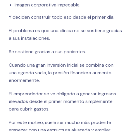
Imagen corporativa impecable.
Y deciden construir todo eso desde el primer día.
El problema es que una clínica no se sostiene gracias
a sus instalaciones.
Se sostiene gracias a sus pacientes.
Cuando una gran inversión inicial se combina con
una agenda vacía, la presión financiera aumenta
enormemente.
El emprendedor se ve obligado a generar ingresos
elevados desde el primer momento simplemente
para cubrir gastos.
Por este motivo, suele ser mucho más prudente
empezar con una estructura ajustada y ampliar