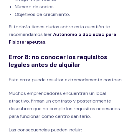
Número de socios.
Objetivos de crecimiento.
Si todavía tienes dudas sobre esta cuestión te
recomendamos leer
Autónomo o Sociedad para
Fisioterapeutas
.
Error 8: no conocer los requisitos
legales antes de alquilar
Este error puede resultar extremadamente costoso.
Muchos emprendedores encuentran un local
atractivo, firman un contrato y posteriormente
descubren que no cumple los requisitos necesarios
para funcionar como centro sanitario.
Las consecuencias pueden incluir: