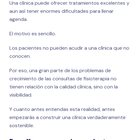
Una clínica puede ofrecer tratamientos excelentes y
aun así tener enormes dificultades para llenar
agenda.
El motivo es sencillo.
Los pacientes no pueden acudir a una clínica que no
conocen.
Por eso, una gran parte de los problemas de
crecimiento de las consultas de fisioterapia no
tienen relación con la calidad clínica, sino con la
visibilidad.
Y cuanto antes entiendas esta realidad, antes
empezarás a construir una clínica verdaderamente
sostenible.