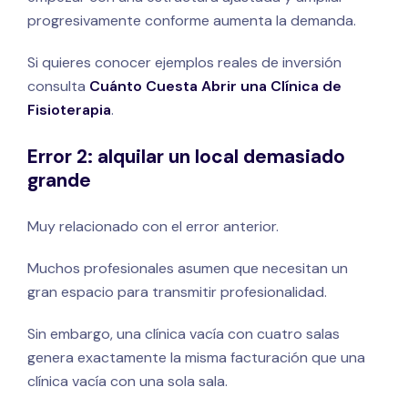
progresivamente conforme aumenta la demanda.
Si quieres conocer ejemplos reales de inversión
consulta
Cuánto Cuesta Abrir una Clínica de
Fisioterapia
.
Error 2: alquilar un local demasiado
grande
Muy relacionado con el error anterior.
Muchos profesionales asumen que necesitan un
gran espacio para transmitir profesionalidad.
Sin embargo, una clínica vacía con cuatro salas
genera exactamente la misma facturación que una
clínica vacía con una sola sala.