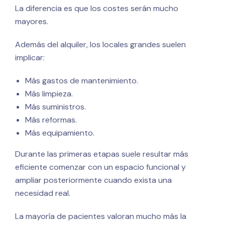
La diferencia es que los costes serán mucho
mayores.
Además del alquiler, los locales grandes suelen
implicar:
Más gastos de mantenimiento.
Más limpieza.
Más suministros.
Más reformas.
Más equipamiento.
Durante las primeras etapas suele resultar más
eficiente comenzar con un espacio funcional y
ampliar posteriormente cuando exista una
necesidad real.
La mayoría de pacientes valoran mucho más la