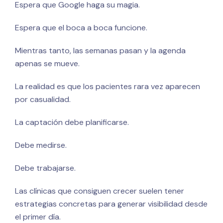
Espera que Google haga su magia.
Espera que el boca a boca funcione.
Mientras tanto, las semanas pasan y la agenda
apenas se mueve.
La realidad es que los pacientes rara vez aparecen
por casualidad.
La captación debe planificarse.
Debe medirse.
Debe trabajarse.
Las clínicas que consiguen crecer suelen tener
estrategias concretas para generar visibilidad desde
el primer día.