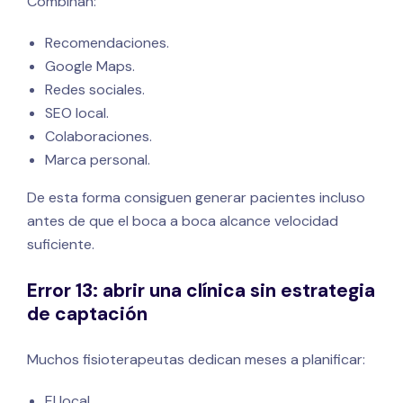
Combinan:
Recomendaciones.
Google Maps.
Redes sociales.
SEO local.
Colaboraciones.
Marca personal.
De esta forma consiguen generar pacientes incluso
antes de que el boca a boca alcance velocidad
suficiente.
Error 13: abrir una clínica sin estrategia
de captación
Muchos fisioterapeutas dedican meses a planificar:
El local.