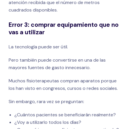
atención recibida que el número de metros
cuadrados disponibles.
Error 3: comprar equipamiento que no
vas a utilizar
La tecnología puede ser útil.
Pero también puede convertirse en una de las
mayores fuentes de gasto innecesario.
Muchos fisioterapeutas compran aparatos porque
los han visto en congresos, cursos o redes sociales.
Sin embargo, rara vez se preguntan:
¿Cuántos pacientes se beneficiarán realmente?
¿Voy a utilizarlo todos los días?