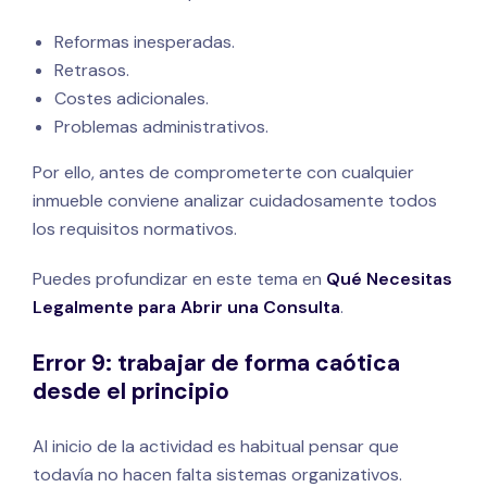
Reformas inesperadas.
Retrasos.
Costes adicionales.
Problemas administrativos.
Por ello, antes de comprometerte con cualquier
inmueble conviene analizar cuidadosamente todos
los requisitos normativos.
Puedes profundizar en este tema en
Qué Necesitas
Legalmente para Abrir una Consulta
.
Error 9: trabajar de forma caótica
desde el principio
Al inicio de la actividad es habitual pensar que
todavía no hacen falta sistemas organizativos.