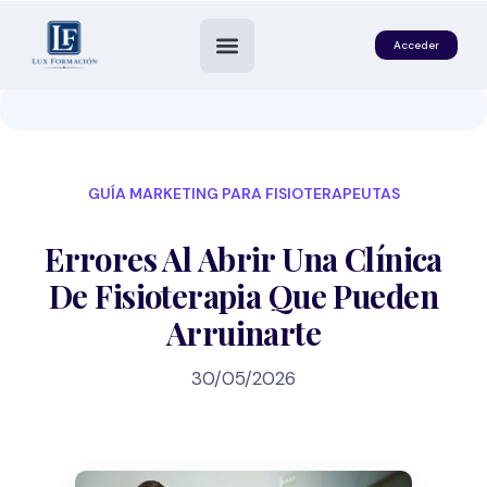
Acceder
GUÍA MARKETING PARA FISIOTERAPEUTAS
Errores Al Abrir Una Clínica
De Fisioterapia Que Pueden
Arruinarte
es
30/05/2026