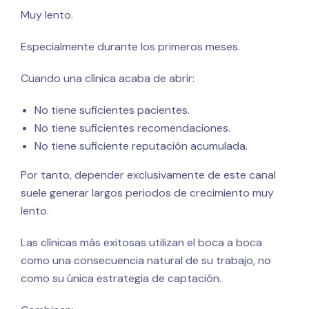
Muy lento.
Especialmente durante los primeros meses.
Cuando una clínica acaba de abrir:
No tiene suficientes pacientes.
No tiene suficientes recomendaciones.
No tiene suficiente reputación acumulada.
Por tanto, depender exclusivamente de este canal
suele generar largos periodos de crecimiento muy
lento.
Las clínicas más exitosas utilizan el boca a boca
como una consecuencia natural de su trabajo, no
como su única estrategia de captación.