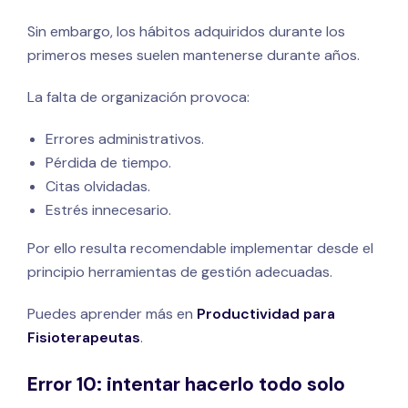
Sin embargo, los hábitos adquiridos durante los
primeros meses suelen mantenerse durante años.
La falta de organización provoca:
Errores administrativos.
Pérdida de tiempo.
Citas olvidadas.
Estrés innecesario.
Por ello resulta recomendable implementar desde el
principio herramientas de gestión adecuadas.
Puedes aprender más en
Productividad para
Fisioterapeutas
.
Error 10: intentar hacerlo todo solo