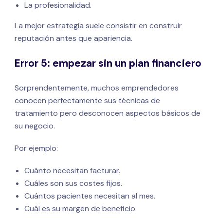
La profesionalidad.
La mejor estrategia suele consistir en construir
reputación antes que apariencia.
Error 5: empezar sin un plan financiero
Sorprendentemente, muchos emprendedores
conocen perfectamente sus técnicas de
tratamiento pero desconocen aspectos básicos de
su negocio.
Por ejemplo:
Cuánto necesitan facturar.
Cuáles son sus costes fijos.
Cuántos pacientes necesitan al mes.
Cuál es su margen de beneficio.