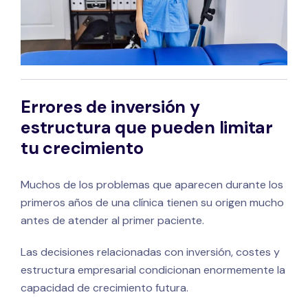
Errores de inversión y
estructura que pueden limitar
tu crecimiento
Muchos de los problemas que aparecen durante los
primeros años de una clínica tienen su origen mucho
antes de atender al primer paciente.
Las decisiones relacionadas con inversión, costes y
estructura empresarial condicionan enormemente la
capacidad de crecimiento futura.