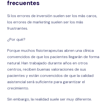
frecuentes
Si los errores de inversión suelen ser los más caros,
los errores de marketing suelen ser los más
frustrantes.
¿Por qué?
Porque muchos fisioterapeutas abren una clínica
convencidos de que los pacientes llegarán de forma
natural. Han trabajado durante años en otros
centros, reciben buenas valoraciones de sus
pacientes y están convencidos de que la calidad
asistencial será suficiente para garantizar el
crecimiento.
Sin embargo, la realidad suele ser muy diferente.