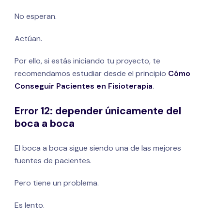
No esperan.
Actúan.
Por ello, si estás iniciando tu proyecto, te
recomendamos estudiar desde el principio
Cómo
Conseguir Pacientes en Fisioterapia
.
Error 12: depender únicamente del
boca a boca
El boca a boca sigue siendo una de las mejores
fuentes de pacientes.
Pero tiene un problema.
Es lento.