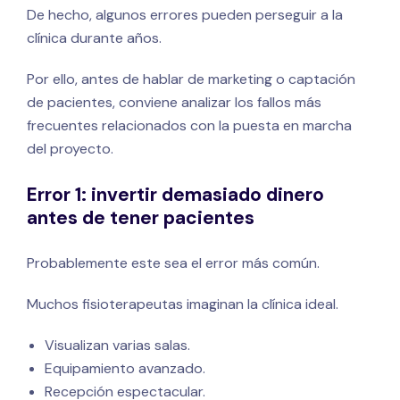
De hecho, algunos errores pueden perseguir a la
clínica durante años.
Por ello, antes de hablar de marketing o captación
de pacientes, conviene analizar los fallos más
frecuentes relacionados con la puesta en marcha
del proyecto.
Error 1: invertir demasiado dinero
antes de tener pacientes
Probablemente este sea el error más común.
Muchos fisioterapeutas imaginan la clínica ideal.
Visualizan varias salas.
Equipamiento avanzado.
Recepción espectacular.