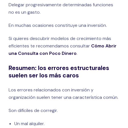
Delegar progresivamente determinadas funciones
no es un gasto.
En muchas ocasiones constituye una inversión.
Si quieres descubrir modelos de crecimiento más
eficientes te recomendamos consultar
Cómo Abrir
una Consulta con Poco Dinero
.
Resumen: los errores estructurales
suelen ser los más caros
Los errores relacionados con inversión y
organización suelen tener una característica común.
Son difíciles de corregir.
Un mal alquiler.