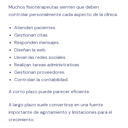
Muchos fisioterapeutas sienten que deben
controlar personalmente cada aspecto de la clínica.
Atienden pacientes.
Gestionan citas.
Responden mensajes.
Diseñan la web.
Llevan las redes sociales.
Realizan tareas administrativas.
Gestionan proveedores.
Controlan la contabilidad.
A corto plazo puede parecer eficiente.
A largo plazo suele convertirse en una fuente
importante de agotamiento y limitaciones para el
crecimiento.