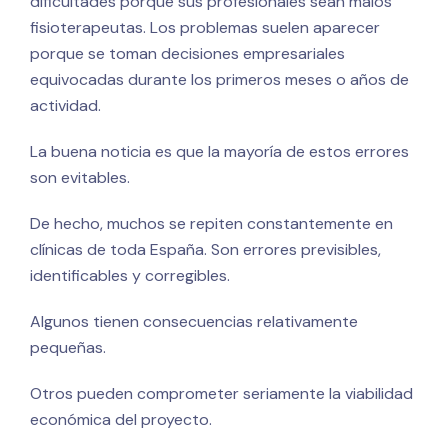
dificultades porque sus profesionales sean malos
fisioterapeutas. Los problemas suelen aparecer
porque se toman decisiones empresariales
equivocadas durante los primeros meses o años de
actividad.
La buena noticia es que la mayoría de estos errores
son evitables.
De hecho, muchos se repiten constantemente en
clínicas de toda España. Son errores previsibles,
identificables y corregibles.
Algunos tienen consecuencias relativamente
pequeñas.
Otros pueden comprometer seriamente la viabilidad
económica del proyecto.