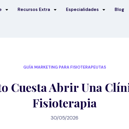
e
Recursos Extra
Especialidades
Blog
GUÍA MARKETING PARA FISIOTERAPEUTAS
o Cuesta Abrir Una Clín
Fisioterapia
30/05/2026