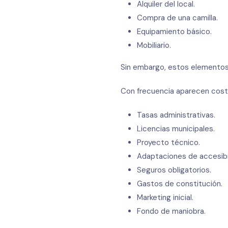
Alquiler del local.
Compra de una camilla.
Equipamiento básico.
Mobiliario.
Sin embargo, estos elementos
Con frecuencia aparecen coste
Tasas administrativas.
Licencias municipales.
Proyecto técnico.
Adaptaciones de accesibi
Seguros obligatorios.
Gastos de constitución.
Marketing inicial.
Fondo de maniobra.