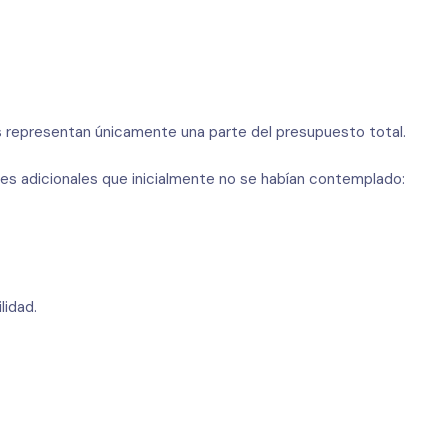
 representan únicamente una parte del presupuesto total.
s adicionales que inicialmente no se habían contemplado:
lidad.