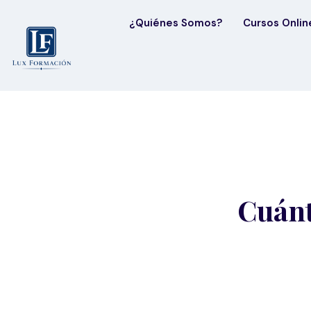
¿Quiénes Somos?
Cursos Onlin
Cuánt