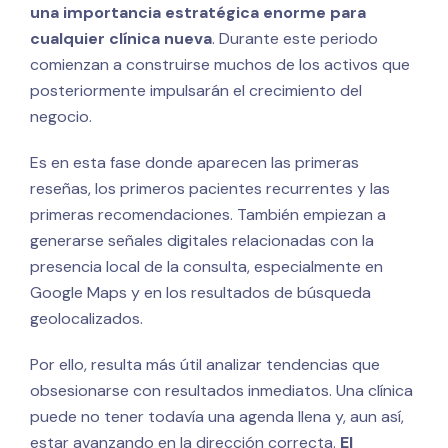
una importancia estratégica enorme para
cualquier clínica nueva
. Durante este periodo
comienzan a construirse muchos de los activos que
posteriormente impulsarán el crecimiento del
negocio.
Es en esta fase donde aparecen las primeras
reseñas, los primeros pacientes recurrentes y las
primeras recomendaciones. También empiezan a
generarse señales digitales relacionadas con la
presencia local de la consulta, especialmente en
Google Maps y en los resultados de búsqueda
geolocalizados.
Por ello, resulta más útil analizar tendencias que
obsesionarse con resultados inmediatos. Una clínica
puede no tener todavía una agenda llena y, aun así,
estar avanzando en la dirección correcta.
El