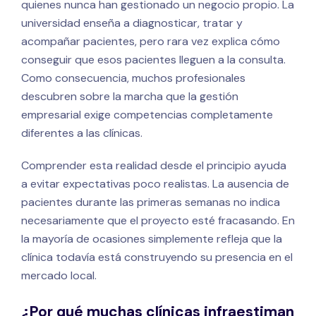
quienes nunca han gestionado un negocio propio. La
universidad enseña a diagnosticar, tratar y
acompañar pacientes, pero rara vez explica cómo
conseguir que esos pacientes lleguen a la consulta.
Como consecuencia, muchos profesionales
descubren sobre la marcha que la gestión
empresarial exige competencias completamente
diferentes a las clínicas.
Comprender esta realidad desde el principio ayuda
a evitar expectativas poco realistas. La ausencia de
pacientes durante las primeras semanas no indica
necesariamente que el proyecto esté fracasando. En
la mayoría de ocasiones simplemente refleja que la
clínica todavía está construyendo su presencia en el
mercado local.
¿Por qué muchas clínicas infraestiman