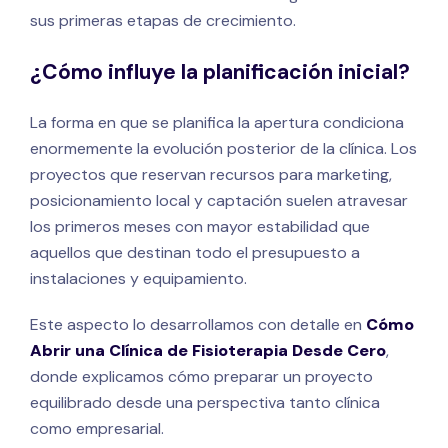
sus primeras etapas de crecimiento.
¿Cómo influye la planificación inicial?
La forma en que se planifica la apertura condiciona
enormemente la evolución posterior de la clínica. Los
proyectos que reservan recursos para marketing,
posicionamiento local y captación suelen atravesar
los primeros meses con mayor estabilidad que
aquellos que destinan todo el presupuesto a
instalaciones y equipamiento.
Este aspecto lo desarrollamos con detalle en
Cómo
Abrir una Clínica de Fisioterapia Desde Cero
,
donde explicamos cómo preparar un proyecto
equilibrado desde una perspectiva tanto clínica
como empresarial.