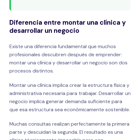
Diferencia entre montar una clínica y
desarrollar un negocio
Existe una diferencia fundamental que muchos
profesionales descubren después de emprender:
montar una clínica y desarrollar un negocio son dos
procesos distintos.
Montar una clínica implica crear la estructura física y
administrativa necesaria para trabajar. Desarrollar un
negocio implica generar demanda suficiente para
que esa estructura sea económicamente sostenible.
Muchas consultas realizan perfectamente la primera
parte y descuidan la segunda. El resultado es una