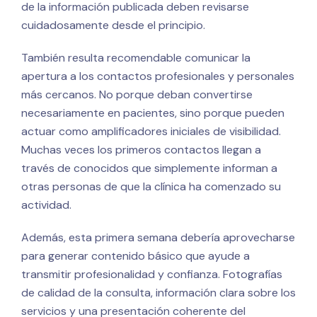
de la información publicada deben revisarse
cuidadosamente desde el principio.
También resulta recomendable comunicar la
apertura a los contactos profesionales y personales
más cercanos. No porque deban convertirse
necesariamente en pacientes, sino porque pueden
actuar como amplificadores iniciales de visibilidad.
Muchas veces los primeros contactos llegan a
través de conocidos que simplemente informan a
otras personas de que la clínica ha comenzado su
actividad.
Además, esta primera semana debería aprovecharse
para generar contenido básico que ayude a
transmitir profesionalidad y confianza. Fotografías
de calidad de la consulta, información clara sobre los
servicios y una presentación coherente del