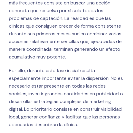
más frecuentes consiste en buscar una acción
concreta que resuelva por sí sola todos los
problemas de captación. La realidad es que las
clínicas que consiguen crecer de forma consistente
durante sus primeros meses suelen combinar varias
acciones relativamente sencillas que, ejecutadas de
manera coordinada, terminan generando un efecto
acumulativo muy potente.
Por ello, durante esta fase inicial resulta
especialmente importante evitar la dispersión. No es
necesario estar presente en todas las redes
sociales, invertir grandes cantidades en publicidad o
desarrollar estrategias complejas de marketing
digital. Lo prioritario consiste en construir visibilidad
local, generar confianza y facilitar que las personas
adecuadas descubran la clínica.