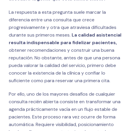
La respuesta a esta pregunta suele marcar la
diferencia entre una consulta que crece
progresivamente y otra que atraviesa dificultades
durante sus primeros meses.
La calidad asistencial
resulta indispensable para fidelizar pacientes,
obtener recomendaciones y construir una buena
reputación. No obstante, antes de que una persona
pueda valorar la calidad del servicio, primero debe
conocer la existencia de la clínica y confiar lo
suficiente como para reservar una primera cita.
Por ello, uno de los mayores desafíos de cualquier
consulta recién abierta consiste en transformar una
agenda prácticamente vacía en un flujo estable de
pacientes. Este proceso rara vez ocurre de forma
automática. Requiere visibilidad, posicionamiento