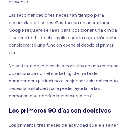
proyecto.
Las recomendaciones necesitan tiempo para
desarrollarse. Las reseñas tardan en acumularse.
Google requiere señales para posicionar una clínica
localmente. Todo ello implica que la captación debe
considerarse una función esencial desde el primer
día.
No se trata de convertir la consulta en una empresa
obsesionada con el marketing. Se trata de
comprender que incluso el mejor servicio del mundo
necesita visibilidad para poder ayudar a las
personas que podrían beneficiarse de él.
Los primeros 90 días son decisivos
Los primeros tres meses de actividad
suelen tener