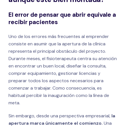
El error de pensar que abrir equivale a
recibir pacientes
Uno de los errores más frecuentes al emprender
consiste en asumir que la apertura de la clínica
representa el principal obstáculo del proyecto.
Durante meses, el fisioterapeuta centra su atención
en encontrar un buen local, diseñar la consulta,
comprar equipamiento, gestionar licencias y
preparar todos los aspectos necesarios para
comenzar a trabajar. Como consecuencia, es
habitual percibir la inauguración como la línea de
meta.
Sin embargo, desde una perspectiva empresarial,
la
apertura marca únicamente el comienzo.
Una