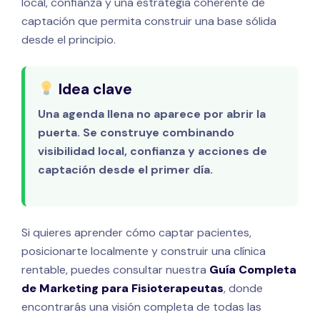
local, confianza y una estrategia coherente de
captación que permita construir una base sólida
desde el principio.
Idea clave
Una agenda llena no aparece por abrir la
puerta. Se construye combinando
visibilidad local, confianza y acciones de
captación desde el primer día.
Si quieres aprender cómo captar pacientes,
posicionarte localmente y construir una clínica
rentable, puedes consultar nuestra
Guía Completa
de Marketing para Fisioterapeutas
, donde
encontrarás una visión completa de todas las