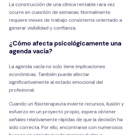
La construcción de una clínica rentable rara vez
ocurre en cuestión de semanas. Normalmente
requiere meses de trabajo consistente orientado a
generar visibilidad y confianza.
¿Cómo afecta psicológicamente una
agenda vacía?
La agenda vacía no solo tiene implicaciones
económicas. También puede afectar
significativamente al estado emocional del
profesional.
Cuando un fisioterapeuta invierte recursos, ilusión y
esfuerzo en un proyecto propio, espera obtener
señales relativamente rápidas de que la decisión ha
sido correcta. Por ello, encontrarse con numerosos