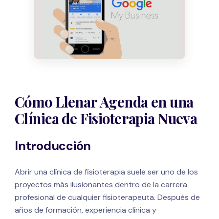
Cómo Llenar Agenda en una
Clínica de Fisioterapia Nueva
Introducción
Abrir una clínica de fisioterapia suele ser uno de los
proyectos más ilusionantes dentro de la carrera
profesional de cualquier fisioterapeuta. Después de
años de formación, experiencia clínica y