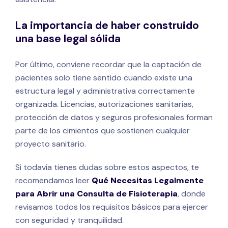
La importancia de haber construido
una base legal sólida
Por último, conviene recordar que la captación de
pacientes solo tiene sentido cuando existe una
estructura legal y administrativa correctamente
organizada. Licencias, autorizaciones sanitarias,
protección de datos y seguros profesionales forman
parte de los cimientos que sostienen cualquier
proyecto sanitario.
Si todavía tienes dudas sobre estos aspectos, te
recomendamos leer
Qué Necesitas Legalmente
para Abrir una Consulta de Fisioterapia
, donde
revisamos todos los requisitos básicos para ejercer
con seguridad y tranquilidad.