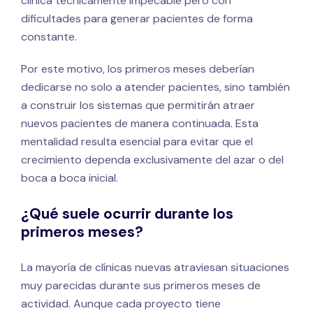
clínica técnicamente impecable pero con
dificultades para generar pacientes de forma
constante.
Por este motivo, los primeros meses deberían
dedicarse no solo a atender pacientes, sino también
a construir los sistemas que permitirán atraer
nuevos pacientes de manera continuada. Esta
mentalidad resulta esencial para evitar que el
crecimiento dependa exclusivamente del azar o del
boca a boca inicial.
¿Qué suele ocurrir durante los
primeros meses?
La mayoría de clínicas nuevas atraviesan situaciones
muy parecidas durante sus primeros meses de
actividad. Aunque cada proyecto tiene