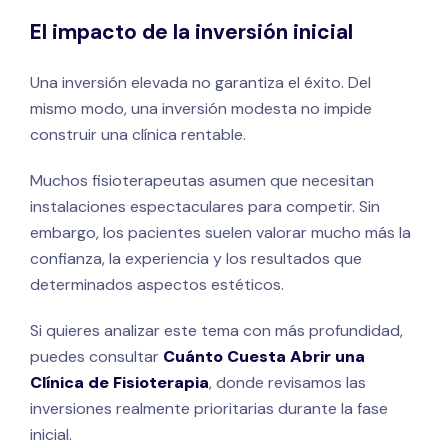
El impacto de la inversión inicial
Una inversión elevada no garantiza el éxito. Del
mismo modo, una inversión modesta no impide
construir una clínica rentable.
Muchos fisioterapeutas asumen que necesitan
instalaciones espectaculares para competir. Sin
embargo, los pacientes suelen valorar mucho más la
confianza, la experiencia y los resultados que
determinados aspectos estéticos.
Si quieres analizar este tema con más profundidad,
puedes consultar
Cuánto Cuesta Abrir una
Clínica de Fisioterapia
, donde revisamos las
inversiones realmente prioritarias durante la fase
inicial.