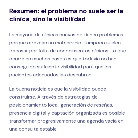
Resumen: el problema no suele ser la
clínica, sino la visibilidad
La mayoría de clínicas nuevas no tienen problemas
porque ofrezcan un mal servicio. Tampoco suelen
fracasar por falta de conocimientos clínicos. Lo que
ocurre en muchos casos es que todavía no han
conseguido suficiente visibilidad para que los
pacientes adecuados las descubran.
La buena noticia es que la visibilidad puede
construirse. A través de estrategias de
posicionamiento local, generación de reseñas,
presencia digital y captación organizada es posible
transformar progresivamente una agenda vacía en
una consulta estable.