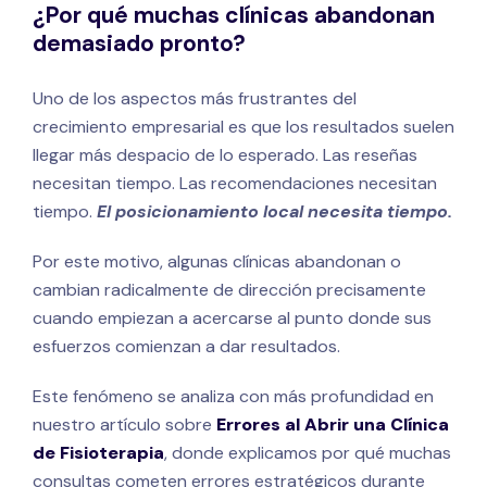
¿Por qué muchas clínicas abandonan
demasiado pronto?
Uno de los aspectos más frustrantes del
crecimiento empresarial es que los resultados suelen
llegar más despacio de lo esperado. Las reseñas
necesitan tiempo. Las recomendaciones necesitan
tiempo.
El posicionamiento local necesita tiempo.
Por este motivo, algunas clínicas abandonan o
cambian radicalmente de dirección precisamente
cuando empiezan a acercarse al punto donde sus
esfuerzos comienzan a dar resultados.
Este fenómeno se analiza con más profundidad en
nuestro artículo sobre
Errores al Abrir una Clínica
de Fisioterapia
, donde explicamos por qué muchas
consultas cometen errores estratégicos durante