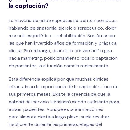
la captación?
La mayoría de fisioterapeutas se sienten cómodos
hablando de anatomía, ejercicio terapéutico, dolor
musculoesquelético o rehabilitación. Son áreas en
las que han invertido años de formación y práctica
clínica. Sin embargo, cuando la conversación gira
hacia marketing, posicionamiento local o captación
de pacientes, la situación cambia radicalmente.
Esta diferencia explica por qué muchas clínicas
infraestiman la importancia de la captación durante
sus primeros meses. Existe la creencia de que la
calidad del servicio terminará siendo suficiente para
atraer pacientes. Aunque esta afirmación es
parcialmente cierta a largo plazo, suele resultar
insuficiente durante las primeras etapas del