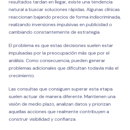
resultados tardan en llegar, existe una tendencia
natural a buscar soluciones rápidas. Algunas clínicas
reaccionan bajando precios de forma indiscriminada,
realizando inversiones impulsivas en publicidad o
cambiando constantemente de estrategia.
El problema es que estas decisiones suelen estar
impulsadas por la preocupación más que por el
análisis. Como consecuencia, pueden generar
problemas adicionales que dificultan todavía más el
crecimiento.
Las consultas que consiguen superar esta etapa
suelen actuar de manera diferente. Mantienen una
visión de medio plazo, analizan datos y priorizan
aquellas acciones que realmente contribuyen a
construir visibilidad y confianza.