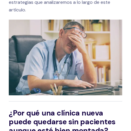
estrategias que analizaremos a lo largo de este
artículo.
¿Por qué una clínica nueva
puede quedarse sin pacientes
aunque esté bien montada?