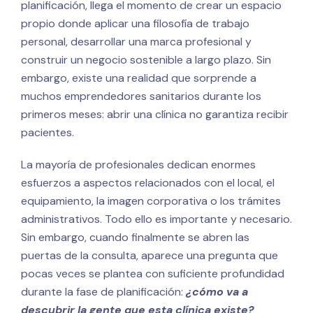
planificación, llega el momento de crear un espacio
propio donde aplicar una filosofía de trabajo
personal, desarrollar una marca profesional y
construir un negocio sostenible a largo plazo. Sin
embargo, existe una realidad que sorprende a
muchos emprendedores sanitarios durante los
primeros meses: abrir una clínica no garantiza recibir
pacientes.
La mayoría de profesionales dedican enormes
esfuerzos a aspectos relacionados con el local, el
equipamiento, la imagen corporativa o los trámites
administrativos. Todo ello es importante y necesario.
Sin embargo, cuando finalmente se abren las
puertas de la consulta, aparece una pregunta que
pocas veces se plantea con suficiente profundidad
durante la fase de planificación:
¿cómo va a
descubrir la gente que esta clínica existe?