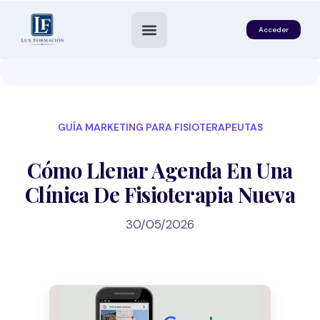
Acceder
GUÍA MARKETING PARA FISIOTERAPEUTAS
Cómo Llenar Agenda En Una
Clínica De Fisioterapia Nueva
30/05/2026
es