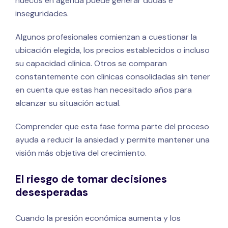
huecos en agenda puede generar dudas e
inseguridades.
Algunos profesionales comienzan a cuestionar la
ubicación elegida, los precios establecidos o incluso
su capacidad clínica. Otros se comparan
constantemente con clínicas consolidadas sin tener
en cuenta que estas han necesitado años para
alcanzar su situación actual.
Comprender que esta fase forma parte del proceso
ayuda a reducir la ansiedad y permite mantener una
visión más objetiva del crecimiento.
El riesgo de tomar decisiones
desesperadas
Cuando la presión económica aumenta y los