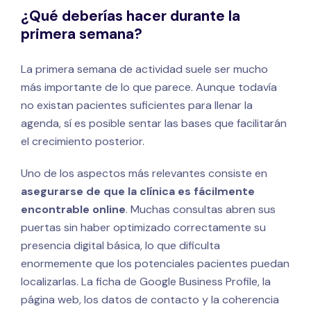
¿Qué deberías hacer durante la
primera semana?
La primera semana de actividad suele ser mucho
más importante de lo que parece. Aunque todavía
no existan pacientes suficientes para llenar la
agenda, sí es posible sentar las bases que facilitarán
el crecimiento posterior.
Uno de los aspectos más relevantes consiste en
asegurarse de que la clínica es fácilmente
encontrable online
. Muchas consultas abren sus
puertas sin haber optimizado correctamente su
presencia digital básica, lo que dificulta
enormemente que los potenciales pacientes puedan
localizarlas. La ficha de Google Business Profile, la
página web, los datos de contacto y la coherencia