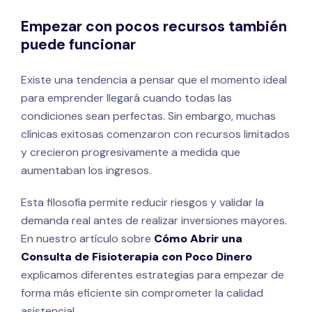
Empezar con pocos recursos también
puede funcionar
Existe una tendencia a pensar que el momento ideal
para emprender llegará cuando todas las
condiciones sean perfectas. Sin embargo, muchas
clínicas exitosas comenzaron con recursos limitados
y crecieron progresivamente a medida que
aumentaban los ingresos.
Esta filosofía permite reducir riesgos y validar la
demanda real antes de realizar inversiones mayores.
En nuestro artículo sobre
Cómo Abrir una
Consulta de Fisioterapia con Poco Dinero
explicamos diferentes estrategias para empezar de
forma más eficiente sin comprometer la calidad
asistencial.