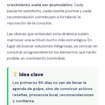
crecimiento suele ser acumulativo
. Cada
paciente satisfecho, cada reseña positiva y cada
recomendación contribuyen a fortalecer la
reputación de la consulta.
Las clínicas que entienden esta dinámica suelen
mantener una actitud mucho más estratégica. En
lugar de buscar soluciones milagrosas, se centran en
construir progresivamente los elementos que harán
posible un crecimiento sostenible.
Idea clave
Los primeros 90 días no van de llenar la
agenda de golpe, sino de construir activos:
reseñas, presencia local, recomendaciones
y confianza.