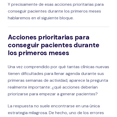
Y precisamente de esas acciones prioritarias para
conseguir pacientes durante los primeros meses
hablaremos en el siguiente bloque.
Acciones prioritarias para
conseguir pacientes durante
los primeros meses
Una vez comprendido por qué tantas clínicas nuevas
tienen dificultades para llenar agenda durante sus
primeras semanas de actividad, aparece la pregunta
realmente importante: ¿qué acciones deberían
priorizarse para empezar a generar pacientes?
La respuesta no suele encontrarse en una única
estrategia milagrosa. De hecho, uno de los errores