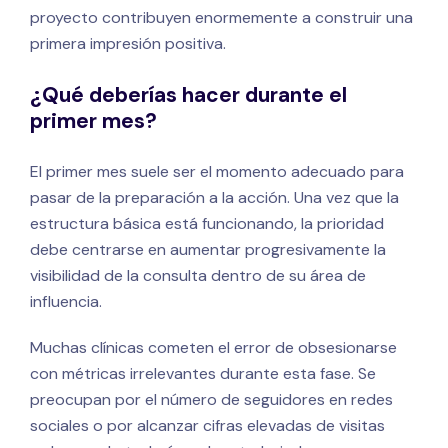
proyecto contribuyen enormemente a construir una
primera impresión positiva.
¿Qué deberías hacer durante el
primer mes?
El primer mes suele ser el momento adecuado para
pasar de la preparación a la acción. Una vez que la
estructura básica está funcionando, la prioridad
debe centrarse en aumentar progresivamente la
visibilidad de la consulta dentro de su área de
influencia.
Muchas clínicas cometen el error de obsesionarse
con métricas irrelevantes durante esta fase. Se
preocupan por el número de seguidores en redes
sociales o por alcanzar cifras elevadas de visitas