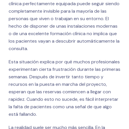
clínica perfectamente equipada puede seguir siendo
completamente invisible para la mayoría de las
personas que viven o trabajan en su entorno. El
hecho de disponer de unas instalaciones modernas
o de una excelente formación clínica no implica que
los pacientes vayan a descubrir automáticamente la
consulta.
Esta situación explica por qué muchos profesionales
experimentan cierta frustración durante las primeras
semanas. Después de invertir tanto tiempo y
recursos en la puesta en marcha del proyecto,
esperan que las reservas comiencen a llegar con
rapidez. Cuando esto no sucede, es fácil interpretar
la falta de pacientes como una señal de que algo
está fallando.
La realidad suele ser mucho más sencilla. En la