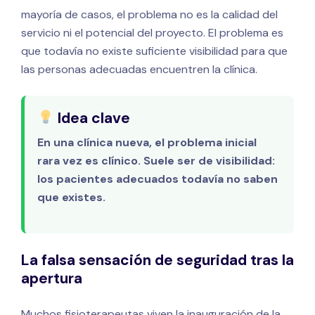
mayoría de casos, el problema no es la calidad del
servicio ni el potencial del proyecto. El problema es
que todavía no existe suficiente visibilidad para que
las personas adecuadas encuentren la clínica.
Idea clave
En una clínica nueva, el problema inicial
rara vez es clínico. Suele ser de visibilidad:
los pacientes adecuados todavía no saben
que existes.
La falsa sensación de seguridad tras la
apertura
Muchos fisioterapeutas viven la inauguración de la