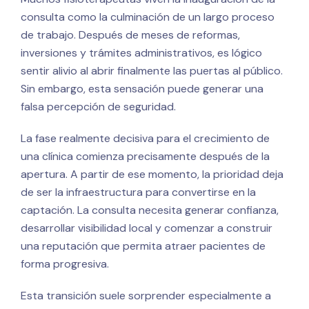
consulta como la culminación de un largo proceso
de trabajo. Después de meses de reformas,
inversiones y trámites administrativos, es lógico
sentir alivio al abrir finalmente las puertas al público.
Sin embargo, esta sensación puede generar una
falsa percepción de seguridad.
La fase realmente decisiva para el crecimiento de
una clínica comienza precisamente después de la
apertura. A partir de ese momento, la prioridad deja
de ser la infraestructura para convertirse en la
captación. La consulta necesita generar confianza,
desarrollar visibilidad local y comenzar a construir
una reputación que permita atraer pacientes de
forma progresiva.
Esta transición suele sorprender especialmente a