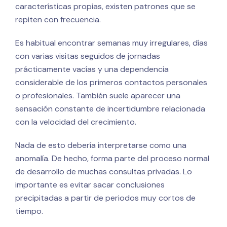
características propias, existen patrones que se
repiten con frecuencia.
Es habitual encontrar semanas muy irregulares, días
con varias visitas seguidos de jornadas
prácticamente vacías y una dependencia
considerable de los primeros contactos personales
o profesionales. También suele aparecer una
sensación constante de incertidumbre relacionada
con la velocidad del crecimiento.
Nada de esto debería interpretarse como una
anomalía. De hecho, forma parte del proceso normal
de desarrollo de muchas consultas privadas. Lo
importante es evitar sacar conclusiones
precipitadas a partir de periodos muy cortos de
tiempo.