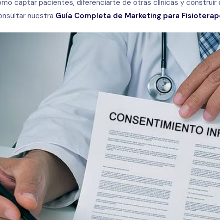
o captar pacientes, diferenciarte de otras clínicas y construir
onsultar nuestra
Guía Completa de Marketing para Fisiotera