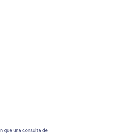
an que una consulta de