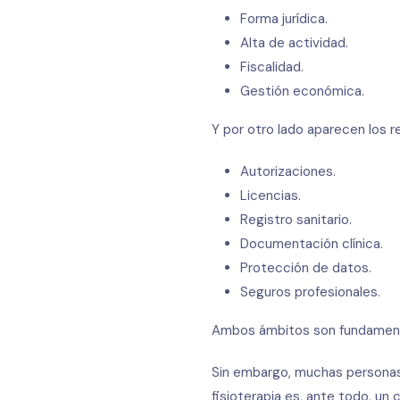
Forma jurídica.
Alta de actividad.
Fiscalidad.
Gestión económica.
Y por otro lado aparecen los re
Autorizaciones.
Licencias.
Registro sanitario.
Documentación clínica.
Protección de datos.
Seguros profesionales.
Ambos ámbitos son fundament
Sin embargo, muchas personas 
fisioterapia es, ante todo, un c