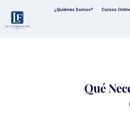
¿Quiénes Somos?
Cursos Onlin
Qué Nece