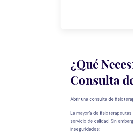
¿Qué Neces
Consulta de
Abrir una consulta de fisioter
La mayoría de fisioterapeutas
servicio de calidad. Sin emb
inseguridades: