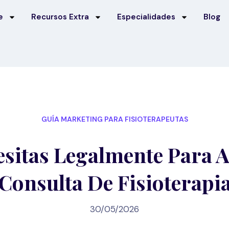
e
Recursos Extra
Especialidades
Blog
GUÍA MARKETING PARA FISIOTERAPEUTAS
sitas Legalmente Para 
Consulta De Fisioterapi
30/05/2026