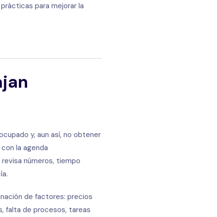
prácticas para mejorar la
ajan
ocupado y, aun así, no obtener
, con la agenda
 revisa números, tiempo
ía.
nación de factores: precios
, falta de procesos, tareas