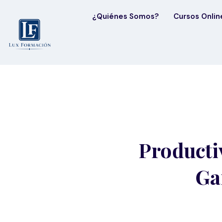
¿Quiénes Somos?
Cursos Onlin
Producti
Ga