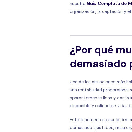
nuestra
Guía Completa de Ma
organización, la captación y e
¿Por qué mu
demasiado 
Una de las situaciones más hab
una rentabilidad proporcional a
aparentemente llena y con la 
disponible y calidad de vida, 
Este fenómeno no suele debers
demasiado ajustados, mala org