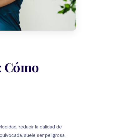
s: Cómo
ocidad, reducir la calidad de
quivocada, suele ser peligrosa.