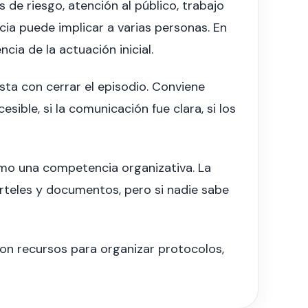
de riesgo, atención al público, trabajo
cia puede implicar a varias personas. En
ia de la actuación inicial.
sta con cerrar el episodio. Conviene
esible, si la comunicación fue clara, si los
o una competencia organizativa. La
arteles y documentos, pero si nadie sabe
con recursos para organizar protocolos,