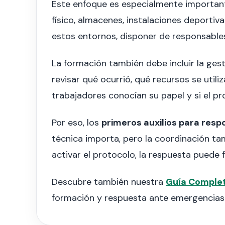
Este enfoque es especialmente importante
físico, almacenes, instalaciones deportiv
estos entornos, disponer de responsables 
La formación también debe incluir la gest
revisar qué ocurrió, qué recursos se utiliz
trabajadores conocían su papel y si el pr
Por eso, los
primeros auxilios para resp
técnica importa, pero la coordinación ta
activar el protocolo, la respuesta puede f
Descubre también nuestra
Guía Complet
formación y respuesta ante emergencias 