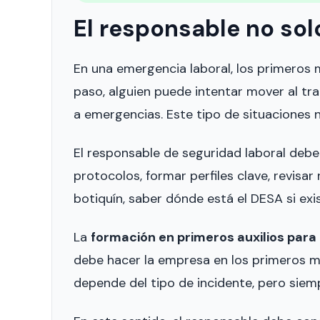
El responsable no sol
En una emergencia laboral, los primeros
paso, alguien puede intentar mover al tr
a emergencias. Este tipo de situaciones n
El responsable de seguridad laboral debe 
protocolos, formar perfiles clave, revis
botiquín, saber dónde está el DESA si exi
La
formación en primeros auxilios para
debe hacer la empresa en los primeros m
depende del tipo de incidente, pero siem