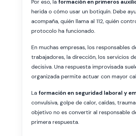
Por eso, la
formación en primeros auxili
herida o cómo usar un botiquín. Debe ay
acompaña, quién llama al 112, quién contro
protocolo ha funcionado.
En muchas empresas, los responsables de
trabajadores, la dirección, los servicios
decisiva. Una respuesta improvisada suel
organizada permite actuar con mayor ca
La
formación en seguridad laboral y e
convulsiva, golpe de calor, caídas, traum
objetivo no es convertir al responsable 
primera respuesta.