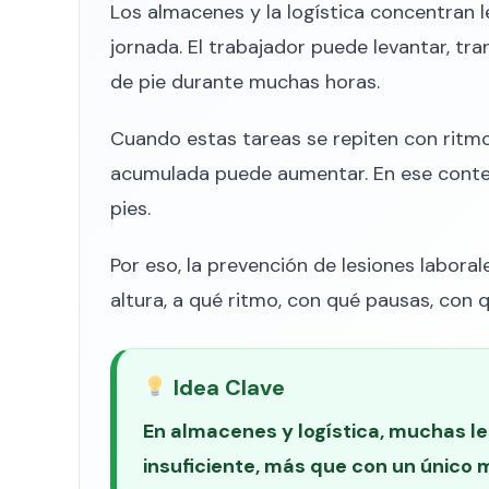
Los almacenes y la logística concentran
jornada. El trabajador puede levantar, tra
de pie durante muchas horas.
Cuando estas tareas se repiten con ritmo
acumulada puede aumentar. En ese context
pies.
Por eso, la prevención de lesiones labora
altura, a qué ritmo, con qué pausas, con q
Idea Clave
En almacenes y logística, muchas le
insuficiente, más que con un único 