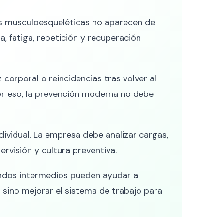
s musculoesqueléticas no aparecen de
, fatiga, repetición y recuperación
corporal o reincidencias tras volver al
Por eso, la prevención moderna no debe
dividual. La empresa debe analizar cargas,
pervisión y cultura preventiva.
andos intermedios pueden ayudar a
, sino mejorar el sistema de trabajo para