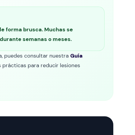
 de forma brusca. Muchas se
da durante semanas o meses.
ia, puedes consultar nuestra
Guía
 prácticas para reducir lesiones