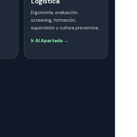
Logística
Ergonomía, evaluación,
screening, formación,
supervisión y cultura preventiva.
Ir Al Apartado →