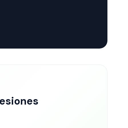
Lesiones