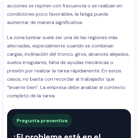
acciones se repiten con frecuencia o se realizan en
condiciones poco favorables, la fatiga puede
aumentar de manera significativa.
La zona lumbar suele ser una de las regiones más
afectadas, especialmente cuando se combinan
cargas, inclinación del tronco, giros, alcances alejados,
suelos irregulares, falta de ayudas mecánicas o
presión por realizar la tarea rápidamente. En estos
casos, no basta con recordar al trabajador que
“levante bien”. La empresa debe analizar el contexto
completo de la tarea.
Pregunta preventiva
¿El problema está en el