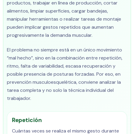
productos, trabajar en línea de producción, cortar
alimentos, limpiar superficies, cargar bandejas,
manipular herramientas o realizar tareas de montaje
pueden implicar gestos repetidos que aumentan
progresivamente la demanda muscular.
El problema no siempre está en un único movimiento
“mal hecho”, sino en la combinación entre repetición,
ritmo, falta de variabilidad, escasa recuperación y
posible presencia de posturas forzadas. Por eso, en
prevención musculoesquelética, conviene analizar la
tarea completa y no solo la técnica individual del
trabajador.
Repetición
Cuántas veces se realiza el mismo gesto durante