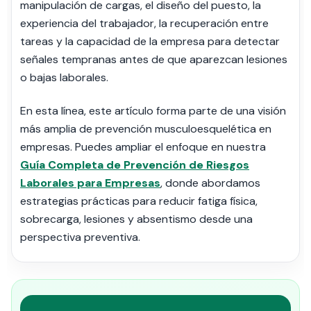
manipulación de cargas, el diseño del puesto, la
experiencia del trabajador, la recuperación entre
tareas y la capacidad de la empresa para detectar
señales tempranas antes de que aparezcan lesiones
o bajas laborales.
En esta línea, este artículo forma parte de una visión
más amplia de prevención musculoesquelética en
empresas. Puedes ampliar el enfoque en nuestra
Guía Completa de Prevención de Riesgos
Laborales para Empresas
, donde abordamos
estrategias prácticas para reducir fatiga física,
sobrecarga, lesiones y absentismo desde una
perspectiva preventiva.