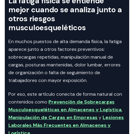
La fatiga física se entiende
mejor cuando se analiza junto a
otros riesgos
musculoesqueléticos
En muchos puestos de alta demanda física, la fatiga
aparece junto a otros factores preventivos:
sobrecargas repetidas, manipulación manual de
cargas, posturas mantenidas, dolor lumbar, errores
de organización o falta de seguimiento de
trabajadores con mayor exposición.
Por eso, este artículo conecta de forma natural con
contenidos como
Prevención de Sobrecargas
Musculoesqueléticas en Almacenes y Logística
,
Manipulación de Cargas en Empresas
y
Lesiones
Laborales Más Frecuentes en Almacenes y
Logística
.