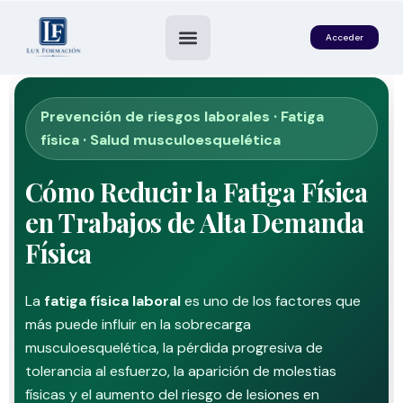
Acceder
Prevención de riesgos laborales · Fatiga
física · Salud musculoesquelética
Cómo Reducir la Fatiga Física
en Trabajos de Alta Demanda
Física
es
La
fatiga física laboral
es uno de los factores que
más puede influir en la sobrecarga
musculoesquelética, la pérdida progresiva de
tolerancia al esfuerzo, la aparición de molestias
físicas y el aumento del riesgo de lesiones en