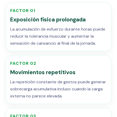
FACTOR 01
Exposición física prolongada
La acumulación de esfuerzo durante horas puede
reducir la tolerancia muscular y aumentar la
sensación de cansancio al final de la jornada.
FACTOR 02
Movimientos repetitivos
La repetición constante de gestos puede generar
sobrecarga acumulativa incluso cuando la carga
externa no parece elevada.
FACTOR 03