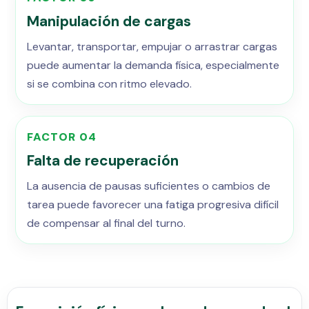
Manipulación de cargas
Levantar, transportar, empujar o arrastrar cargas
puede aumentar la demanda física, especialmente
si se combina con ritmo elevado.
FACTOR 04
Falta de recuperación
La ausencia de pausas suficientes o cambios de
tarea puede favorecer una fatiga progresiva difícil
de compensar al final del turno.