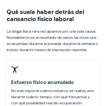
Qué suele haber detrás del
cansancio físico laboral
La fatiga física rara vez aparece por una sola causa.
Normalmente es el resultado de varios factores que
se acumulan durante la jornada, durante la semana o
incluso durante meses de exposición repetida.
🏋️
Esfuerzo físico acumulado
No solo importa cuánto esfuerzo se realiza, sino
durante cuánto tiempo, con qué frecuencia y
con qué posibilidad real de recuperación.