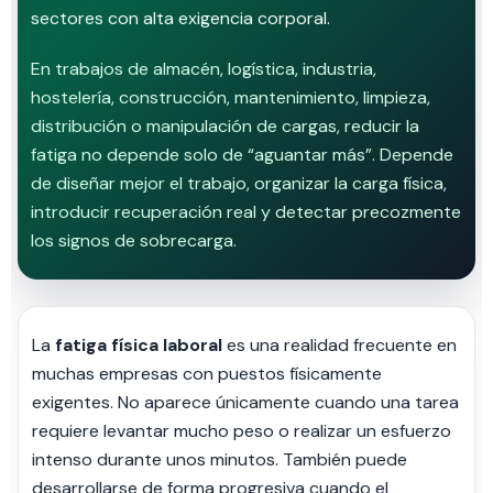
sectores con alta exigencia corporal.
En trabajos de almacén, logística, industria,
hostelería, construcción, mantenimiento, limpieza,
distribución o manipulación de cargas, reducir la
fatiga no depende solo de “aguantar más”. Depende
de diseñar mejor el trabajo, organizar la carga física,
introducir recuperación real y detectar precozmente
los signos de sobrecarga.
La
fatiga física laboral
es una realidad frecuente en
muchas empresas con puestos físicamente
exigentes. No aparece únicamente cuando una tarea
requiere levantar mucho peso o realizar un esfuerzo
intenso durante unos minutos. También puede
desarrollarse de forma progresiva cuando el