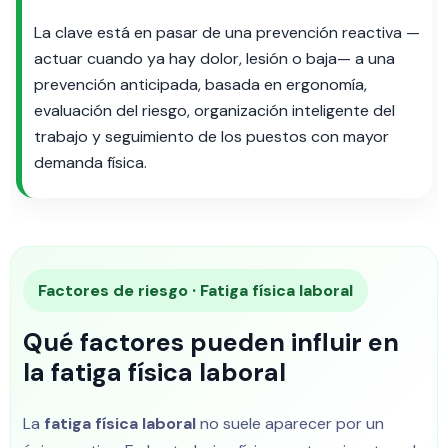
La clave está en pasar de una prevención reactiva —
actuar cuando ya hay dolor, lesión o baja— a una
prevención anticipada, basada en ergonomía,
evaluación del riesgo, organización inteligente del
trabajo y seguimiento de los puestos con mayor
demanda física.
Factores de riesgo · Fatiga física laboral
Qué factores pueden influir en
la fatiga física laboral
La
fatiga física laboral
no suele aparecer por un