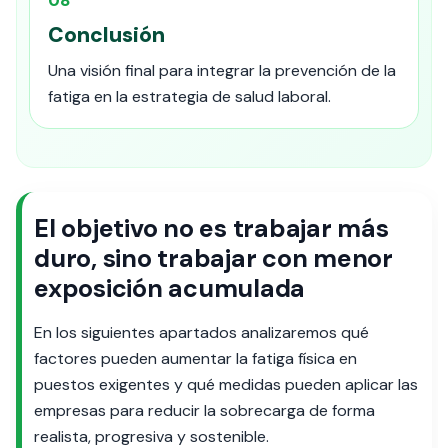
08
Conclusión
Una visión final para integrar la prevención de la
fatiga en la estrategia de salud laboral.
El objetivo no es trabajar más
duro, sino trabajar con menor
exposición acumulada
En los siguientes apartados analizaremos qué
factores pueden aumentar la fatiga física en
puestos exigentes y qué medidas pueden aplicar las
empresas para reducir la sobrecarga de forma
realista, progresiva y sostenible.