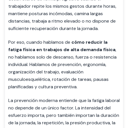
trabajador repite los mismos gestos durante horas,
mantiene posturas incómodas, camina largas
distancias, trabaja a ritmo elevado o no dispone de
suficiente recuperación durante la jornada.
Por eso, cuando hablamos de
cómo reducir la
fatiga física en trabajos de alta demanda física
,
no hablamos solo de descanso, fuerza o resistencia
individual. Hablamos de prevención, ergonomía,
organización del trabajo, evaluación
musculoesquelética, rotación de tareas, pausas
planificadas y cultura preventiva.
La prevención moderna entiende que la fatiga laboral
no depende de un único factor. La intensidad del
esfuerzo importa, pero también importan la duración
de la jornada, la repetición, la presión productiva, la