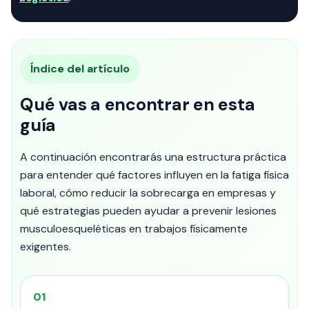
Índice del artículo
Qué vas a encontrar en esta
guía
A continuación encontrarás una estructura práctica
para entender qué factores influyen en la fatiga física
laboral, cómo reducir la sobrecarga en empresas y
qué estrategias pueden ayudar a prevenir lesiones
musculoesqueléticas en trabajos físicamente
exigentes.
01