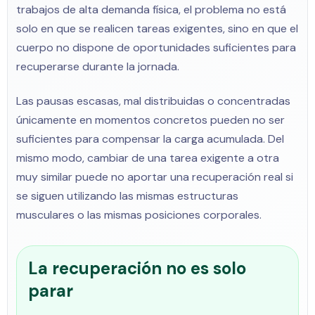
trabajos de alta demanda física, el problema no está
solo en que se realicen tareas exigentes, sino en que el
cuerpo no dispone de oportunidades suficientes para
recuperarse durante la jornada.
Las pausas escasas, mal distribuidas o concentradas
únicamente en momentos concretos pueden no ser
suficientes para compensar la carga acumulada. Del
mismo modo, cambiar de una tarea exigente a otra
muy similar puede no aportar una recuperación real si
se siguen utilizando las mismas estructuras
musculares o las mismas posiciones corporales.
La recuperación no es solo
parar