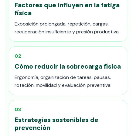
Factores que influyen en la fatiga
física
Exposición prolongada, repetición, cargas,
recuperación insuficiente y presión productiva.
02
Cómo reducir la sobrecarga física
Ergonomía, organización de tareas, pausas,
rotación, movilidad y evaluación preventiva.
03
Estrategias sostenibles de
prevención