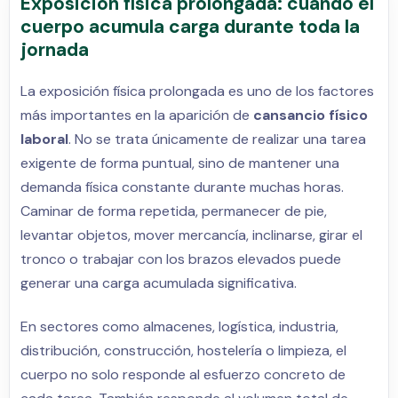
Exposición física prolongada: cuando el
cuerpo acumula carga durante toda la
jornada
La exposición física prolongada es uno de los factores
más importantes en la aparición de
cansancio físico
laboral
. No se trata únicamente de realizar una tarea
exigente de forma puntual, sino de mantener una
demanda física constante durante muchas horas.
Caminar de forma repetida, permanecer de pie,
levantar objetos, mover mercancía, inclinarse, girar el
tronco o trabajar con los brazos elevados puede
generar una carga acumulada significativa.
En sectores como almacenes, logística, industria,
distribución, construcción, hostelería o limpieza, el
cuerpo no solo responde al esfuerzo concreto de