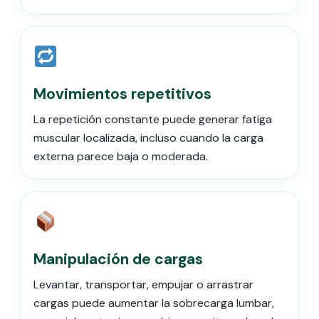
Movimientos repetitivos
La repetición constante puede generar fatiga
muscular localizada, incluso cuando la carga
externa parece baja o moderada.
Manipulación de cargas
Levantar, transportar, empujar o arrastrar
cargas puede aumentar la sobrecarga lumbar,