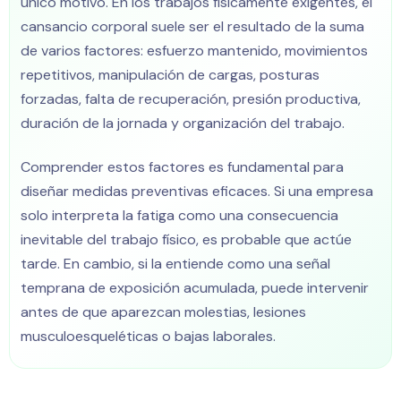
único motivo. En los trabajos físicamente exigentes, el
cansancio corporal suele ser el resultado de la suma
de varios factores: esfuerzo mantenido, movimientos
repetitivos, manipulación de cargas, posturas
forzadas, falta de recuperación, presión productiva,
duración de la jornada y organización del trabajo.
Comprender estos factores es fundamental para
diseñar medidas preventivas eficaces. Si una empresa
solo interpreta la fatiga como una consecuencia
inevitable del trabajo físico, es probable que actúe
tarde. En cambio, si la entiende como una señal
temprana de exposición acumulada, puede intervenir
antes de que aparezcan molestias, lesiones
musculoesqueléticas o bajas laborales.