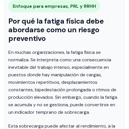
Enfoque para empresas, PRL y RRHH
Por qué la fatiga física debe
abordarse como un riesgo
preventivo
En muchas organizaciones, la fatiga física se
normaliza. Se interpreta como una consecuencia
inevitable del trabajo intenso, especialmente en
puestos donde hay manipulación de cargas,
movimientos repetitivos, desplazamientos
constantes, bipedestación prolongada o ritmos de
producción elevados. Sin embargo, cuando la fatiga
se acumula y no se gestiona, puede convertirse en
un indicador temprano de sobrecarga.
Esta sobrecarga puede afectar al rendimiento, a la