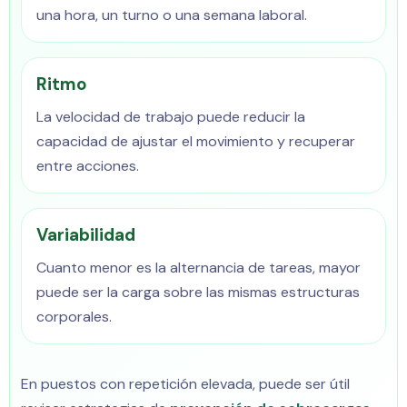
una hora, un turno o una semana laboral.
Ritmo
La velocidad de trabajo puede reducir la
capacidad de ajustar el movimiento y recuperar
entre acciones.
Variabilidad
Cuanto menor es la alternancia de tareas, mayor
puede ser la carga sobre las mismas estructuras
corporales.
En puestos con repetición elevada, puede ser útil