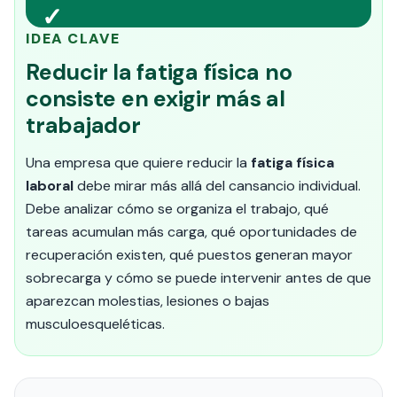
✓
IDEA CLAVE
Reducir la fatiga física no
consiste en exigir más al
trabajador
Una empresa que quiere reducir la
fatiga física
laboral
debe mirar más allá del cansancio individual.
Debe analizar cómo se organiza el trabajo, qué
tareas acumulan más carga, qué oportunidades de
recuperación existen, qué puestos generan mayor
sobrecarga y cómo se puede intervenir antes de que
aparezcan molestias, lesiones o bajas
musculoesqueléticas.