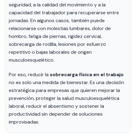
seguridad, a la calidad del movimiento y a la
capacidad del trabajador para recuperarse entre
jornadas. En algunos casos, también puede
relacionarse con molestias lumbares, dolor de
hombro, fatiga de piernas, rigidez cervical,
sobrecarga de rodilla, lesiones por esfuerzo
repetitivo o bajas laborales de origen
musculoesquelético.
Por eso, reducir la
sobrecarga física en el trabajo
no es solo una medida de bienestar. Es una decisión
estratégica para empresas que quieren mejorar la
prevención, proteger la salud musculoesquelética
laboral, reducir el absentismo y sostener la
productividad sin depender de soluciones
improvisadas.