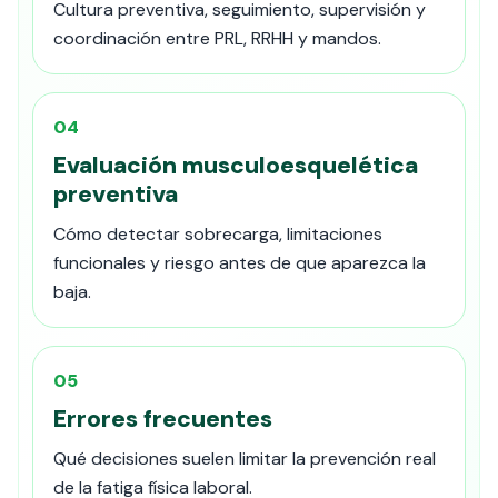
Cultura preventiva, seguimiento, supervisión y
coordinación entre PRL, RRHH y mandos.
04
Evaluación musculoesquelética
preventiva
Cómo detectar sobrecarga, limitaciones
funcionales y riesgo antes de que aparezca la
baja.
05
Errores frecuentes
Qué decisiones suelen limitar la prevención real
de la fatiga física laboral.