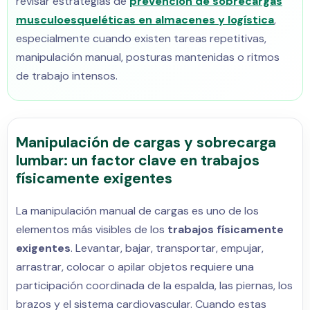
revisar estrategias de
prevención de sobrecargas
musculoesqueléticas en almacenes y logística
,
especialmente cuando existen tareas repetitivas,
manipulación manual, posturas mantenidas o ritmos
de trabajo intensos.
Manipulación de cargas y sobrecarga
lumbar: un factor clave en trabajos
físicamente exigentes
La manipulación manual de cargas es uno de los
elementos más visibles de los
trabajos físicamente
exigentes
. Levantar, bajar, transportar, empujar,
arrastrar, colocar o apilar objetos requiere una
participación coordinada de la espalda, las piernas, los
brazos y el sistema cardiovascular. Cuando estas