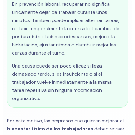
En prevención laboral, recuperar no significa
únicamente dejar de trabajar durante unos
minutos. También puede implicar alternar tareas,
reducir temporalmente la intensidad, cambiar de
postura, introducir microdescansos, mejorar la
hidratación, ajustar ritmos o distribuir mejor las
cargas durante el turno.
Una pausa puede ser poco eficaz si llega
demasiado tarde, si es insuficiente o si el
trabajador vuelve inmediatamente a la misma
tarea repetitiva sin ninguna modificación
organizativa.
Por este motivo, las empresas que quieren mejorar el
bienestar físico de los trabajadores
deben revisar