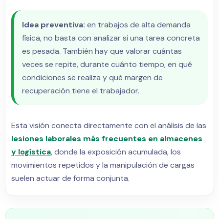
Idea preventiva:
en trabajos de alta demanda
física, no basta con analizar si una tarea concreta
es pesada. También hay que valorar cuántas
veces se repite, durante cuánto tiempo, en qué
condiciones se realiza y qué margen de
recuperación tiene el trabajador.
Esta visión conecta directamente con el análisis de las
lesiones laborales más frecuentes en almacenes
y logística
, donde la exposición acumulada, los
movimientos repetidos y la manipulación de cargas
suelen actuar de forma conjunta.