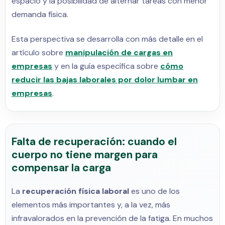
espacio y la posibilidad de alternar tareas con menor
demanda física.
Esta perspectiva se desarrolla con más detalle en el
artículo sobre
manipulación de cargas en
empresas
y en la guía específica sobre
cómo
reducir las bajas laborales por dolor lumbar en
empresas
.
Falta de recuperación: cuando el
cuerpo no tiene margen para
compensar la carga
La
recuperación física laboral
es uno de los
elementos más importantes y, a la vez, más
infravalorados en la prevención de la fatiga. En muchos