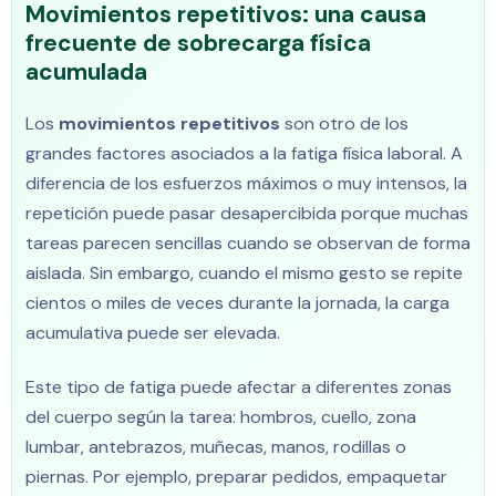
Movimientos repetitivos: una causa
frecuente de sobrecarga física
acumulada
Los
movimientos repetitivos
son otro de los
grandes factores asociados a la fatiga física laboral. A
diferencia de los esfuerzos máximos o muy intensos, la
repetición puede pasar desapercibida porque muchas
tareas parecen sencillas cuando se observan de forma
aislada. Sin embargo, cuando el mismo gesto se repite
cientos o miles de veces durante la jornada, la carga
acumulativa puede ser elevada.
Este tipo de fatiga puede afectar a diferentes zonas
del cuerpo según la tarea: hombros, cuello, zona
lumbar, antebrazos, muñecas, manos, rodillas o
piernas. Por ejemplo, preparar pedidos, empaquetar