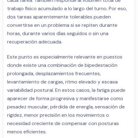
cada tarea. También responde al volumen total de
trabajo físico acumulado a lo largo del turno. Por eso,
dos tareas aparentemente tolerables pueden
convertirse en un problema si se repiten durante
horas, durante varios días seguidos o sin una
recuperación adecuada.
Este punto es especialmente relevante en puestos
donde existe una combinación de bipedestación
prolongada, desplazamientos frecuentes,
levantamiento de cargas, ritmo elevado y escasa
variabilidad postural. En estos casos, la fatiga puede
aparecer de forma progresiva y manifestarse como
pesadez muscular, pérdida de energía, sensación de
rigidez, menor precisión en los movimientos o
necesidad creciente de compensar con posturas
menos eficientes.