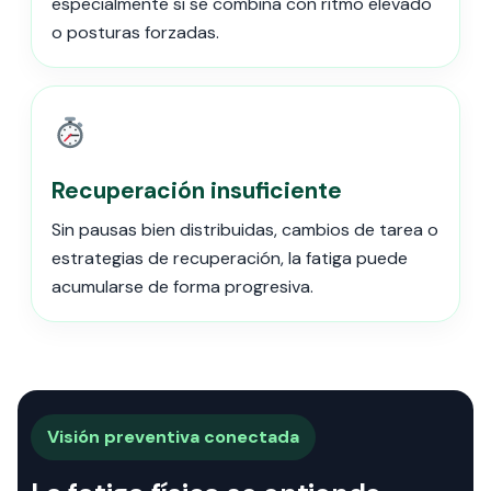
especialmente si se combina con ritmo elevado
o posturas forzadas.
Recuperación insuficiente
Sin pausas bien distribuidas, cambios de tarea o
estrategias de recuperación, la fatiga puede
acumularse de forma progresiva.
Visión preventiva conectada