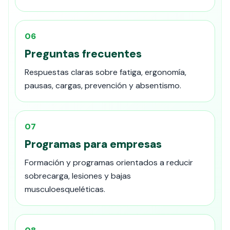
06
Preguntas frecuentes
Respuestas claras sobre fatiga, ergonomía,
pausas, cargas, prevención y absentismo.
07
Programas para empresas
Formación y programas orientados a reducir
sobrecarga, lesiones y bajas
musculoesqueléticas.