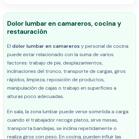
Dolor lumbar en camareros, cocina y
restauración
El
dolor lumbar en camareros
y personal de cocina
puede estar relacionado con la suma de varios
factores: trabajo de pie, desplazamientos,
inclinaciones del tronco, transporte de cargas, giros
rápidos, limpieza, reposición de productos,
manipulación de cajas o trabajo en superficies a
alturas poco adecuadas.
En sala, la zona lumbar puede verse sometida a carga
cuando el trabajador recoge platos, sirve mesas,
transporta bandejas, se inclina repetidamente o
realiza giros con peso. En cocina, pueden influir las