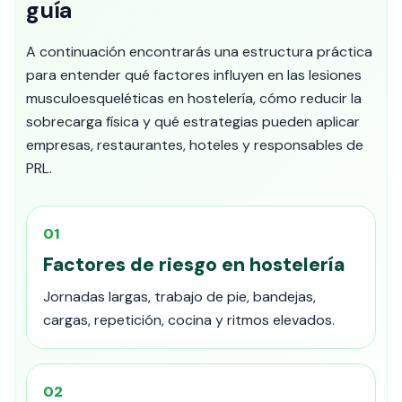
guía
A continuación encontrarás una estructura práctica
para entender qué factores influyen en las lesiones
musculoesqueléticas en hostelería, cómo reducir la
sobrecarga física y qué estrategias pueden aplicar
empresas, restaurantes, hoteles y responsables de
PRL.
01
Factores de riesgo en hostelería
Jornadas largas, trabajo de pie, bandejas,
cargas, repetición, cocina y ritmos elevados.
02