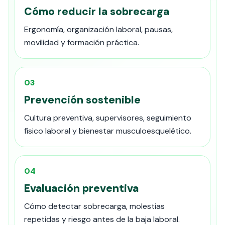
Cómo reducir la sobrecarga
Ergonomía, organización laboral, pausas,
movilidad y formación práctica.
03
Prevención sostenible
Cultura preventiva, supervisores, seguimiento
físico laboral y bienestar musculoesquelético.
04
Evaluación preventiva
Cómo detectar sobrecarga, molestias
repetidas y riesgo antes de la baja laboral.