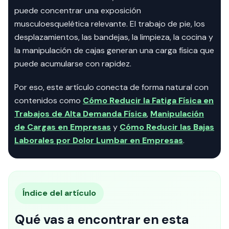
puede concentrar una exposición
musculoesquelética relevante. El trabajo de pie, los
desplazamientos, las bandejas, la limpieza, la cocina y
la manipulación de cajas generan una carga física que
puede acumularse con rapidez.
Por eso, este artículo conecta de forma natural con
contenidos como
Cómo Reducir la Fatiga Física en
Trabajos de Alta Demanda Física
,
Manipulación
de Cargas en Empresas
y
Cómo Reducir las Bajas
Laborales por Dolor Lumbar en Empresas
.
Índice del artículo
Qué vas a encontrar en esta