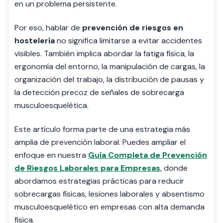
en un problema persistente.
Por eso, hablar de
prevención de riesgos en
hostelería
no significa limitarse a evitar accidentes
visibles. También implica abordar la fatiga física, la
ergonomía del entorno, la manipulación de cargas, la
organización del trabajo, la distribución de pausas y
la detección precoz de señales de sobrecarga
musculoesquelética.
Este artículo forma parte de una estrategia más
amplia de prevención laboral. Puedes ampliar el
enfoque en nuestra
Guía Completa de Prevención
de Riesgos Laborales para Empresas
, donde
abordamos estrategias prácticas para reducir
sobrecargas físicas, lesiones laborales y absentismo
musculoesquelético en empresas con alta demanda
física.