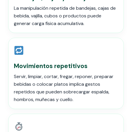
La manipulación repetida de bandejas, cajas de
bebida, vajilla, cubos o productos puede
generar carga física acumulativa.
Movimientos repetitivos
Servir, limpiar, cortar, fregar, reponer, preparar
bebidas o colocar platos implica gestos
repetidos que pueden sobrecargar espalda,
hombros, muñecas y cuello.