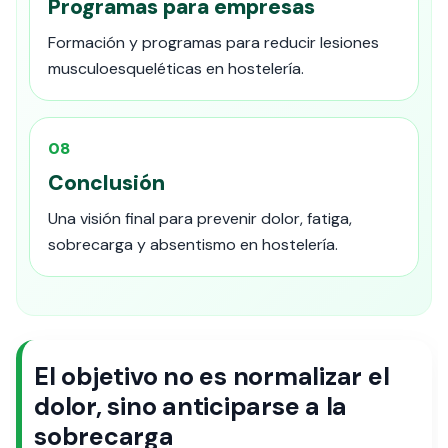
Programas para empresas
Formación y programas para reducir lesiones
musculoesqueléticas en hostelería.
08
Conclusión
Una visión final para prevenir dolor, fatiga,
sobrecarga y absentismo en hostelería.
El objetivo no es normalizar el
dolor, sino anticiparse a la
sobrecarga