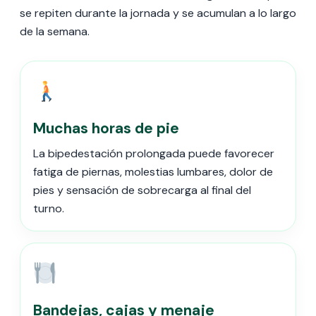
se repiten durante la jornada y se acumulan a lo largo
de la semana.
Muchas horas de pie
La bipedestación prolongada puede favorecer
fatiga de piernas, molestias lumbares, dolor de
pies y sensación de sobrecarga al final del
turno.
Bandejas, cajas y menaje