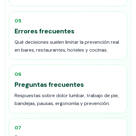
05
Errores frecuentes
Qué decisiones suelen limitar la prevención real
en bares, restaurantes, hoteles y cocinas.
06
Preguntas frecuentes
Respuestas sobre dolor lumbar, trabajo de pie,
bandejas, pausas, ergonomía y prevención.
07