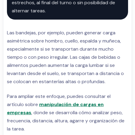
estrechos, al final del turno o sin posibilidad de
alternar tareas.
Las bandejas, por ejemplo, pueden generar carga
asimétrica sobre hombro, cuello, espalda y muñeca,
especialmente si se transportan durante mucho
tiempo o con peso irregular. Las cajas de bebidas o
alimentos pueden aumentar la carga lumbar si se
levantan desde el suelo, se transportan a distancia o
se colocan en estanterías altas o profundas.
Para ampliar este enfoque, puedes consultar el
artículo sobre
manipulación de cargas en
empresas
, donde se desarrolla cómo analizar peso,
frecuencia, distancia, altura, agarre y organización de
la tarea.