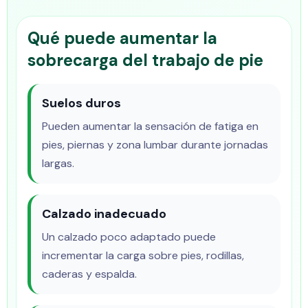
Qué puede aumentar la
sobrecarga del trabajo de pie
Suelos duros
Pueden aumentar la sensación de fatiga en
pies, piernas y zona lumbar durante jornadas
largas.
Calzado inadecuado
Un calzado poco adaptado puede
incrementar la carga sobre pies, rodillas,
caderas y espalda.