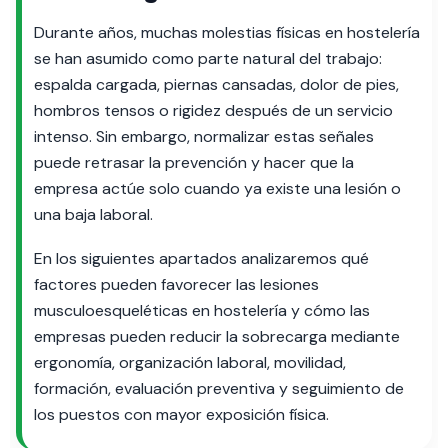
Durante años, muchas molestias físicas en hostelería
se han asumido como parte natural del trabajo:
espalda cargada, piernas cansadas, dolor de pies,
hombros tensos o rigidez después de un servicio
intenso. Sin embargo, normalizar estas señales
puede retrasar la prevención y hacer que la
empresa actúe solo cuando ya existe una lesión o
una baja laboral.
En los siguientes apartados analizaremos qué
factores pueden favorecer las lesiones
musculoesqueléticas en hostelería y cómo las
empresas pueden reducir la sobrecarga mediante
ergonomía, organización laboral, movilidad,
formación, evaluación preventiva y seguimiento de
los puestos con mayor exposición física.