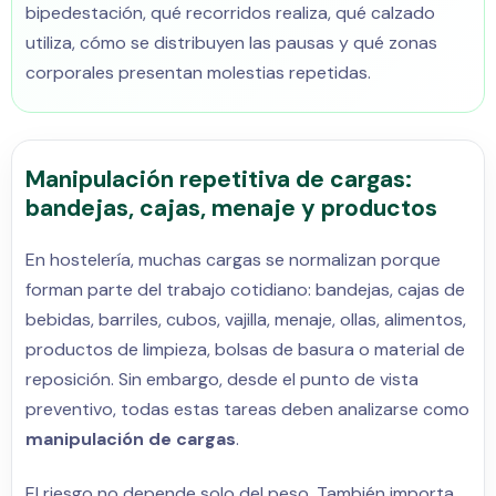
bipedestación, qué recorridos realiza, qué calzado
utiliza, cómo se distribuyen las pausas y qué zonas
corporales presentan molestias repetidas.
Manipulación repetitiva de cargas:
bandejas, cajas, menaje y productos
En hostelería, muchas cargas se normalizan porque
forman parte del trabajo cotidiano: bandejas, cajas de
bebidas, barriles, cubos, vajilla, menaje, ollas, alimentos,
productos de limpieza, bolsas de basura o material de
reposición. Sin embargo, desde el punto de vista
preventivo, todas estas tareas deben analizarse como
manipulación de cargas
.
El riesgo no depende solo del peso. También importa