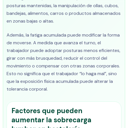
posturas mantenidas, la manipulación de ollas, cubos,
bandejas, alimentos, carros o productos almacenados
en zonas bajas o altas.
Además, la fatiga acumulada puede modificar la forma
de moverse. A medida que avanza el turno, el
trabajador puede adoptar posturas menos eficientes,
girar con más brusquedad, reducir el control del
movimiento o compensar con otras zonas corporales.
Esto no significa que el trabajador “lo haga mal”, sino
que la exposición física acumulada puede alterar la
tolerancia corporal.
Factores que pueden
aumentar la sobrecarga