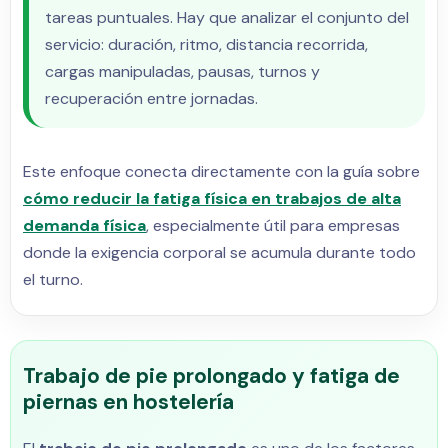
tareas puntuales. Hay que analizar el conjunto del
servicio: duración, ritmo, distancia recorrida,
cargas manipuladas, pausas, turnos y
recuperación entre jornadas.
Este enfoque conecta directamente con la guía sobre
cómo reducir la fatiga física en trabajos de alta
demanda física
, especialmente útil para empresas
donde la exigencia corporal se acumula durante todo
el turno.
Trabajo de pie prolongado y fatiga de
piernas en hostelería