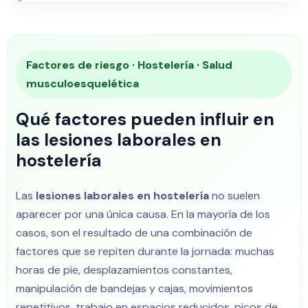
Factores de riesgo · Hostelería · Salud
musculoesquelética
Qué factores pueden influir en
las lesiones laborales en
hostelería
Las
lesiones laborales en hostelería
no suelen
aparecer por una única causa. En la mayoría de los
casos, son el resultado de una combinación de
factores que se repiten durante la jornada: muchas
horas de pie, desplazamientos constantes,
manipulación de bandejas y cajas, movimientos
repetitivos, trabajo en espacios reducidos, picos de