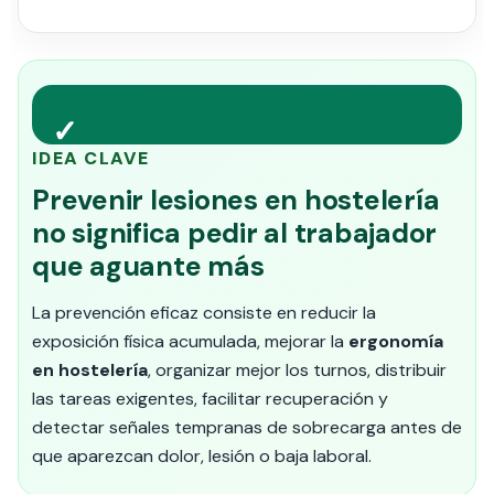
✓
IDEA CLAVE
Prevenir lesiones en hostelería
no significa pedir al trabajador
que aguante más
La prevención eficaz consiste en reducir la
exposición física acumulada, mejorar la
ergonomía
en hostelería
, organizar mejor los turnos, distribuir
las tareas exigentes, facilitar recuperación y
detectar señales tempranas de sobrecarga antes de
que aparezcan dolor, lesión o baja laboral.