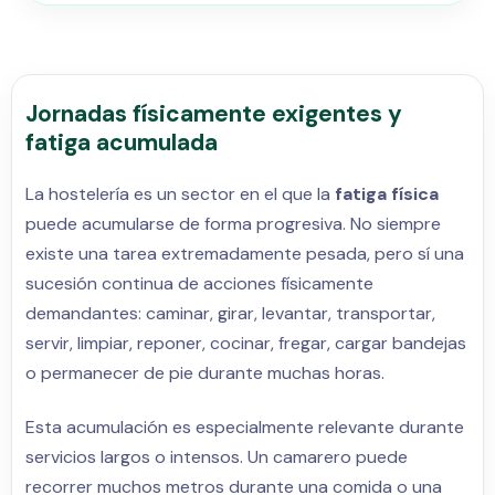
Jornadas físicamente exigentes y
fatiga acumulada
La hostelería es un sector en el que la
fatiga física
puede acumularse de forma progresiva. No siempre
existe una tarea extremadamente pesada, pero sí una
sucesión continua de acciones físicamente
demandantes: caminar, girar, levantar, transportar,
servir, limpiar, reponer, cocinar, fregar, cargar bandejas
o permanecer de pie durante muchas horas.
Esta acumulación es especialmente relevante durante
servicios largos o intensos. Un camarero puede
recorrer muchos metros durante una comida o una