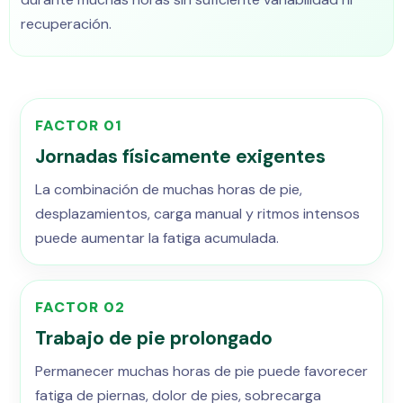
recuperación.
FACTOR 01
Jornadas físicamente exigentes
La combinación de muchas horas de pie,
desplazamientos, carga manual y ritmos intensos
puede aumentar la fatiga acumulada.
FACTOR 02
Trabajo de pie prolongado
Permanecer muchas horas de pie puede favorecer
fatiga de piernas, dolor de pies, sobrecarga