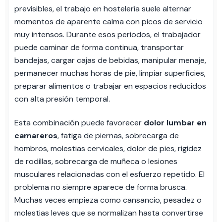
previsibles, el trabajo en hostelería suele alternar
momentos de aparente calma con picos de servicio
muy intensos. Durante esos periodos, el trabajador
puede caminar de forma continua, transportar
bandejas, cargar cajas de bebidas, manipular menaje,
permanecer muchas horas de pie, limpiar superficies,
preparar alimentos o trabajar en espacios reducidos
con alta presión temporal.
Esta combinación puede favorecer
dolor lumbar en
camareros
, fatiga de piernas, sobrecarga de
hombros, molestias cervicales, dolor de pies, rigidez
de rodillas, sobrecarga de muñeca o lesiones
musculares relacionadas con el esfuerzo repetido. El
problema no siempre aparece de forma brusca.
Muchas veces empieza como cansancio, pesadez o
molestias leves que se normalizan hasta convertirse