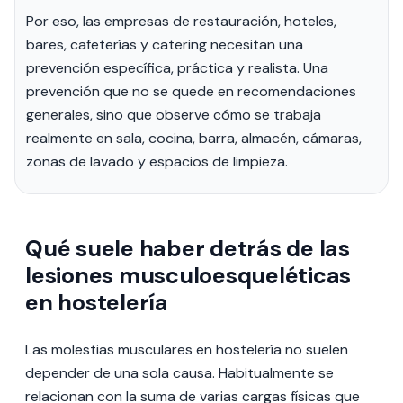
Por eso, las empresas de restauración, hoteles,
bares, cafeterías y catering necesitan una
prevención específica, práctica y realista. Una
prevención que no se quede en recomendaciones
generales, sino que observe cómo se trabaja
realmente en sala, cocina, barra, almacén, cámaras,
zonas de lavado y espacios de limpieza.
Qué suele haber detrás de las
lesiones musculoesqueléticas
en hostelería
Las molestias musculares en hostelería no suelen
depender de una sola causa. Habitualmente se
relacionan con la suma de varias cargas físicas que