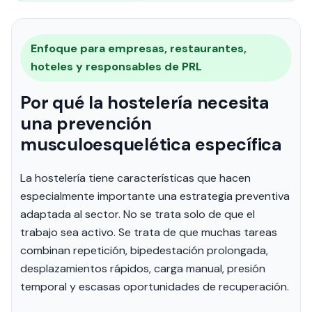
Enfoque para empresas, restaurantes,
hoteles y responsables de PRL
Por qué la hostelería necesita
una prevención
musculoesquelética específica
La hostelería tiene características que hacen
especialmente importante una estrategia preventiva
adaptada al sector. No se trata solo de que el
trabajo sea activo. Se trata de que muchas tareas
combinan repetición, bipedestación prolongada,
desplazamientos rápidos, carga manual, presión
temporal y escasas oportunidades de recuperación.