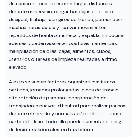
Un camarero puede recorrer largas distancias
durante un servicio, cargar bandejas con peso
desigual, trabajar con giros de tronco, permanecer
muchas horas de pie y realizar movimientos
repetidos de hombro, muñeca y espalda. En cocina,
además, pueden aparecer posturas mantenidas,
manipulación de ollas, cajas, alimentos, cubos,
utensilios o tareas de limpieza realizadas a ritmo
elevado.
A esto se suman factores organizativos: turnos
partidos, jornadas prolongadas, picos de trabajo,
alta rotación de personal, incorporación de
trabajadores nuevos, dificultad para realizar pausas
durante el servicio y normalización del dolor como
parte del oficio. Todo ello puede aumentar el riesgo
de
lesiones laborales en hostelería
.