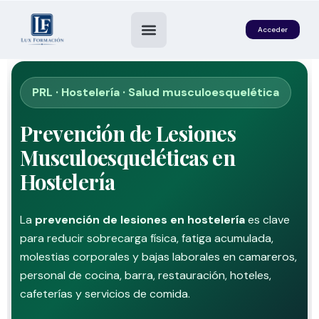
Acceder
PRL · Hostelería · Salud musculoesquelética
Prevención de Lesiones
Musculoesqueléticas en
Hostelería
La
prevención de lesiones en hostelería
es clave
es
para reducir sobrecarga física, fatiga acumulada,
molestias corporales y bajas laborales en camareros,
personal de cocina, barra, restauración, hoteles,
cafeterías y servicios de comida.