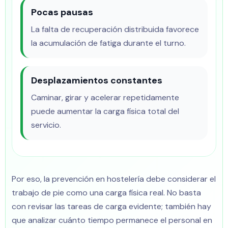
Pocas pausas
La falta de recuperación distribuida favorece
la acumulación de fatiga durante el turno.
Desplazamientos constantes
Caminar, girar y acelerar repetidamente
puede aumentar la carga física total del
servicio.
Por eso, la prevención en hostelería debe considerar el
trabajo de pie como una carga física real. No basta
con revisar las tareas de carga evidente; también hay
que analizar cuánto tiempo permanece el personal en