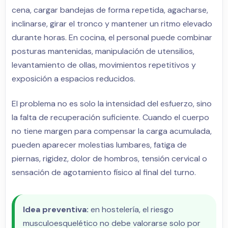
cena, cargar bandejas de forma repetida, agacharse,
inclinarse, girar el tronco y mantener un ritmo elevado
durante horas. En cocina, el personal puede combinar
posturas mantenidas, manipulación de utensilios,
levantamiento de ollas, movimientos repetitivos y
exposición a espacios reducidos.
El problema no es solo la intensidad del esfuerzo, sino
la falta de recuperación suficiente. Cuando el cuerpo
no tiene margen para compensar la carga acumulada,
pueden aparecer molestias lumbares, fatiga de
piernas, rigidez, dolor de hombros, tensión cervical o
sensación de agotamiento físico al final del turno.
Idea preventiva:
en hostelería, el riesgo
musculoesquelético no debe valorarse solo por