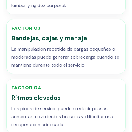
lumbar y rigidez corporal.
FACTOR 03
Bandejas, cajas y menaje
La manipulación repetida de cargas pequeñas o
moderadas puede generar sobrecarga cuando se
mantiene durante todo el servicio.
FACTOR 04
Ritmos elevados
Los picos de servicio pueden reducir pausas,
aumentar movimientos bruscos y dificultar una
recuperación adecuada.