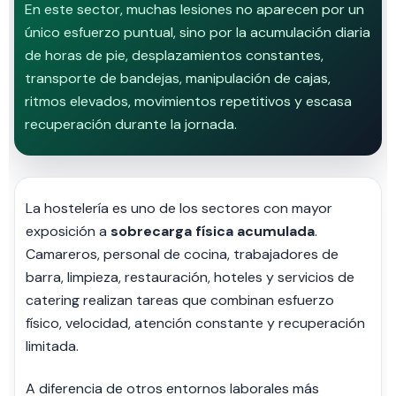
En este sector, muchas lesiones no aparecen por un
único esfuerzo puntual, sino por la acumulación diaria
de horas de pie, desplazamientos constantes,
transporte de bandejas, manipulación de cajas,
ritmos elevados, movimientos repetitivos y escasa
recuperación durante la jornada.
La hostelería es uno de los sectores con mayor
exposición a
sobrecarga física acumulada
.
Camareros, personal de cocina, trabajadores de
barra, limpieza, restauración, hoteles y servicios de
catering realizan tareas que combinan esfuerzo
físico, velocidad, atención constante y recuperación
limitada.
A diferencia de otros entornos laborales más