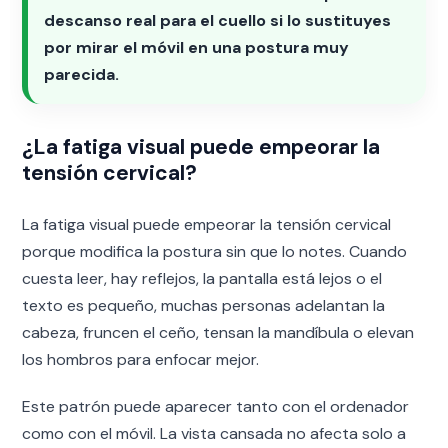
descanso real para el cuello si lo sustituyes
por mirar el móvil en una postura muy
parecida.
¿La fatiga visual puede empeorar la
tensión cervical?
La fatiga visual puede empeorar la tensión cervical
porque modifica la postura sin que lo notes. Cuando
cuesta leer, hay reflejos, la pantalla está lejos o el
texto es pequeño, muchas personas adelantan la
cabeza, fruncen el ceño, tensan la mandíbula o elevan
los hombros para enfocar mejor.
Este patrón puede aparecer tanto con el ordenador
como con el móvil. La vista cansada no afecta solo a