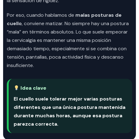
la sensación de rigidez.
Por eso, cuando hablamos de
malas posturas de
cuello
, conviene matizar. No siempre hay una postura
“mala” en términos absolutos. Lo que suele empeorar
la cervicalgia es mantener una misma posición
demasiado tiempo, especialmente si se combina con
tensión, pantallas, poca actividad física y descanso
insuficiente.
Idea clave
El cuello suele tolerar mejor varias posturas
diferentes que una única postura mantenida
durante muchas horas, aunque esa postura
parezca correcta.