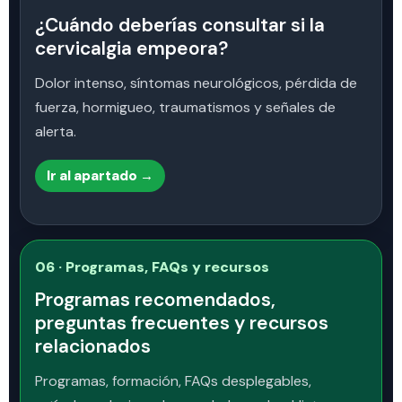
¿Cuándo deberías consultar si la
cervicalgia empeora?
Dolor intenso, síntomas neurológicos, pérdida de
fuerza, hormigueo, traumatismos y señales de
alerta.
Ir al apartado →
06 · Programas, FAQs y recursos
Programas recomendados,
preguntas frecuentes y recursos
relacionados
Programas, formación, FAQs desplegables,