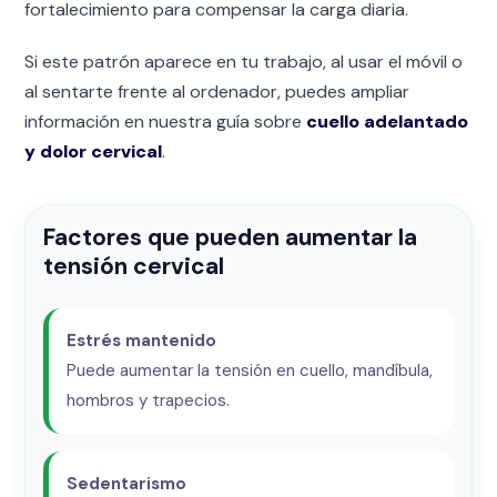
fortalecimiento para compensar la carga diaria.
Si este patrón aparece en tu trabajo, al usar el móvil o
al sentarte frente al ordenador, puedes ampliar
información en nuestra guía sobre
cuello adelantado
y dolor cervical
.
Factores que pueden aumentar la
tensión cervical
Estrés mantenido
Puede aumentar la tensión en cuello, mandíbula,
hombros y trapecios.
Sedentarismo