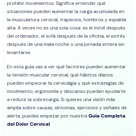
prohibir movimientos. Significa entender qué
situaciones pueden aumentar la carga acumulada en
la musculatura cervical, trapecios, hombros y espalda
alta. A veces no es una sola cosa: es el móvil después
del ordenador, el sofá después de la oficina, el estrés
después de una mala noche o una jornada entera sin
levantarse.
En esta guía vas a ver qué factores pueden aumentar
la tensión muscular cervical, qué hábitos diarios
pueden empeorar la cervicalgia y qué estrategias de
movimiento, ergonomía y descanso pueden ayudarte
a reducir la sobrecarga. Si quieres una visión más
amplia sobre causas, síntomas, ejercicios y señales de
alerta, puedes empezar por nuestra
Guía Completa
del Dolor Cervical
.