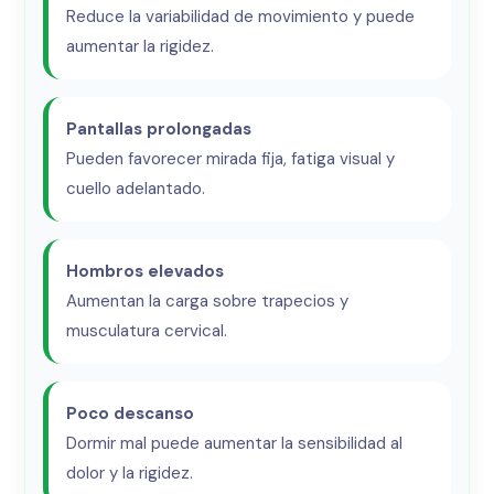
Reduce la variabilidad de movimiento y puede
aumentar la rigidez.
Pantallas prolongadas
Pueden favorecer mirada fija, fatiga visual y
cuello adelantado.
Hombros elevados
Aumentan la carga sobre trapecios y
musculatura cervical.
Poco descanso
Dormir mal puede aumentar la sensibilidad al
dolor y la rigidez.