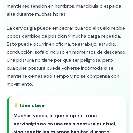
mantienes tensión en hombros, mandíbula o espalda
alta durante muchas horas.
La cervicalgia puede empeorar cuando el cuello recibe
pocos cambios de posición y mucha carga repetida.
Esto puede ocurrir en oficina, teletrabajo, estudio,
conducción, sofá o incluso en momentos de descanso.
Una postura no tiene por qué ser peligrosa, pero
cualquier postura puede volverse incómoda si se
mantiene demasiado tiempo y no se compensa con
movimiento.
Idea clave
Muchas veces, lo que empeora una
cervicalgia no es una mala postura puntual,
sino repetir los mismos hábitos durante