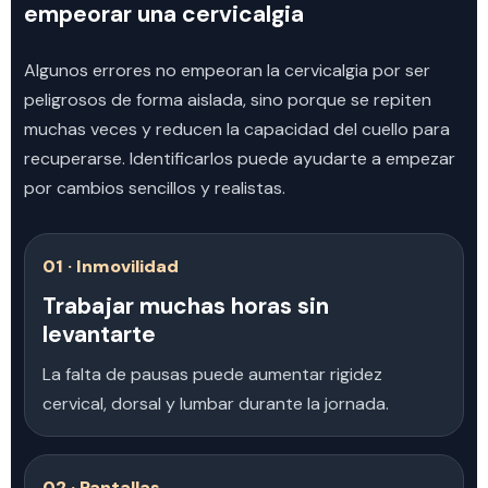
empeorar una cervicalgia
Algunos errores no empeoran la cervicalgia por ser
peligrosos de forma aislada, sino porque se repiten
muchas veces y reducen la capacidad del cuello para
recuperarse. Identificarlos puede ayudarte a empezar
por cambios sencillos y realistas.
01 · Inmovilidad
Trabajar muchas horas sin
levantarte
La falta de pausas puede aumentar rigidez
cervical, dorsal y lumbar durante la jornada.
02 · Pantallas