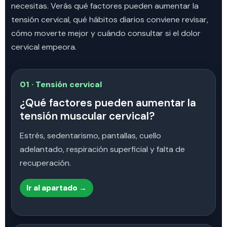
necesitas. Verás qué factores pueden aumentar la
tensión cervical, qué hábitos diarios conviene revisar,
cómo moverte mejor y cuándo consultar si el dolor
cervical empeora.
01 · Tensión cervical
¿Qué factores pueden aumentar la
tensión muscular cervical?
Estrés, sedentarismo, pantallas, cuello
adelantado, respiración superficial y falta de
recuperación.
Ir al apartado →