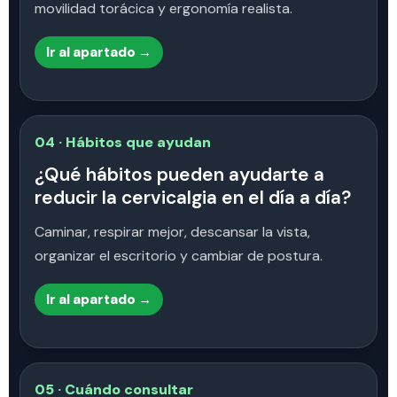
movilidad torácica y ergonomía realista.
Ir al apartado →
04 · Hábitos que ayudan
¿Qué hábitos pueden ayudarte a
reducir la cervicalgia en el día a día?
Caminar, respirar mejor, descansar la vista,
organizar el escritorio y cambiar de postura.
Ir al apartado →
05 · Cuándo consultar