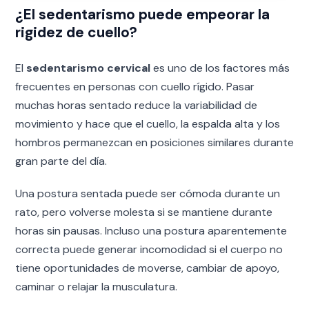
¿El sedentarismo puede empeorar la
rigidez de cuello?
El
sedentarismo cervical
es uno de los factores más
frecuentes en personas con cuello rígido. Pasar
muchas horas sentado reduce la variabilidad de
movimiento y hace que el cuello, la espalda alta y los
hombros permanezcan en posiciones similares durante
gran parte del día.
Una postura sentada puede ser cómoda durante un
rato, pero volverse molesta si se mantiene durante
horas sin pausas. Incluso una postura aparentemente
correcta puede generar incomodidad si el cuerpo no
tiene oportunidades de moverse, cambiar de apoyo,
caminar o relajar la musculatura.