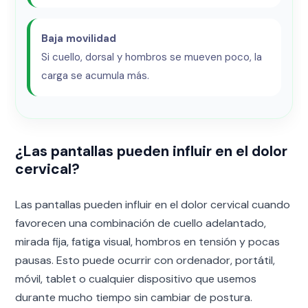
Baja movilidad
Si cuello, dorsal y hombros se mueven poco, la
carga se acumula más.
¿Las pantallas pueden influir en el dolor
cervical?
Las pantallas pueden influir en el dolor cervical cuando
favorecen una combinación de cuello adelantado,
mirada fija, fatiga visual, hombros en tensión y pocas
pausas. Esto puede ocurrir con ordenador, portátil,
móvil, tablet o cualquier dispositivo que usemos
durante mucho tiempo sin cambiar de postura.