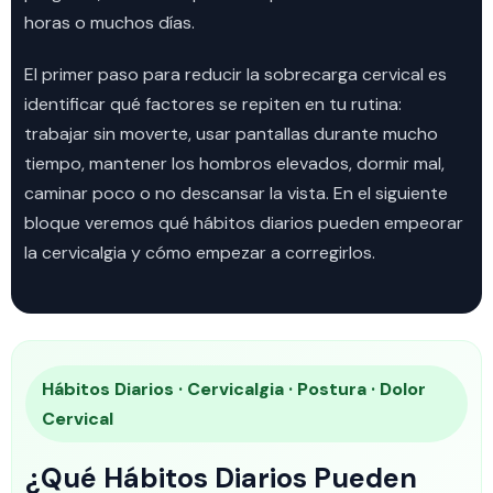
horas o muchos días.
El primer paso para reducir la sobrecarga cervical es
identificar qué factores se repiten en tu rutina:
trabajar sin moverte, usar pantallas durante mucho
tiempo, mantener los hombros elevados, dormir mal,
caminar poco o no descansar la vista. En el siguiente
bloque veremos qué hábitos diarios pueden empeorar
la cervicalgia y cómo empezar a corregirlos.
Hábitos Diarios · Cervicalgia · Postura · Dolor
Cervical
¿Qué Hábitos Diarios Pueden