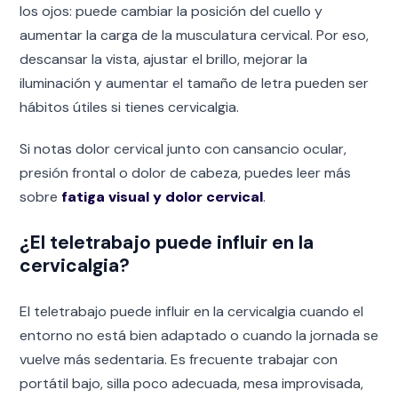
los ojos: puede cambiar la posición del cuello y
aumentar la carga de la musculatura cervical. Por eso,
descansar la vista, ajustar el brillo, mejorar la
iluminación y aumentar el tamaño de letra pueden ser
hábitos útiles si tienes cervicalgia.
Si notas dolor cervical junto con cansancio ocular,
presión frontal o dolor de cabeza, puedes leer más
sobre
fatiga visual y dolor cervical
.
¿El teletrabajo puede influir en la
cervicalgia?
El teletrabajo puede influir en la cervicalgia cuando el
entorno no está bien adaptado o cuando la jornada se
vuelve más sedentaria. Es frecuente trabajar con
portátil bajo, silla poco adecuada, mesa improvisada,