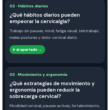
02 · Hábitos diarios
¿Qué hábitos diarios pueden
empeorar la cervicalgia?
Trabajo sin pausas, móvil, fatiga visual, teletrabajo,
malas posturas y dolor cervical diario.
Ir al apartado →
03 · Movimiento y ergonomía
¿Qué estrategias de movimiento y
ergonomía pueden reducir la
sobrecarga cervical?
Movilidad cervical, pausas activas, fortalecimiento,