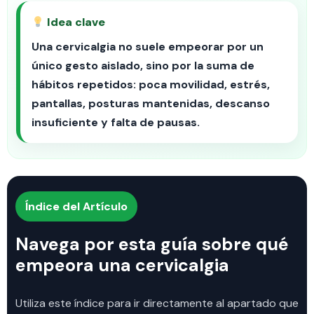
Idea clave
Una cervicalgia no suele empeorar por un
único gesto aislado, sino por la suma de
hábitos repetidos: poca movilidad, estrés,
pantallas, posturas mantenidas, descanso
insuficiente y falta de pausas.
Índice del Artículo
Navega por esta guía sobre qué
empeora una cervicalgia
Utiliza este índice para ir directamente al apartado que