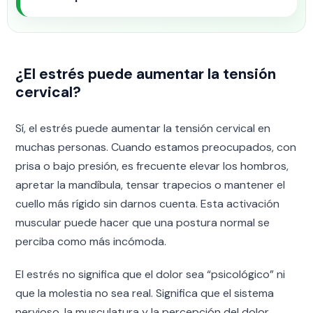
¿El estrés puede aumentar la tensión
cervical?
Sí, el estrés puede aumentar la tensión cervical en
muchas personas. Cuando estamos preocupados, con
prisa o bajo presión, es frecuente elevar los hombros,
apretar la mandíbula, tensar trapecios o mantener el
cuello más rígido sin darnos cuenta. Esta activación
muscular puede hacer que una postura normal se
perciba como más incómoda.
El estrés no significa que el dolor sea “psicológico” ni
que la molestia no sea real. Significa que el sistema
nervioso, la musculatura y la percepción del dolor