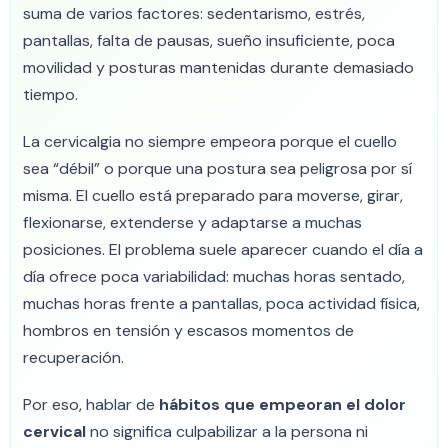
suma de varios factores: sedentarismo, estrés,
pantallas, falta de pausas, sueño insuficiente, poca
movilidad y posturas mantenidas durante demasiado
tiempo.
La cervicalgia no siempre empeora porque el cuello
sea “débil” o porque una postura sea peligrosa por sí
misma. El cuello está preparado para moverse, girar,
flexionarse, extenderse y adaptarse a muchas
posiciones. El problema suele aparecer cuando el día a
día ofrece poca variabilidad: muchas horas sentado,
muchas horas frente a pantallas, poca actividad física,
hombros en tensión y escasos momentos de
recuperación.
Por eso, hablar de
hábitos que empeoran el dolor
cervical
no significa culpabilizar a la persona ni