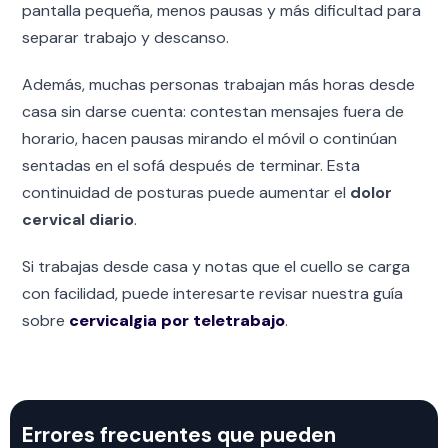
pantalla pequeña, menos pausas y más dificultad para
separar trabajo y descanso.
Además, muchas personas trabajan más horas desde
casa sin darse cuenta: contestan mensajes fuera de
horario, hacen pausas mirando el móvil o continúan
sentadas en el sofá después de terminar. Esta
continuidad de posturas puede aumentar el
dolor
cervical diario
.
Si trabajas desde casa y notas que el cuello se carga
con facilidad, puede interesarte revisar nuestra guía
sobre
cervicalgia por teletrabajo
.
Errores frecuentes que pueden