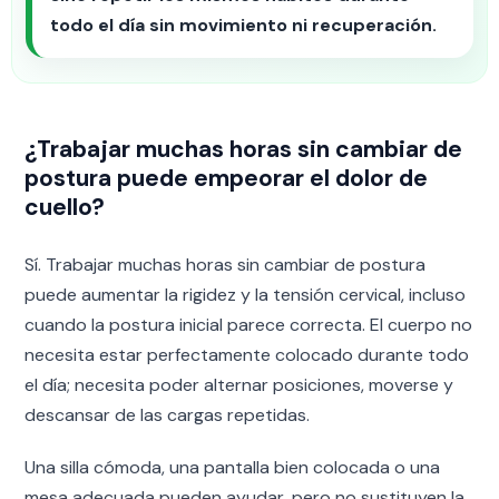
todo el día sin movimiento ni recuperación.
¿Trabajar muchas horas sin cambiar de
postura puede empeorar el dolor de
cuello?
Sí. Trabajar muchas horas sin cambiar de postura
puede aumentar la rigidez y la tensión cervical, incluso
cuando la postura inicial parece correcta. El cuerpo no
necesita estar perfectamente colocado durante todo
el día; necesita poder alternar posiciones, moverse y
descansar de las cargas repetidas.
Una silla cómoda, una pantalla bien colocada o una
mesa adecuada pueden ayudar, pero no sustituyen la