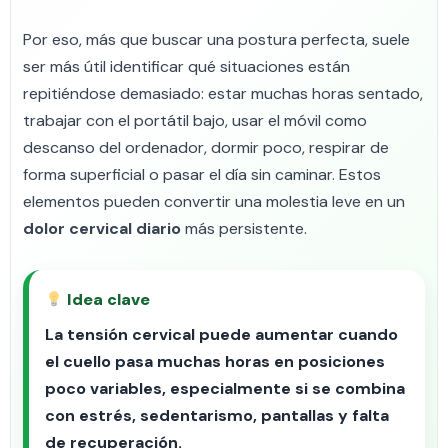
Por eso, más que buscar una postura perfecta, suele
ser más útil identificar qué situaciones están
repitiéndose demasiado: estar muchas horas sentado,
trabajar con el portátil bajo, usar el móvil como
descanso del ordenador, dormir poco, respirar de
forma superficial o pasar el día sin caminar. Estos
elementos pueden convertir una molestia leve en un
dolor cervical diario
más persistente.
Idea clave
La tensión cervical puede aumentar cuando
el cuello pasa muchas horas en posiciones
poco variables, especialmente si se combina
con estrés, sedentarismo, pantallas y falta
de recuperación.