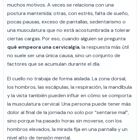
muchos motivos. A veces se relaciona con una
postura mantenida; otras, con estrés, falta de sueño,
pocas pausas, exceso de pantallas, sedentarismo o
una musculatura que no está acostumbrada a tolerar
ciertas cargas. Por eso, cuando alguien se pregunta
qué empeora una cervicalgia
, la respuesta más útil
no suele ser una única causa, sino un conjunto de
factores que se acumulan durante el día.
El cuello no trabaja de forma aislada. La zona dorsal,
los hombros, las escápulas, la respiración, la mandíbula
y la vista también pueden influir en cómo se comporta
la musculatura cervical. Una persona puede tener más
dolor al final de la jornada no solo por “sentarse mal”,
sino porque ha pasado horas sin moverse, con los
hombros elevados, la mirada fija en una pantalla y un
nivel alto de tensión mental.