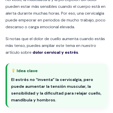
pueden estar más sensibles cuando el cuerpo está en
alerta durante muchas horas. Por eso, una cervicalgia
puede empeorar en periodos de mucho trabajo, poco
descanso o carga emocional elevada.
Si notas que el dolor de cuello aumenta cuando estás
más tenso, puedes ampliar este tema en nuestro
artículo sobre
dolor cervical y estrés
.
Idea clave
El estrés no “inventa” la cervicalgia, pero
puede aumentar la tensión muscular, la
sensibilidad y la dificultad para relajar cuello,
mandíbula y hombros.