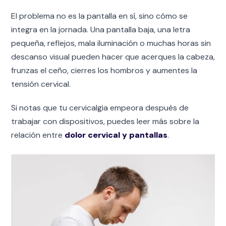
El problema no es la pantalla en sí, sino cómo se
integra en la jornada. Una pantalla baja, una letra
pequeña, reflejos, mala iluminación o muchas horas sin
descanso visual pueden hacer que acerques la cabeza,
frunzas el ceño, cierres los hombros y aumentes la
tensión cervical.
Si notas que tu cervicalgia empeora después de
trabajar con dispositivos, puedes leer más sobre la
relación entre
dolor cervical y pantallas
.