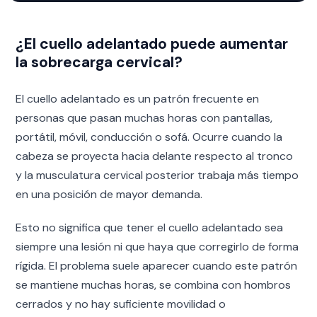
¿El cuello adelantado puede aumentar
la sobrecarga cervical?
El cuello adelantado es un patrón frecuente en
personas que pasan muchas horas con pantallas,
portátil, móvil, conducción o sofá. Ocurre cuando la
cabeza se proyecta hacia delante respecto al tronco
y la musculatura cervical posterior trabaja más tiempo
en una posición de mayor demanda.
Esto no significa que tener el cuello adelantado sea
siempre una lesión ni que haya que corregirlo de forma
rígida. El problema suele aparecer cuando este patrón
se mantiene muchas horas, se combina con hombros
cerrados y no hay suficiente movilidad o