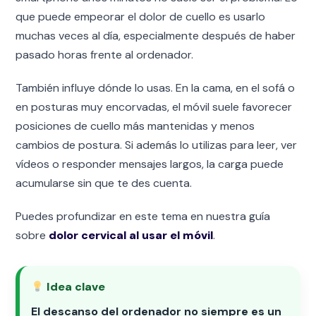
que puede empeorar el dolor de cuello es usarlo
muchas veces al día, especialmente después de haber
pasado horas frente al ordenador.
También influye dónde lo usas. En la cama, en el sofá o
en posturas muy encorvadas, el móvil suele favorecer
posiciones de cuello más mantenidas y menos
cambios de postura. Si además lo utilizas para leer, ver
vídeos o responder mensajes largos, la carga puede
acumularse sin que te des cuenta.
Puedes profundizar en este tema en nuestra guía
sobre
dolor cervical al usar el móvil
.
Idea clave
El descanso del ordenador no siempre es un