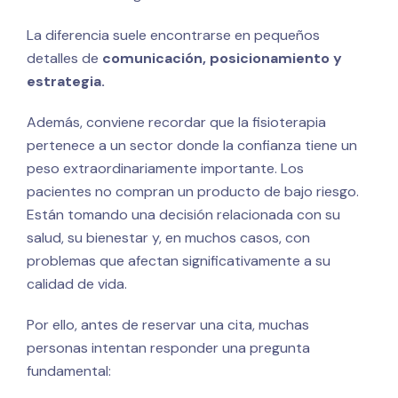
La diferencia suele encontrarse en pequeños
detalles de
comunicación, posicionamiento y
estrategia.
Además, conviene recordar que la fisioterapia
pertenece a un sector donde la confianza tiene un
peso extraordinariamente importante. Los
pacientes no compran un producto de bajo riesgo.
Están tomando una decisión relacionada con su
salud, su bienestar y, en muchos casos, con
problemas que afectan significativamente a su
calidad de vida.
Por ello, antes de reservar una cita, muchas
personas intentan responder una pregunta
fundamental: