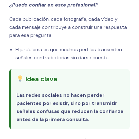
¿Puedo confiar en este profesional?
Cada publicación, cada fotografía, cada vídeo y
cada mensaje contribuye a construir una respuesta
para esa pregunta.
El problema es que muchos perfiles transmiten
señales contradictorias sin darse cuenta.
Idea clave
Las redes sociales no hacen perder
pacientes por existir, sino por transmitir
señales confusas que reducen la confianza
antes de la primera consulta.