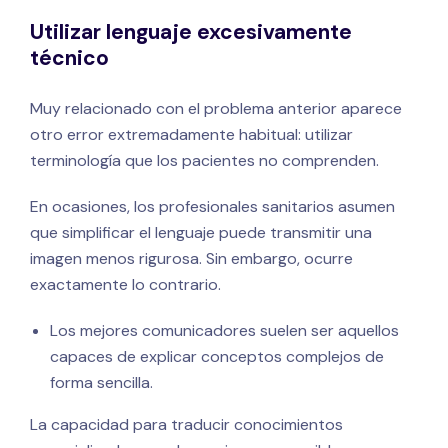
Utilizar lenguaje excesivamente
técnico
Muy relacionado con el problema anterior aparece
otro error extremadamente habitual: utilizar
terminología que los pacientes no comprenden.
En ocasiones, los profesionales sanitarios asumen
que simplificar el lenguaje puede transmitir una
imagen menos rigurosa. Sin embargo, ocurre
exactamente lo contrario.
Los mejores comunicadores suelen ser aquellos
capaces de explicar conceptos complejos de
forma sencilla.
La capacidad para traducir conocimientos