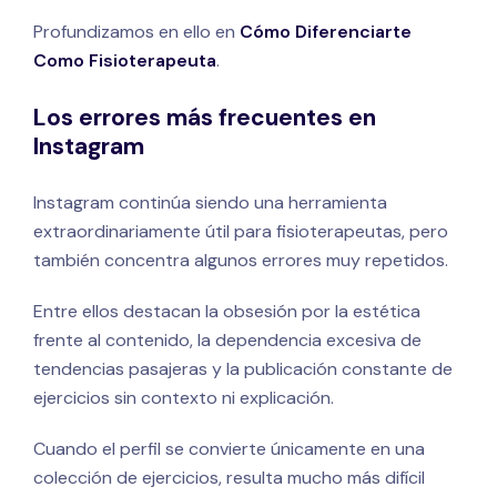
Profundizamos en ello en
Cómo Diferenciarte
Como Fisioterapeuta
.
Los errores más frecuentes en
Instagram
Instagram continúa siendo una herramienta
extraordinariamente útil para fisioterapeutas, pero
también concentra algunos errores muy repetidos.
Entre ellos destacan la obsesión por la estética
frente al contenido, la dependencia excesiva de
tendencias pasajeras y la publicación constante de
ejercicios sin contexto ni explicación.
Cuando el perfil se convierte únicamente en una
colección de ejercicios, resulta mucho más difícil