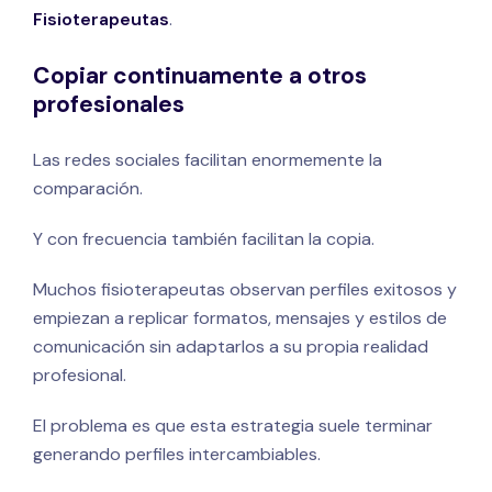
Fisioterapeutas
.
Copiar continuamente a otros
profesionales
Las redes sociales facilitan enormemente la
comparación.
Y con frecuencia también facilitan la copia.
Muchos fisioterapeutas observan perfiles exitosos y
empiezan a replicar formatos, mensajes y estilos de
comunicación sin adaptarlos a su propia realidad
profesional.
El problema es que esta estrategia suele terminar
generando perfiles intercambiables.