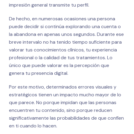
impresión general transmite tu perfil.
De hecho, en numerosas ocasiones una persona
puede decidir si continúa explorando una cuenta o
la abandona en apenas unos segundos. Durante ese
breve intervalo no ha tenido tiempo suficiente para
valorar tus conocimientos clínicos, tu experiencia
profesional o la calidad de tus tratamientos. Lo
único que puede valorar es la percepción que
genera tu presencia digital.
Por este motivo, determinados errores visuales y
estratégicos tienen un impacto mucho mayor de lo
que parece. No porque impidan que las personas
encuentren tu contenido, sino porque reducen
significativamente las probabilidades de que confíen
en ti cuando lo hacen.