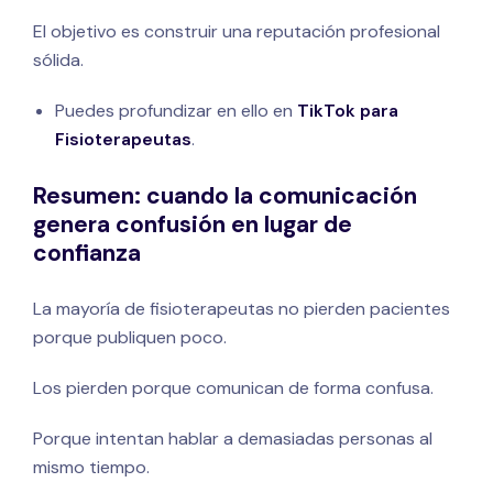
El objetivo es construir una reputación profesional
sólida.
Puedes profundizar en ello en
TikTok para
Fisioterapeutas
.
Resumen: cuando la comunicación
genera confusión en lugar de
confianza
La mayoría de fisioterapeutas no pierden pacientes
porque publiquen poco.
Los pierden porque comunican de forma confusa.
Porque intentan hablar a demasiadas personas al
mismo tiempo.