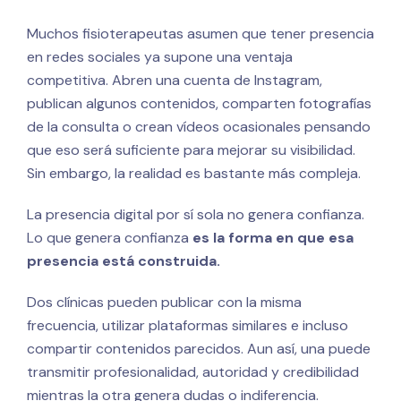
Muchos fisioterapeutas asumen que tener presencia
en redes sociales ya supone una ventaja
competitiva. Abren una cuenta de Instagram,
publican algunos contenidos, comparten fotografías
de la consulta o crean vídeos ocasionales pensando
que eso será suficiente para mejorar su visibilidad.
Sin embargo, la realidad es bastante más compleja.
La presencia digital por sí sola no genera confianza.
Lo que genera confianza
es la forma en que esa
presencia está construida.
Dos clínicas pueden publicar con la misma
frecuencia, utilizar plataformas similares e incluso
compartir contenidos parecidos. Aun así, una puede
transmitir profesionalidad, autoridad y credibilidad
mientras la otra genera dudas o indiferencia.