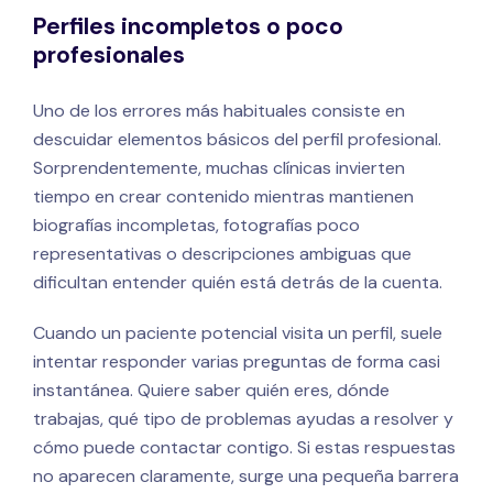
Perfiles incompletos o poco
profesionales
Uno de los errores más habituales consiste en
descuidar elementos básicos del perfil profesional.
Sorprendentemente, muchas clínicas invierten
tiempo en crear contenido mientras mantienen
biografías incompletas, fotografías poco
representativas o descripciones ambiguas que
dificultan entender quién está detrás de la cuenta.
Cuando un paciente potencial visita un perfil, suele
intentar responder varias preguntas de forma casi
instantánea. Quiere saber quién eres, dónde
trabajas, qué tipo de problemas ayudas a resolver y
cómo puede contactar contigo. Si estas respuestas
no aparecen claramente, surge una pequeña barrera