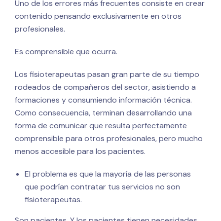
Uno de los errores más frecuentes consiste en crear
contenido pensando exclusivamente en otros
profesionales.
Es comprensible que ocurra.
Los fisioterapeutas pasan gran parte de su tiempo
rodeados de compañeros del sector, asistiendo a
formaciones y consumiendo información técnica.
Como consecuencia, terminan desarrollando una
forma de comunicar que resulta perfectamente
comprensible para otros profesionales, pero mucho
menos accesible para los pacientes.
El problema es que la mayoría de las personas
que podrían contratar tus servicios no son
fisioterapeutas.
Son pacientes. Y los pacientes tienen necesidades