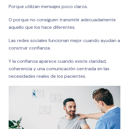
Porque utilizan mensajes poco claros.
O porque no consiguen transmitir adecuadamente
aquello que los hace diferentes.
Las redes sociales funcionan mejor cuando ayudan a
construir confianza.
Y la confianza aparece cuando existe claridad,
coherencia y una comunicación centrada en las
necesidades reales de los pacientes.