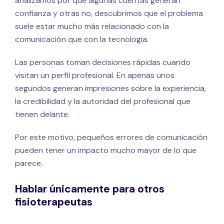
analizamos por qué algunas cuentas generan
confianza y otras no, descubrimos que el problema
suele estar mucho más relacionado con la
comunicación que con la tecnología.
Las personas toman decisiones rápidas cuando
visitan un perfil profesional. En apenas unos
segundos generan impresiones sobre la experiencia,
la credibilidad y la autoridad del profesional que
tienen delante.
Por este motivo, pequeños errores de comunicación
pueden tener un impacto mucho mayor de lo que
parece.
Hablar únicamente para otros
fisioterapeutas