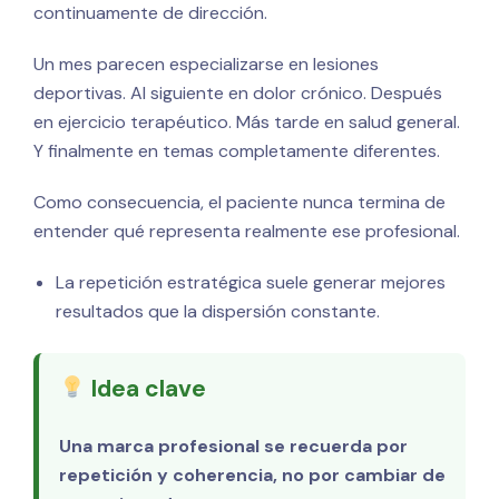
continuamente de dirección.
Un mes parecen especializarse en lesiones
deportivas. Al siguiente en dolor crónico. Después
en ejercicio terapéutico. Más tarde en salud general.
Y finalmente en temas completamente diferentes.
Como consecuencia, el paciente nunca termina de
entender qué representa realmente ese profesional.
La repetición estratégica suele generar mejores
resultados que la dispersión constante.
Idea clave
Una marca profesional se recuerda por
repetición y coherencia, no por cambiar de