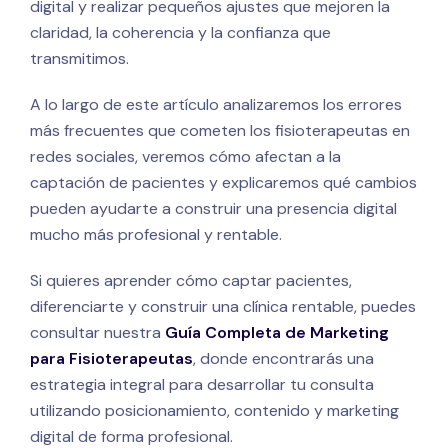
digital y realizar pequeños ajustes que mejoren la
claridad, la coherencia y la confianza que
transmitimos.
A lo largo de este artículo analizaremos los errores
más frecuentes que cometen los fisioterapeutas en
redes sociales, veremos cómo afectan a la
captación de pacientes y explicaremos qué cambios
pueden ayudarte a construir una presencia digital
mucho más profesional y rentable.
Si quieres aprender cómo captar pacientes,
diferenciarte y construir una clínica rentable, puedes
consultar nuestra
Guía Completa de Marketing
para Fisioterapeutas
, donde encontrarás una
estrategia integral para desarrollar tu consulta
utilizando posicionamiento, contenido y marketing
digital de forma profesional.