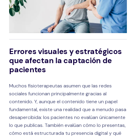
Errores visuales y estratégicos
que afectan la captación de
pacientes
Muchos fisioterapeutas asumen que las redes
sociales funcionan principalmente gracias al
contenido. Y, aunque el contenido tiene un papel
fundamental, existe una realidad que a menudo pasa
desapercibida: los pacientes no evalúan únicamente
lo que publicas. También evalúan cómo lo presentas,
cómo está estructurada tu presencia digital y qué