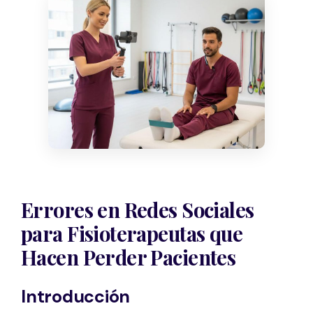
Errores en Redes Sociales
para Fisioterapeutas que
Hacen Perder Pacientes
Introducción