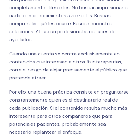
completamente diferentes. No buscan impresionar a
nadie con conocimientos avanzados. Buscan
comprender qué les ocurre. Buscan encontrar
soluciones. Y buscan profesionales capaces de
ayudarlos.
Cuando una cuenta se centra exclusivamente en
contenidos que interesan a otros fisioterapeutas,
corre el riesgo de alejar precisamente al público que
pretende atraer.
Por ello, una buena práctica consiste en preguntarse
constantemente quién es el destinatario real de
cada publicación. Si el contenido resulta mucho más
interesante para otros compañeros que para
potenciales pacientes, probablemente sea
necesario replantear el enfoque.