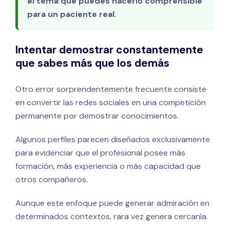
el tema que puedes hacerlo comprensible
para un paciente real.
Intentar demostrar constantemente
que sabes más que los demás
Otro error sorprendentemente frecuente consiste
en convertir las redes sociales en una competición
permanente por demostrar conocimientos.
Algunos perfiles parecen diseñados exclusivamente
para evidenciar que el profesional posee más
formación, más experiencia o más capacidad que
otros compañeros.
Aunque este enfoque puede generar admiración en
determinados contextos, rara vez genera cercanía.