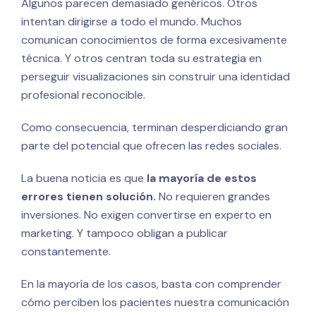
Algunos parecen demasiado genéricos. Otros
intentan dirigirse a todo el mundo. Muchos
comunican conocimientos de forma excesivamente
técnica. Y otros centran toda su estrategia en
perseguir visualizaciones sin construir una identidad
profesional reconocible.
Como consecuencia, terminan desperdiciando gran
parte del potencial que ofrecen las redes sociales.
La buena noticia es que
la mayoría de estos
errores tienen solución.
No requieren grandes
inversiones. No exigen convertirse en experto en
marketing. Y tampoco obligan a publicar
constantemente.
En la mayoría de los casos, basta con comprender
cómo perciben los pacientes nuestra comunicación