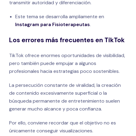
transmitir autoridad y diferenciación.
Este tema se desarrolla ampliamente en
Instagram para Fisioterapeutas
.
Los errores más frecuentes en TikTok
TikTok ofrece enormes oportunidades de visibilidad,
pero también puede empujar a algunos
profesionales hacia estrategias poco sostenibles.
La persecución constante de viralidad, la creación
de contenido excesivamente superficial o la
búsqueda permanente de entretenimiento suelen
generar mucho alcance y poca confianza.
Por ello, conviene recordar que el objetivo no es
únicamente conseguir visualizaciones.