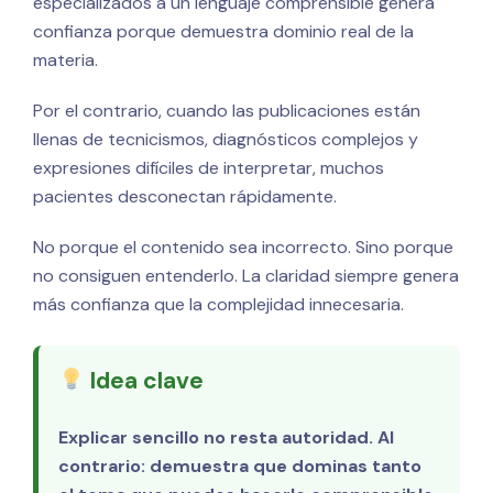
especializados a un lenguaje comprensible genera
confianza porque demuestra dominio real de la
materia.
Por el contrario, cuando las publicaciones están
llenas de tecnicismos, diagnósticos complejos y
expresiones difíciles de interpretar, muchos
pacientes desconectan rápidamente.
No porque el contenido sea incorrecto. Sino porque
no consiguen entenderlo. La claridad siempre genera
más confianza que la complejidad innecesaria.
Idea clave
Explicar sencillo no resta autoridad. Al
contrario: demuestra que dominas tanto