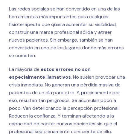
Las redes sociales se han convertido en una de las
herramientas más importantes para cualquier
fisioterapeuta que quiera aumentar su visibilidad,
construir una marca profesional sólida y atraer
nuevos pacientes. Sin embargo, también se han
convertido en uno de los lugares donde más errores
se cometen.
La mayoría de
estos errores no son
especialmente llamativos
. No suelen provocar una
crisis inmediata. No generan una pérdida masiva de
pacientes de un día para otro. Y, precisamente por
eso, resultan tan peligrosos. Se acumulan poco a
poco. Van deteriorando la percepción profesional.
Reducen la confianza. Y terminan afectando a la
capacidad de captar nuevos pacientes sin que el
profesional sea plenamente consciente de ello.