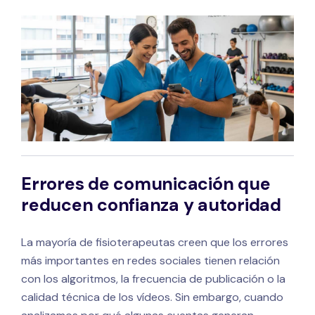
Errores de comunicación que
reducen confianza y autoridad
La mayoría de fisioterapeutas creen que los errores
más importantes en redes sociales tienen relación
con los algoritmos, la frecuencia de publicación o la
calidad técnica de los vídeos. Sin embargo, cuando