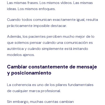
Las mismas frases. Los mismos vídeos. Las mismas
ideas. Los mismos enfoques.
Cuando todos comunican exactamente igual, resulta
prácticamente imposible destacar.
Además, los pacientes perciben mucho mejor de lo
que solemos pensar cuándo una comunicación es
auténtica y cuándo simplemente está imitando
modelos ajenos.
Cambiar constantemente de mensaje
y posicionamiento
La coherencia es uno de los pilares fundamentales
de cualquier marca profesional.
Sin embargo, muchas cuentas cambian