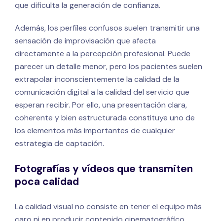
que dificulta la generación de confianza.
Además, los perfiles confusos suelen transmitir una
sensación de improvisación que afecta
directamente a la percepción profesional. Puede
parecer un detalle menor, pero los pacientes suelen
extrapolar inconscientemente la calidad de la
comunicación digital a la calidad del servicio que
esperan recibir. Por ello, una presentación clara,
coherente y bien estructurada constituye uno de
los elementos más importantes de cualquier
estrategia de captación.
Fotografías y vídeos que transmiten
poca calidad
La calidad visual no consiste en tener el equipo más
caro ni en producir contenido cinematográfico.