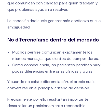
que comunican con claridad para quién trabajan y
qué problemas ayudan a resolver.
La especificidad suele generar más confianza que la
ambigüedad.
No diferenciarse dentro del mercado
Muchos perfiles comunican exactamente los
mismos mensajes que cientos de competidores.
Como consecuencia, los pacientes perciben muy
pocas diferencias entre unas clínicas y otras.
Y cuando no existe diferenciación, el precio suele
convertirse en el principal criterio de decisión.
Precisamente por ello resulta tan importante
desarrollar un posicionamiento reconocible.