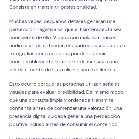
Consiste en transmitir profesionalidad.
Muchas veces, pequeños detalles generan una
percepción negativa sin que el fisioterapeuta sea
consciente de ello. Vídeos con mala iluminación,
audio difícil de entender, encuadres descuidados o
fotografías poco cuidadas pueden reducir
considerablemente el impacto de mensajes que,
desde el punto de vista clínico, son excelentes.
Esto ocurre porque las personas utilizan señales
visuales para evaluar credibilidad. Del mismo modo
que una consulta limpia y ordenada transmite
confianza antes de comenzar una valoración, una
presencia digital cuidada genera una percepción
positiva incluso antes de consumir el contenido.
La buena noticia es que no suele ser necesario