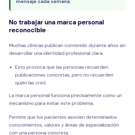
mensaje cada semana.
No trabajar una marca personal
reconocible
Muchas clínicas publican contenido durante años sin
desarrollar una identidad profesional clara.
Esto provoca que las personas recuerden
publicaciones concretas, pero no recuerden
quién las creó.
La marca personal funciona precisamente como un
mecanismo para evitar este problema.
Permite que los pacientes asocien determinados
conocimientos, valores y áreas de especialización
con una persona concreta.