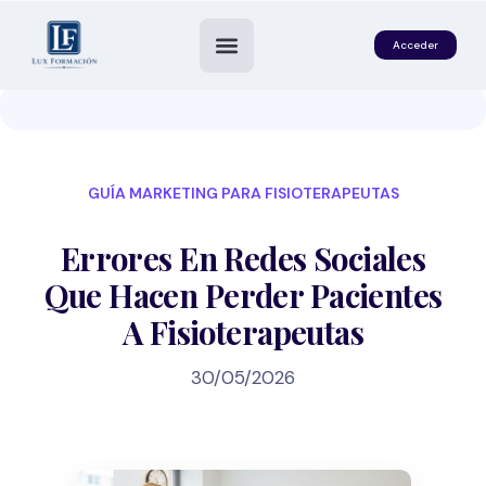
Acceder
GUÍA MARKETING PARA FISIOTERAPEUTAS
Errores En Redes Sociales
Que Hacen Perder Pacientes
A Fisioterapeutas
es
30/05/2026