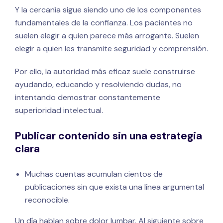
Y la cercanía sigue siendo uno de los componentes
fundamentales de la confianza. Los pacientes no
suelen elegir a quien parece más arrogante. Suelen
elegir a quien les transmite seguridad y comprensión.
Por ello, la autoridad más eficaz suele construirse
ayudando, educando y resolviendo dudas, no
intentando demostrar constantemente
superioridad intelectual.
Publicar contenido sin una estrategia
clara
Muchas cuentas acumulan cientos de
publicaciones sin que exista una línea argumental
reconocible.
Un día hablan sobre dolor lumbar. Al siguiente sobre