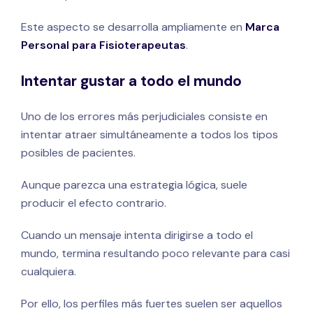
Este aspecto se desarrolla ampliamente en
Marca
Personal para Fisioterapeutas
.
Intentar gustar a todo el mundo
Uno de los errores más perjudiciales consiste en
intentar atraer simultáneamente a todos los tipos
posibles de pacientes.
Aunque parezca una estrategia lógica, suele
producir el efecto contrario.
Cuando un mensaje intenta dirigirse a todo el
mundo, termina resultando poco relevante para casi
cualquiera.
Por ello, los perfiles más fuertes suelen ser aquellos