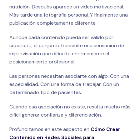
nutrición. Después aparece un vídeo motivacional.
Más tarde una fotografía personal. Y finalmente una
publicación completamente diferente.
Aunque cada contenido pueda ser válido por
separado, el conjunto transmite una sensación de
improvisación que dificulta enormemente el
posicionamiento profesional.
Las personas necesitan asociarte con algo. Con una
especialidad. Con una forma de trabajar. Con un
determinado tipo de pacientes.
Cuando esa asociación no existe, resulta mucho más
difícil generar confianza y diferenciación.
Profundizamos en este aspecto en
Cómo Crear
Contenido en Redes Sociales para