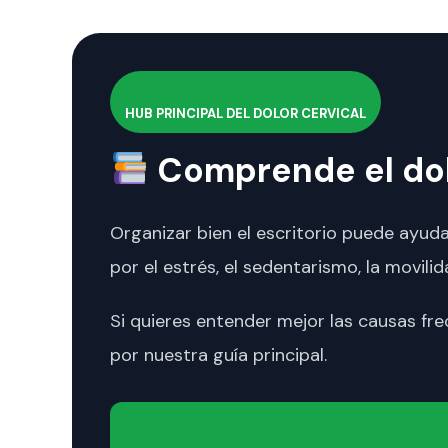
HUB PRINCIPAL DEL DOLOR CERVICAL
Comprende el dolo
Organizar bien el escritorio puede ayuda
por el estrés, el sedentarismo, la movilid
Si quieres entender mejor las causas fre
por nuestra guía principal.