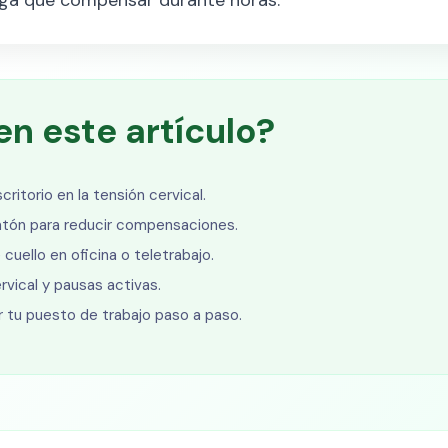
n este artículo?
critorio en la tensión cervical.
 ratón para reducir compensaciones.
cuello en oficina o teletrabajo.
vical y pausas activas.
r tu puesto de trabajo paso a paso.