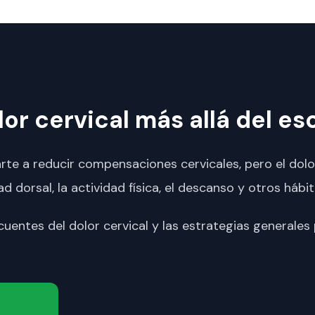
r cervical más allá del esc
rte a reducir compensaciones cervicales, pero el dolo
ad dorsal, la actividad física, el descanso y otros hábit
cuentes del dolor cervical y las estrategias generales