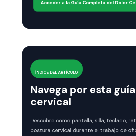
Acceder a la Guía Completa del Dolor Ce
ÍNDICE DEL ARTÍCULO
Navega por esta guía 
cervical
Descubre cómo pantalla, silla, teclado, rató
postura cervical durante el trabajo de ofi