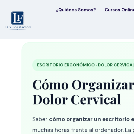
¿Quiénes Somos?
Cursos Onlin
ESCRITORIO ERGONÓMICO · DOLOR CERVICAL 
Cómo Organizar 
Dolor Cervical
Saber
cómo organizar un escritorio 
muchas horas frente al ordenador. La posi