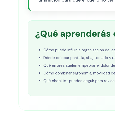
¿Qué aprenderás e
Cómo puede influir la organización del es
Dónde colocar pantalla, silla, teclado y
Qué errores suelen empeorar el dolor de 
Cómo combinar ergonomía, movilidad cer
Qué checklist puedes seguir para revisa