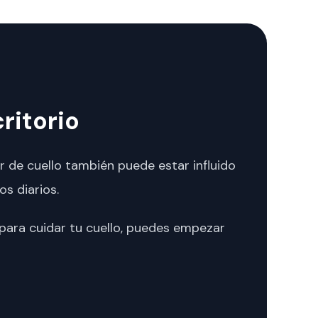
ritorio
r de cuello también puede estar influido
os diarios.
 para cuidar tu cuello, puedes empezar